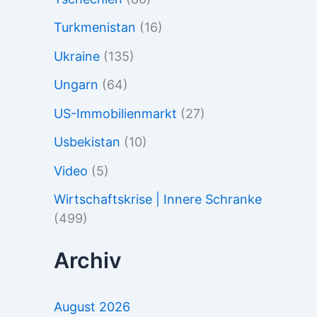
Turkmenistan
(16)
Ukraine
(135)
Ungarn
(64)
US-Immobilienmarkt
(27)
Usbekistan
(10)
Video
(5)
Wirtschaftskrise | Innere Schranke
(499)
Archiv
August 2026