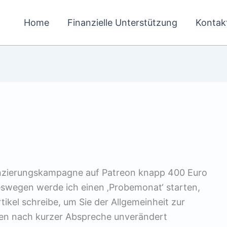
Home
Finanzielle Unterstützung
Kontak
inanzierungskampagne auf Patreon knapp 400 Euro
egen werde ich einen ‚Probemonat‘ starten,
tikel schreibe, um Sie der Allgemeinheit zur
nnen nach kurzer Abspreche unverändert