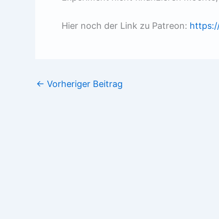
Hier noch der Link zu Patreon:
https:
←
Vorheriger Beitrag