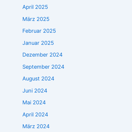
April 2025
März 2025
Februar 2025
Januar 2025
Dezember 2024
September 2024
August 2024
Juni 2024
Mai 2024
April 2024
März 2024