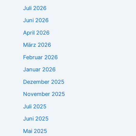
Juli 2026
Juni 2026
April 2026
März 2026
Februar 2026
Januar 2026
Dezember 2025
November 2025
Juli 2025
Juni 2025
Mai 2025