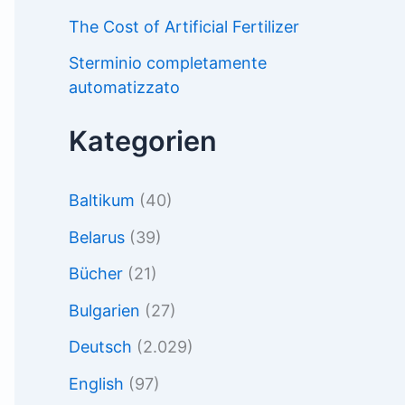
The Cost of Artificial Fertilizer
Sterminio completamente
automatizzato
Kategorien
Baltikum
(40)
Belarus
(39)
Bücher
(21)
Bulgarien
(27)
Deutsch
(2.029)
English
(97)