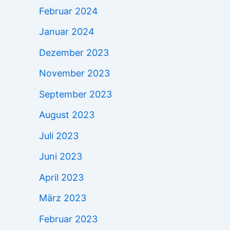
Februar 2024
Januar 2024
Dezember 2023
November 2023
September 2023
August 2023
Juli 2023
Juni 2023
April 2023
März 2023
Februar 2023