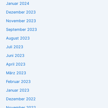
Januar 2024
Dezember 2023
November 2023
September 2023
August 2023
Juli 2023
Juni 2023
April 2023
März 2023
Februar 2023
Januar 2023
Dezember 2022
November 2022