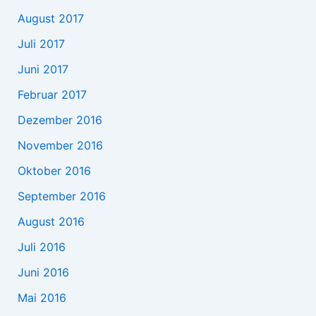
August 2017
Juli 2017
Juni 2017
Februar 2017
Dezember 2016
November 2016
Oktober 2016
September 2016
August 2016
Juli 2016
Juni 2016
Mai 2016