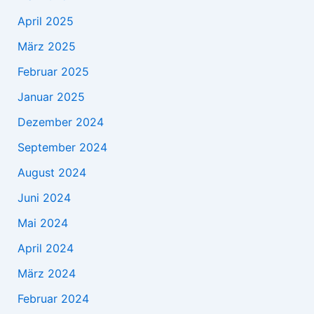
April 2025
März 2025
Februar 2025
Januar 2025
Dezember 2024
September 2024
August 2024
Juni 2024
Mai 2024
April 2024
März 2024
Februar 2024