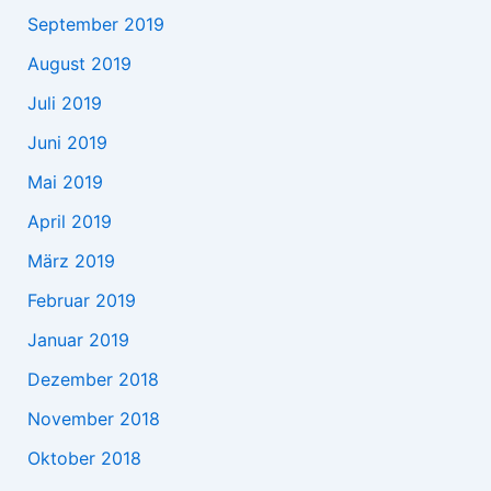
September 2019
August 2019
Juli 2019
Juni 2019
Mai 2019
April 2019
März 2019
Februar 2019
Januar 2019
Dezember 2018
November 2018
Oktober 2018