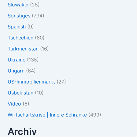
Slowakei
(25)
Sonstiges
(794)
Spanish
(9)
Tschechien
(80)
Turkmenistan
(16)
Ukraine
(135)
Ungarn
(64)
US-Immobilienmarkt
(27)
Usbekistan
(10)
Video
(5)
Wirtschaftskrise | Innere Schranke
(499)
Archiv