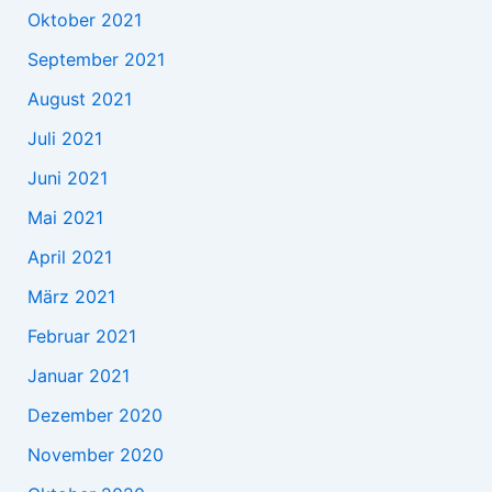
Oktober 2021
September 2021
August 2021
Juli 2021
Juni 2021
Mai 2021
April 2021
März 2021
Februar 2021
Januar 2021
Dezember 2020
November 2020