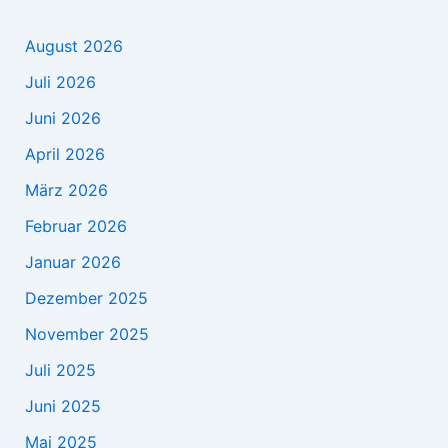
August 2026
Juli 2026
Juni 2026
April 2026
März 2026
Februar 2026
Januar 2026
Dezember 2025
November 2025
Juli 2025
Juni 2025
Mai 2025