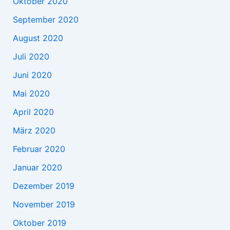
Oktober 2020
September 2020
August 2020
Juli 2020
Juni 2020
Mai 2020
April 2020
März 2020
Februar 2020
Januar 2020
Dezember 2019
November 2019
Oktober 2019