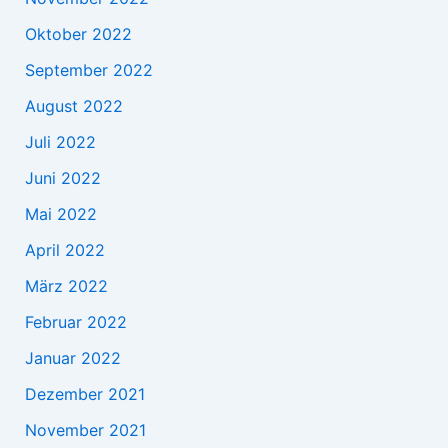
Oktober 2022
September 2022
August 2022
Juli 2022
Juni 2022
Mai 2022
April 2022
März 2022
Februar 2022
Januar 2022
Dezember 2021
November 2021