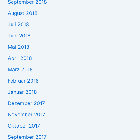
September 2018
August 2018
Juli 2018
Juni 2018
Mai 2018
April 2018
März 2018
Februar 2018
Januar 2018
Dezember 2017
November 2017
Oktober 2017
September 2017