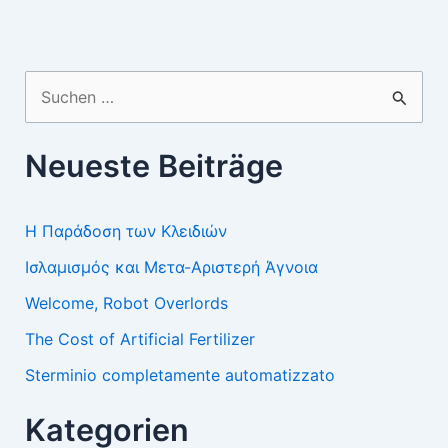
Suchen
nach:
Neueste Beiträge
Η Παράδοση των Κλειδιών
Ισλαμισμός και Μετα-Αριστερή Άγνοια
Welcome, Robot Overlords
The Cost of Artificial Fertilizer
Sterminio completamente automatizzato
Kategorien