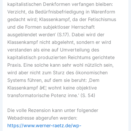
kapitalistischen Denkformen verfangen bleiben:
Verzicht, da Bedürfnisbefriedigung in Warenform
gedacht wird; Klassenkampf, da der Fetischismus
und die Formen subjektloser Herrschaft
ausgeblendet werden‘ (S.17). Dabei wird der
Klassenkampf nicht abgelehnt, sondern er wird
verstanden als eine auf Umverteilung des
kapitalistisch produzierten Reichtums gerichtete
Praxis. Eine solche kann sehr wohl nützlich sein,
wird aber nicht zum Sturz des ökonomischen
Systems führen, auf dem sie beruht: ‚Dem
Klassenkampf â€¦ wohnt keine objektive
transformatorische Potenz inne.‘ (S. 54)
Die volle Rezension kann unter folgender
Webadresse abgerufen werden:
https://www.werner-raetz.de/wp-