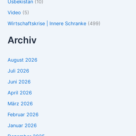
Usbekistan
(10)
Video
(5)
Wirtschaftskrise | Innere Schranke
(499)
Archiv
August 2026
Juli 2026
Juni 2026
April 2026
März 2026
Februar 2026
Januar 2026