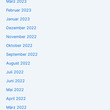
März 2023
Februar 2023
Januar 2023
Dezember 2022
November 2022
Oktober 2022
September 2022
August 2022
Juli 2022
Juni 2022
Mai 2022
April 2022
März 2022