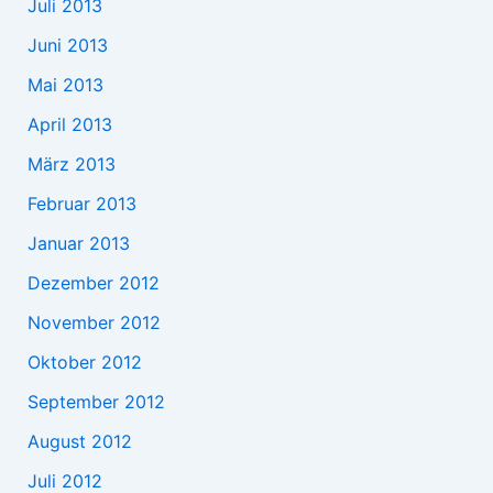
Juli 2013
Juni 2013
Mai 2013
April 2013
März 2013
Februar 2013
Januar 2013
Dezember 2012
November 2012
Oktober 2012
September 2012
August 2012
Juli 2012