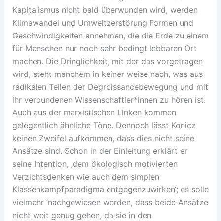
Kapitalismus nicht bald überwunden wird, werden
Klimawandel und Umweltzerstörung Formen und
Geschwindigkeiten annehmen, die die Erde zu einem
für Menschen nur noch sehr bedingt lebbaren Ort
machen. Die Dringlichkeit, mit der das vorgetragen
wird, steht manchem in keiner weise nach, was aus
radikalen Teilen der Degroissancebewegung und mit
ihr verbundenen Wissenschaftler*innen zu hören ist.
Auch aus der marxistischen Linken kommen
gelegentlich ähnliche Töne. Dennoch lässt Konicz
keinen Zweifel aufkommen, dass dies nicht seine
Ansätze sind. Schon in der Einleitung erklärt er
seine Intention, ‚dem ökologisch motivierten
Verzichtsdenken wie auch dem simplen
Klassenkampfparadigma entgegenzuwirken‘; es solle
vielmehr ’nachgewiesen werden, dass beide Ansätze
nicht weit genug gehen, da sie in den