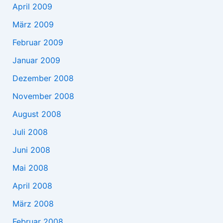
April 2009
März 2009
Februar 2009
Januar 2009
Dezember 2008
November 2008
August 2008
Juli 2008
Juni 2008
Mai 2008
April 2008
März 2008
Februar 2008