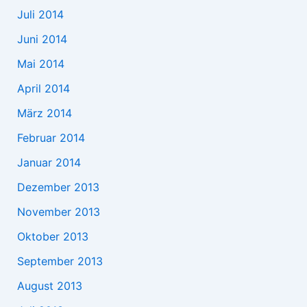
Juli 2014
Juni 2014
Mai 2014
April 2014
März 2014
Februar 2014
Januar 2014
Dezember 2013
November 2013
Oktober 2013
September 2013
August 2013