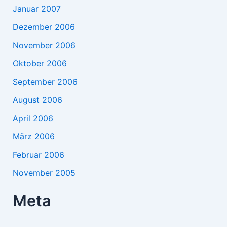
Januar 2007
Dezember 2006
November 2006
Oktober 2006
September 2006
August 2006
April 2006
März 2006
Februar 2006
November 2005
Meta