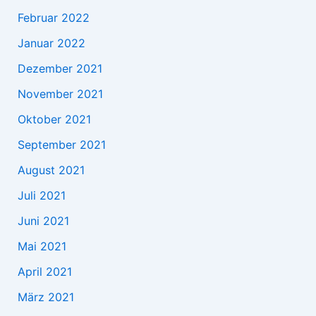
Februar 2022
Januar 2022
Dezember 2021
November 2021
Oktober 2021
September 2021
August 2021
Juli 2021
Juni 2021
Mai 2021
April 2021
März 2021