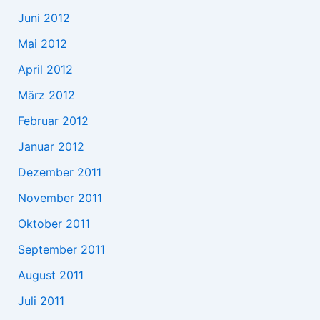
Juni 2012
Mai 2012
April 2012
März 2012
Februar 2012
Januar 2012
Dezember 2011
November 2011
Oktober 2011
September 2011
August 2011
Juli 2011