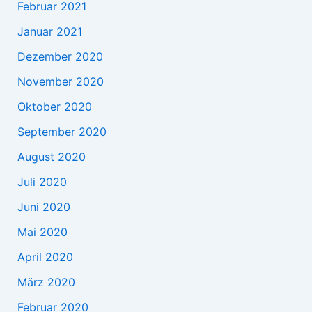
Februar 2021
Januar 2021
Dezember 2020
November 2020
Oktober 2020
September 2020
August 2020
Juli 2020
Juni 2020
Mai 2020
April 2020
März 2020
Februar 2020