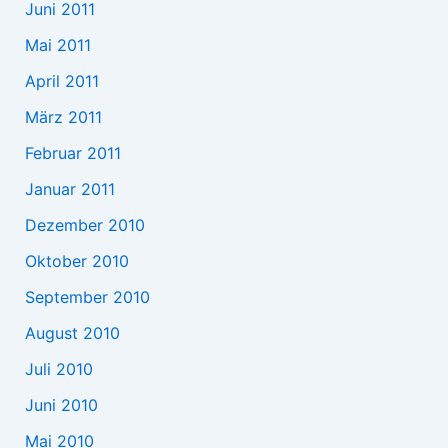
Juni 2011
Mai 2011
April 2011
März 2011
Februar 2011
Januar 2011
Dezember 2010
Oktober 2010
September 2010
August 2010
Juli 2010
Juni 2010
Mai 2010