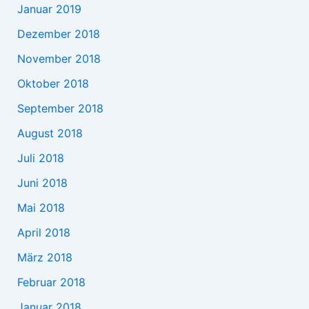
Januar 2019
Dezember 2018
November 2018
Oktober 2018
September 2018
August 2018
Juli 2018
Juni 2018
Mai 2018
April 2018
März 2018
Februar 2018
Januar 2018