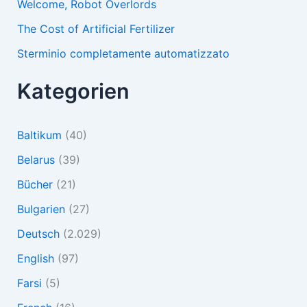
Welcome, Robot Overlords
The Cost of Artificial Fertilizer
Sterminio completamente automatizzato
Kategorien
Baltikum
(40)
Belarus
(39)
Bücher
(21)
Bulgarien
(27)
Deutsch
(2.029)
English
(97)
Farsi
(5)