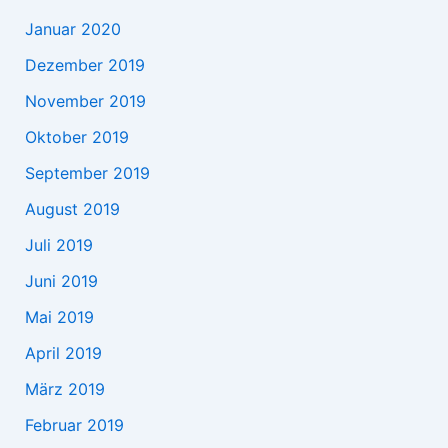
Januar 2020
Dezember 2019
November 2019
Oktober 2019
September 2019
August 2019
Juli 2019
Juni 2019
Mai 2019
April 2019
März 2019
Februar 2019