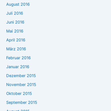
August 2016
Juli 2016
Juni 2016
Mai 2016
April 2016
März 2016
Februar 2016
Januar 2016
Dezember 2015
November 2015
Oktober 2015
September 2015