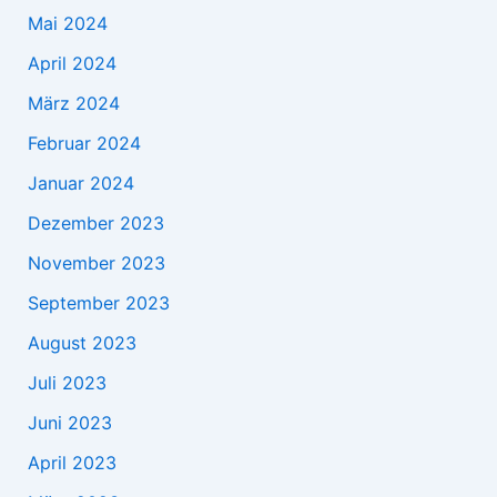
Mai 2024
April 2024
März 2024
Februar 2024
Januar 2024
Dezember 2023
November 2023
September 2023
August 2023
Juli 2023
Juni 2023
April 2023