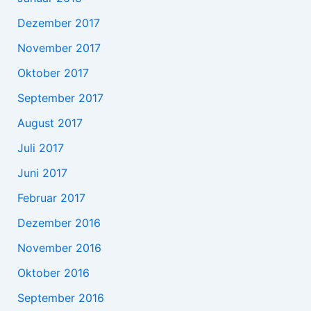
Dezember 2017
November 2017
Oktober 2017
September 2017
August 2017
Juli 2017
Juni 2017
Februar 2017
Dezember 2016
November 2016
Oktober 2016
September 2016