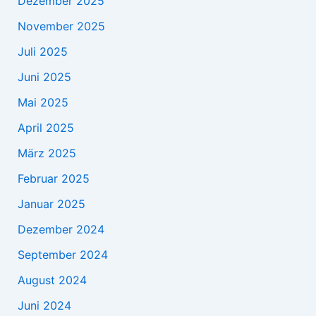
Dezember 2025
November 2025
Juli 2025
Juni 2025
Mai 2025
April 2025
März 2025
Februar 2025
Januar 2025
Dezember 2024
September 2024
August 2024
Juni 2024