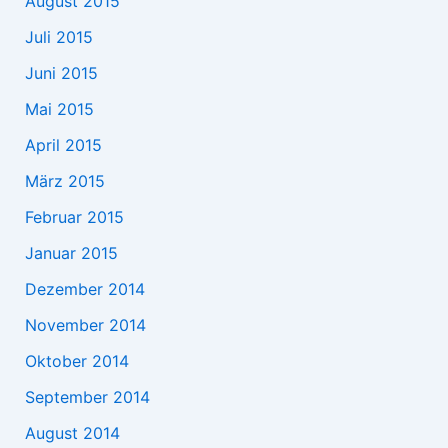
August 2015
Juli 2015
Juni 2015
Mai 2015
April 2015
März 2015
Februar 2015
Januar 2015
Dezember 2014
November 2014
Oktober 2014
September 2014
August 2014