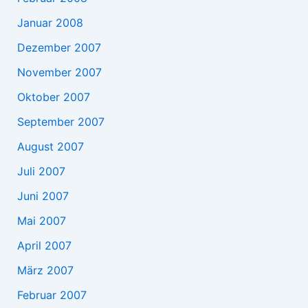
Januar 2008
Dezember 2007
November 2007
Oktober 2007
September 2007
August 2007
Juli 2007
Juni 2007
Mai 2007
April 2007
März 2007
Februar 2007