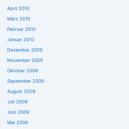
April 2010
März 2010
Februar 2010
Januar 2010
Dezember 2009
November 2009
Oktober 2009
September 2009
August 2009
Juli 2009
Juni 2009
Mai 2009