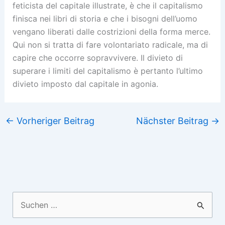
feticista del capitale illustrate, è che il capitalismo
finisca nei libri di storia e che i bisogni dell’uomo
vengano liberati dalle costrizioni della forma merce.
Qui non si tratta di fare volontariato radicale, ma di
capire che occorre sopravvivere. Il divieto di
superare i limiti del capitalismo è pertanto l’ultimo
divieto imposto dal capitale in agonia.
←
Vorheriger Beitrag
Nächster Beitrag
→
Suchen
nach: