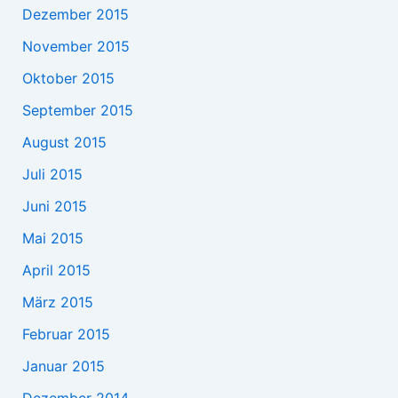
Dezember 2015
November 2015
Oktober 2015
September 2015
August 2015
Juli 2015
Juni 2015
Mai 2015
April 2015
März 2015
Februar 2015
Januar 2015