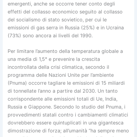
emergenti, anche se occorre tener conto degli
effetti del collasso economico seguito al collasso
del socialismo di stato sovietico, per cui le
emissioni di gas serra in Russia (25%) e in Ucraina
(73%) sono ancora ai livelli del 1990.
Per limitare l’aumento della temperatura globale a
una media di 1,5° e prevenire la crescita
incontrollata della crisi climatica, secondo il
programma delle Nazioni Unite per l’ambiente
(Pnuma) occorre tagliare le emissioni di 15 miliardi
di tonnellate l’anno a partire dal 2030. Un tanto
corrispondente alle emissioni totali di Ue, India,
Russia e Giappone. Secondo lo studio del Pnuma, i
provvedimenti statali contro i cambiamenti climatici
dovrebbero essere quintuplicati in una gigantesca
dimostrazione di forza; all’umanità “ha sempre meno