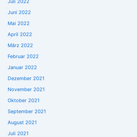
Juli 2022
Juni 2022
Mai 2022
April 2022
März 2022
Februar 2022
Januar 2022
Dezember 2021
November 2021
Oktober 2021
September 2021
August 2021
Juli 2021