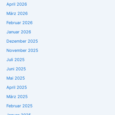
April 2026
März 2026
Februar 2026
Januar 2026
Dezember 2025
November 2025
Juli 2025
Juni 2025
Mai 2025
April 2025
März 2025
Februar 2025