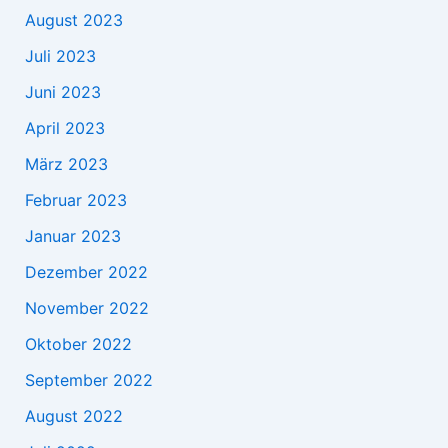
August 2023
Juli 2023
Juni 2023
April 2023
März 2023
Februar 2023
Januar 2023
Dezember 2022
November 2022
Oktober 2022
September 2022
August 2022