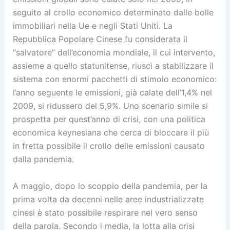
seguito al crollo economico determinato dalle bolle
immobiliari nella Ue e negli Stati Uniti. La
Repubblica Popolare Cinese fu considerata il
“salvatore” dell’economia mondiale, il cui intervento,
assieme a quello statunitense, riuscì a stabilizzare il
sistema con enormi pacchetti di stimolo economico:
l’anno seguente le emissioni, già calate dell’1,4% nel
2009, si ridussero del 5,9%. Uno scenario simile si
prospetta per quest’anno di crisi, con una politica
economica keynesiana che cerca di bloccare il più
in fretta possibile il crollo delle emissioni causato
dalla pandemia.
A maggio, dopo lo scoppio della pandemia, per la
prima volta da decenni nelle aree industrializzate
cinesi è stato possibile respirare nel vero senso
della parola. Secondo i media, la lotta alla crisi