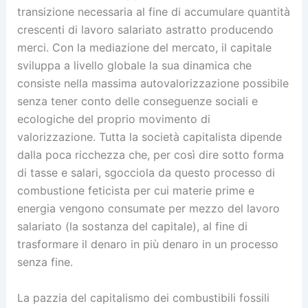
transizione necessaria al fine di accumulare quantità
crescenti di lavoro salariato astratto producendo
merci. Con la mediazione del mercato, il capitale
sviluppa a livello globale la sua dinamica che
consiste nella massima autovalorizzazione possibile
senza tener conto delle conseguenze sociali e
ecologiche del proprio movimento di
valorizzazione. Tutta la società capitalista dipende
dalla poca ricchezza che, per così dire sotto forma
di tasse e salari, sgocciola da questo processo di
combustione feticista per cui materie prime e
energia vengono consumate per mezzo del lavoro
salariato (la sostanza del capitale), al fine di
trasformare il denaro in più denaro in un processo
senza fine.
La pazzia del capitalismo dei combustibili fossili