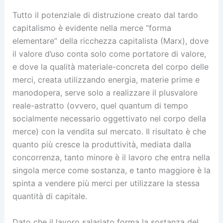
Tutto il potenziale di distruzione creato dal tardo
capitalismo è evidente nella merce “forma
elementare” della ricchezza capitalista (Marx), dove
il valore d’uso conta solo come portatore di valore,
e dove la qualità materiale-concreta del corpo delle
merci, creata utilizzando energia, materie prime e
manodopera, serve solo a realizzare il plusvalore
reale-astratto (ovvero, quel quantum di tempo
socialmente necessario oggettivato nel corpo della
merce) con la vendita sul mercato. Il risultato è che
quanto più cresce la produttività, mediata dalla
concorrenza, tanto minore è il lavoro che entra nella
singola merce come sostanza, e tanto maggiore è la
spinta a vendere più merci per utilizzare la stessa
quantità di capitale.
Dato che il lavoro salariato forma la sostanza del