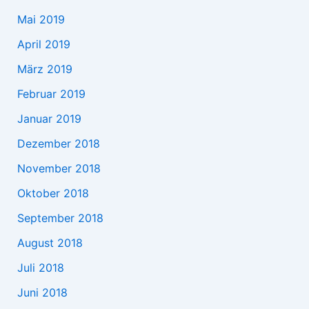
Mai 2019
April 2019
März 2019
Februar 2019
Januar 2019
Dezember 2018
November 2018
Oktober 2018
September 2018
August 2018
Juli 2018
Juni 2018