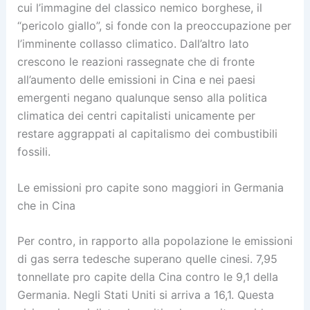
cui l’immagine del classico nemico borghese, il
“pericolo giallo”, si fonde con la preoccupazione per
l’imminente collasso climatico. Dall’altro lato
crescono le reazioni rassegnate che di fronte
all’aumento delle emissioni in Cina e nei paesi
emergenti negano qualunque senso alla politica
climatica dei centri capitalisti unicamente per
restare aggrappati al capitalismo dei combustibili
fossili.
Le emissioni pro capite sono maggiori in Germania
che in Cina
Per contro, in rapporto alla popolazione le emissioni
di gas serra tedesche superano quelle cinesi. 7,95
tonnellate pro capite della Cina contro le 9,1 della
Germania. Negli Stati Uniti si arriva a 16,1. Questa