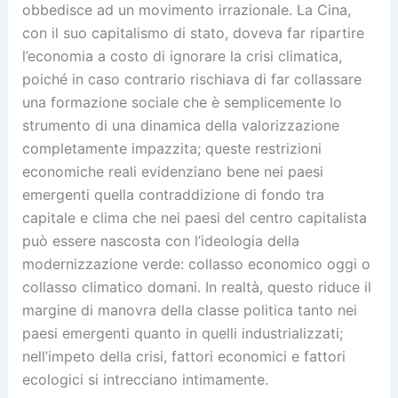
obbedisce ad un movimento irrazionale. La Cina,
con il suo capitalismo di stato, doveva far ripartire
l’economia a costo di ignorare la crisi climatica,
poiché in caso contrario rischiava di far collassare
una formazione sociale che è semplicemente lo
strumento di una dinamica della valorizzazione
completamente impazzita; queste restrizioni
economiche reali evidenziano bene nei paesi
emergenti quella contraddizione di fondo tra
capitale e clima che nei paesi del centro capitalista
può essere nascosta con l’ideologia della
modernizzazione verde: collasso economico oggi o
collasso climatico domani. In realtà, questo riduce il
margine di manovra della classe politica tanto nei
paesi emergenti quanto in quelli industrializzati;
nell’impeto della crisi, fattori economici e fattori
ecologici si intrecciano intimamente.