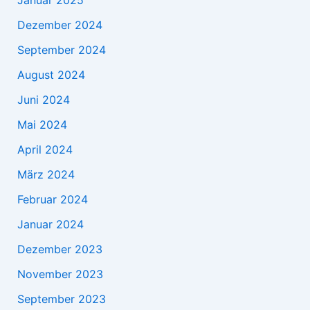
Januar 2025
Dezember 2024
September 2024
August 2024
Juni 2024
Mai 2024
April 2024
März 2024
Februar 2024
Januar 2024
Dezember 2023
November 2023
September 2023