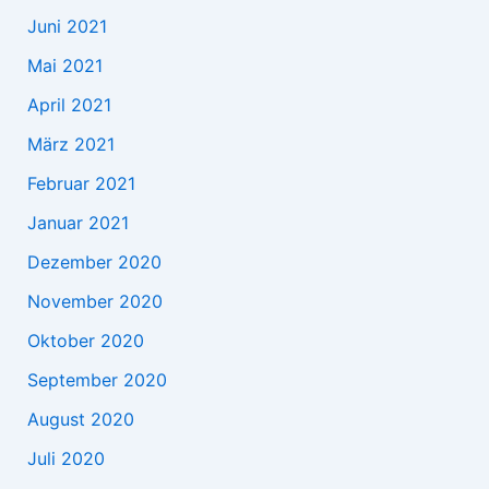
Juni 2021
Mai 2021
April 2021
März 2021
Februar 2021
Januar 2021
Dezember 2020
November 2020
Oktober 2020
September 2020
August 2020
Juli 2020