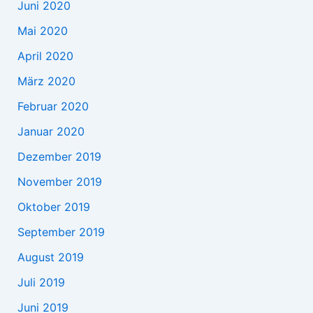
Juni 2020
Mai 2020
April 2020
März 2020
Februar 2020
Januar 2020
Dezember 2019
November 2019
Oktober 2019
September 2019
August 2019
Juli 2019
Juni 2019