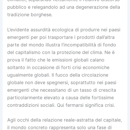
pubblico e relegandolo ad una degenerazione della
tradizione borghese.
L’evidente assurdità ecologica di produrre nei paesi
emergenti per poi trasportare i prodotti dall’altra
parte del mondo illustra l’incompatibilità di fondo
del capitalismo con la protezione del clima. Ne è
prova il fatto che le emissioni globali calano
soltanto in occasione di forti crisi economiche
ugualmente globali. Il fuoco della circolazione
globale non deve spegnersi, soprattutto nei paesi
emergenti che necessitano di un tasso di crescita
particolarmente elevato a causa delle fortissime
contraddizioni sociali. Qui fermarsi significa crisi.
Agli occhi della relazione reale-astratta del capitale,
il mondo concreto rappresenta solo una fase di