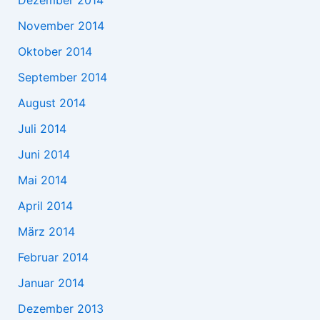
Dezember 2014
November 2014
Oktober 2014
September 2014
August 2014
Juli 2014
Juni 2014
Mai 2014
April 2014
März 2014
Februar 2014
Januar 2014
Dezember 2013