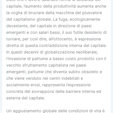
capitale, l’aumento della produttività aumenta anche
la voglia di bruciare della macchina del plusvalore
del capitalismo globale. La fuga, ecologicamente
devastante, del capitale in direzione di paesi
emergenti e con salari bassi, il suo futile desiderio di
tornare, per così dire, all’ottocento, è espressione
diretta di questa contraddizione interna del capitale.
In questi decenni di globalizzazione neoliberale,
l’invasione di pattume a basso costo prodotto con il
vecchio sfruttamento capitalista nei paesi
emergenti, pattume che diventa subito obsoleto e
che viene venduto nei centri indebitati e
socialmente erosi, rappresenta l’espressione
concreta del sovrapporsi delle barriere interna ed
esterna del capitale.
Un aggiustamento globale delle condizioni di vita è