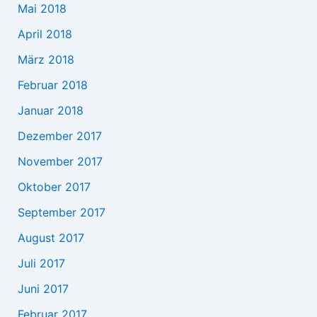
Mai 2018
April 2018
März 2018
Februar 2018
Januar 2018
Dezember 2017
November 2017
Oktober 2017
September 2017
August 2017
Juli 2017
Juni 2017
Februar 2017