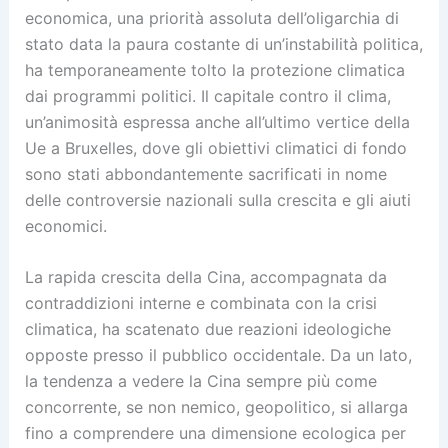
economica, una priorità assoluta dell’oligarchia di
stato data la paura costante di un’instabilità politica,
ha temporaneamente tolto la protezione climatica
dai programmi politici. Il capitale contro il clima,
un’animosità espressa anche all’ultimo vertice della
Ue a Bruxelles, dove gli obiettivi climatici di fondo
sono stati abbondantemente sacrificati in nome
delle controversie nazionali sulla crescita e gli aiuti
economici.
La rapida crescita della Cina, accompagnata da
contraddizioni interne e combinata con la crisi
climatica, ha scatenato due reazioni ideologiche
opposte presso il pubblico occidentale. Da un lato,
la tendenza a vedere la Cina sempre più come
concorrente, se non nemico, geopolitico, si allarga
fino a comprendere una dimensione ecologica per