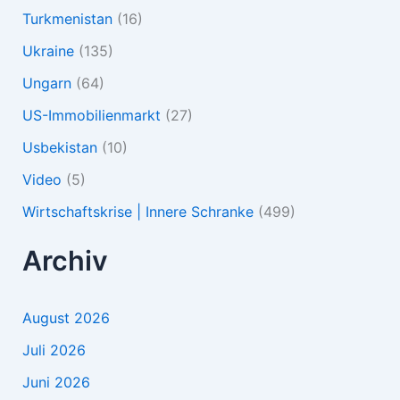
Turkmenistan
(16)
Ukraine
(135)
Ungarn
(64)
US-Immobilienmarkt
(27)
Usbekistan
(10)
Video
(5)
Wirtschaftskrise | Innere Schranke
(499)
Archiv
August 2026
Juli 2026
Juni 2026