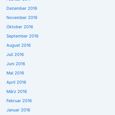
Dezember 2016
November 2016
Oktober 2016
September 2016
August 2016
Juli 2016
Juni 2016
Mai 2016
April 2016
März 2016
Februar 2016
Januar 2016