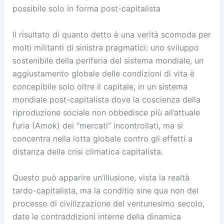
possibile solo in forma post-capitalista
Il risultato di quanto detto è una verità scomoda per
molti militanti di sinistra pragmatici: uno sviluppo
sostenibile della periferia del sistema mondiale, un
aggiustamento globale delle condizioni di vita è
concepibile solo oltre il capitale, in un sistema
mondiale post-capitalista dove la coscienza della
riproduzione sociale non obbedisce più all’attuale
furia (Amok) dei “mercati” incontrollati, ma si
concentra nella lotta globale contro gli effetti a
distanza della crisi climatica capitalista.
Questo può apparire un’illusione, vista la realtà
tardo-capitalista, ma la conditio sine qua non del
processo di civilizzazione del ventunesimo secolo,
date le contraddizioni interne della dinamica