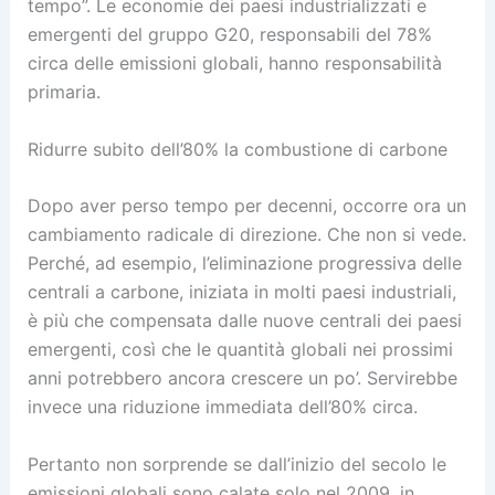
tempo”. Le economie dei paesi industrializzati e
emergenti del gruppo G20, responsabili del 78%
circa delle emissioni globali, hanno responsabilità
primaria.
Ridurre subito dell’80% la combustione di carbone
Dopo aver perso tempo per decenni, occorre ora un
cambiamento radicale di direzione. Che non si vede.
Perché, ad esempio, l’eliminazione progressiva delle
centrali a carbone, iniziata in molti paesi industriali,
è più che compensata dalle nuove centrali dei paesi
emergenti, così che le quantità globali nei prossimi
anni potrebbero ancora crescere un po’. Servirebbe
invece una riduzione immediata dell’80% circa.
Pertanto non sorprende se dall’inizio del secolo le
emissioni globali sono calate solo nel 2009, in