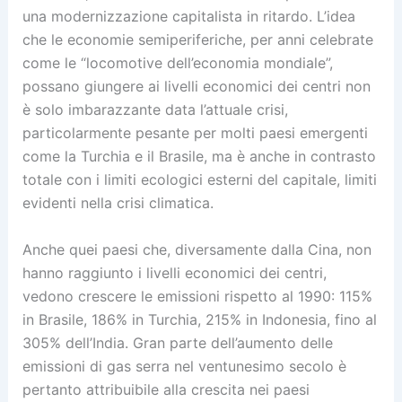
una modernizzazione capitalista in ritardo. L’idea
che le economie semiperiferiche, per anni celebrate
come le “locomotive dell’economia mondiale”,
possano giungere ai livelli economici dei centri non
è solo imbarazzante data l’attuale crisi,
particolarmente pesante per molti paesi emergenti
come la Turchia e il Brasile, ma è anche in contrasto
totale con i limiti ecologici esterni del capitale, limiti
evidenti nella crisi climatica.
Anche quei paesi che, diversamente dalla Cina, non
hanno raggiunto i livelli economici dei centri,
vedono crescere le emissioni rispetto al 1990: 115%
in Brasile, 186% in Turchia, 215% in Indonesia, fino al
305% dell’India. Gran parte dell’aumento delle
emissioni di gas serra nel ventunesimo secolo è
pertanto attribuibile alla crescita nei paesi