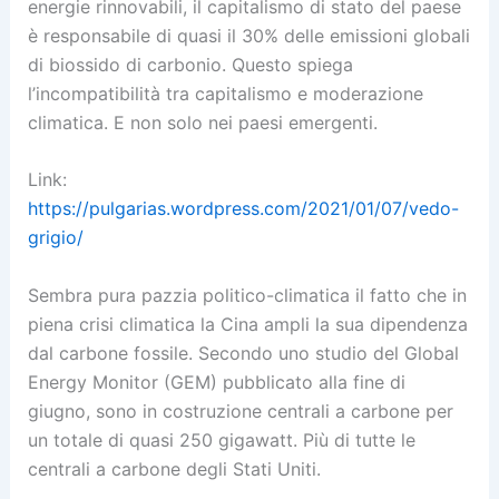
energie rinnovabili, il capitalismo di stato del paese
è responsabile di quasi il 30% delle emissioni globali
di biossido di carbonio. Questo spiega
l’incompatibilità tra capitalismo e moderazione
climatica. E non solo nei paesi emergenti.
Link:
https://pulgarias.wordpress.com/2021/01/07/vedo-
grigio/
Sembra pura pazzia politico-climatica il fatto che in
piena crisi climatica la Cina ampli la sua dipendenza
dal carbone fossile. Secondo uno studio del Global
Energy Monitor (GEM) pubblicato alla fine di
giugno, sono in costruzione centrali a carbone per
un totale di quasi 250 gigawatt. Più di tutte le
centrali a carbone degli Stati Uniti.