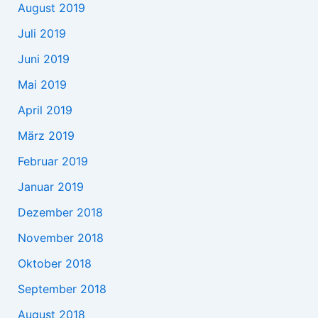
August 2019
Juli 2019
Juni 2019
Mai 2019
April 2019
März 2019
Februar 2019
Januar 2019
Dezember 2018
November 2018
Oktober 2018
September 2018
August 2018