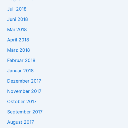
Juli 2018
Juni 2018
Mai 2018
April 2018
März 2018
Februar 2018
Januar 2018
Dezember 2017
November 2017
Oktober 2017
September 2017
August 2017