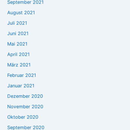
September 2021
August 2021
Juli 2021
Juni 2021
Mai 2021
April 2021
März 2021
Februar 2021
Januar 2021
Dezember 2020
November 2020
Oktober 2020
September 2020