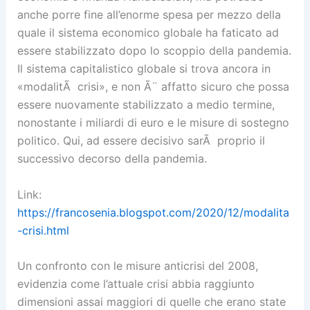
anche porre fine all’enorme spesa per mezzo della
quale il sistema economico globale ha faticato ad
essere stabilizzato dopo lo scoppio della pandemia.
Il sistema capitalistico globale si trova ancora in
«modalitÃ crisi», e non Ã¨ affatto sicuro che possa
essere nuovamente stabilizzato a medio termine,
nonostante i miliardi di euro e le misure di sostegno
politico. Qui, ad essere decisivo sarÃ proprio il
successivo decorso della pandemia.
Link:
https://francosenia.blogspot.com/2020/12/modalita
-crisi.html
Un confronto con le misure anticrisi del 2008,
evidenzia come l’attuale crisi abbia raggiunto
dimensioni assai maggiori di quelle che erano state