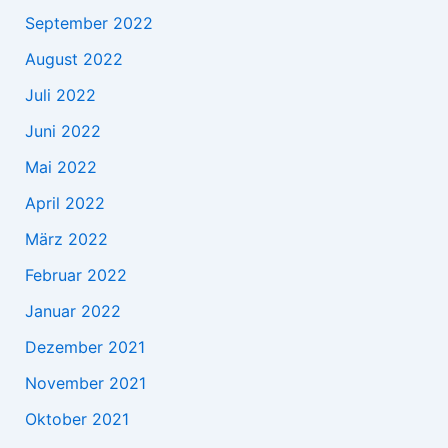
September 2022
August 2022
Juli 2022
Juni 2022
Mai 2022
April 2022
März 2022
Februar 2022
Januar 2022
Dezember 2021
November 2021
Oktober 2021