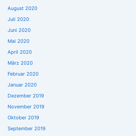
August 2020
Juli 2020
Juni 2020
Mai 2020
April 2020
März 2020
Februar 2020
Januar 2020
Dezember 2019
November 2019
Oktober 2019
September 2019