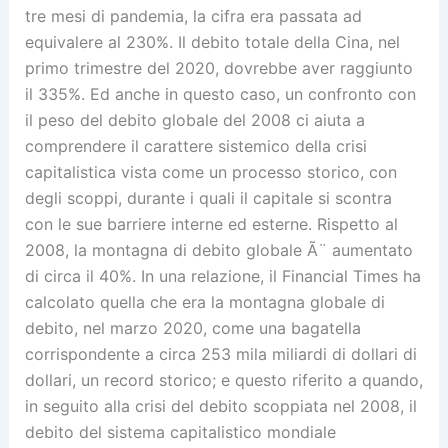
tre mesi di pandemia, la cifra era passata ad
equivalere al 230%. Il debito totale della Cina, nel
primo trimestre del 2020, dovrebbe aver raggiunto
il 335%. Ed anche in questo caso, un confronto con
il peso del debito globale del 2008 ci aiuta a
comprendere il carattere sistemico della crisi
capitalistica vista come un processo storico, con
degli scoppi, durante i quali il capitale si scontra
con le sue barriere interne ed esterne. Rispetto al
2008, la montagna di debito globale Ã¨ aumentato
di circa il 40%. In una relazione, il Financial Times ha
calcolato quella che era la montagna globale di
debito, nel marzo 2020, come una bagatella
corrispondente a circa 253 mila miliardi di dollari di
dollari, un record storico; e questo riferito a quando,
in seguito alla crisi del debito scoppiata nel 2008, il
debito del sistema capitalistico mondiale