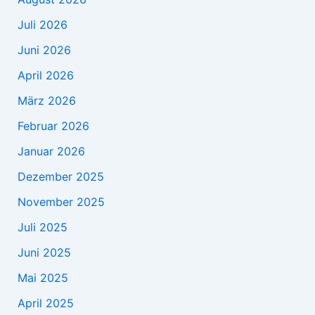
Juli 2026
Juni 2026
April 2026
März 2026
Februar 2026
Januar 2026
Dezember 2025
November 2025
Juli 2025
Juni 2025
Mai 2025
April 2025