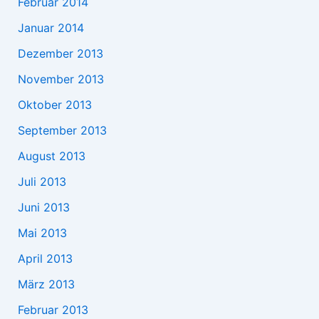
Februar 2014
Januar 2014
Dezember 2013
November 2013
Oktober 2013
September 2013
August 2013
Juli 2013
Juni 2013
Mai 2013
April 2013
März 2013
Februar 2013