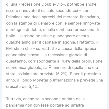
di una «recessione Double-Dip», potrebbe anche
essere rinnovato il calcolo secondo cui – con
l’eliminazione degli sprechi del mercato finanziario,
con la stampa di denaro e con le sempre rinnovate
montagne di debiti, e nella continua formazione di
bolle – sarebbe possibile guadagnare ancora
qualche anno per il capitale in agonia. Frattanto, il
FMI stima che – soprattutto a causa della ripresa
economica cinese – la recessione globale di
quest’anno, corrispondente al 4,4% della produzione
economica globale, sarÃ minore di quella che era
stata inizialmente prevista (5,2%). E per il prossimo
anno, il Fondo Monetario Internazionale prevede una
crescita del 5,4%.
Tuttavia, anche se la seconda ondata della
pandemia non dovesse portare ad un’altra