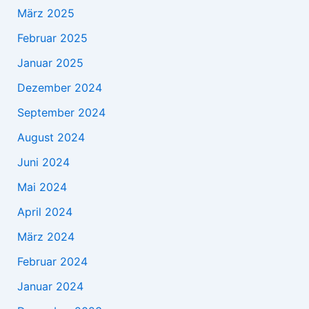
März 2025
Februar 2025
Januar 2025
Dezember 2024
September 2024
August 2024
Juni 2024
Mai 2024
April 2024
März 2024
Februar 2024
Januar 2024