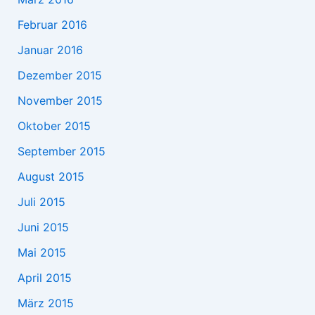
Februar 2016
Januar 2016
Dezember 2015
November 2015
Oktober 2015
September 2015
August 2015
Juli 2015
Juni 2015
Mai 2015
April 2015
März 2015