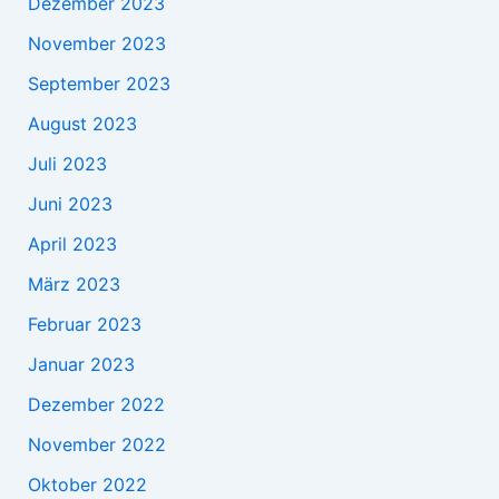
Dezember 2023
November 2023
September 2023
August 2023
Juli 2023
Juni 2023
April 2023
März 2023
Februar 2023
Januar 2023
Dezember 2022
November 2022
Oktober 2022