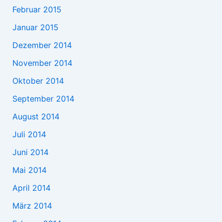
Februar 2015
Januar 2015
Dezember 2014
November 2014
Oktober 2014
September 2014
August 2014
Juli 2014
Juni 2014
Mai 2014
April 2014
März 2014