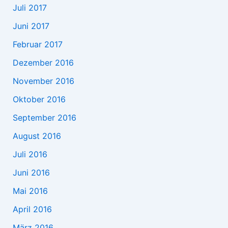
Juli 2017
Juni 2017
Februar 2017
Dezember 2016
November 2016
Oktober 2016
September 2016
August 2016
Juli 2016
Juni 2016
Mai 2016
April 2016
März 2016