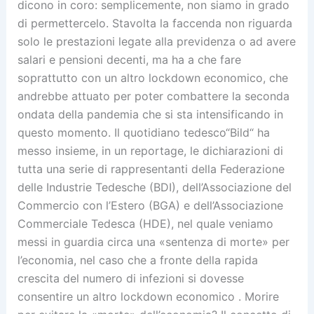
dicono in coro: semplicemente, non siamo in grado
di permettercelo. Stavolta la faccenda non riguarda
solo le prestazioni legate alla previdenza o ad avere
salari e pensioni decenti, ma ha a che fare
soprattutto con un altro lockdown economico, che
andrebbe attuato per poter combattere la seconda
ondata della pandemia che si sta intensificando in
questo momento. Il quotidiano tedesco“Bild“ ha
messo insieme, in un reportage, le dichiarazioni di
tutta una serie di rappresentanti della Federazione
delle Industrie Tedesche (BDI), dell’Associazione del
Commercio con l’Estero (BGA) e dell’Associazione
Commerciale Tedesca (HDE), nel quale veniamo
messi in guardia circa una «sentenza di morte» per
l’economia, nel caso che a fronte della rapida
crescita del numero di infezioni si dovesse
consentire un altro lockdown economico . Morire