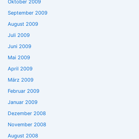
Oktober 2009
September 2009
August 2009
Juli 2009
Juni 2009
Mai 2009
April 2009
März 2009
Februar 2009
Januar 2009
Dezember 2008
November 2008
August 2008