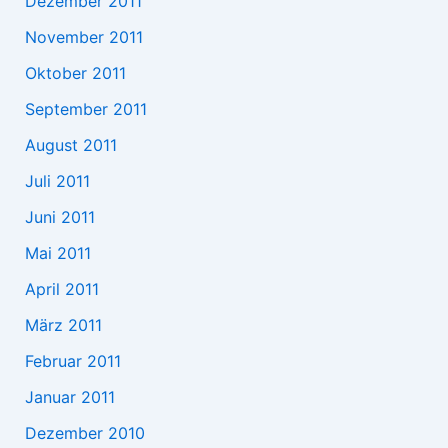
Dezember 2011
November 2011
Oktober 2011
September 2011
August 2011
Juli 2011
Juni 2011
Mai 2011
April 2011
März 2011
Februar 2011
Januar 2011
Dezember 2010