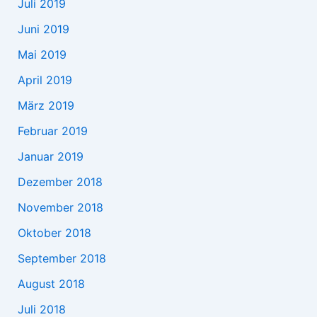
Juli 2019
Juni 2019
Mai 2019
April 2019
März 2019
Februar 2019
Januar 2019
Dezember 2018
November 2018
Oktober 2018
September 2018
August 2018
Juli 2018