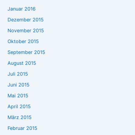
Januar 2016
Dezember 2015
November 2015
Oktober 2015
September 2015
August 2015
Juli 2015
Juni 2015
Mai 2015
April 2015
März 2015
Februar 2015