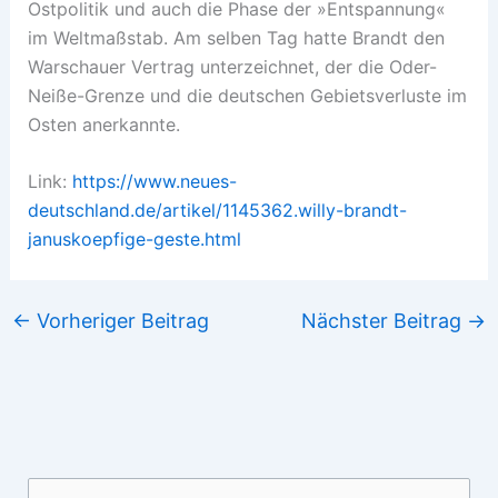
Ostpolitik und auch die Phase der »Entspannung«
im Weltmaßstab. Am selben Tag hatte Brandt den
Warschauer Vertrag unterzeichnet, der die Oder-
Neiße-Grenze und die deutschen Gebietsverluste im
Osten anerkannte.
Link:
https://www.neues-
deutschland.de/artikel/1145362.willy-brandt-
januskoepfige-geste.html
←
Vorheriger Beitrag
Nächster Beitrag
→
Suchen