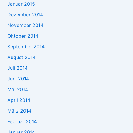
Januar 2015
Dezember 2014
November 2014
Oktober 2014
September 2014
August 2014
Juli 2014
Juni 2014
Mai 2014
April 2014
März 2014
Februar 2014
Januar 2014