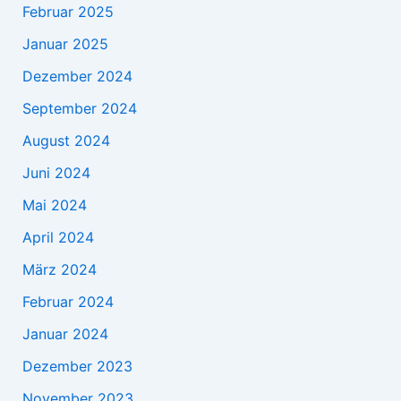
Februar 2025
Januar 2025
Dezember 2024
September 2024
August 2024
Juni 2024
Mai 2024
April 2024
März 2024
Februar 2024
Januar 2024
Dezember 2023
November 2023