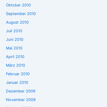
Oktober 2010
September 2010
August 2010
Juli 2010
Juni 2010
Mai 2010
April 2010
März 2010
Februar 2010
Januar 2010
Dezember 2009
November 2009