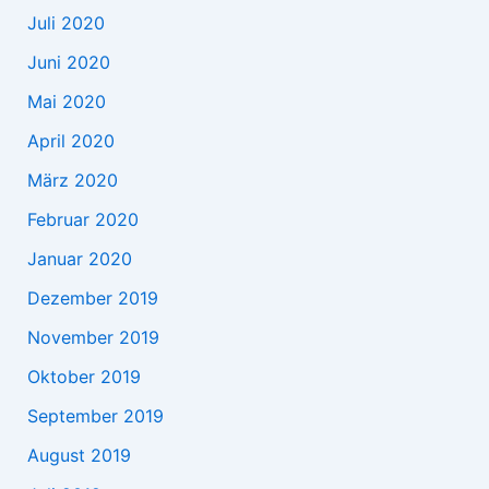
Juli 2020
Juni 2020
Mai 2020
April 2020
März 2020
Februar 2020
Januar 2020
Dezember 2019
November 2019
Oktober 2019
September 2019
August 2019