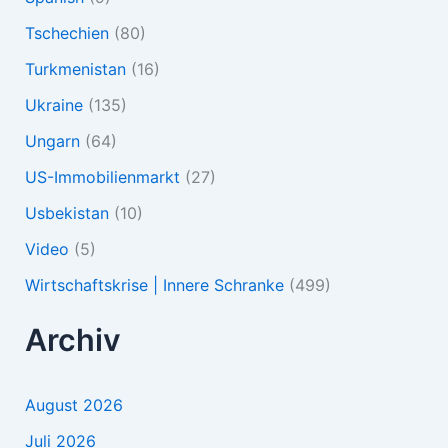
Tschechien
(80)
Turkmenistan
(16)
Ukraine
(135)
Ungarn
(64)
US-Immobilienmarkt
(27)
Usbekistan
(10)
Video
(5)
Wirtschaftskrise | Innere Schranke
(499)
Archiv
August 2026
Juli 2026