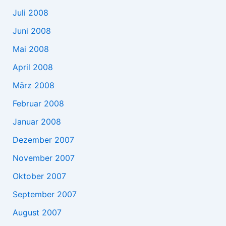
Juli 2008
Juni 2008
Mai 2008
April 2008
März 2008
Februar 2008
Januar 2008
Dezember 2007
November 2007
Oktober 2007
September 2007
August 2007