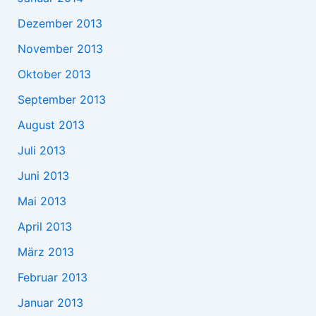
Dezember 2013
November 2013
Oktober 2013
September 2013
August 2013
Juli 2013
Juni 2013
Mai 2013
April 2013
März 2013
Februar 2013
Januar 2013