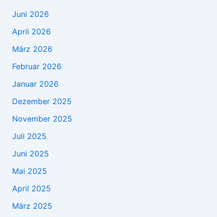
Juni 2026
April 2026
März 2026
Februar 2026
Januar 2026
Dezember 2025
November 2025
Juli 2025
Juni 2025
Mai 2025
April 2025
März 2025