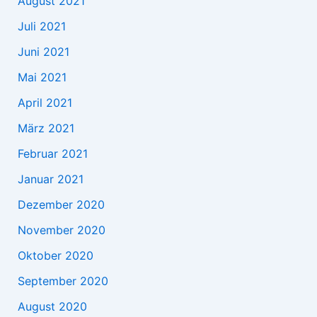
August 2021
Juli 2021
Juni 2021
Mai 2021
April 2021
März 2021
Februar 2021
Januar 2021
Dezember 2020
November 2020
Oktober 2020
September 2020
August 2020