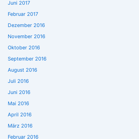
Juni 2017
Februar 2017
Dezember 2016
November 2016
Oktober 2016
September 2016
August 2016
Juli 2016
Juni 2016
Mai 2016
April 2016
März 2016
Februar 2016