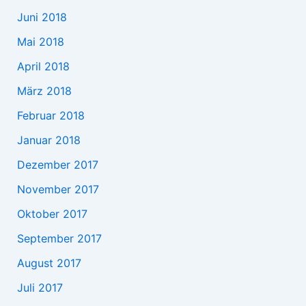
Juni 2018
Mai 2018
April 2018
März 2018
Februar 2018
Januar 2018
Dezember 2017
November 2017
Oktober 2017
September 2017
August 2017
Juli 2017