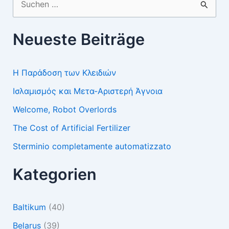
nach:
Neueste Beiträge
Η Παράδοση των Κλειδιών
Ισλαμισμός και Μετα-Αριστερή Άγνοια
Welcome, Robot Overlords
The Cost of Artificial Fertilizer
Sterminio completamente automatizzato
Kategorien
Baltikum
(40)
Belarus
(39)