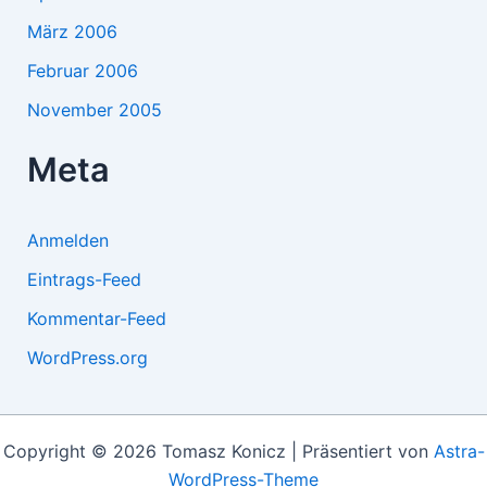
März 2006
Februar 2006
November 2005
Meta
Anmelden
Eintrags-Feed
Kommentar-Feed
WordPress.org
Copyright © 2026 Tomasz Konicz | Präsentiert von
Astra-
WordPress-Theme