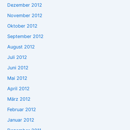
Dezember 2012
November 2012
Oktober 2012
September 2012
August 2012
Juli 2012
Juni 2012
Mai 2012
April 2012
März 2012
Februar 2012
Januar 2012