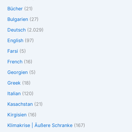
Bücher
(21)
Bulgarien
(27)
Deutsch
(2.029)
English
(97)
Farsi
(5)
French
(16)
Georgien
(5)
Greek
(18)
Italian
(120)
Kasachstan
(21)
Kirgisien
(16)
Klimakrise | Äußere Schranke
(167)