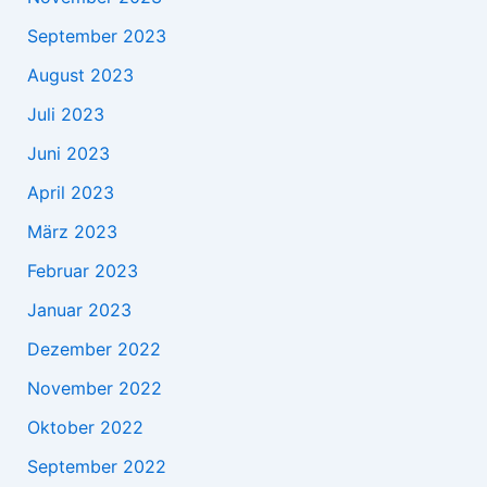
September 2023
August 2023
Juli 2023
Juni 2023
April 2023
März 2023
Februar 2023
Januar 2023
Dezember 2022
November 2022
Oktober 2022
September 2022