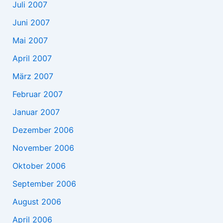
Juli 2007
Juni 2007
Mai 2007
April 2007
März 2007
Februar 2007
Januar 2007
Dezember 2006
November 2006
Oktober 2006
September 2006
August 2006
April 2006