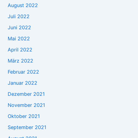
August 2022
Juli 2022
Juni 2022
Mai 2022
April 2022
März 2022
Februar 2022
Januar 2022
Dezember 2021
November 2021
Oktober 2021
September 2021