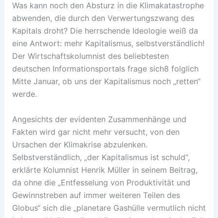
Was kann noch den Absturz in die Klimakatastrophe
abwenden, die durch den Verwertungszwang des
Kapitals droht? Die herrschende Ideologie weiß da
eine Antwort: mehr Kapitalismus, selbstverständlich!
Der Wirtschaftskolumnist des beliebtesten
deutschen Informationsportals frage sich8 folglich
Mitte Januar, ob uns der Kapitalismus noch „retten“
werde.
Angesichts der evidenten Zusammenhänge und
Fakten wird gar nicht mehr versucht, von den
Ursachen der Klimakrise abzulenken.
Selbstverständlich, „der Kapitalismus ist schuld“,
erklärte Kolumnist Henrik Müller in seinem Beitrag,
da ohne die „Entfesselung von Produktivität und
Gewinnstreben auf immer weiteren Teilen des
Globus“ sich die „planetare Gashülle vermutlich nicht