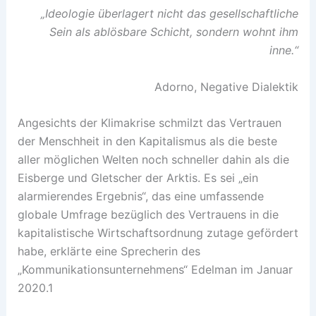
„Ideologie überlagert nicht das gesellschaftliche
Sein als ablösbare Schicht,
sondern wohnt ihm
inne.“
Adorno, Negative Dialektik
Angesichts der Klimakrise schmilzt das Vertrauen
der Menschheit in den Kapitalismus als die beste
aller möglichen Welten noch schneller dahin als die
Eisberge und Gletscher der Arktis. Es sei „ein
alarmierendes Ergebnis“, das eine umfassende
globale Umfrage bezüglich des Vertrauens in die
kapitalistische Wirtschaftsordnung zutage gefördert
habe, erklärte eine Sprecherin des
„Kommunikationsunternehmens“ Edelman im Januar
2020.1