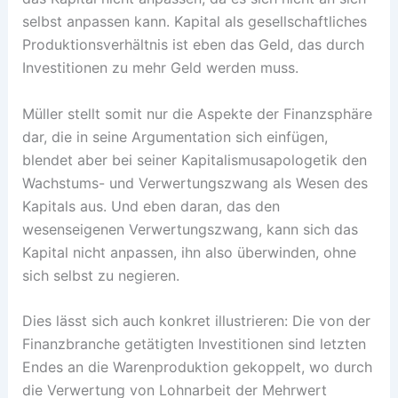
selbst anpassen kann. Kapital als gesellschaftliches
Produktionsverhältnis ist eben das Geld, das durch
Investitionen zu mehr Geld werden muss.
Müller stellt somit nur die Aspekte der Finanzsphäre
dar, die in seine Argumentation sich einfügen,
blendet aber bei seiner Kapitalismusapologetik den
Wachstums- und Verwertungszwang als Wesen des
Kapitals aus. Und eben daran, das den
wesenseigenen Verwertungszwang, kann sich das
Kapital nicht anpassen, ihn also überwinden, ohne
sich selbst zu negieren.
Dies lässt sich auch konkret illustrieren: Die von der
Finanzbranche getätigten Investitionen sind letzten
Endes an die Warenproduktion gekoppelt, wo durch
die Verwertung von Lohnarbeit der Mehrwert