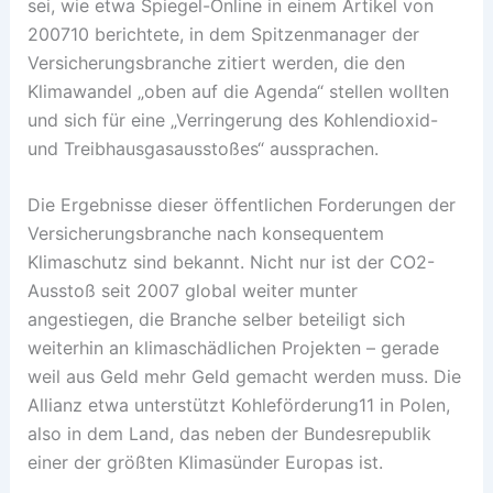
sei, wie etwa Spiegel-Online in einem Artikel von
200710 berichtete, in dem Spitzenmanager der
Versicherungsbranche zitiert werden, die den
Klimawandel „oben auf die Agenda“ stellen wollten
und sich für eine „Verringerung des Kohlendioxid-
und Treibhausgasausstoßes“ aussprachen.
Die Ergebnisse dieser öffentlichen Forderungen der
Versicherungsbranche nach konsequentem
Klimaschutz sind bekannt. Nicht nur ist der CO2-
Ausstoß seit 2007 global weiter munter
angestiegen, die Branche selber beteiligt sich
weiterhin an klimaschädlichen Projekten – gerade
weil aus Geld mehr Geld gemacht werden muss. Die
Allianz etwa unterstützt Kohleförderung11 in Polen,
also in dem Land, das neben der Bundesrepublik
einer der größten Klimasünder Europas ist.