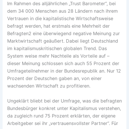
Im Rahmen des alljährlichen „Trust Barometer“, bei
dem 34 000 Menschen aus 28 Ländern nach ihrem
Vertrauen in die kapitalistische Wirtschaftsweise
befragt werden, hat erstmals eine Mehrheit der
Befragten2 eine überwiegend negative Meinung zur
Marktwirtschaft geäußert. Dabei liegt Deutschland
im kapitalismuskritischen globalen Trend. Das
System weise mehr Nachteile als Vorteile auf –
dieser Meinung schlossen sich auch 55 Prozent der
Umfrageteilnehmer in der Bundesrepublik an. Nur 12
Prozent der Deutschen gaben an, von einer
wachsenden Wirtschaft zu profitieren.
Ungeklärt bliebt bei der Umfrage, was die befragten
Bundesbürger konkret unter Kapitalismus verstehen,
da zugleich rund 75 Prozent erklärten, der eigene
Arbeitgeber sei ihr „vertrauensvollster Partner“. Für