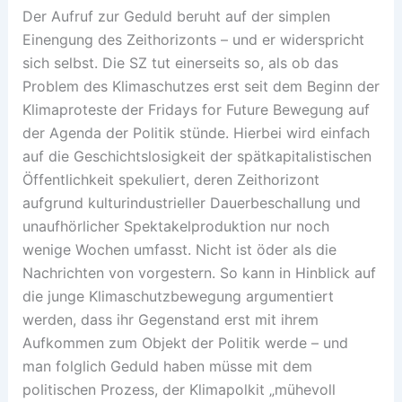
Der Aufruf zur Geduld beruht auf der simplen
Einengung des Zeithorizonts – und er widerspricht
sich selbst. Die SZ tut einerseits so, als ob das
Problem des Klimaschutzes erst seit dem Beginn der
Klimaproteste der Fridays for Future Bewegung auf
der Agenda der Politik stünde. Hierbei wird einfach
auf die Geschichtslosigkeit der spätkapitalistischen
Öffentlichkeit spekuliert, deren Zeithorizont
aufgrund kulturindustrieller Dauerbeschallung und
unaufhörlicher Spektakelproduktion nur noch
wenige Wochen umfasst. Nicht ist öder als die
Nachrichten von vorgestern. So kann in Hinblick auf
die junge Klimaschutzbewegung argumentiert
werden, dass ihr Gegenstand erst mit ihrem
Aufkommen zum Objekt der Politik werde – und
man folglich Geduld haben müsse mit dem
politischen Prozess, der Klimapolkit „mühevoll