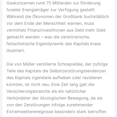
Gaskonzernen rund 75 Milliarden zur Förderung
fossiler Energieträger zur Verfügung gestellt.
Während die Ökonomen der Großbank buchstäblich
vor dem Ende der Menschheit warnen, muss
vermittels Finanzinvestitionen aus Geld mehr Geld
gemacht werden – was die zerstörerische,
fetischistische Eigendynamik des Kapitals krass
illustriert.
Die von Müller ventilierte Schnapsidee, der zufolge
Teile des Kapitals die Selbstzerstörungstendenzen
des Kapitals irgendwie aufheben oder revidieren
könnten, ist nicht neu. Eine Zeit lang galt die
Versicherungsbranche als ein natürlicher
Verbündeter der ökologischen Bewegung, da sie
von den Zerstörungen infolge zunehmender
Extremwetterereignisse besonders stark betroffen