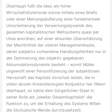
Überhaupt fußt die Idee, ein hoher
Wirtschaftsfunktionär könne mittels eines Briefs
oder einer Meinungsäußerung einer fundamentale
Umorientierung der Verwertungsdynamik des
gesamten kapitalistischen Weltsystems quasi per
Ukas anordnen, auf einer absurden Überschätzung
der Machtmittel der oberen Managementkaste,
deren subjektiv vorhandene Handlungsfeinheit nur in
der Optimierung des objektiv gegebenen
Akkumulationsdynamik besteht – womit Müller
ungewollt einer Personifizierung der subjektlosen
Herrschaft des Kapitals Vorschub leistet, die in
vielen akuten Krisenideologien Konjunktur hat (Wenn
überhaupt, so käme dem bürgerlichen Staat in
seiner Rolle als „ideeller Gesamtkapitalist“ die
Funktion zu, um der Erhaltung des Systems Willen
die ökologische Wende durchzusetzen).