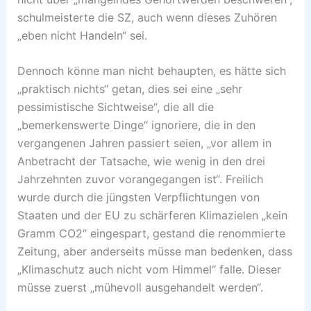
schulmeisterte die SZ, auch wenn dieses Zuhören
„eben nicht Handeln“ sei.
Dennoch könne man nicht behaupten, es hätte sich
„praktisch nichts“ getan, dies sei eine „sehr
pessimistische Sichtweise“, die all die
„bemerkenswerte Dinge“ ignoriere, die in den
vergangenen Jahren passiert seien, „vor allem in
Anbetracht der Tatsache, wie wenig in den drei
Jahrzehnten zuvor vorangegangen ist“. Freilich
wurde durch die jüngsten Verpflichtungen von
Staaten und der EU zu schärferen Klimazielen „kein
Gramm CO2“ eingespart, gestand die renommierte
Zeitung, aber anderseits müsse man bedenken, dass
„Klimaschutz auch nicht vom Himmel“ falle. Dieser
müsse zuerst „mühevoll ausgehandelt werden“.