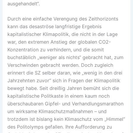
ausgehandelt“.
Durch eine einfache Verengung des Zeithorizonts
kann das desaströse langfristige Ergebnis
kapitalistischer Klimapolitik, die nicht in der Lage
war, den extremen Anstieg der globalen CO2-
Konzentration zu verhindern, und die somit
buchstäblich „weniger als nichts“ gebracht hat, zum
Verschwinden gebracht werden. Doch zugleich
erinnert die SZ selber daran, wie „wenig in den drei
Jahrzehnten zuvor“ sich in Fragen der Klimapolitik
bewegt habe. Seit dreißig Jahren bemüht sich die
kapitalistische Politkaste in einem kaum noch
überschaubaren Gipfel- und Verhandlungsmarathon
um wirksame Klimaschutzmaßnahmen – und
trotzdem ist bislang kein Klimaschutz vom „Himmel“
des Politolymps gefallen. Ihre Aufforderung zu