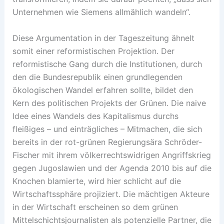
Unternehmen wie Siemens allmählich wandeln“.
Diese Argumentation in der Tageszeitung ähnelt
somit einer reformistischen Projektion. Der
reformistische Gang durch die Institutionen, durch
den die Bundesrepublik einen grundlegenden
ökologischen Wandel erfahren sollte, bildet den
Kern des politischen Projekts der Grünen. Die naive
Idee eines Wandels des Kapitalismus durchs
fleißiges – und einträgliches – Mitmachen, die sich
bereits in der rot-grünen Regierungsära Schröder-
Fischer mit ihrem völkerrechtswidrigen Angriffskrieg
gegen Jugoslawien und der Agenda 2010 bis auf die
Knochen blamierte, wird hier schlicht auf die
Wirtschaftssphäre projiziert. Die mächtigen Akteure
in der Wirtschaft erscheinen so dem grünen
Mittelschichtsjournalisten als potenzielle Partner, die