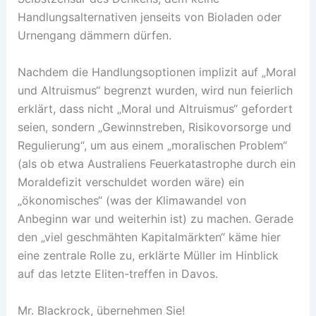
Handlungsalternativen jenseits von Bioladen oder
Urnengang dämmern dürfen.
Nachdem die Handlungsoptionen implizit auf „Moral
und Altruismus“ begrenzt wurden, wird nun feierlich
erklärt, dass nicht „Moral und Altruismus“ gefordert
seien, sondern „Gewinnstreben, Risikovorsorge und
Regulierung“, um aus einem „moralischen Problem“
(als ob etwa Australiens Feuerkatastrophe durch ein
Moraldefizit verschuldet worden wäre) ein
„ökonomisches“ (was der Klimawandel von
Anbeginn war und weiterhin ist) zu machen. Gerade
den „viel geschmähten Kapitalmärkten“ käme hier
eine zentrale Rolle zu, erklärte Müller im Hinblick
auf das letzte Eliten-treffen in Davos.
Mr. Blackrock, übernehmen Sie!