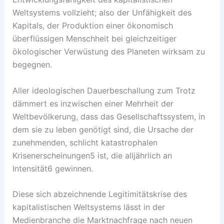
Weltsystems vollzieht; also der Unfähigkeit des
Kapitals, der Produktion einer ökonomisch
überflüssigen Menschheit bei gleichzeitiger
ökologischer Verwüstung des Planeten wirksam zu
begegnen.
Aller ideologischen Dauerbeschallung zum Trotz
dämmert es inzwischen einer Mehrheit der
Weltbevölkerung, dass das Gesellschaftssystem, in
dem sie zu leben genötigt sind, die Ursache der
zunehmenden, schlicht katastrophalen
Krisenerscheinungen5 ist, die alljährlich an
Intensität6 gewinnen.
Diese sich abzeichnende Legitimitätskrise des
kapitalistischen Weltsystems lässt in der
Medienbranche die Marktnachfrage nach neuen