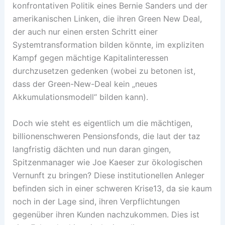
konfrontativen Politik eines Bernie Sanders und der
amerikanischen Linken, die ihren Green New Deal,
der auch nur einen ersten Schritt einer
Systemtransformation bilden könnte, im expliziten
Kampf gegen mächtige Kapitalinteressen
durchzusetzen gedenken (wobei zu betonen ist,
dass der Green-New-Deal kein „neues
Akkumulationsmodell“ bilden kann).
Doch wie steht es eigentlich um die mächtigen,
billionenschweren Pensionsfonds, die laut der taz
langfristig dächten und nun daran gingen,
Spitzenmanager wie Joe Kaeser zur ökologischen
Vernunft zu bringen? Diese institutionellen Anleger
befinden sich in einer schweren Krise13, da sie kaum
noch in der Lage sind, ihren Verpflichtungen
gegenüber ihren Kunden nachzukommen. Dies ist