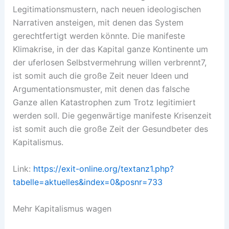
Legitimationsmustern, nach neuen ideologischen
Narrativen ansteigen, mit denen das System
gerechtfertigt werden könnte. Die manifeste
Klimakrise, in der das Kapital ganze Kontinente um
der uferlosen Selbstvermehrung willen verbrennt7,
ist somit auch die große Zeit neuer Ideen und
Argumentationsmuster, mit denen das falsche
Ganze allen Katastrophen zum Trotz legitimiert
werden soll. Die gegenwärtige manifeste Krisenzeit
ist somit auch die große Zeit der Gesundbeter des
Kapitalismus.
Link:
https://exit-online.org/textanz1.php?
tabelle=aktuelles&index=0&posnr=733
Mehr Kapitalismus wagen