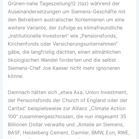
Grünen-nahe Tageszeitung12 (taz) während der
Auseinandersetzungen um Siemens-Geschäfte mit
den Betreibern australischer Kohlemienen um eine
weitere Variante, der zufolge es klimafreundliche
„institutionelle Investoren“ wie „Pensionsfonds,
Kirchenfonds oder Versicherungsunternehmen“
gäbe, die langfristig dächten, einen allmählichen
ökologischen Wandel forderten und die selbst
Siemens-Chef Joe Kaeser nicht mehr ignorieren
könne.
Demnach hätten sich „etwa Axa, Union Investment,
der Pensionsfonds der Church of England oder der
Caritas“ beispielsweise zur Allianz „Climate Action
100“ zusammengeschlossen, die nun insgesamt 35
Billionen Dollar verwalte und „Anteile an Siemens,
BASF, Heidelberg Cement, Daimler, BMW, Eon, RWE,