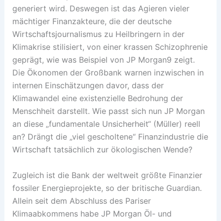
generiert wird. Deswegen ist das Agieren vieler
mächtiger Finanzakteure, die der deutsche
Wirtschaftsjournalismus zu Heilbringern in der
Klimakrise stilisiert, von einer krassen Schizophrenie
geprägt, wie was Beispiel von JP Morgan9 zeigt.
Die Ökonomen der Großbank warnen inzwischen in
internen Einschätzungen davor, dass der
Klimawandel eine existenzielle Bedrohung der
Menschheit darstellt. Wie passt sich nun JP Morgan
an diese „fundamentale Unsicherheit“ (Müller) reell
an? Drängt die „viel gescholtene“ Finanzindustrie die
Wirtschaft tatsächlich zur ökologischen Wende?
Zugleich ist die Bank der weltweit größte Finanzier
fossiler Energieprojekte, so der britische Guardian.
Allein seit dem Abschluss des Pariser
Klimaabkommens habe JP Morgan Öl- und