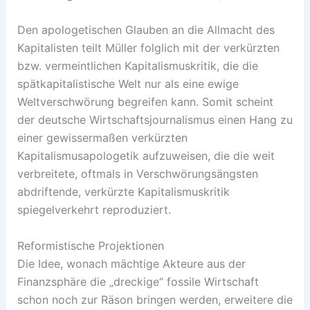
Den apologetischen Glauben an die Allmacht des
Kapitalisten teilt Müller folglich mit der verkürzten
bzw. vermeintlichen Kapitalismuskritik, die die
spätkapitalistische Welt nur als eine ewige
Weltverschwörung begreifen kann. Somit scheint
der deutsche Wirtschaftsjournalismus einen Hang zu
einer gewissermaßen verkürzten
Kapitalismusapologetik aufzuweisen, die die weit
verbreitete, oftmals in Verschwörungsängsten
abdriftende, verkürzte Kapitalismuskritik
spiegelverkehrt reproduziert.
Reformistische Projektionen
Die Idee, wonach mächtige Akteure aus der
Finanzsphäre die „dreckige“ fossile Wirtschaft
schon noch zur Räson bringen werden, erweitere die