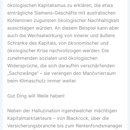
ökologischen Kapitalismus zu erklären, die etwa
einträgliche Siemens-Geschäfte mit australischen
Kohleminen zugunsten ökologischer Nachhaltigkeit
ausschlagen würden. An diesem Beispiel kann aber
auch die Wechselwirkung von innerer und äußere
Schranke des Kapitals, von ökonomischer und
ökologischer Krise nachvollzogen werden: Die
zunehmenden sozialen und ökologischen
Widersprüche, die sich daraufhin verschärfenden
„Sachzwänge“ – sie verengen den Manövrierraum
beim Klimaschutz immer weiter.
Gut Ding will Weile haben!
Neben der Halluzination irgendwelcher mächtigen
Kapitalmarktakteure – von Blackrock, über die
Versicherungsbranche bis zum Rentenfondsmanager