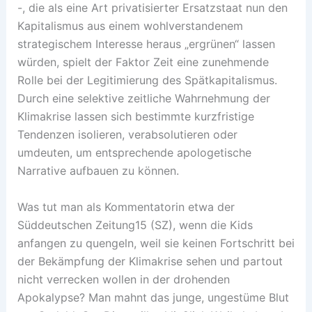
-, die als eine Art privatisierter Ersatzstaat nun den
Kapitalismus aus einem wohlverstandenem
strategischem Interesse heraus „ergrünen“ lassen
würden, spielt der Faktor Zeit eine zunehmende
Rolle bei der Legitimierung des Spätkapitalismus.
Durch eine selektive zeitliche Wahrnehmung der
Klimakrise lassen sich bestimmte kurzfristige
Tendenzen isolieren, verabsolutieren oder
umdeuten, um entsprechende apologetische
Narrative aufbauen zu können.
Was tut man als Kommentatorin etwa der
Süddeutschen Zeitung15 (SZ), wenn die Kids
anfangen zu quengeln, weil sie keinen Fortschritt bei
der Bekämpfung der Klimakrise sehen und partout
nicht verrecken wollen in der drohenden
Apokalypse? Man mahnt das junge, ungestüme Blut