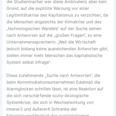
die Studienmacher war diese Ambivalenz aber kein
Grund, auf die explizite Warnung vor einer
Legitimitätskrise des Kapitalismus zu verzichten, da
die Menschen angesichts der Klimakrise und des
„technologischen Wandels“ auf der Suche seinen
nach Antworten auf die „großen Fragen“, so eine
Unternehmenssprecherin: „Weil die Wirtschaft
jedoch bislang keine ausreichenden Antworten gibt,
stellen immer mehr Menschen das kapitalistische
System selbst infrage“.
Diese zunehmende „Suche nach Antworten“, die
beim Komminukationsunternehmen Edelman die
Alarmglocken schrillen lässt, ist eine Reaktion auf
die sich verschärfende sozio-ökologische
Systemkrise, die sich in Wechselwirkung von
innerer3 und äußerer4 Schranke der
Entwicklungsfähigkeit des kapitalistischen