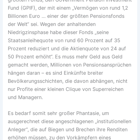
Fund (GPIF), der mit einem „Vermögen von rund 1,2
Billionen Euro … einer der größten Pensionsfonds
der Welt“ sei. Wegen der anhaltenden
Niedrigzinsphase habe dieser Fonds „seine
Staatsanleihequote von rund 60 Prozent auf 35
Prozent reduziert und die Aktienquote von 24 auf
50 Prozent erhöht“. Es muss mehr Geld aus Geld
gemacht werden, Millionen von Pensionsansprüchen
hängen daran – es sind Einkünfte breiter
Bevölkerungsschichten, die davon abhängen, nicht
nur Profite einer kleinen Clique von Superreichen
und Managern.
Es bedarf somit sehr großer Phantasie, um
ausgerechnet diese angeschlagenen „institutionellen
Anleger“, die auf Biegen und Brechen ihre Renditen
erhöhen müssen, zu den Vorkämpfern eines