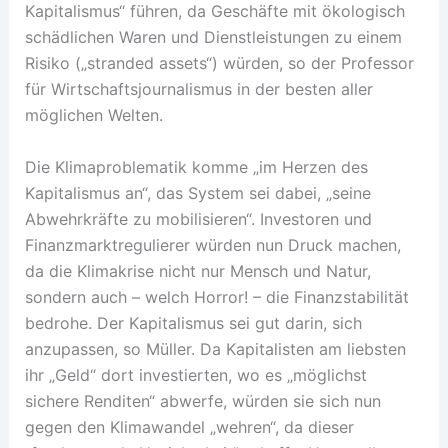
Kapitalismus“ führen, da Geschäfte mit ökologisch
schädlichen Waren und Dienstleistungen zu einem
Risiko („stranded assets“) würden, so der Professor
für Wirtschaftsjournalismus in der besten aller
möglichen Welten.
Die Klimaproblematik komme „im Herzen des
Kapitalismus an“, das System sei dabei, „seine
Abwehrkräfte zu mobilisieren“. Investoren und
Finanzmarktregulierer würden nun Druck machen,
da die Klimakrise nicht nur Mensch und Natur,
sondern auch – welch Horror! – die Finanzstabilität
bedrohe. Der Kapitalismus sei gut darin, sich
anzupassen, so Müller. Da Kapitalisten am liebsten
ihr „Geld“ dort investierten, wo es „möglichst
sichere Renditen“ abwerfe, würden sie sich nun
gegen den Klimawandel „wehren“, da dieser