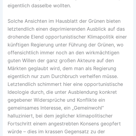
eigentlich dasselbe wollten.
Solche Ansichten im Hausblatt der Grünen bieten
letztendlich einen deprimierenden Ausblick auf das
drohende Elend opportunistischer Klimapolitik einer
künftigen Regierung unter Führung der Grünen, wo
offensichtlich immer noch an den wirkmächtigen
guten Willen der ganz großen Akteure auf den
Märkten geglaubt wird, dem man als Regierung
eigentlich nur zum Durchbruch verhelfen müsse.
Letztendlich schimmert hier eine opportunistische
Ideologie durch, die unter Ausblendung konkret
gegebener Widersprüche und Konflikte ein
gemeinsames Interesse, ein „Gemeinwohl“
halluziniert, bei dem jeglicher klimapolitischer
Fortschritt einem angestrebten Konsens geopfert
würde – dies im krassen Gegensatz zu der