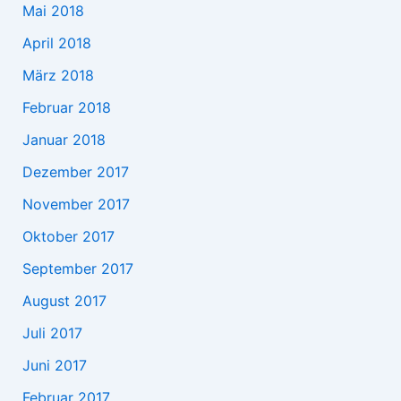
Mai 2018
April 2018
März 2018
Februar 2018
Januar 2018
Dezember 2017
November 2017
Oktober 2017
September 2017
August 2017
Juli 2017
Juni 2017
Februar 2017