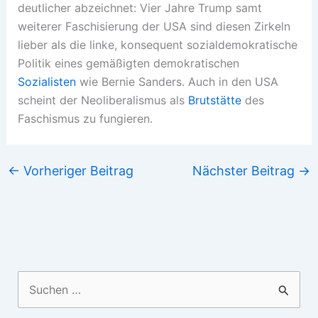
deutlicher abzeichnet: Vier Jahre Trump samt
weiterer Faschisierung der USA sind diesen Zirkeln
lieber als die linke, konsequent sozialdemokratische
Politik eines gemäßigten demokratischen
Sozialisten
wie Bernie Sanders. Auch in den USA
scheint der Neoliberalismus als
Brutstätte
des
Faschismus zu fungieren.
←
Vorheriger Beitrag
Nächster Beitrag
→
Suchen
nach: