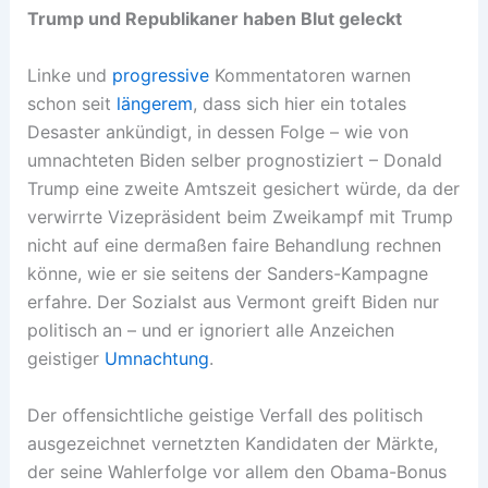
Trump und Republikaner haben Blut geleckt
Linke und
progressive
Kommentatoren warnen
schon seit
längerem
, dass sich hier ein totales
Desaster ankündigt, in dessen Folge – wie von
umnachteten Biden selber prognostiziert – Donald
Trump eine zweite Amtszeit gesichert würde, da der
verwirrte Vizepräsident beim Zweikampf mit Trump
nicht auf eine dermaßen faire Behandlung rechnen
könne, wie er sie seitens der Sanders-Kampagne
erfahre. Der Sozialst aus Vermont greift Biden nur
politisch an – und er ignoriert alle Anzeichen
geistiger
Umnachtung
.
Der offensichtliche geistige Verfall des politisch
ausgezeichnet vernetzten Kandidaten der Märkte,
der seine Wahlerfolge vor allem den Obama-Bonus