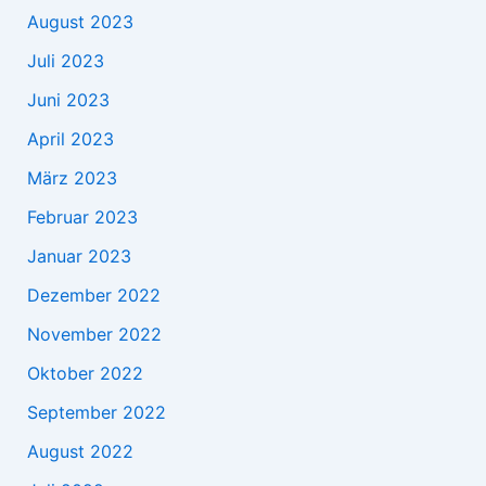
August 2023
Juli 2023
Juni 2023
April 2023
März 2023
Februar 2023
Januar 2023
Dezember 2022
November 2022
Oktober 2022
September 2022
August 2022