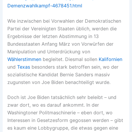
Demenzwahlkampf-4678451.html
Wie inzwischen bei Vorwahlen der Demokratischen
Partei der Vereinigten Staaten üblich, werden die
Ergebnisse der letzten Abstimmung in 13
Bundesstaaten Anfang März von Vorwürfen der
Manipulation und Unterdrückung von
Wählerstimmen
begleitet. Diesmal sollen
Kalifornien
und
Texas
besonders stark betroffen sein, wo der
sozialistische Kandidat Bernie Sanders massiv
zugunsten von Joe Biden benachteiligt wurde.
Doch ist Joe Biden tatsächlich sehr beleibt – und
zwar dort, wo es darauf ankommt. In der
Washingtoner Politmaschinerie – eben dort, wo
Interessen in Gesetzesform gegossen werden – gibt
es kaum eine Lobbygruppe, die etwas gegen eine