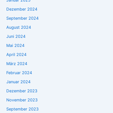
Januar 2025
Dezember 2024
September 2024
August 2024
Juni 2024
Mai 2024
April 2024
März 2024
Februar 2024
Januar 2024
Dezember 2023
November 2023
September 2023