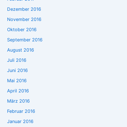
Dezember 2016
November 2016
Oktober 2016
September 2016
August 2016
Juli 2016
Juni 2016
Mai 2016
April 2016
März 2016
Februar 2016
Januar 2016