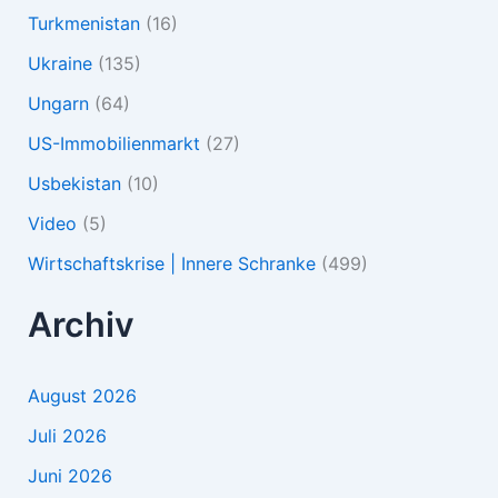
Turkmenistan
(16)
Ukraine
(135)
Ungarn
(64)
US-Immobilienmarkt
(27)
Usbekistan
(10)
Video
(5)
Wirtschaftskrise | Innere Schranke
(499)
Archiv
August 2026
Juli 2026
Juni 2026