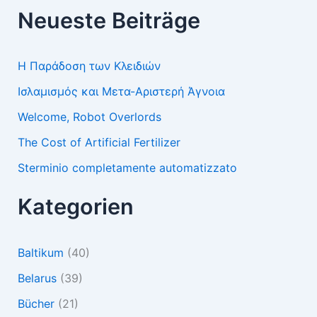
Neueste Beiträge
Η Παράδοση των Κλειδιών
Ισλαμισμός και Μετα-Αριστερή Άγνοια
Welcome, Robot Overlords
The Cost of Artificial Fertilizer
Sterminio completamente automatizzato
Kategorien
Baltikum
(40)
Belarus
(39)
Bücher
(21)