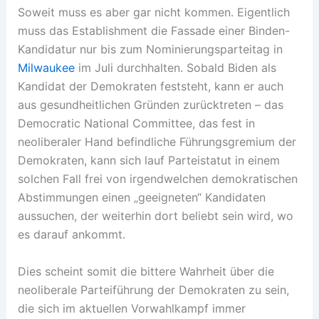
Soweit muss es aber gar nicht kommen. Eigentlich
muss das Establishment die Fassade einer Binden-
Kandidatur nur bis zum Nominierungsparteitag in
Milwaukee
im Juli durchhalten. Sobald Biden als
Kandidat der Demokraten feststeht, kann er auch
aus gesundheitlichen Gründen zurücktreten – das
Democratic National Committee, das fest in
neoliberaler Hand befindliche Führungsgremium der
Demokraten, kann sich lauf Parteistatut in einem
solchen Fall frei von irgendwelchen demokratischen
Abstimmungen einen „geeigneten“ Kandidaten
aussuchen, der weiterhin dort beliebt sein wird, wo
es darauf ankommt.
Dies scheint somit die bittere Wahrheit über die
neoliberale Parteiführung der Demokraten zu sein,
die sich im aktuellen Vorwahlkampf immer