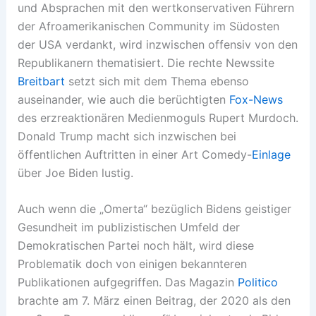
und Absprachen mit den wertkonservativen Führern
der Afroamerikanischen Community im Südosten
der USA verdankt, wird inzwischen offensiv von den
Republikanern thematisiert. Die rechte Newssite
Breitbart
setzt sich mit dem Thema ebenso
auseinander, wie auch die berüchtigten
Fox-News
des erzreaktionären Medienmoguls Rupert Murdoch.
Donald Trump macht sich inzwischen bei
öffentlichen Auftritten in einer Art Comedy-
Einlage
über Joe Biden lustig.
Auch wenn die „Omerta“ bezüglich Bidens geistiger
Gesundheit im publizistischen Umfeld der
Demokratischen Partei noch hält, wird diese
Problematik doch von einigen bekannteren
Publikationen aufgegriffen. Das Magazin
Politico
brachte am 7. März einen Beitrag, der 2020 als den