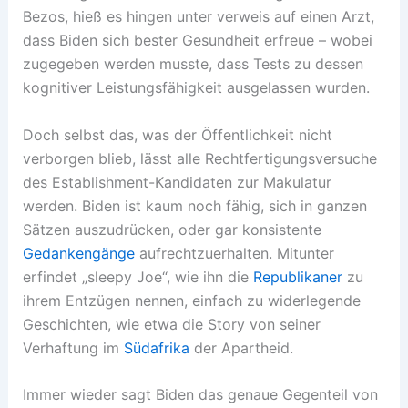
Bezos, hieß es hingen unter verweis auf einen Arzt,
dass Biden sich bester Gesundheit erfreue – wobei
zugegeben werden musste, dass Tests zu dessen
kognitiver Leistungsfähigkeit ausgelassen wurden.
Doch selbst das, was der Öffentlichkeit nicht
verborgen blieb, lässt alle Rechtfertigungsversuche
des Establishment-Kandidaten zur Makulatur
werden. Biden ist kaum noch fähig, sich in ganzen
Sätzen auszudrücken, oder gar konsistente
Gedankengänge
aufrechtzuerhalten. Mitunter
erfindet „sleepy Joe“, wie ihn die
Republikaner
zu
ihrem Entzügen nennen, einfach zu widerlegende
Geschichten, wie etwa die Story von seiner
Verhaftung im
Südafrika
der Apartheid.
Immer wieder sagt Biden das genaue Gegenteil von