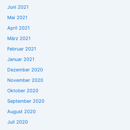
Juni 2021
Mai 2021
April 2021
März 2021
Februar 2021
Januar 2021
Dezember 2020
November 2020
Oktober 2020
September 2020
August 2020
Juli 2020