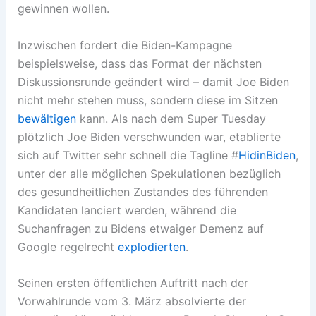
gewinnen wollen.
Inzwischen fordert die Biden-Kampagne
beispielsweise, dass das Format der nächsten
Diskussionsrunde geändert wird – damit Joe Biden
nicht mehr stehen muss, sondern diese im Sitzen
bewältigen
kann. Als nach dem Super Tuesday
plötzlich Joe Biden verschwunden war, etablierte
sich auf Twitter sehr schnell die Tagline #
HidinBiden
,
unter der alle möglichen Spekulationen bezüglich
des gesundheitlichen Zustandes des führenden
Kandidaten lanciert werden, während die
Suchanfragen zu Bidens etwaiger Demenz auf
Google regelrecht
explodierten
.
Seinen ersten öffentlichen Auftritt nach der
Vorwahlrunde vom 3. März absolvierte der