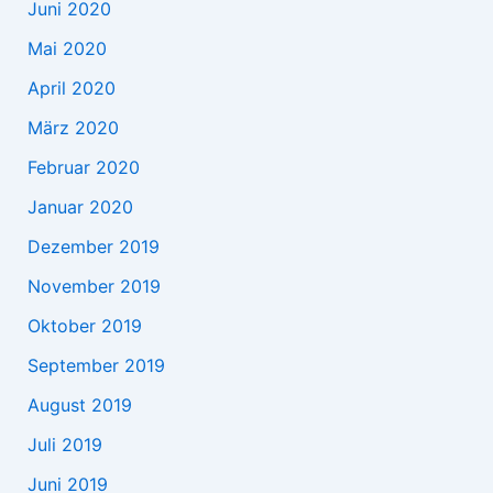
Juni 2020
Mai 2020
April 2020
März 2020
Februar 2020
Januar 2020
Dezember 2019
November 2019
Oktober 2019
September 2019
August 2019
Juli 2019
Juni 2019