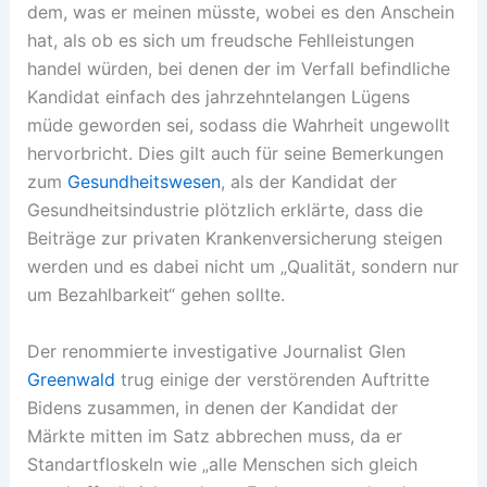
dem, was er meinen müsste, wobei es den Anschein
hat, als ob es sich um freudsche Fehlleistungen
handel würden, bei denen der im Verfall befindliche
Kandidat einfach des jahrzehntelangen Lügens
müde geworden sei, sodass die Wahrheit ungewollt
hervorbricht. Dies gilt auch für seine Bemerkungen
zum
Gesundheitswesen
, als der Kandidat der
Gesundheitsindustrie plötzlich erklärte, dass die
Beiträge zur privaten Krankenversicherung steigen
werden und es dabei nicht um „Qualität, sondern nur
um Bezahlbarkeit“ gehen sollte.
Der renommierte investigative Journalist Glen
Greenwald
trug einige der verstörenden Auftritte
Bidens zusammen, in denen der Kandidat der
Märkte mitten im Satz abbrechen muss, da er
Standartfloskeln wie „alle Menschen sich gleich