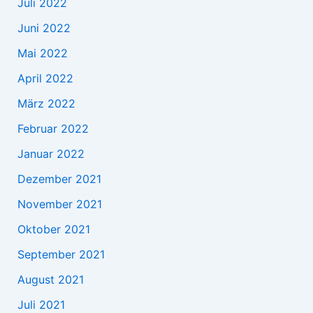
Juli 2022
Juni 2022
Mai 2022
April 2022
März 2022
Februar 2022
Januar 2022
Dezember 2021
November 2021
Oktober 2021
September 2021
August 2021
Juli 2021