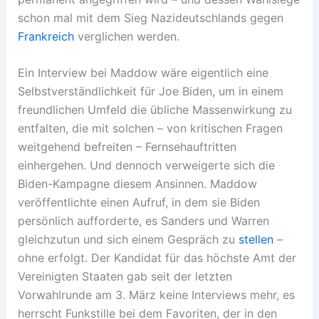
schon mal mit dem Sieg Nazideutschlands gegen
Frankreich
verglichen werden.
Ein Interview bei Maddow wäre eigentlich eine
Selbstverständlichkeit für Joe Biden, um in einem
freundlichen Umfeld die übliche Massenwirkung zu
entfalten, die mit solchen – von kritischen Fragen
weitgehend befreiten – Fernsehauftritten
einhergehen. Und dennoch verweigerte sich die
Biden-Kampagne diesem Ansinnen. Maddow
veröffentlichte einen Aufruf, in dem sie Biden
persönlich aufforderte, es Sanders und Warren
gleichzutun und sich einem Gespräch zu
stellen
–
ohne erfolgt. Der Kandidat für das höchste Amt der
Vereinigten Staaten gab seit der letzten
Vorwahlrunde am 3. März keine Interviews mehr, es
herrscht Funkstille bei dem Favoriten, der in den