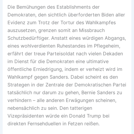
Die Bemühungen des Establishments der
Demokraten, den sichtlich überforderten Biden aller
Evidenz zum Trotz der Tortur des Wahlkampfes
auszusetzen, grenzen somit an Missbrauch
Schutzbedürftiger. Anstatt eines würdigen Abgangs,
eines wohlverdienten Ruhestandes im Pflegeheim,
erfährt der treue Parteisoldat nach vielen Dekaden
im Dienst für die Demokraten eine ultimative
öffentliche Erniedrigung, indem er verheizt wird im
Wahlkampf gegen Sanders. Dabei scheint es den
Strategen in der Zentrale der Demokratischen Partei
tatsächlich nur darum zu gehen, Bernie Sanders zu
verhindern – alle anderen Erwägungen scheinen,
nebensächlich zu sein. Den tatterigen
Vizepräsidenten würde ein Donald Trump bei
direkten Fernsehduellen in Fetzen reißen.