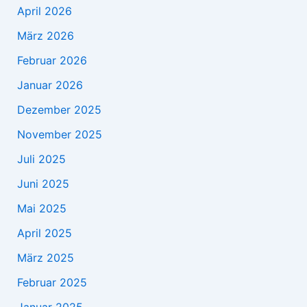
April 2026
März 2026
Februar 2026
Januar 2026
Dezember 2025
November 2025
Juli 2025
Juni 2025
Mai 2025
April 2025
März 2025
Februar 2025