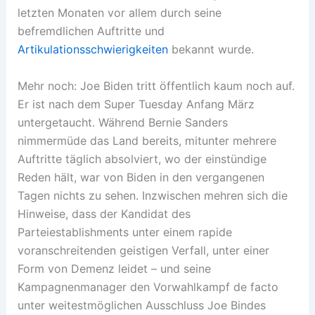
letzten Monaten vor allem durch seine
befremdlichen Auftritte und
Artikulationsschwierigkeiten
bekannt wurde.
Mehr noch: Joe Biden tritt öffentlich kaum noch auf.
Er ist nach dem Super Tuesday Anfang März
untergetaucht. Während Bernie Sanders
nimmermüde das Land bereits, mitunter mehrere
Auftritte täglich absolviert, wo der einstündige
Reden hält, war von Biden in den vergangenen
Tagen nichts zu sehen. Inzwischen mehren sich die
Hinweise, dass der Kandidat des
Parteiestablishments unter einem rapide
voranschreitenden geistigen Verfall, unter einer
Form von Demenz leidet – und seine
Kampagnenmanager den Vorwahlkampf de facto
unter weitestmöglichen Ausschluss Joe Bindes