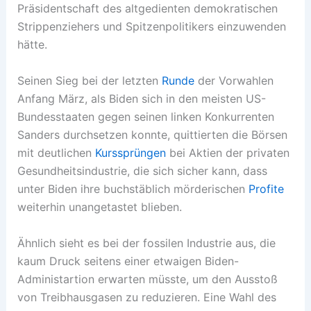
Präsidentschaft des altgedienten demokratischen
Strippenziehers und Spitzenpolitikers einzuwenden
hätte.
Seinen Sieg bei der letzten
Runde
der Vorwahlen
Anfang März, als Biden sich in den meisten US-
Bundesstaaten gegen seinen linken Konkurrenten
Sanders durchsetzen konnte, quittierten die Börsen
mit deutlichen
Kurssprüngen
bei Aktien der privaten
Gesundheitsindustrie, die sich sicher kann, dass
unter Biden ihre buchstäblich mörderischen
Profite
weiterhin unangetastet blieben.
Ähnlich sieht es bei der fossilen Industrie aus, die
kaum Druck seitens einer etwaigen Biden-
Administartion erwarten müsste, um den Ausstoß
von Treibhausgasen zu reduzieren. Eine Wahl des