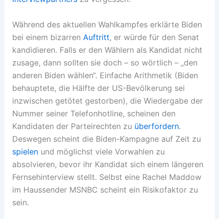
Während des aktuellen Wahlkampfes erklärte Biden
bei einem bizarren
Auftritt
, er würde für den Senat
kandidieren. Falls er den Wählern als Kandidat nicht
zusage, dann sollten sie doch – so wörtlich – „den
anderen Biden wählen“. Einfache Arithmetik (Biden
behauptete, die Hälfte der US-Bevölkerung sei
inzwischen getötet gestorben), die Wiedergabe der
Nummer seiner Telefonhotline, scheinen den
Kandidaten der Parteirechten zu
überfordern
.
Deswegen scheint die Biden-Kampagne auf Zeit zu
spielen
und möglichst viele Vorwahlen zu
absolvieren, bevor ihr Kandidat sich einem längeren
Fernsehinterview stellt. Selbst eine Rachel Maddow
im Haussender MSNBC scheint ein Risikofaktor zu
sein.