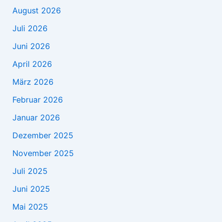
August 2026
Juli 2026
Juni 2026
April 2026
März 2026
Februar 2026
Januar 2026
Dezember 2025
November 2025
Juli 2025
Juni 2025
Mai 2025