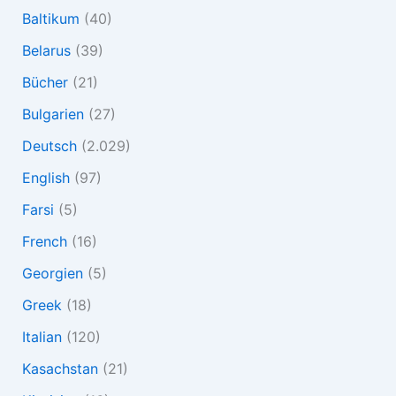
Baltikum
(40)
Belarus
(39)
Bücher
(21)
Bulgarien
(27)
Deutsch
(2.029)
English
(97)
Farsi
(5)
French
(16)
Georgien
(5)
Greek
(18)
Italian
(120)
Kasachstan
(21)