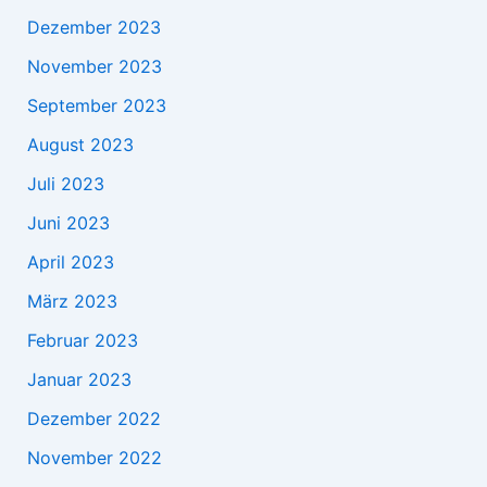
Dezember 2023
November 2023
September 2023
August 2023
Juli 2023
Juni 2023
April 2023
März 2023
Februar 2023
Januar 2023
Dezember 2022
November 2022