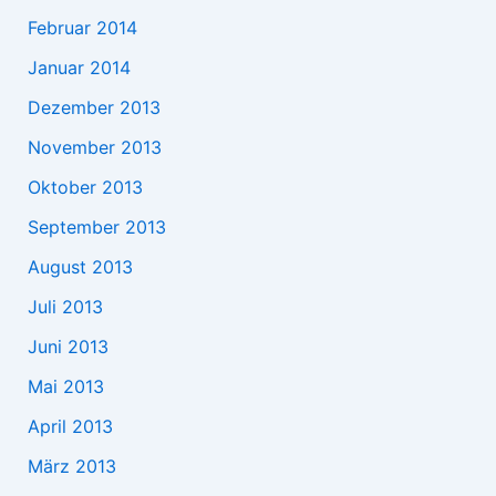
Februar 2014
Januar 2014
Dezember 2013
November 2013
Oktober 2013
September 2013
August 2013
Juli 2013
Juni 2013
Mai 2013
April 2013
März 2013