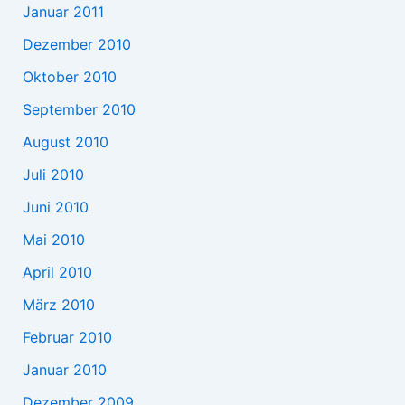
Januar 2011
Dezember 2010
Oktober 2010
September 2010
August 2010
Juli 2010
Juni 2010
Mai 2010
April 2010
März 2010
Februar 2010
Januar 2010
Dezember 2009