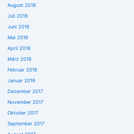
August 2018
Juli 2018
Juni 2018
Mai 2018
April 2018
März 2018
Februar 2018
Januar 2018
Dezember 2017
November 2017
Oktober 2017
September 2017