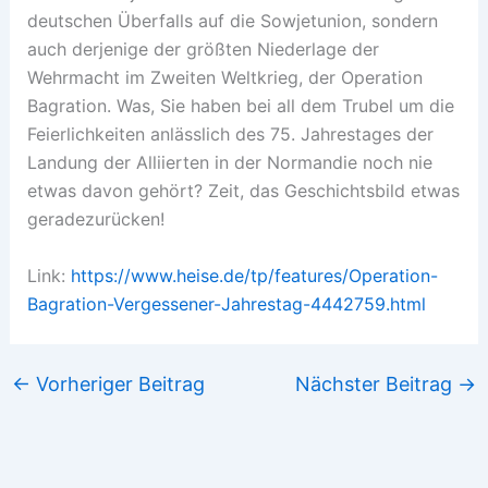
deutschen Überfalls auf die Sowjetunion, sondern
auch derjenige der größten Niederlage der
Wehrmacht im Zweiten Weltkrieg, der Operation
Bagration. Was, Sie haben bei all dem Trubel um die
Feierlichkeiten anlässlich des 75. Jahrestages der
Landung der Alliierten in der Normandie noch nie
etwas davon gehört? Zeit, das Geschichtsbild etwas
geradezurücken!
Link:
https://www.heise.de/tp/features/Operation-
Bagration-Vergessener-Jahrestag-4442759.html
←
Vorheriger Beitrag
Nächster Beitrag
→