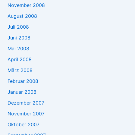
November 2008
August 2008
Juli 2008
Juni 2008
Mai 2008
April 2008
März 2008
Februar 2008
Januar 2008
Dezember 2007
November 2007
Oktober 2007