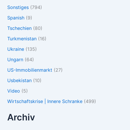
Sonstiges
(794)
Spanish
(9)
Tschechien
(80)
Turkmenistan
(16)
Ukraine
(135)
Ungarn
(64)
US-Immobilienmarkt
(27)
Usbekistan
(10)
Video
(5)
Wirtschaftskrise | Innere Schranke
(499)
Archiv