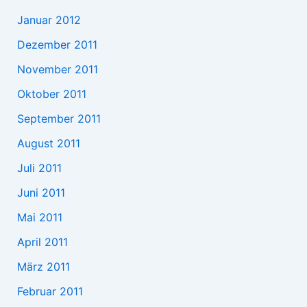
Januar 2012
Dezember 2011
November 2011
Oktober 2011
September 2011
August 2011
Juli 2011
Juni 2011
Mai 2011
April 2011
März 2011
Februar 2011