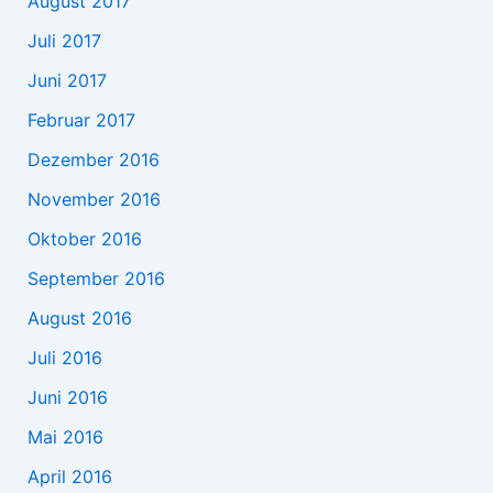
August 2017
Juli 2017
Juni 2017
Februar 2017
Dezember 2016
November 2016
Oktober 2016
September 2016
August 2016
Juli 2016
Juni 2016
Mai 2016
April 2016