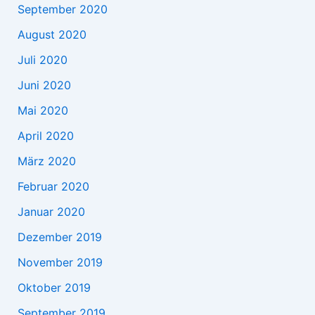
September 2020
August 2020
Juli 2020
Juni 2020
Mai 2020
April 2020
März 2020
Februar 2020
Januar 2020
Dezember 2019
November 2019
Oktober 2019
September 2019