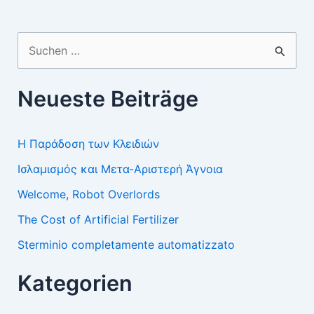
Suchen
nach:
Neueste Beiträge
Η Παράδοση των Κλειδιών
Ισλαμισμός και Μετα-Αριστερή Άγνοια
Welcome, Robot Overlords
The Cost of Artificial Fertilizer
Sterminio completamente automatizzato
Kategorien