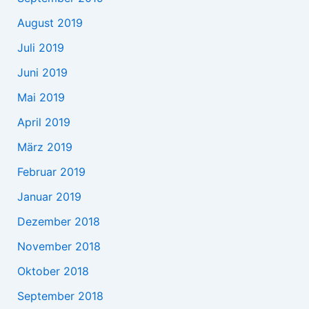
August 2019
Juli 2019
Juni 2019
Mai 2019
April 2019
März 2019
Februar 2019
Januar 2019
Dezember 2018
November 2018
Oktober 2018
September 2018