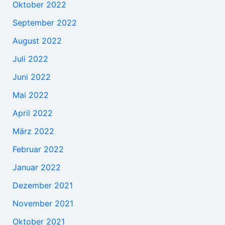
Oktober 2022
September 2022
August 2022
Juli 2022
Juni 2022
Mai 2022
April 2022
März 2022
Februar 2022
Januar 2022
Dezember 2021
November 2021
Oktober 2021