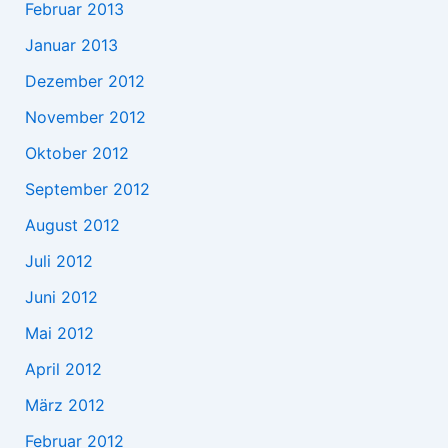
Februar 2013
Januar 2013
Dezember 2012
November 2012
Oktober 2012
September 2012
August 2012
Juli 2012
Juni 2012
Mai 2012
April 2012
März 2012
Februar 2012