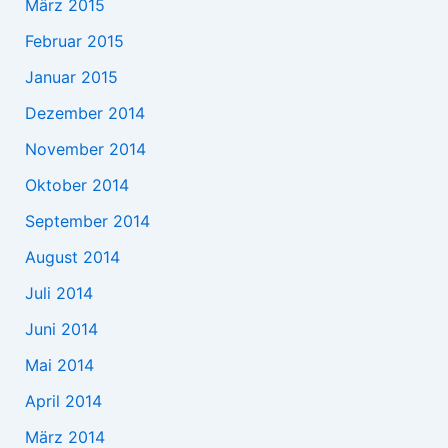
März 2015
Februar 2015
Januar 2015
Dezember 2014
November 2014
Oktober 2014
September 2014
August 2014
Juli 2014
Juni 2014
Mai 2014
April 2014
März 2014