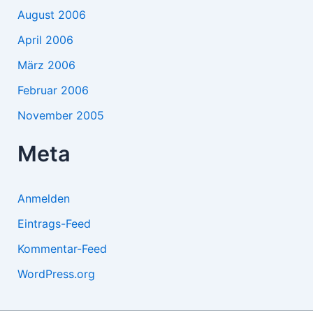
August 2006
April 2006
März 2006
Februar 2006
November 2005
Meta
Anmelden
Eintrags-Feed
Kommentar-Feed
WordPress.org