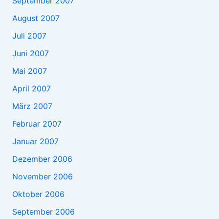
September 2007
August 2007
Juli 2007
Juni 2007
Mai 2007
April 2007
März 2007
Februar 2007
Januar 2007
Dezember 2006
November 2006
Oktober 2006
September 2006