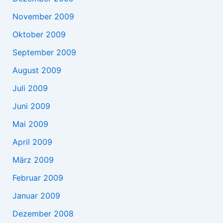
November 2009
Oktober 2009
September 2009
August 2009
Juli 2009
Juni 2009
Mai 2009
April 2009
März 2009
Februar 2009
Januar 2009
Dezember 2008