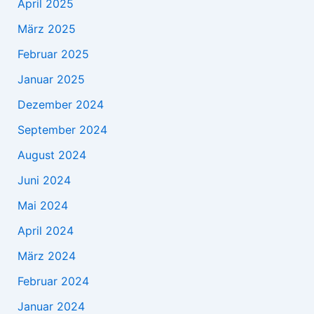
April 2025
März 2025
Februar 2025
Januar 2025
Dezember 2024
September 2024
August 2024
Juni 2024
Mai 2024
April 2024
März 2024
Februar 2024
Januar 2024