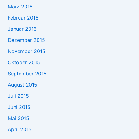
März 2016
Februar 2016
Januar 2016
Dezember 2015
November 2015
Oktober 2015
September 2015
August 2015
Juli 2015
Juni 2015
Mai 2015
April 2015