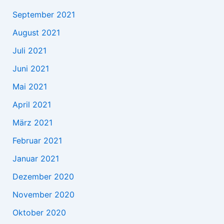
September 2021
August 2021
Juli 2021
Juni 2021
Mai 2021
April 2021
März 2021
Februar 2021
Januar 2021
Dezember 2020
November 2020
Oktober 2020