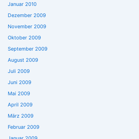
Januar 2010
Dezember 2009
November 2009
Oktober 2009
September 2009
August 2009
Juli 2009
Juni 2009
Mai 2009
April 2009
März 2009
Februar 2009
Januar 2009