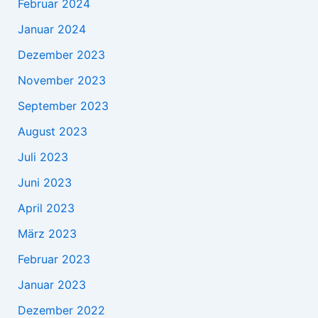
Februar 2024
Januar 2024
Dezember 2023
November 2023
September 2023
August 2023
Juli 2023
Juni 2023
April 2023
März 2023
Februar 2023
Januar 2023
Dezember 2022