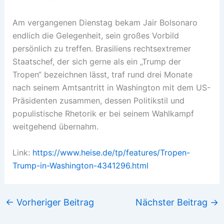
Am vergangenen Dienstag bekam Jair Bolsonaro
endlich die Gelegenheit, sein großes Vorbild
persönlich zu treffen. Brasiliens rechtsextremer
Staatschef, der sich gerne als ein „Trump der
Tropen“ bezeichnen lässt, traf rund drei Monate
nach seinem Amtsantritt in Washington mit dem US-
Präsidenten zusammen, dessen Politikstil und
populistische Rhetorik er bei seinem Wahlkampf
weitgehend übernahm.
Link:
https://www.heise.de/tp/features/Tropen-
Trump-in-Washington-4341296.html
←
Vorheriger Beitrag
Nächster Beitrag
→