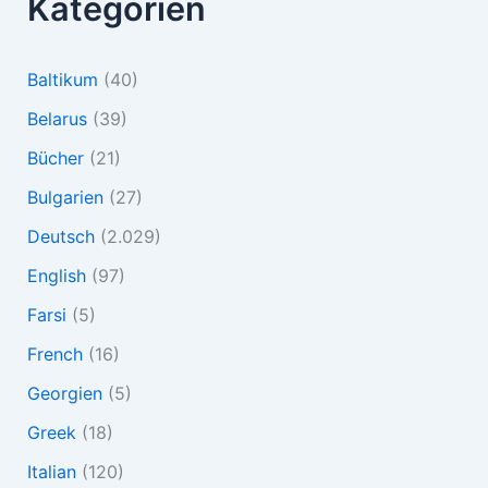
Kategorien
Baltikum
(40)
Belarus
(39)
Bücher
(21)
Bulgarien
(27)
Deutsch
(2.029)
English
(97)
Farsi
(5)
French
(16)
Georgien
(5)
Greek
(18)
Italian
(120)