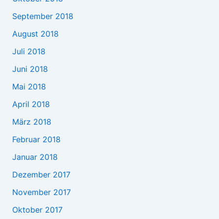
September 2018
August 2018
Juli 2018
Juni 2018
Mai 2018
April 2018
März 2018
Februar 2018
Januar 2018
Dezember 2017
November 2017
Oktober 2017