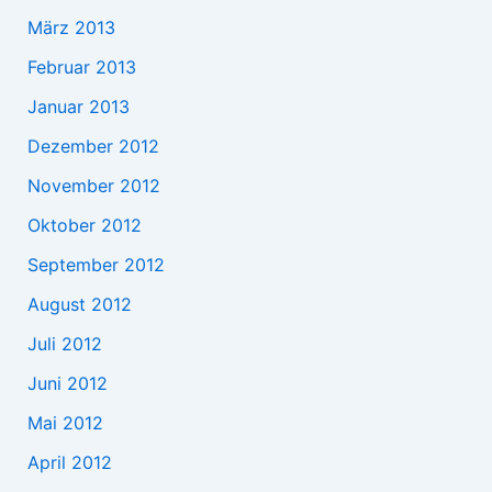
März 2013
Februar 2013
Januar 2013
Dezember 2012
November 2012
Oktober 2012
September 2012
August 2012
Juli 2012
Juni 2012
Mai 2012
April 2012