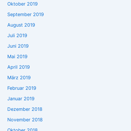
Oktober 2019
September 2019
August 2019
Juli 2019
Juni 2019
Mai 2019
April 2019
März 2019
Februar 2019
Januar 2019
Dezember 2018
November 2018
Oktober 2018