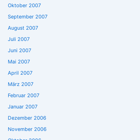
Oktober 2007
September 2007
August 2007
Juli 2007
Juni 2007
Mai 2007
April 2007
März 2007
Februar 2007
Januar 2007
Dezember 2006
November 2006