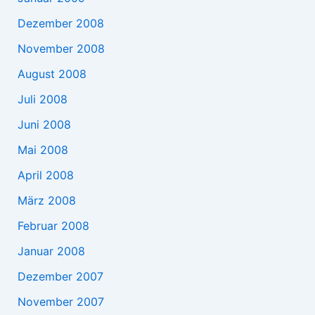
Dezember 2008
November 2008
August 2008
Juli 2008
Juni 2008
Mai 2008
April 2008
März 2008
Februar 2008
Januar 2008
Dezember 2007
November 2007