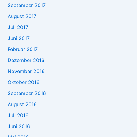
September 2017
August 2017
Juli 2017
Juni 2017
Februar 2017
Dezember 2016
November 2016
Oktober 2016
September 2016
August 2016
Juli 2016
Juni 2016