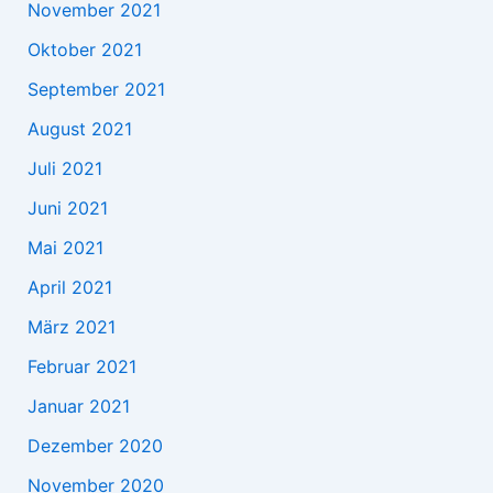
November 2021
Oktober 2021
September 2021
August 2021
Juli 2021
Juni 2021
Mai 2021
April 2021
März 2021
Februar 2021
Januar 2021
Dezember 2020
November 2020