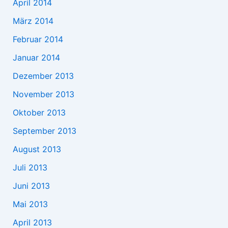
April 2014
März 2014
Februar 2014
Januar 2014
Dezember 2013
November 2013
Oktober 2013
September 2013
August 2013
Juli 2013
Juni 2013
Mai 2013
April 2013