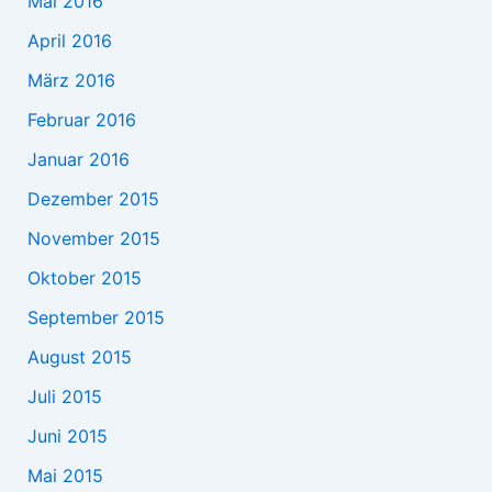
Mai 2016
April 2016
März 2016
Februar 2016
Januar 2016
Dezember 2015
November 2015
Oktober 2015
September 2015
August 2015
Juli 2015
Juni 2015
Mai 2015