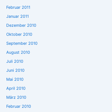
Februar 2011
Januar 2011
Dezember 2010
Oktober 2010
September 2010
August 2010
Juli 2010
Juni 2010
Mai 2010
April 2010
März 2010
Februar 2010