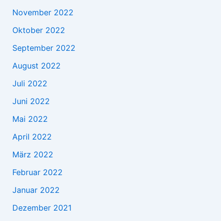
November 2022
Oktober 2022
September 2022
August 2022
Juli 2022
Juni 2022
Mai 2022
April 2022
März 2022
Februar 2022
Januar 2022
Dezember 2021