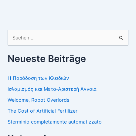
Suchen
nach:
Neueste Beiträge
Η Παράδοση των Κλειδιών
Ισλαμισμός και Μετα-Αριστερή Άγνοια
Welcome, Robot Overlords
The Cost of Artificial Fertilizer
Sterminio completamente automatizzato