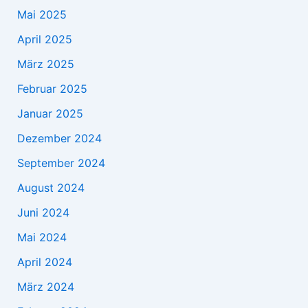
Mai 2025
April 2025
März 2025
Februar 2025
Januar 2025
Dezember 2024
September 2024
August 2024
Juni 2024
Mai 2024
April 2024
März 2024