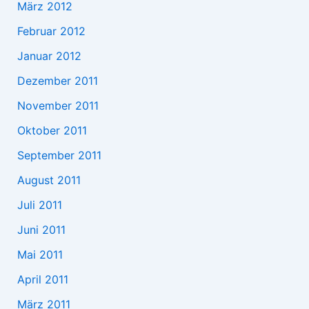
März 2012
Februar 2012
Januar 2012
Dezember 2011
November 2011
Oktober 2011
September 2011
August 2011
Juli 2011
Juni 2011
Mai 2011
April 2011
März 2011