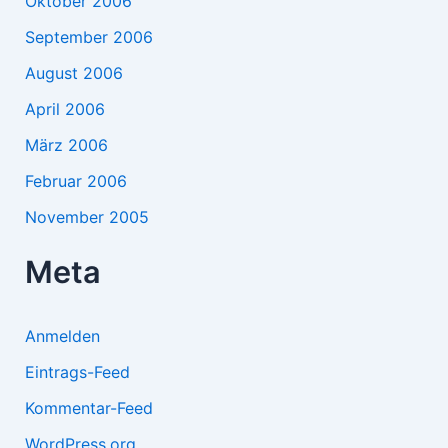
Oktober 2006
September 2006
August 2006
April 2006
März 2006
Februar 2006
November 2005
Meta
Anmelden
Eintrags-Feed
Kommentar-Feed
WordPress.org