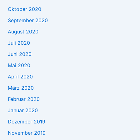
Oktober 2020
September 2020
August 2020
Juli 2020
Juni 2020
Mai 2020
April 2020
März 2020
Februar 2020
Januar 2020
Dezember 2019
November 2019