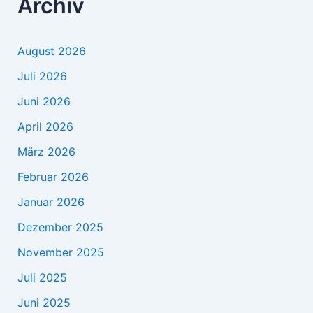
Archiv
August 2026
Juli 2026
Juni 2026
April 2026
März 2026
Februar 2026
Januar 2026
Dezember 2025
November 2025
Juli 2025
Juni 2025