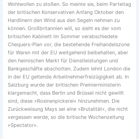
Wohlwollen zu stoßen. So meinte sie, beim Parteitag
der britischen Konservativen Anfang Oktober den
Hardlinern den Wind aus den Segeln nehmen zu
können. Großbritannien will, so sieht es der vom
britischen Kabinett im Sommer verabschiedete
Chequers-Plan vor, die bestehende Freihandelszone
für Waren mit der EU weitgehend beibehalten, aber
den heimischen Markt für Dienstleistungen und
Bankgeschäfte abschotten. Zudem lehnt London die
in der EU geltende Arbeitnehmerfreizügigkeit ab. In
Salzburg wurde der britischen Premierministerin
klargemacht, dass Berlin und Brüssel nicht gewillt
sind, diese »Rosinenpickerei« hinzunehmen. Die
Zurückweisung Mays sei eine »Brutalität«, die nicht
vergessen werde, so die britische Wochenzeitung
»Spectator«.