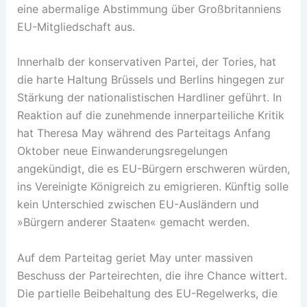
eine abermalige Abstimmung über Großbritanniens
EU-Mitgliedschaft aus.
Innerhalb der konservativen Partei, der Tories, hat
die harte Haltung Brüssels und Berlins hingegen zur
Stärkung der nationalistischen Hardliner geführt. In
Reaktion auf die zunehmende innerparteiliche Kritik
hat Theresa May während des Parteitags Anfang
Oktober neue Einwanderungsregelungen
angekündigt, die es EU-Bürgern erschweren würden,
ins Vereinigte Königreich zu emigrieren. Künftig solle
kein Unterschied zwischen EU-Ausländern und
»Bürgern anderer Staaten« gemacht werden.
Auf dem Parteitag geriet May unter massiven
Beschuss der Parteirechten, die ihre Chance wittert.
Die partielle Beibehaltung des EU-Regelwerks, die