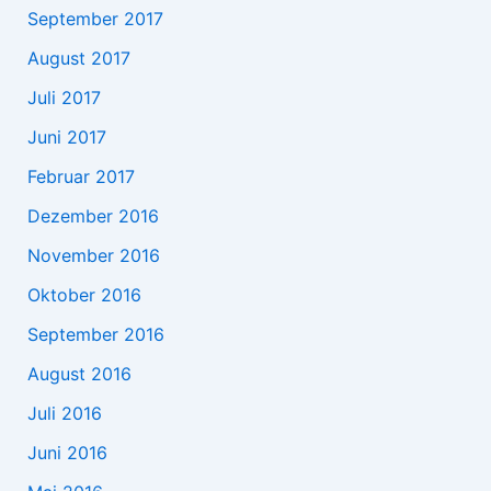
September 2017
August 2017
Juli 2017
Juni 2017
Februar 2017
Dezember 2016
November 2016
Oktober 2016
September 2016
August 2016
Juli 2016
Juni 2016