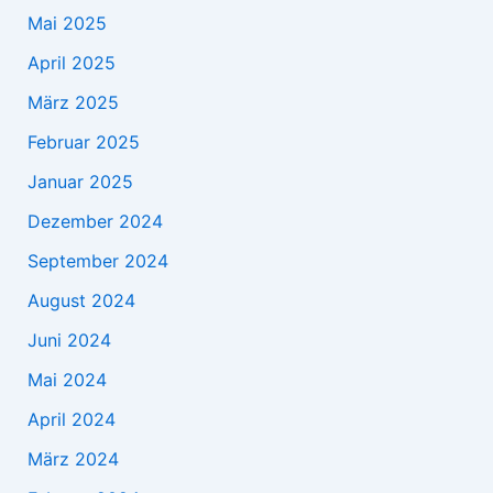
Mai 2025
April 2025
März 2025
Februar 2025
Januar 2025
Dezember 2024
September 2024
August 2024
Juni 2024
Mai 2024
April 2024
März 2024