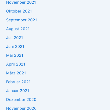
November 2021
Oktober 2021
September 2021
August 2021
Juli 2021
Juni 2021
Mai 2021
April 2021
März 2021
Februar 2021
Januar 2021
Dezember 2020
November 2020