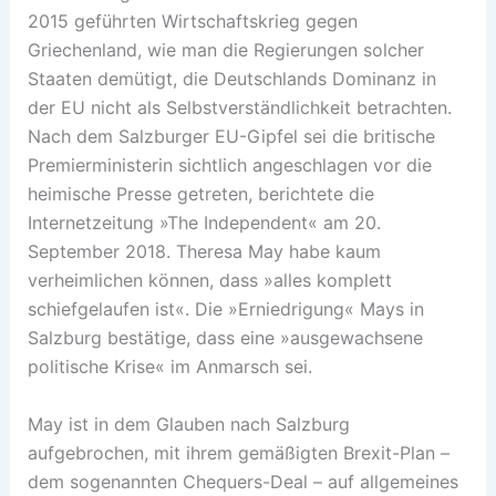
2015 geführten Wirtschaftskrieg gegen
Griechenland, wie man die Regierungen solcher
Staaten demütigt, die Deutschlands Dominanz in
der EU nicht als Selbstverständlichkeit betrachten.
Nach dem Salzburger EU-Gipfel sei die britische
Premierministerin sichtlich angeschlagen vor die
heimische Presse getreten, berichtete die
Internetzeitung »The Independent« am 20.
September 2018. Theresa May habe kaum
verheimlichen können, dass »alles komplett
schiefgelaufen ist«. Die »Erniedrigung« Mays in
Salzburg bestätige, dass eine »ausgewachsene
politische Krise« im Anmarsch sei.
May ist in dem Glauben nach Salzburg
aufgebrochen, mit ihrem gemäßigten Brexit-Plan –
dem sogenannten Chequers-Deal – auf allgemeines