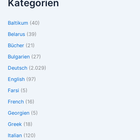
Kategorien
Baltikum
(40)
Belarus
(39)
Bücher
(21)
Bulgarien
(27)
Deutsch
(2.029)
English
(97)
Farsi
(5)
French
(16)
Georgien
(5)
Greek
(18)
Italian
(120)