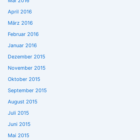
Mai 2016
April 2016
März 2016
Februar 2016
Januar 2016
Dezember 2015
November 2015
Oktober 2015
September 2015
August 2015
Juli 2015
Juni 2015
Mai 2015