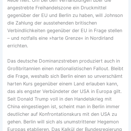
angestrebte Freihandelszone ein Druckmittel
gegenüber der EU und Berlin zu haben, will Johnson
die Zahlung der ausstehenden britischen
Verbindlichkeiten gegenüber der EU in Frage stellen
– und notfalls eine »harte Grenze« in Nordirland
errichten.
Das deutsche Dominanzstreben produziert auch in
Großbritannien einen nationalistischen Fallout. Bleibt
die Frage, weshalb sich Berlin einen so unverschämt
harten Kurs gegenüber einem Land erlauben kann,
das als engster Verbündeter der USA in Europa gilt.
Seit Donald Trump voll in den Handelskrieg mit
China eingestiegen ist, scheint man in Berlin immer
deutlicher auf Konfrontationskurs mit den USA zu
gehen. Berlin will sich als unumstrittener Hegemon
Europas etablieren. Das Kalkül der Bundesregierung