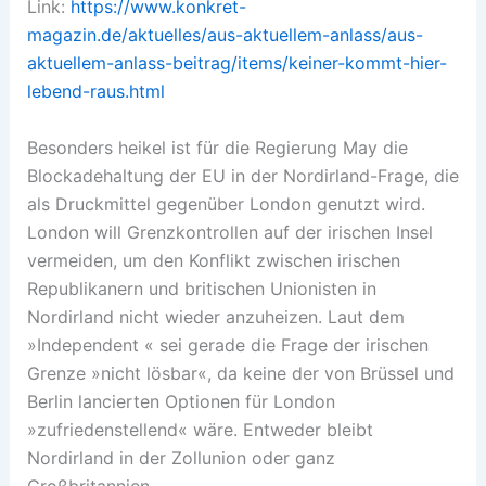
Link:
https://www.konkret-
magazin.de/aktuelles/aus-aktuellem-anlass/aus-
aktuellem-anlass-beitrag/items/keiner-kommt-hier-
lebend-raus.html
Besonders heikel ist für die Regierung May die
Blockadehaltung der EU in der Nordirland-Frage, die
als Druckmittel gegenüber London genutzt wird.
London will Grenzkontrollen auf der irischen Insel
vermeiden, um den Konflikt zwischen irischen
Republikanern und britischen Unionisten in
Nordirland nicht wieder anzuheizen. Laut dem
»Independent « sei gerade die Frage der irischen
Grenze »nicht lösbar«, da keine der von Brüssel und
Berlin lancierten Optionen für London
»zufriedenstellend« wäre. Entweder bleibt
Nordirland in der Zollunion oder ganz
Großbritannien.