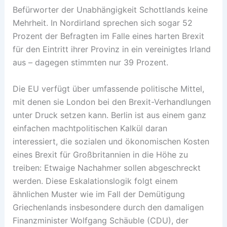
Befürworter der Unabhängigkeit Schottlands keine
Mehrheit. In Nordirland sprechen sich sogar 52
Prozent der Befragten im Falle eines harten Brexit
für den Eintritt ihrer Provinz in ein vereinigtes Irland
aus – dagegen stimmten nur 39 Prozent.
Die EU verfügt über umfassende politische Mittel,
mit denen sie London bei den Brexit-Verhandlungen
unter Druck setzen kann. Berlin ist aus einem ganz
einfachen machtpolitischen Kalkül daran
interessiert, die sozialen und ökonomischen Kosten
eines Brexit für Großbritannien in die Höhe zu
treiben: Etwaige Nachahmer sollen abgeschreckt
werden. Diese Eskalationslogik folgt einem
ähnlichen Muster wie im Fall der Demütigung
Griechenlands insbesondere durch den damaligen
Finanzminister Wolfgang Schäuble (CDU), der