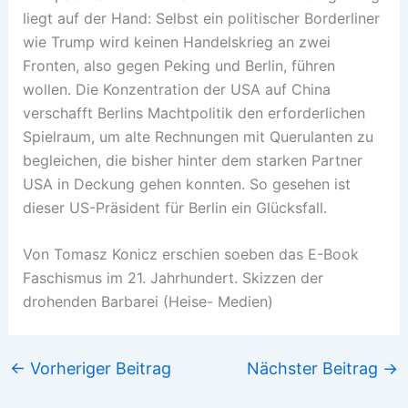
liegt auf der Hand: Selbst ein politischer Borderliner
wie Trump wird keinen Handelskrieg an zwei
Fronten, also gegen Peking und Berlin, führen
wollen. Die Konzentration der USA auf China
verschafft Berlins Machtpolitik den erforderlichen
Spielraum, um alte Rechnungen mit Querulanten zu
begleichen, die bisher hinter dem starken Partner
USA in Deckung gehen konnten. So gesehen ist
dieser US-Präsident für Berlin ein Glücksfall.
Von Tomasz Konicz erschien soeben das E-Book
Faschismus im 21. Jahrhundert. Skizzen der
drohenden Barbarei (Heise- Medien)
←
Vorheriger Beitrag
Nächster Beitrag
→