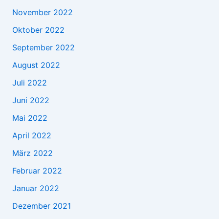
November 2022
Oktober 2022
September 2022
August 2022
Juli 2022
Juni 2022
Mai 2022
April 2022
März 2022
Februar 2022
Januar 2022
Dezember 2021