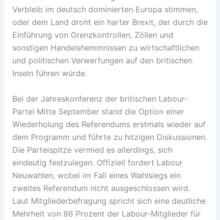
Verbleib im deutsch dominierten Europa stimmen,
oder dem Land droht ein harter Brexit, der durch die
Einführung von Grenzkontrollen, Zöllen und
sonstigen Handelshemmnissen zu wirtschaftlichen
und politischen Verwerfungen auf den britischen
Inseln führen würde.
Bei der Jahreskonferenz der britischen Labour-
Partei Mitte September stand die Option einer
Wiederholung des Referendums erstmals wieder auf
dem Programm und führte zu hitzigen Diskussionen.
Die Parteispitze vermied es allerdings, sich
eindeutig festzulegen. Offiziell fordert Labour
Neuwahlen, wobei im Fall eines Wahlsiegs ein
zweites Referendum nicht ausgeschlossen wird.
Laut Mitgliederbefragung spricht sich eine deutliche
Mehrheit von 86 Prozent der Labour-Mitglieder für