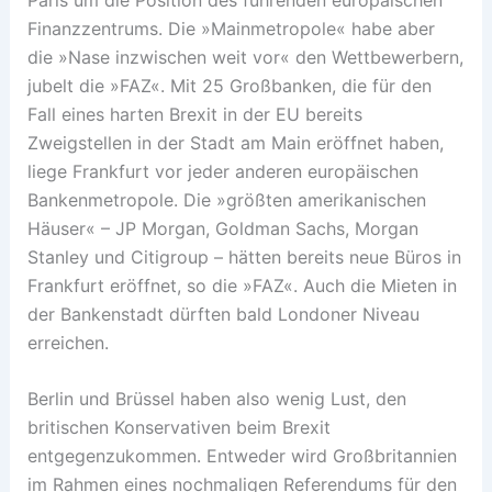
Finanzzentrums. Die »Mainmetropole« habe aber
die »Nase inzwischen weit vor« den Wettbewerbern,
jubelt die »FAZ«. Mit 25 Großbanken, die für den
Fall eines harten Brexit in der EU bereits
Zweigstellen in der Stadt am Main eröffnet haben,
liege Frankfurt vor jeder anderen europäischen
Bankenmetropole. Die »größten amerikanischen
Häuser« – JP Morgan, Goldman Sachs, Morgan
Stanley und Citigroup – hätten bereits neue Büros in
Frankfurt eröffnet, so die »FAZ«. Auch die Mieten in
der Bankenstadt dürften bald Londoner Niveau
erreichen.
Berlin und Brüssel haben also wenig Lust, den
britischen Konservativen beim Brexit
entgegenzukommen. Entweder wird Großbritannien
im Rahmen eines nochmaligen Referendums für den