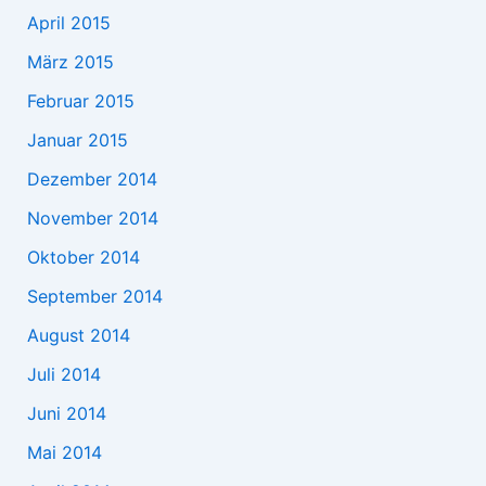
April 2015
März 2015
Februar 2015
Januar 2015
Dezember 2014
November 2014
Oktober 2014
September 2014
August 2014
Juli 2014
Juni 2014
Mai 2014