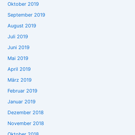
Oktober 2019
September 2019
August 2019
Juli 2019
Juni 2019
Mai 2019
April 2019
März 2019
Februar 2019
Januar 2019
Dezember 2018
November 2018
Oktober 2018