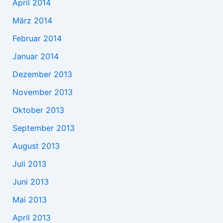
April 2014
März 2014
Februar 2014
Januar 2014
Dezember 2013
November 2013
Oktober 2013
September 2013
August 2013
Juli 2013
Juni 2013
Mai 2013
April 2013