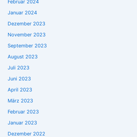
Februar 2024
Januar 2024
Dezember 2023
November 2023
September 2023
August 2023
Juli 2023
Juni 2023
April 2023
März 2023
Februar 2023
Januar 2023
Dezember 2022