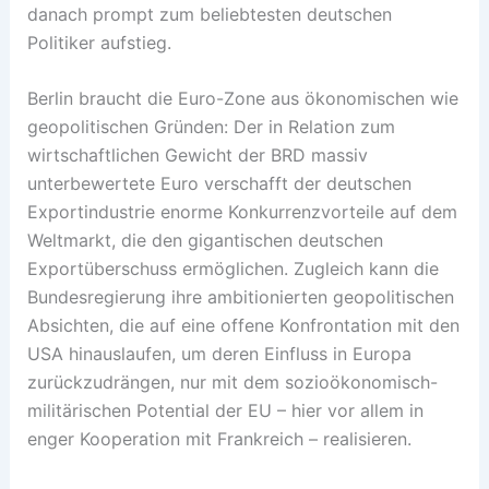
danach prompt zum beliebtesten deutschen
Politiker aufstieg.
Berlin braucht die Euro-Zone aus ökonomischen wie
geopolitischen Gründen: Der in Relation zum
wirtschaftlichen Gewicht der BRD massiv
unterbewertete Euro verschafft der deutschen
Exportindustrie enorme Konkurrenzvorteile auf dem
Weltmarkt, die den gigantischen deutschen
Exportüberschuss ermöglichen. Zugleich kann die
Bundesregierung ihre ambitionierten geopolitischen
Absichten, die auf eine offene Konfrontation mit den
USA hinauslaufen, um deren Einfluss in Europa
zurückzudrängen, nur mit dem sozioökonomisch-
militärischen Potential der EU – hier vor allem in
enger Kooperation mit Frankreich – realisieren.