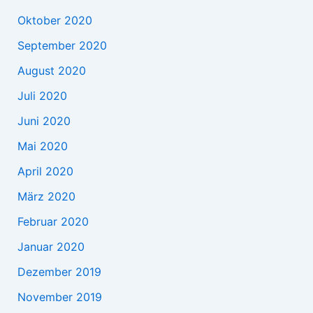
Oktober 2020
September 2020
August 2020
Juli 2020
Juni 2020
Mai 2020
April 2020
März 2020
Februar 2020
Januar 2020
Dezember 2019
November 2019