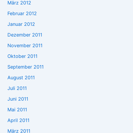
März 2012
Februar 2012
Januar 2012
Dezember 2011
November 2011
Oktober 2011
September 2011
August 2011
Juli 2011
Juni 2011
Mai 2011
April 2011
März 2011