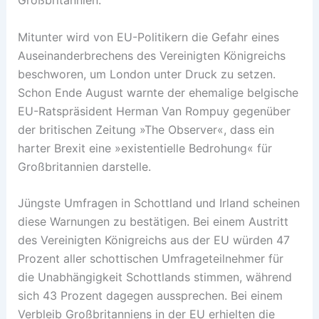
Mitunter wird von EU-Politikern die Gefahr eines
Auseinanderbrechens des Vereinigten Königreichs
beschworen, um London unter Druck zu setzen.
Schon Ende August warnte der ehemalige belgische
EU-Ratspräsident Herman Van Rompuy gegenüber
der britischen Zeitung »The Observer«, dass ein
harter Brexit eine »existentielle Bedrohung« für
Großbritannien darstelle.
Jüngste Umfragen in Schottland und Irland scheinen
diese Warnungen zu bestätigen. Bei einem Austritt
des Vereinigten Königreichs aus der EU würden 47
Prozent aller schottischen Umfrageteilnehmer für
die Unabhängigkeit Schottlands stimmen, während
sich 43 Prozent dagegen aussprechen. Bei einem
Verbleib Großbritanniens in der EU erhielten die