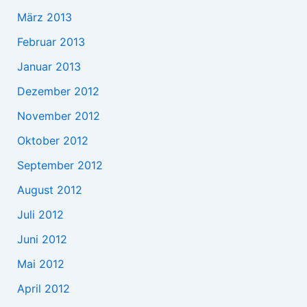
März 2013
Februar 2013
Januar 2013
Dezember 2012
November 2012
Oktober 2012
September 2012
August 2012
Juli 2012
Juni 2012
Mai 2012
April 2012