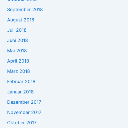
September 2018
August 2018
Juli 2018
Juni 2018
Mai 2018
April 2018
März 2018
Februar 2018
Januar 2018
Dezember 2017
November 2017
Oktober 2017