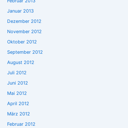
Februar 2013
Januar 2013
Dezember 2012
November 2012
Oktober 2012
September 2012
August 2012
Juli 2012
Juni 2012
Mai 2012
April 2012
März 2012
Februar 2012