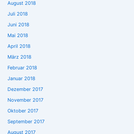
August 2018
Juli 2018
Juni 2018
Mai 2018
April 2018
März 2018
Februar 2018
Januar 2018
Dezember 2017
November 2017
Oktober 2017
September 2017
August 2017