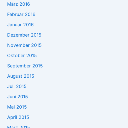
März 2016
Februar 2016
Januar 2016
Dezember 2015
November 2015
Oktober 2015
September 2015
August 2015
Juli 2015
Juni 2015
Mai 2015
April 2015
März 2015