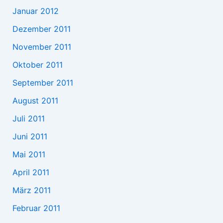
Januar 2012
Dezember 2011
November 2011
Oktober 2011
September 2011
August 2011
Juli 2011
Juni 2011
Mai 2011
April 2011
März 2011
Februar 2011