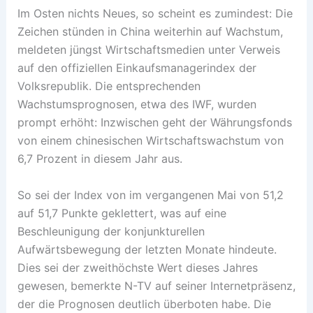
Im Osten nichts Neues, so scheint es zumindest: Die
Zeichen stünden in China weiterhin auf Wachstum,
meldeten jüngst Wirtschaftsmedien unter Verweis
auf den offiziellen Einkaufsmanagerindex der
Volksrepublik. Die entsprechenden
Wachstumsprognosen, etwa des IWF, wurden
prompt erhöht: Inzwischen geht der Währungsfonds
von einem chinesischen Wirtschaftswachstum von
6,7 Prozent in diesem Jahr aus.
So sei der Index von im vergangenen Mai von 51,2
auf 51,7 Punkte geklettert, was auf eine
Beschleunigung der konjunkturellen
Aufwärtsbewegung der letzten Monate hindeute.
Dies sei der zweithöchste Wert dieses Jahres
gewesen, bemerkte N-TV auf seiner Internetpräsenz,
der die Prognosen deutlich überboten habe. Die