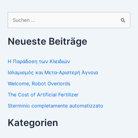
Suchen
nach:
Neueste Beiträge
Η Παράδοση των Κλειδιών
Ισλαμισμός και Μετα-Αριστερή Άγνοια
Welcome, Robot Overlords
The Cost of Artificial Fertilizer
Sterminio completamente automatizzato
Kategorien