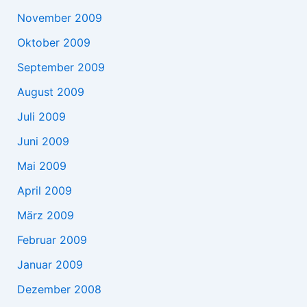
November 2009
Oktober 2009
September 2009
August 2009
Juli 2009
Juni 2009
Mai 2009
April 2009
März 2009
Februar 2009
Januar 2009
Dezember 2008