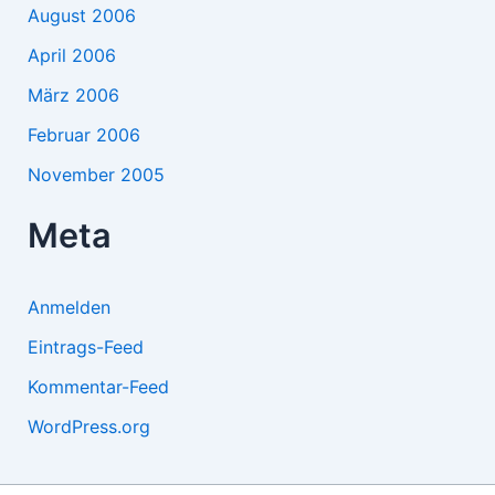
August 2006
April 2006
März 2006
Februar 2006
November 2005
Meta
Anmelden
Eintrags-Feed
Kommentar-Feed
WordPress.org