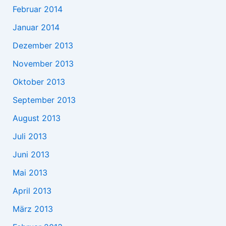
Februar 2014
Januar 2014
Dezember 2013
November 2013
Oktober 2013
September 2013
August 2013
Juli 2013
Juni 2013
Mai 2013
April 2013
März 2013