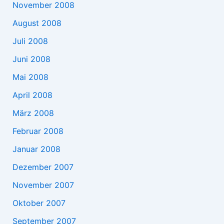
November 2008
August 2008
Juli 2008
Juni 2008
Mai 2008
April 2008
März 2008
Februar 2008
Januar 2008
Dezember 2007
November 2007
Oktober 2007
September 2007