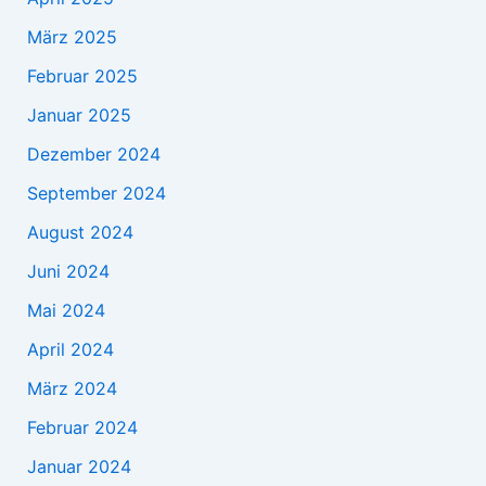
März 2025
Februar 2025
Januar 2025
Dezember 2024
September 2024
August 2024
Juni 2024
Mai 2024
April 2024
März 2024
Februar 2024
Januar 2024