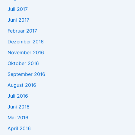
Juli 2017
Juni 2017
Februar 2017
Dezember 2016
November 2016
Oktober 2016
September 2016
August 2016
Juli 2016
Juni 2016
Mai 2016
April 2016