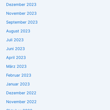
Dezember 2023
November 2023
September 2023
August 2023
Juli 2023
Juni 2023
April 2023
März 2023
Februar 2023
Januar 2023
Dezember 2022
November 2022