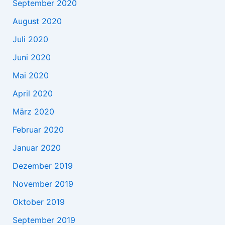
September 2020
August 2020
Juli 2020
Juni 2020
Mai 2020
April 2020
März 2020
Februar 2020
Januar 2020
Dezember 2019
November 2019
Oktober 2019
September 2019