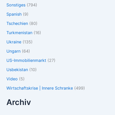
Sonstiges
(794)
Spanish
(9)
Tschechien
(80)
Turkmenistan
(16)
Ukraine
(135)
Ungarn
(64)
US-Immobilienmarkt
(27)
Usbekistan
(10)
Video
(5)
Wirtschaftskrise | Innere Schranke
(499)
Archiv