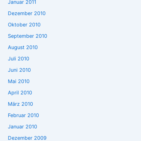
Januar 2011
Dezember 2010
Oktober 2010
September 2010
August 2010
Juli 2010
Juni 2010
Mai 2010
April 2010
März 2010
Februar 2010
Januar 2010
Dezember 2009