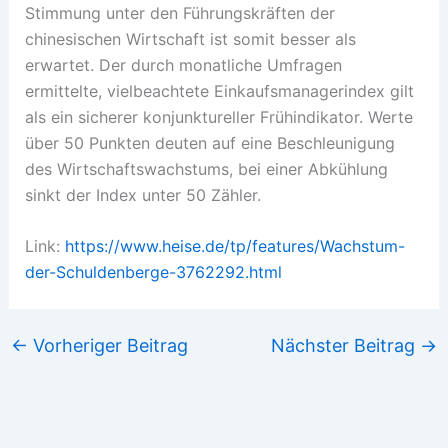
Stimmung unter den Führungskräften der
chinesischen Wirtschaft ist somit besser als
erwartet. Der durch monatliche Umfragen
ermittelte, vielbeachtete Einkaufsmanagerindex gilt
als ein sicherer konjunktureller Frühindikator. Werte
über 50 Punkten deuten auf eine Beschleunigung
des Wirtschaftswachstums, bei einer Abkühlung
sinkt der Index unter 50 Zähler.
Link:
https://www.heise.de/tp/features/Wachstum-
der-Schuldenberge-3762292.html
←
Vorheriger Beitrag
Nächster Beitrag
→