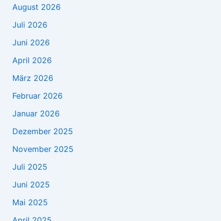
August 2026
Juli 2026
Juni 2026
April 2026
März 2026
Februar 2026
Januar 2026
Dezember 2025
November 2025
Juli 2025
Juni 2025
Mai 2025
April 2025