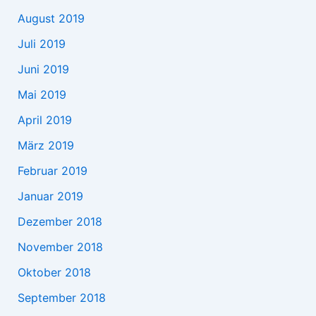
August 2019
Juli 2019
Juni 2019
Mai 2019
April 2019
März 2019
Februar 2019
Januar 2019
Dezember 2018
November 2018
Oktober 2018
September 2018