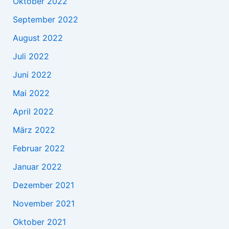
Oktober 2022
September 2022
August 2022
Juli 2022
Juni 2022
Mai 2022
April 2022
März 2022
Februar 2022
Januar 2022
Dezember 2021
November 2021
Oktober 2021