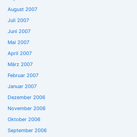
August 2007
Juli 2007
Juni 2007
Mai 2007
April 2007
März 2007
Februar 2007
Januar 2007
Dezember 2006
November 2006
Oktober 2006
September 2006