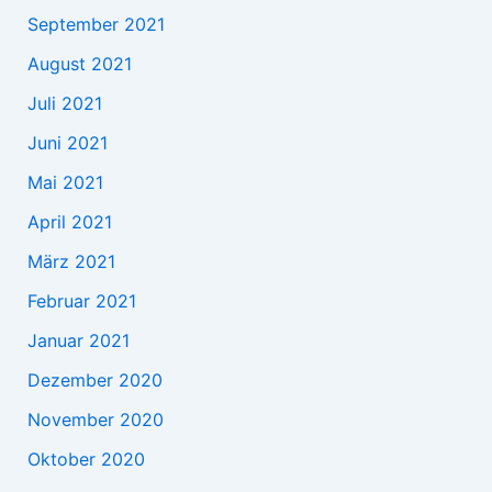
September 2021
August 2021
Juli 2021
Juni 2021
Mai 2021
April 2021
März 2021
Februar 2021
Januar 2021
Dezember 2020
November 2020
Oktober 2020