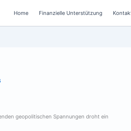
Home
Finanzielle Unterstützung
Kontak
6
renden geopolitischen Spannungen droht ein