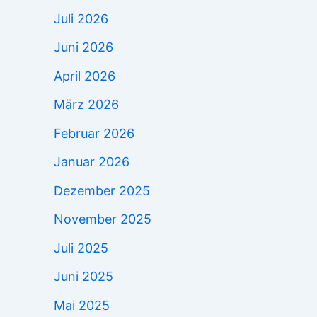
Juli 2026
Juni 2026
April 2026
März 2026
Februar 2026
Januar 2026
Dezember 2025
November 2025
Juli 2025
Juni 2025
Mai 2025