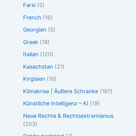
Farsi
(5)
French
(16)
Georgien
(5)
Greek
(18)
Italian
(120)
Kasachstan
(21)
Kirgisien
(16)
Klimakrise | Äußere Schranke
(167)
Künstliche Intelligenz – KI
(19)
Neue Rechte & Rechtsextremismus
(203)