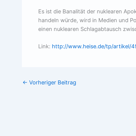
Es ist die Banalität der nuklearen Apo
handeln würde, wird in Medien und Po
einen nuklearen Schlagabtausch zwis
Link:
http://www.heise.de/tp/artikel/4
←
Vorheriger Beitrag