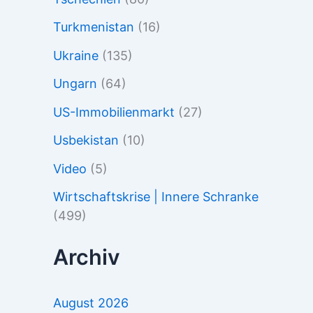
Turkmenistan
(16)
Ukraine
(135)
Ungarn
(64)
US-Immobilienmarkt
(27)
Usbekistan
(10)
Video
(5)
Wirtschaftskrise | Innere Schranke
(499)
Archiv
August 2026