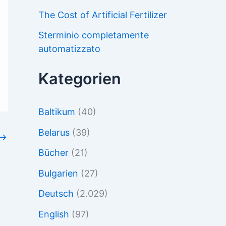
The Cost of Artificial Fertilizer
Sterminio completamente
automatizzato
Kategorien
Baltikum
(40)
Belarus
(39)
→
Bücher
(21)
Bulgarien
(27)
Deutsch
(2.029)
English
(97)