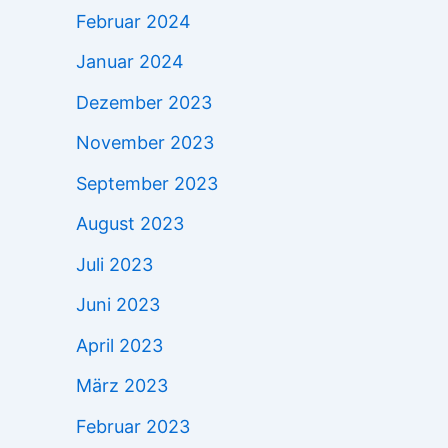
Februar 2024
Januar 2024
Dezember 2023
November 2023
September 2023
August 2023
Juli 2023
Juni 2023
April 2023
März 2023
Februar 2023