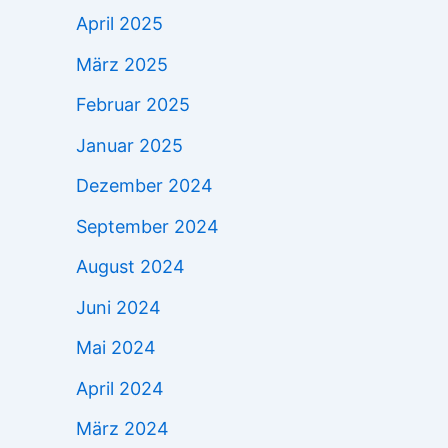
April 2025
März 2025
Februar 2025
Januar 2025
Dezember 2024
September 2024
August 2024
Juni 2024
Mai 2024
April 2024
März 2024