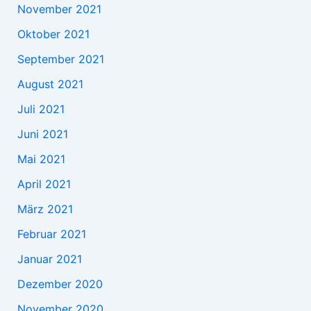
November 2021
Oktober 2021
September 2021
August 2021
Juli 2021
Juni 2021
Mai 2021
April 2021
März 2021
Februar 2021
Januar 2021
Dezember 2020
November 2020