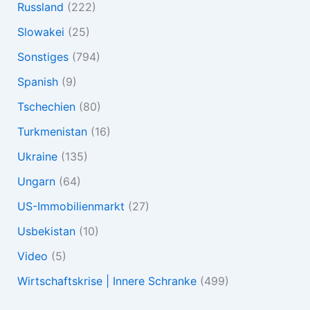
Russland
(222)
Slowakei
(25)
Sonstiges
(794)
Spanish
(9)
Tschechien
(80)
Turkmenistan
(16)
Ukraine
(135)
Ungarn
(64)
US-Immobilienmarkt
(27)
Usbekistan
(10)
Video
(5)
Wirtschaftskrise | Innere Schranke
(499)