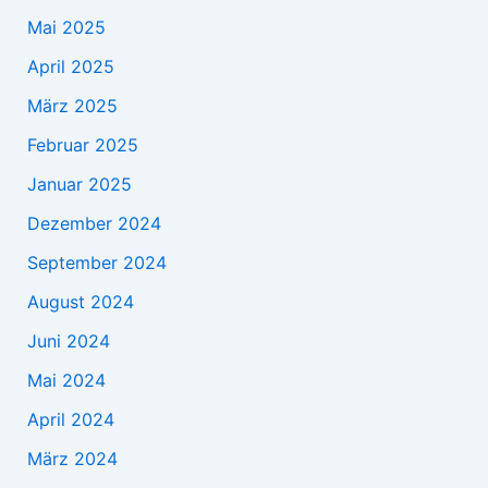
Mai 2025
April 2025
März 2025
Februar 2025
Januar 2025
Dezember 2024
September 2024
August 2024
Juni 2024
Mai 2024
April 2024
März 2024