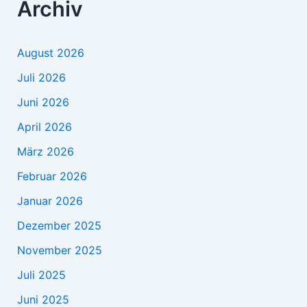
Archiv
August 2026
Juli 2026
Juni 2026
April 2026
März 2026
Februar 2026
Januar 2026
Dezember 2025
November 2025
Juli 2025
Juni 2025