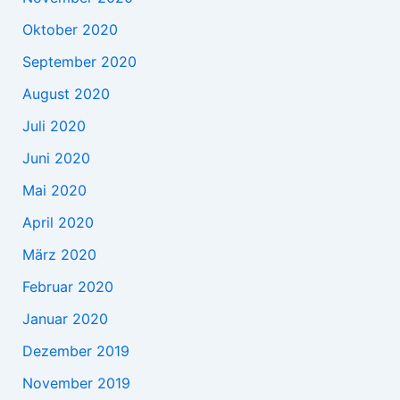
Oktober 2020
September 2020
August 2020
Juli 2020
Juni 2020
Mai 2020
April 2020
März 2020
Februar 2020
Januar 2020
Dezember 2019
November 2019