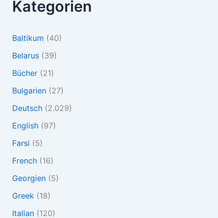
Kategorien
Baltikum
(40)
Belarus
(39)
Bücher
(21)
Bulgarien
(27)
Deutsch
(2.029)
English
(97)
Farsi
(5)
French
(16)
Georgien
(5)
Greek
(18)
Italian
(120)