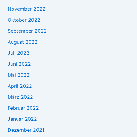
November 2022
Oktober 2022
September 2022
August 2022
Juli 2022
Juni 2022
Mai 2022
April 2022
März 2022
Februar 2022
Januar 2022
Dezember 2021