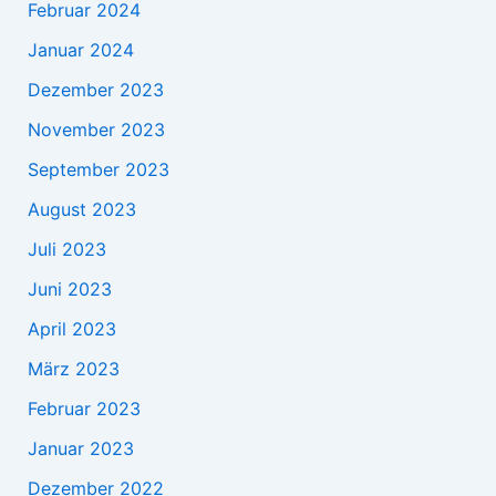
Februar 2024
Januar 2024
Dezember 2023
November 2023
September 2023
August 2023
Juli 2023
Juni 2023
April 2023
März 2023
Februar 2023
Januar 2023
Dezember 2022