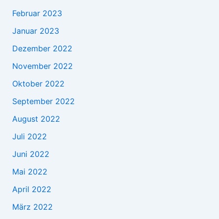
Februar 2023
Januar 2023
Dezember 2022
November 2022
Oktober 2022
September 2022
August 2022
Juli 2022
Juni 2022
Mai 2022
April 2022
März 2022