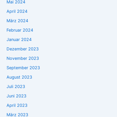
Mai 2024
April 2024
März 2024
Februar 2024
Januar 2024
Dezember 2023
November 2023
September 2023
August 2023
Juli 2023
Juni 2023
April 2023
März 2023