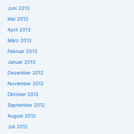
Juni 2013
Mai 2013
April 2013
März 2013
Februar 2013
Januar 2013
Dezember 2012
November 2012
Oktober 2012
September 2012
August 2012
Juli 2012