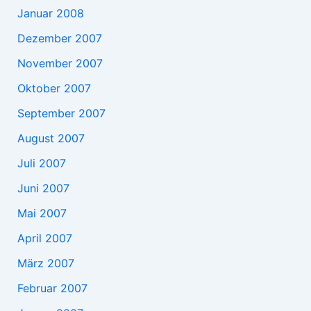
Januar 2008
Dezember 2007
November 2007
Oktober 2007
September 2007
August 2007
Juli 2007
Juni 2007
Mai 2007
April 2007
März 2007
Februar 2007