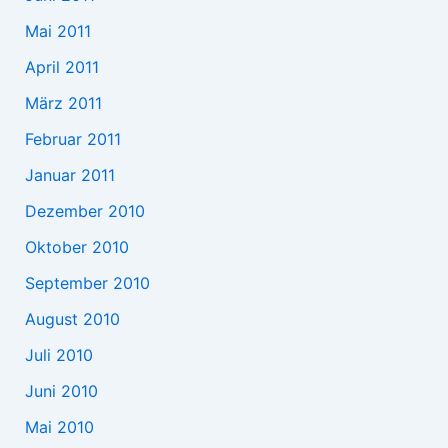
Mai 2011
April 2011
März 2011
Februar 2011
Januar 2011
Dezember 2010
Oktober 2010
September 2010
August 2010
Juli 2010
Juni 2010
Mai 2010