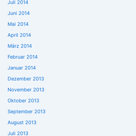
Juli 2014
Juni 2014
Mai 2014
April 2014
März 2014
Februar 2014
Januar 2014
Dezember 2013
November 2013
Oktober 2013
September 2013
August 2013
Juli 2013