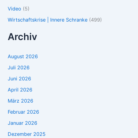
Video
(5)
Wirtschaftskrise | Innere Schranke
(499)
Archiv
August 2026
Juli 2026
Juni 2026
April 2026
März 2026
Februar 2026
Januar 2026
Dezember 2025