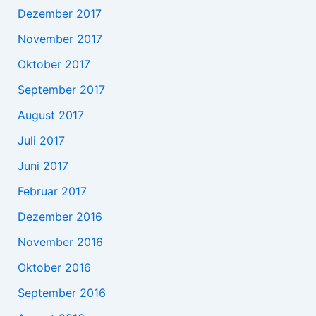
Dezember 2017
November 2017
Oktober 2017
September 2017
August 2017
Juli 2017
Juni 2017
Februar 2017
Dezember 2016
November 2016
Oktober 2016
September 2016