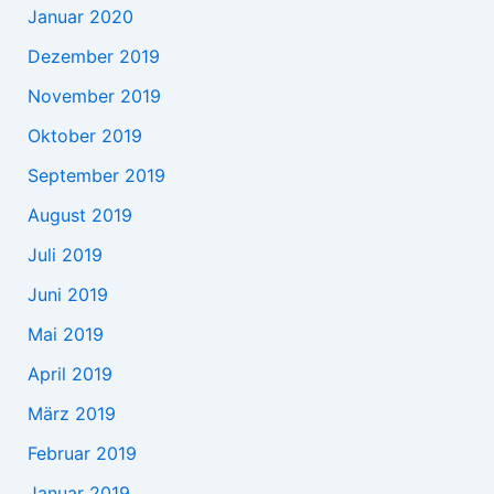
Januar 2020
Dezember 2019
November 2019
Oktober 2019
September 2019
August 2019
Juli 2019
Juni 2019
Mai 2019
April 2019
März 2019
Februar 2019
Januar 2019