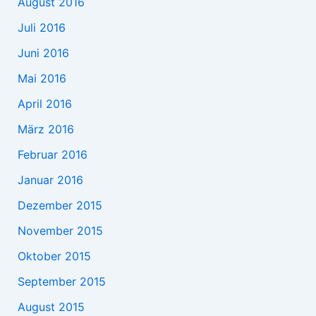
August 2016
Juli 2016
Juni 2016
Mai 2016
April 2016
März 2016
Februar 2016
Januar 2016
Dezember 2015
November 2015
Oktober 2015
September 2015
August 2015