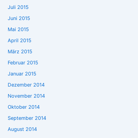
Juli 2015
Juni 2015
Mai 2015
April 2015
März 2015
Februar 2015
Januar 2015
Dezember 2014
November 2014
Oktober 2014
September 2014
August 2014