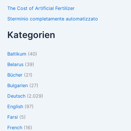
The Cost of Artificial Fertilizer
Sterminio completamente automatizzato
Kategorien
Baltikum
(40)
Belarus
(39)
Bücher
(21)
Bulgarien
(27)
Deutsch
(2.029)
English
(97)
Farsi
(5)
French
(16)