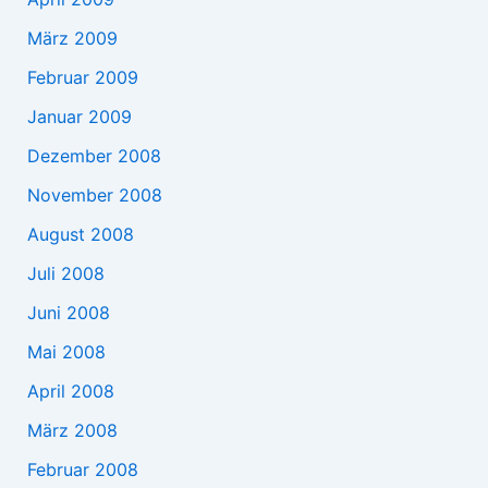
März 2009
Februar 2009
Januar 2009
Dezember 2008
November 2008
August 2008
Juli 2008
Juni 2008
Mai 2008
April 2008
März 2008
Februar 2008