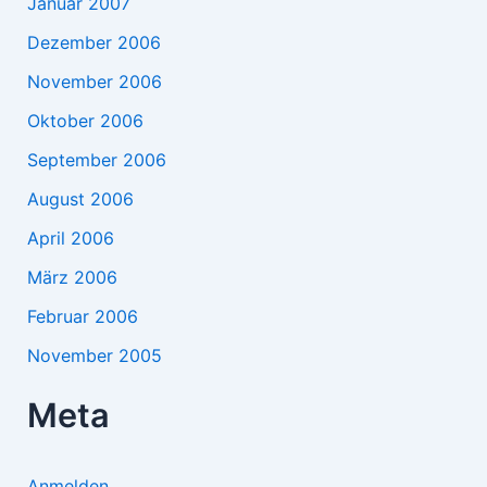
Januar 2007
Dezember 2006
November 2006
Oktober 2006
September 2006
August 2006
April 2006
März 2006
Februar 2006
November 2005
Meta
Anmelden