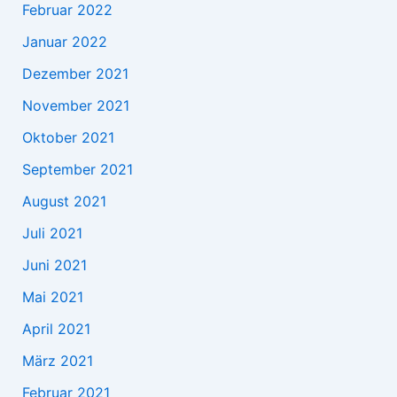
Februar 2022
Januar 2022
Dezember 2021
November 2021
Oktober 2021
September 2021
August 2021
Juli 2021
Juni 2021
Mai 2021
April 2021
März 2021
Februar 2021