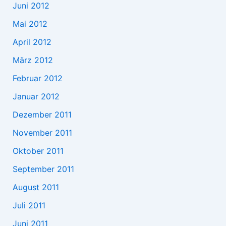
Juni 2012
Mai 2012
April 2012
März 2012
Februar 2012
Januar 2012
Dezember 2011
November 2011
Oktober 2011
September 2011
August 2011
Juli 2011
Juni 2011