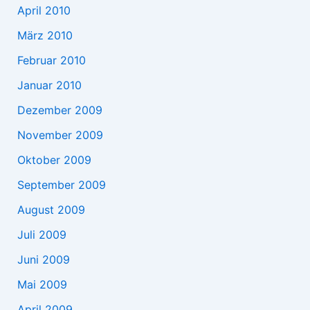
April 2010
März 2010
Februar 2010
Januar 2010
Dezember 2009
November 2009
Oktober 2009
September 2009
August 2009
Juli 2009
Juni 2009
Mai 2009
April 2009