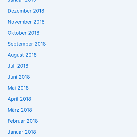
Dezember 2018
November 2018
Oktober 2018
September 2018
August 2018
Juli 2018
Juni 2018
Mai 2018
April 2018
März 2018
Februar 2018
Januar 2018