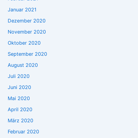
Januar 2021
Dezember 2020
November 2020
Oktober 2020
September 2020
August 2020
Juli 2020
Juni 2020
Mai 2020
April 2020
März 2020
Februar 2020