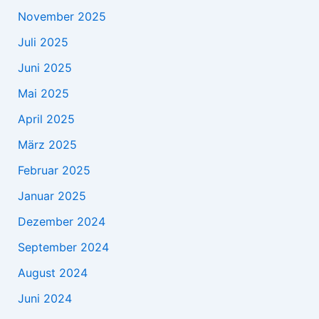
November 2025
Juli 2025
Juni 2025
Mai 2025
April 2025
März 2025
Februar 2025
Januar 2025
Dezember 2024
September 2024
August 2024
Juni 2024