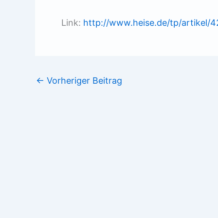
Link:
http://www.heise.de/tp/artikel/
←
Vorheriger Beitrag