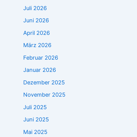
Juli 2026
Juni 2026
April 2026
März 2026
Februar 2026
Januar 2026
Dezember 2025
November 2025
Juli 2025
Juni 2025
Mai 2025