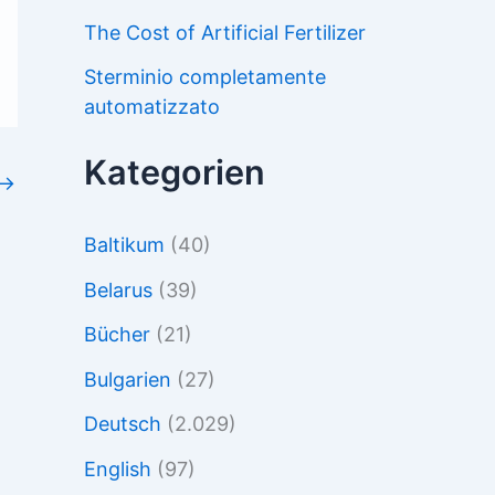
The Cost of Artificial Fertilizer
Sterminio completamente
automatizzato
Kategorien
→
Baltikum
(40)
Belarus
(39)
Bücher
(21)
Bulgarien
(27)
Deutsch
(2.029)
English
(97)