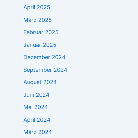
April 2025
März 2025
Februar 2025
Januar 2025
Dezember 2024
September 2024
August 2024
Juni 2024
Mai 2024
April 2024
März 2024