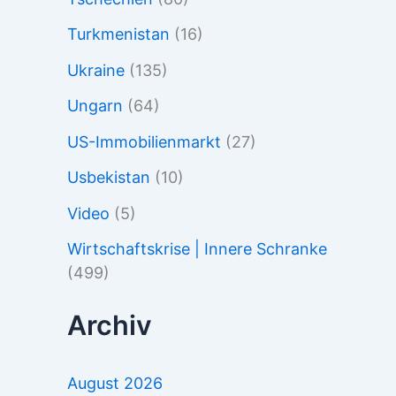
Turkmenistan
(16)
Ukraine
(135)
Ungarn
(64)
US-Immobilienmarkt
(27)
Usbekistan
(10)
Video
(5)
Wirtschaftskrise | Innere Schranke
(499)
Archiv
August 2026