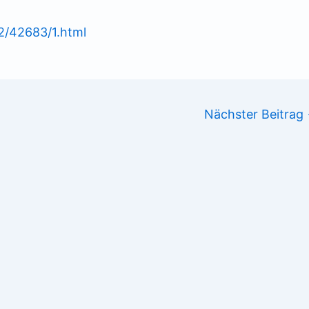
42/42683/1.html
Nächster Beitrag