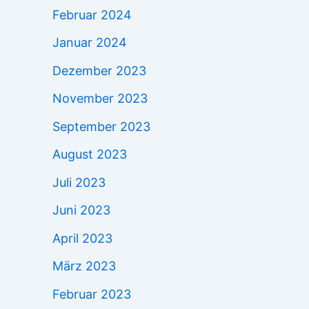
Februar 2024
Januar 2024
Dezember 2023
November 2023
September 2023
August 2023
Juli 2023
Juni 2023
April 2023
März 2023
Februar 2023