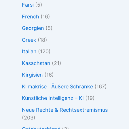
Farsi
(5)
French
(16)
Georgien
(5)
Greek
(18)
Italian
(120)
Kasachstan
(21)
Kirgisien
(16)
Klimakrise | Äußere Schranke
(167)
Künstliche Intelligenz – KI
(19)
Neue Rechte & Rechtsextremismus
(203)