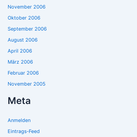
November 2006
Oktober 2006
September 2006
August 2006
April 2006
März 2006
Februar 2006
November 2005
Meta
Anmelden
Eintrags-Feed