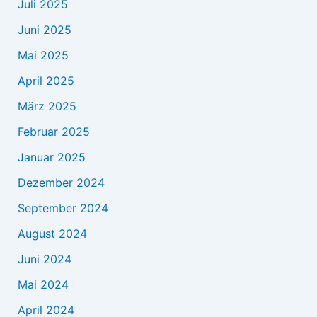
Juli 2025
Juni 2025
Mai 2025
April 2025
März 2025
Februar 2025
Januar 2025
Dezember 2024
September 2024
August 2024
Juni 2024
Mai 2024
April 2024