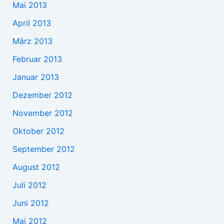
Mai 2013
April 2013
März 2013
Februar 2013
Januar 2013
Dezember 2012
November 2012
Oktober 2012
September 2012
August 2012
Juli 2012
Juni 2012
Mai 2012