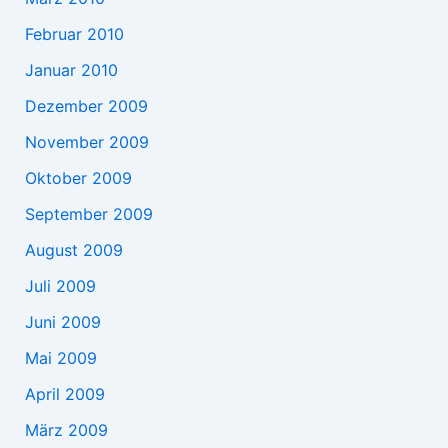
Februar 2010
Januar 2010
Dezember 2009
November 2009
Oktober 2009
September 2009
August 2009
Juli 2009
Juni 2009
Mai 2009
April 2009
März 2009