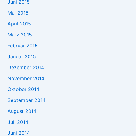
Juni 2015
Mai 2015
April 2015
März 2015
Februar 2015
Januar 2015
Dezember 2014
November 2014
Oktober 2014
September 2014
August 2014
Juli 2014
Juni 2014