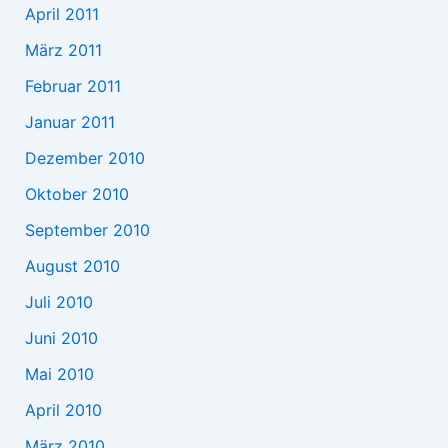
April 2011
März 2011
Februar 2011
Januar 2011
Dezember 2010
Oktober 2010
September 2010
August 2010
Juli 2010
Juni 2010
Mai 2010
April 2010
März 2010