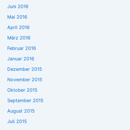
Juni 2016
Mai 2016
April 2016
März 2016
Februar 2016
Januar 2016
Dezember 2015
November 2015
Oktober 2015
September 2015
August 2015
Juli 2015