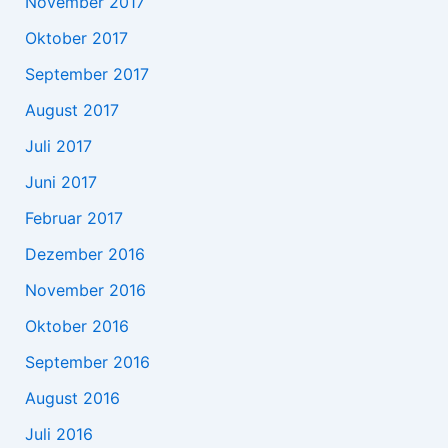
November 2017
Oktober 2017
September 2017
August 2017
Juli 2017
Juni 2017
Februar 2017
Dezember 2016
November 2016
Oktober 2016
September 2016
August 2016
Juli 2016