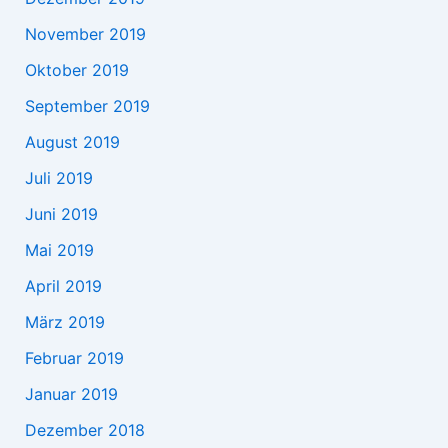
November 2019
Oktober 2019
September 2019
August 2019
Juli 2019
Juni 2019
Mai 2019
April 2019
März 2019
Februar 2019
Januar 2019
Dezember 2018