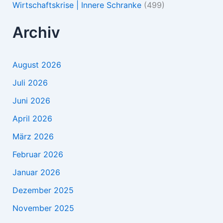
Wirtschaftskrise | Innere Schranke
(499)
Archiv
August 2026
Juli 2026
Juni 2026
April 2026
März 2026
Februar 2026
Januar 2026
Dezember 2025
November 2025