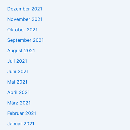
Dezember 2021
November 2021
Oktober 2021
September 2021
August 2021
Juli 2021
Juni 2021
Mai 2021
April 2021
März 2021
Februar 2021
Januar 2021