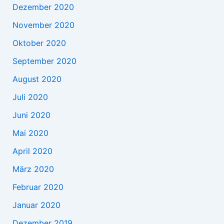
Dezember 2020
November 2020
Oktober 2020
September 2020
August 2020
Juli 2020
Juni 2020
Mai 2020
April 2020
März 2020
Februar 2020
Januar 2020
Dezember 2019