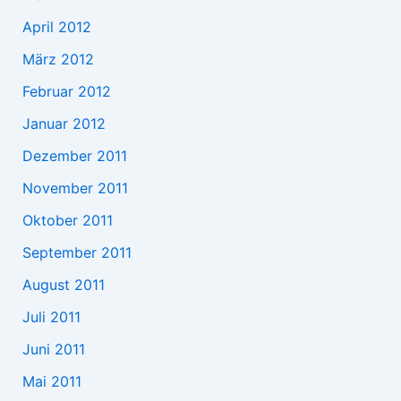
April 2012
März 2012
Februar 2012
Januar 2012
Dezember 2011
November 2011
Oktober 2011
September 2011
August 2011
Juli 2011
Juni 2011
Mai 2011