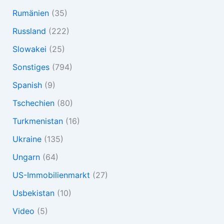
Rumänien
(35)
Russland
(222)
Slowakei
(25)
Sonstiges
(794)
Spanish
(9)
Tschechien
(80)
Turkmenistan
(16)
Ukraine
(135)
Ungarn
(64)
US-Immobilienmarkt
(27)
Usbekistan
(10)
Video
(5)