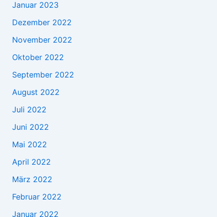
Januar 2023
Dezember 2022
November 2022
Oktober 2022
September 2022
August 2022
Juli 2022
Juni 2022
Mai 2022
April 2022
März 2022
Februar 2022
Januar 2022