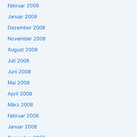
Februar 2009
Januar 2009
Dezember 2008
November 2008
August 2008
Juli 2008
Juni 2008
Mai 2008
April 2008
März 2008
Februar 2008
Januar 2008