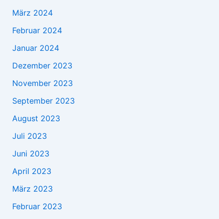
März 2024
Februar 2024
Januar 2024
Dezember 2023
November 2023
September 2023
August 2023
Juli 2023
Juni 2023
April 2023
März 2023
Februar 2023