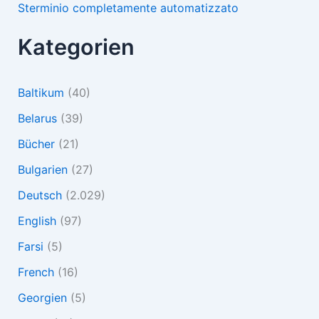
Sterminio completamente automatizzato
Kategorien
Baltikum
(40)
Belarus
(39)
Bücher
(21)
Bulgarien
(27)
Deutsch
(2.029)
English
(97)
Farsi
(5)
French
(16)
Georgien
(5)