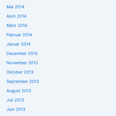
Mai 2014
April 2014
März 2014
Februar 2014
Januar 2014
Dezember 2013
November 2013
Oktober 2013
September 2013
August 2013
Juli 2013
Juni 2013