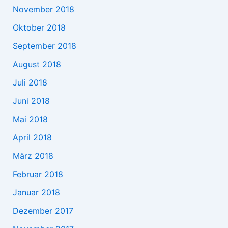
November 2018
Oktober 2018
September 2018
August 2018
Juli 2018
Juni 2018
Mai 2018
April 2018
März 2018
Februar 2018
Januar 2018
Dezember 2017