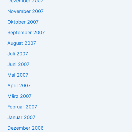
Dezember 2007
November 2007
Oktober 2007
September 2007
August 2007
Juli 2007
Juni 2007
Mai 2007
April 2007
März 2007
Februar 2007
Januar 2007
Dezember 2006