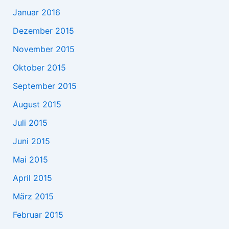
Januar 2016
Dezember 2015
November 2015
Oktober 2015
September 2015
August 2015
Juli 2015
Juni 2015
Mai 2015
April 2015
März 2015
Februar 2015