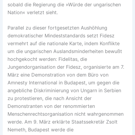
sobald die Regierung die »Würde der ungarischen
Nation« verletzt sieht.
Parallel zu dieser fortgesetzten Aushöhlung
demokratischer Mindeststandards setzt Fidesz
vermehrt auf die nationale Karte, indem Konflikte
um die ungarischen Auslandsminderheiten bewußt
hochgekocht werden: Fidelitas, die
Jungendorganisation der Fidesz, organisierte am 7.
März eine Demonstration von dem Büro von
Amnesty International in Budapest, um gegen die
angebliche Diskriminierung von Ungarn in Serbien
zu protestieren, die nach Ansicht der
Demonstranten von der renommierten
Menschenrechtsorganisation nicht wahrgenommen
werde. Am 9. März erklärte Staatssekretär Zsolt
Nemeth, Budapest werde die