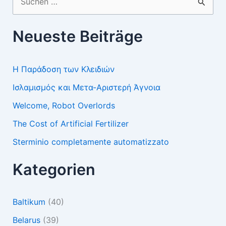
nach:
Neueste Beiträge
Η Παράδοση των Κλειδιών
Ισλαμισμός και Μετα-Αριστερή Άγνοια
Welcome, Robot Overlords
The Cost of Artificial Fertilizer
Sterminio completamente automatizzato
Kategorien
Baltikum
(40)
Belarus
(39)