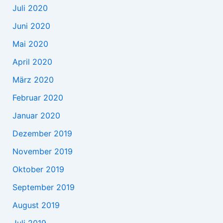
Juli 2020
Juni 2020
Mai 2020
April 2020
März 2020
Februar 2020
Januar 2020
Dezember 2019
November 2019
Oktober 2019
September 2019
August 2019
Juli 2019