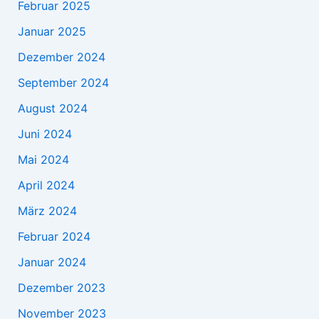
Februar 2025
Januar 2025
Dezember 2024
September 2024
August 2024
Juni 2024
Mai 2024
April 2024
März 2024
Februar 2024
Januar 2024
Dezember 2023
November 2023