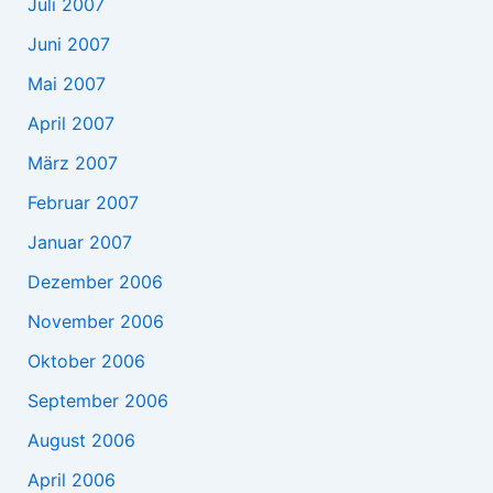
Juli 2007
Juni 2007
Mai 2007
April 2007
März 2007
Februar 2007
Januar 2007
Dezember 2006
November 2006
Oktober 2006
September 2006
August 2006
April 2006