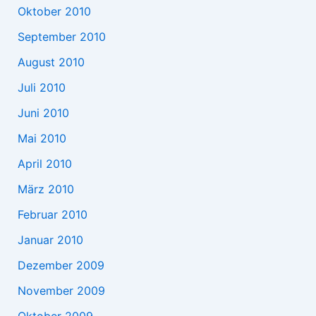
Oktober 2010
September 2010
August 2010
Juli 2010
Juni 2010
Mai 2010
April 2010
März 2010
Februar 2010
Januar 2010
Dezember 2009
November 2009
Oktober 2009