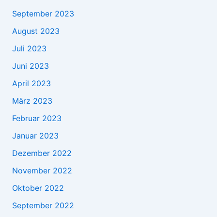
September 2023
August 2023
Juli 2023
Juni 2023
April 2023
März 2023
Februar 2023
Januar 2023
Dezember 2022
November 2022
Oktober 2022
September 2022