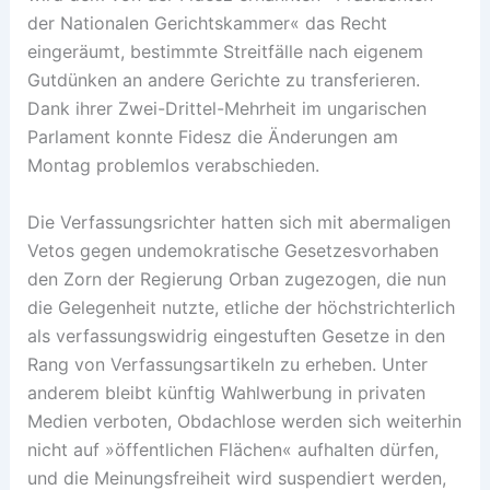
der Nationalen Gerichtskammer« das Recht
eingeräumt, bestimmte Streitfälle nach eigenem
Gutdünken an andere Gerichte zu transferieren.
Dank ihrer Zwei-Drittel-Mehrheit im ungarischen
Parlament konnte Fidesz die Änderungen am
Montag problemlos verabschieden.
Die Verfassungsrichter hatten sich mit abermaligen
Vetos gegen undemokratische Gesetzesvorhaben
den Zorn der Regierung Orban zugezogen, die nun
die Gelegenheit nutzte, etliche der höchstrichterlich
als verfassungswidrig eingestuften Gesetze in den
Rang von Verfassungsartikeln zu erheben. Unter
anderem bleibt künftig Wahlwerbung in privaten
Medien verboten, Obdachlose werden sich weiterhin
nicht auf »öffentlichen Flächen« aufhalten dürfen,
und die Meinungsfreiheit wird suspendiert werden,