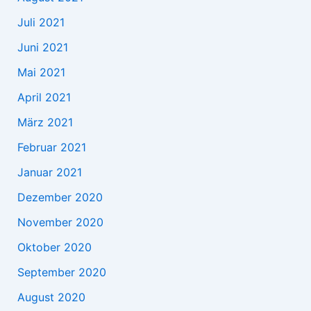
Juli 2021
Juni 2021
Mai 2021
April 2021
März 2021
Februar 2021
Januar 2021
Dezember 2020
November 2020
Oktober 2020
September 2020
August 2020