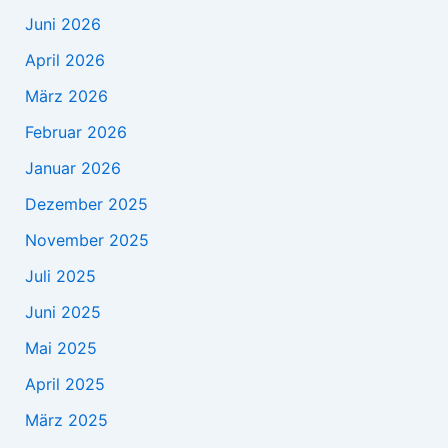
Juni 2026
April 2026
März 2026
Februar 2026
Januar 2026
Dezember 2025
November 2025
Juli 2025
Juni 2025
Mai 2025
April 2025
März 2025