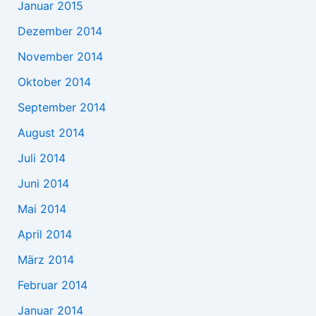
Januar 2015
Dezember 2014
November 2014
Oktober 2014
September 2014
August 2014
Juli 2014
Juni 2014
Mai 2014
April 2014
März 2014
Februar 2014
Januar 2014