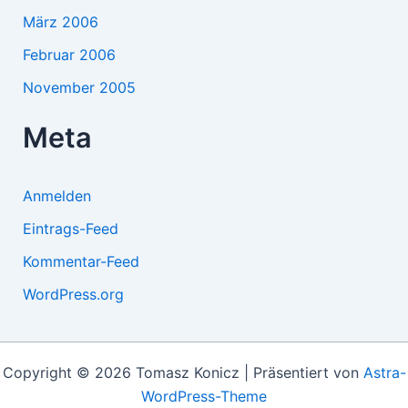
März 2006
Februar 2006
November 2005
Meta
Anmelden
Eintrags-Feed
Kommentar-Feed
WordPress.org
Copyright © 2026 Tomasz Konicz | Präsentiert von
Astra-
WordPress-Theme