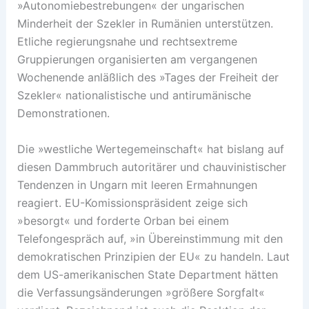
»Autonomiebestrebungen« der ungarischen
Minderheit der Szekler in Rumänien unterstützen.
Etliche regierungsnahe und rechtsextreme
Gruppierungen organisierten am vergangenen
Wochenende anläßlich des »Tages der Freiheit der
Szekler« nationalistische und antirumänische
Demonstrationen.
Die »westliche Wertegemeinschaft« hat bislang auf
diesen Dammbruch autoritärer und chauvinistischer
Tendenzen in Ungarn mit leeren Ermahnungen
reagiert. EU-Komissionspräsident zeige sich
»besorgt« und forderte Orban bei einem
Telefongespräch auf, »in Übereinstimmung mit den
demokratischen Prinzipien der EU« zu handeln. Laut
dem US-amerikanischen State Department hätten
die Verfassungsänderungen »größere Sorgfalt«