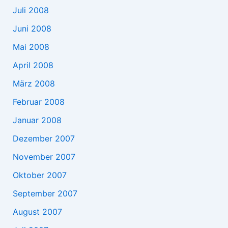
Juli 2008
Juni 2008
Mai 2008
April 2008
März 2008
Februar 2008
Januar 2008
Dezember 2007
November 2007
Oktober 2007
September 2007
August 2007