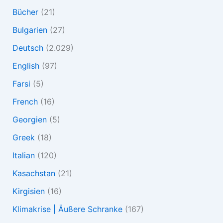
Bücher
(21)
Bulgarien
(27)
Deutsch
(2.029)
English
(97)
Farsi
(5)
French
(16)
Georgien
(5)
Greek
(18)
Italian
(120)
Kasachstan
(21)
Kirgisien
(16)
Klimakrise | Äußere Schranke
(167)