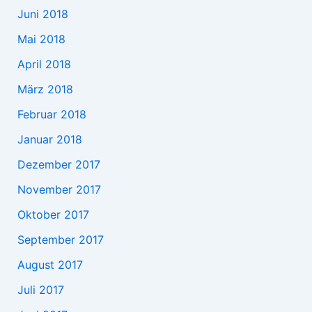
Juni 2018
Mai 2018
April 2018
März 2018
Februar 2018
Januar 2018
Dezember 2017
November 2017
Oktober 2017
September 2017
August 2017
Juli 2017