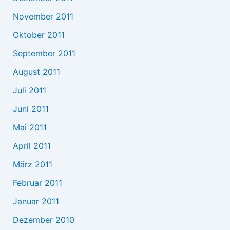
November 2011
Oktober 2011
September 2011
August 2011
Juli 2011
Juni 2011
Mai 2011
April 2011
März 2011
Februar 2011
Januar 2011
Dezember 2010