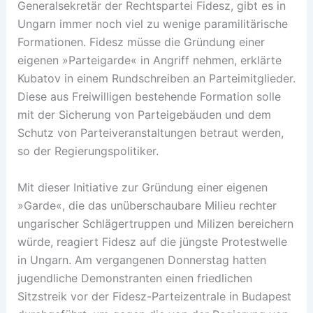
Generalsekretär der Rechtspartei Fidesz, gibt es in
Ungarn immer noch viel zu wenige paramilitärische
Formationen. Fidesz müsse die Gründung einer
eigenen »Parteigarde« in Angriff nehmen, erklärte
Kubatov in einem Rundschreiben an Parteimitglieder.
Diese aus Freiwilligen bestehende Formation solle
mit der Sicherung von Parteigebäuden und dem
Schutz von Parteiveranstaltungen betraut werden,
so der Regierungspolitiker.
Mit dieser Initiative zur Gründung einer eigenen
»Garde«, die das unüberschaubare Milieu rechter
ungarischer Schlägertruppen und Milizen bereichern
würde, reagiert Fidesz auf die jüngste Protestwelle
in Ungarn. Am vergangenen Donnerstag hatten
jugendliche Demonstranten einen friedlichen
Sitzstreik vor der Fidesz-Parteizentrale in Budapest