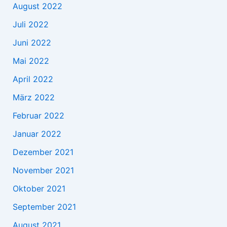
August 2022
Juli 2022
Juni 2022
Mai 2022
April 2022
März 2022
Februar 2022
Januar 2022
Dezember 2021
November 2021
Oktober 2021
September 2021
August 2021