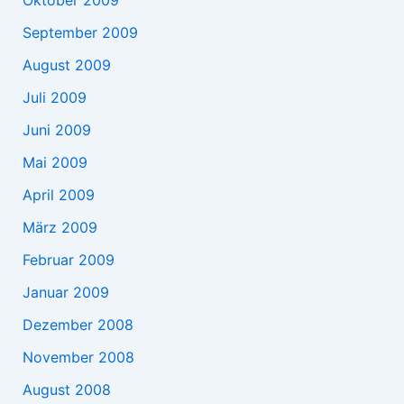
September 2009
August 2009
Juli 2009
Juni 2009
Mai 2009
April 2009
März 2009
Februar 2009
Januar 2009
Dezember 2008
November 2008
August 2008