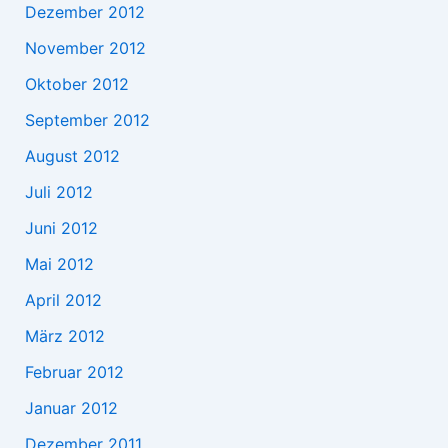
Dezember 2012
November 2012
Oktober 2012
September 2012
August 2012
Juli 2012
Juni 2012
Mai 2012
April 2012
März 2012
Februar 2012
Januar 2012
Dezember 2011