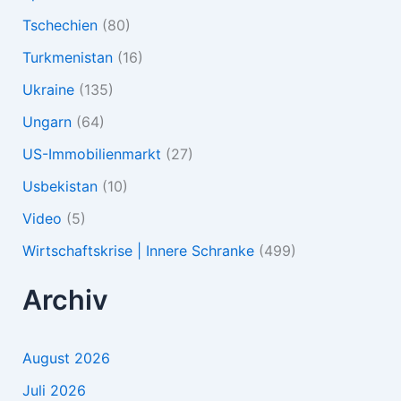
Tschechien
(80)
Turkmenistan
(16)
Ukraine
(135)
Ungarn
(64)
US-Immobilienmarkt
(27)
Usbekistan
(10)
Video
(5)
Wirtschaftskrise | Innere Schranke
(499)
Archiv
August 2026
Juli 2026