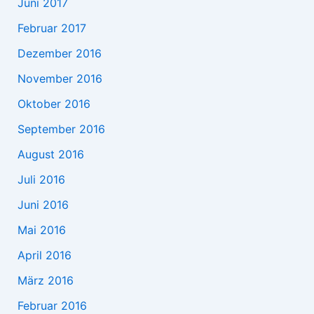
Juni 2017
Februar 2017
Dezember 2016
November 2016
Oktober 2016
September 2016
August 2016
Juli 2016
Juni 2016
Mai 2016
April 2016
März 2016
Februar 2016