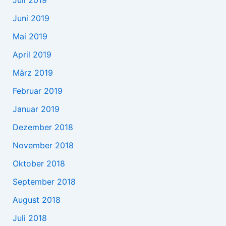
Juni 2019
Mai 2019
April 2019
März 2019
Februar 2019
Januar 2019
Dezember 2018
November 2018
Oktober 2018
September 2018
August 2018
Juli 2018