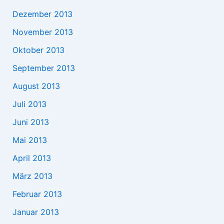
Dezember 2013
November 2013
Oktober 2013
September 2013
August 2013
Juli 2013
Juni 2013
Mai 2013
April 2013
März 2013
Februar 2013
Januar 2013