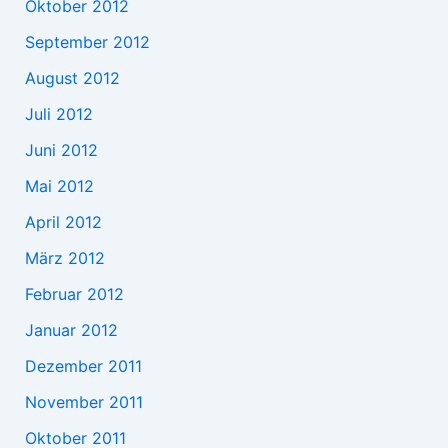
Oktober 2012
September 2012
August 2012
Juli 2012
Juni 2012
Mai 2012
April 2012
März 2012
Februar 2012
Januar 2012
Dezember 2011
November 2011
Oktober 2011