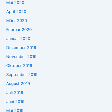
Mai 2020
April 2020
März 2020
Februar 2020
Januar 2020
Dezember 2019
November 2019
Oktober 2019
September 2019
August 2019
Juli 2019
Juni 2019
Mai 2019