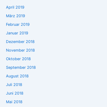
April 2019
März 2019
Februar 2019
Januar 2019
Dezember 2018
November 2018
Oktober 2018
September 2018
August 2018
Juli 2018
Juni 2018
Mai 2018