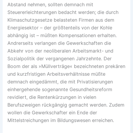
Abstand nehmen, sollten demnach mit
Steuererleichterungen bedacht werden; die durch
Klimaschutzgesetze belasteten Firmen aus dem
Energiesektor – der größtenteils von der Kohle
abhängig ist – müßten Kompensationen erhalten.
Andrerseits verlangen die Gewerkschaften die
Abkehr von der neoliberalen Arbeitsmarkt- und
Sozialpolitik der vergangenen Jahrzehnte. Der
Boom der als »Müllverträge« bezeichneten prekären
und kurzfristigen Arbeitsverhältnisse müßte
demnach eingedämmt, die mit Privatisierungen
einhergehende sogenannte Gesundheitsreform
revidiert, die Rentenkürzungen in vielen
Berufszweigen rückgängig gemacht werden. Zudem
wollen die Gewerkschafter ein Ende der
Mittelstreichungen im Bildungswesen erreichen.