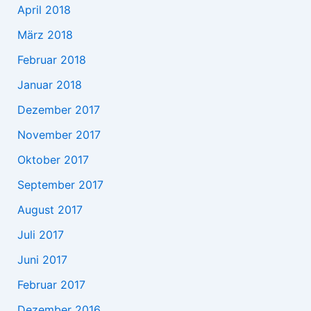
April 2018
März 2018
Februar 2018
Januar 2018
Dezember 2017
November 2017
Oktober 2017
September 2017
August 2017
Juli 2017
Juni 2017
Februar 2017
Dezember 2016