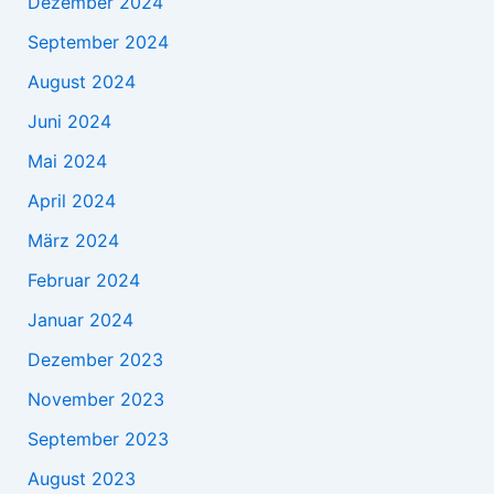
Dezember 2024
September 2024
August 2024
Juni 2024
Mai 2024
April 2024
März 2024
Februar 2024
Januar 2024
Dezember 2023
November 2023
September 2023
August 2023