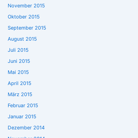
November 2015
Oktober 2015
September 2015
August 2015
Juli 2015
Juni 2015
Mai 2015
April 2015
März 2015
Februar 2015
Januar 2015
Dezember 2014