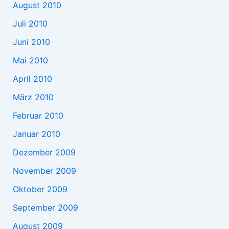
August 2010
Juli 2010
Juni 2010
Mai 2010
April 2010
März 2010
Februar 2010
Januar 2010
Dezember 2009
November 2009
Oktober 2009
September 2009
August 2009