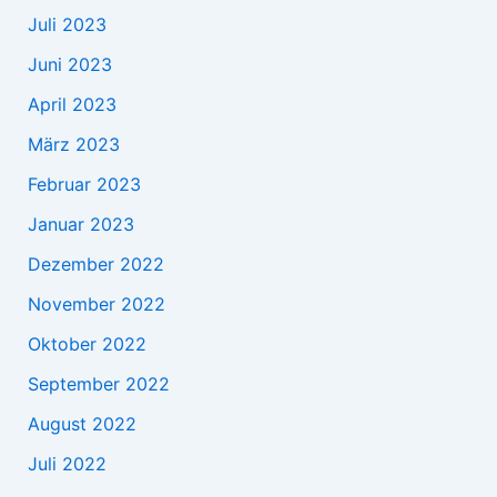
Juli 2023
Juni 2023
April 2023
März 2023
Februar 2023
Januar 2023
Dezember 2022
November 2022
Oktober 2022
September 2022
August 2022
Juli 2022