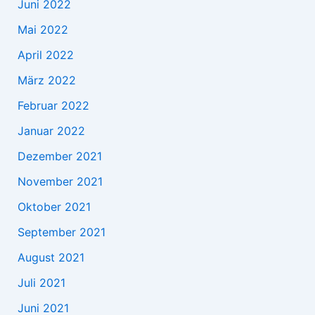
Juni 2022
Mai 2022
April 2022
März 2022
Februar 2022
Januar 2022
Dezember 2021
November 2021
Oktober 2021
September 2021
August 2021
Juli 2021
Juni 2021