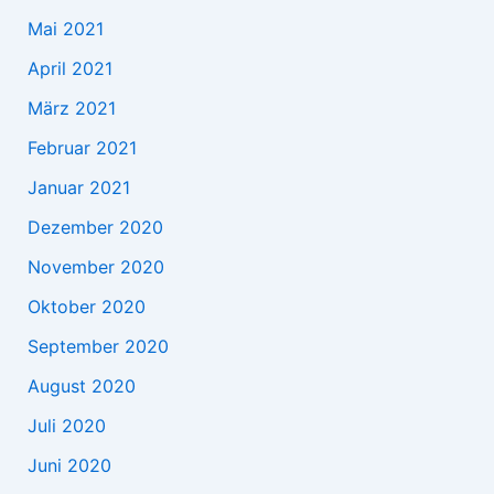
Mai 2021
April 2021
März 2021
Februar 2021
Januar 2021
Dezember 2020
November 2020
Oktober 2020
September 2020
August 2020
Juli 2020
Juni 2020