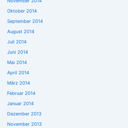
November 2014
Oktober 2014
September 2014
August 2014
Juli 2014
Juni 2014
Mai 2014
April 2014
März 2014
Februar 2014
Januar 2014
Dezember 2013
November 2013