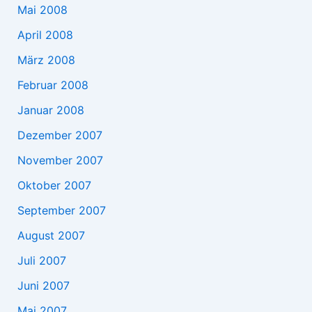
Mai 2008
April 2008
März 2008
Februar 2008
Januar 2008
Dezember 2007
November 2007
Oktober 2007
September 2007
August 2007
Juli 2007
Juni 2007
Mai 2007