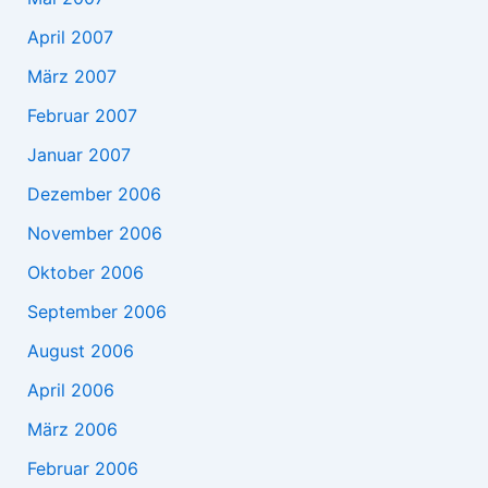
April 2007
März 2007
Februar 2007
Januar 2007
Dezember 2006
November 2006
Oktober 2006
September 2006
August 2006
April 2006
März 2006
Februar 2006