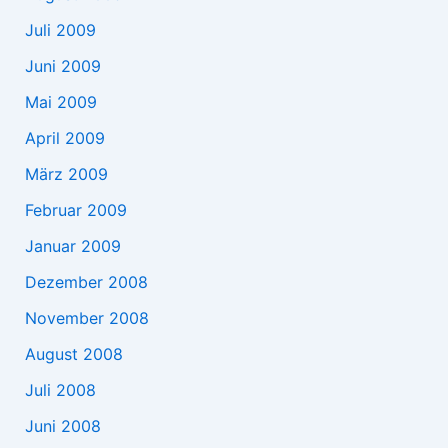
Juli 2009
Juni 2009
Mai 2009
April 2009
März 2009
Februar 2009
Januar 2009
Dezember 2008
November 2008
August 2008
Juli 2008
Juni 2008