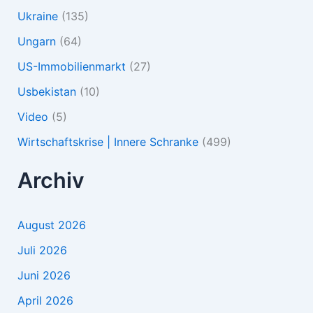
Ukraine
(135)
Ungarn
(64)
US-Immobilienmarkt
(27)
Usbekistan
(10)
Video
(5)
Wirtschaftskrise | Innere Schranke
(499)
Archiv
August 2026
Juli 2026
Juni 2026
April 2026