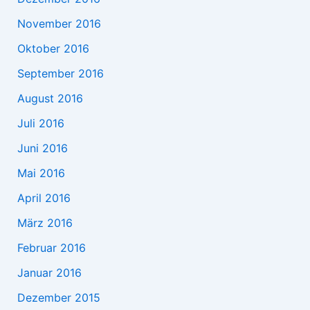
November 2016
Oktober 2016
September 2016
August 2016
Juli 2016
Juni 2016
Mai 2016
April 2016
März 2016
Februar 2016
Januar 2016
Dezember 2015