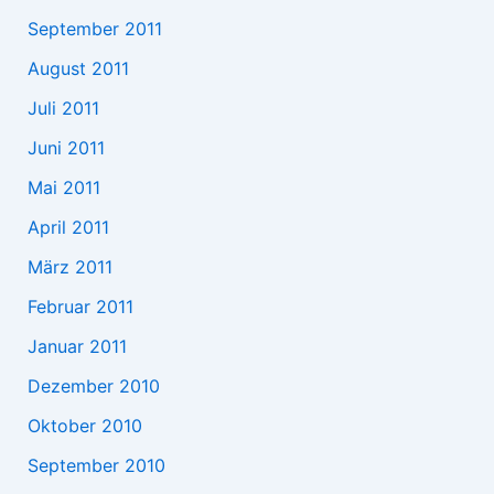
September 2011
August 2011
Juli 2011
Juni 2011
Mai 2011
April 2011
März 2011
Februar 2011
Januar 2011
Dezember 2010
Oktober 2010
September 2010