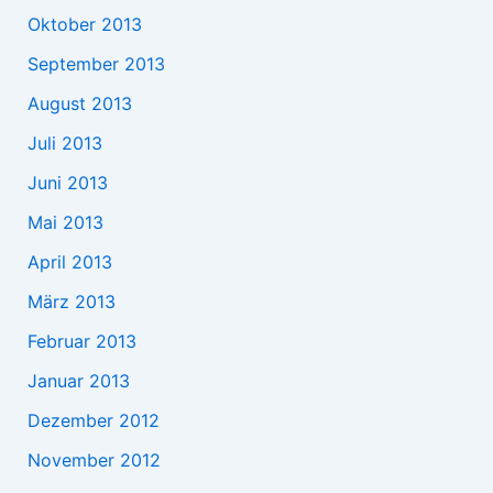
Oktober 2013
September 2013
August 2013
Juli 2013
Juni 2013
Mai 2013
April 2013
März 2013
Februar 2013
Januar 2013
Dezember 2012
November 2012