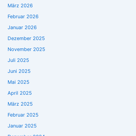
März 2026
Februar 2026
Januar 2026
Dezember 2025
November 2025
Juli 2025
Juni 2025
Mai 2025
April 2025
März 2025
Februar 2025
Januar 2025