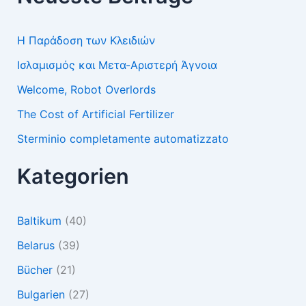
Η Παράδοση των Κλειδιών
Ισλαμισμός και Μετα-Αριστερή Άγνοια
Welcome, Robot Overlords
The Cost of Artificial Fertilizer
Sterminio completamente automatizzato
Kategorien
Baltikum
(40)
Belarus
(39)
Bücher
(21)
Bulgarien
(27)