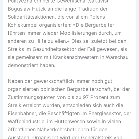
Polityczna erinnerte Gewerkschaftsaktivist
Boguslaw Hutek an die lange Tradition der
Solidaritätsaktionen, die vor allem Polens
Kohlekumpel organisierten: »Die Bergarbeiter
führten immer wieder Mobilisierungen durch, um
anderen zu Hilfe zu eilen.« Dies sei zuletzt bei den
Streiks im Gesundheitssektor der Fall gewesen, als
sie gemeinsam mit Krankenschwestern in Warschau
demonstriert haben.
Neben der gewerkschaftlich immer noch gut
organisierten polnischen Bergarbeiterschaft, bei der
Zustimmungsquoten von bis zu 97 Prozent zum
Streik erreicht wurden, entschieden sich auch die
Eisenbahner, die Beschäftigten im Energiesektor, der
Waffenindustrie, im Hüttenwesen sowie in vielen
öffentlichen Nahverkehrsbetrieben für den
Ausstand. Organisiert wird der Generalstreik von