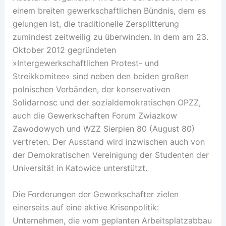
einem breiten gewerkschaftlichen Bündnis, dem es
gelungen ist, die traditionelle Zersplitterung
zumindest zeitweilig zu überwinden. In dem am 23.
Oktober 2012 gegründeten
»Intergewerkschaftlichen Protest- und
Streikkomitee« sind neben den beiden großen
polnischen Verbänden, der konservativen
Solidarnosc und der sozialdemokratischen OPZZ,
auch die Gewerkschaften Forum Zwiazkow
Zawodowych und WZZ Sierpien 80 (August 80)
vertreten. Der Ausstand wird inzwischen auch von
der Demokratischen Vereinigung der Studenten der
Universität in Katowice unterstützt.
Die Forderungen der Gewerkschafter zielen
einerseits auf eine aktive Krisenpolitik:
Unternehmen, die vom geplanten Arbeitsplatzabbau