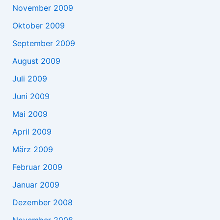
November 2009
Oktober 2009
September 2009
August 2009
Juli 2009
Juni 2009
Mai 2009
April 2009
März 2009
Februar 2009
Januar 2009
Dezember 2008