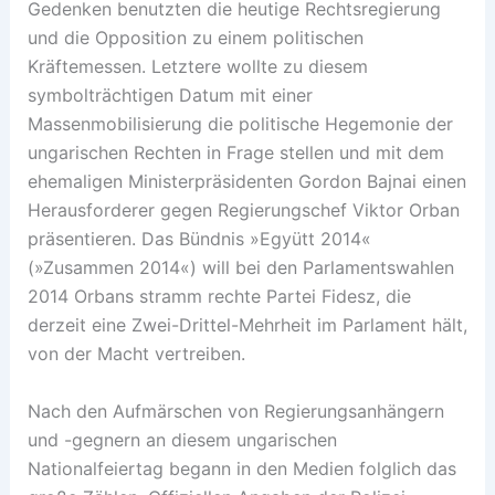
Gedenken benutzten die heutige Rechtsregierung
und die Opposition zu einem politischen
Kräftemessen. Letztere wollte zu diesem
symbolträchtigen Datum mit einer
Massenmobilisierung die politische Hegemonie der
ungarischen Rechten in Frage stellen und mit dem
ehemaligen Ministerpräsidenten Gordon Bajnai einen
Herausforderer gegen Regierungschef Viktor Orban
präsentieren. Das Bündnis »Együtt 2014«
(»Zusammen 2014«) will bei den Parlamentswahlen
2014 Orbans stramm rechte Partei Fidesz, die
derzeit eine Zwei-Drittel-Mehrheit im Parlament hält,
von der Macht vertreiben.
Nach den Aufmärschen von Regierungsanhängern
und -gegnern an diesem ungarischen
Nationalfeiertag begann in den Medien folglich das