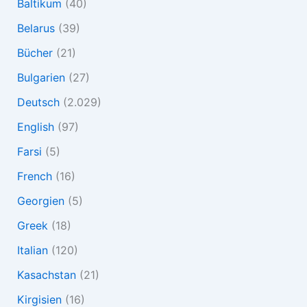
Baltikum
(40)
Belarus
(39)
Bücher
(21)
Bulgarien
(27)
Deutsch
(2.029)
English
(97)
Farsi
(5)
French
(16)
Georgien
(5)
Greek
(18)
Italian
(120)
Kasachstan
(21)
Kirgisien
(16)