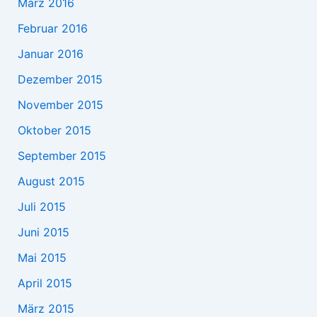
März 2016
Februar 2016
Januar 2016
Dezember 2015
November 2015
Oktober 2015
September 2015
August 2015
Juli 2015
Juni 2015
Mai 2015
April 2015
März 2015