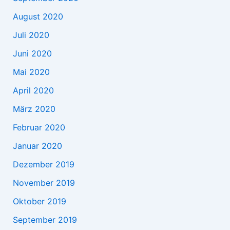
August 2020
Juli 2020
Juni 2020
Mai 2020
April 2020
März 2020
Februar 2020
Januar 2020
Dezember 2019
November 2019
Oktober 2019
September 2019