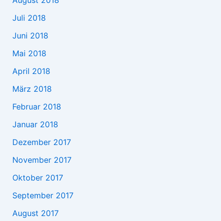
August 2018
Juli 2018
Juni 2018
Mai 2018
April 2018
März 2018
Februar 2018
Januar 2018
Dezember 2017
November 2017
Oktober 2017
September 2017
August 2017