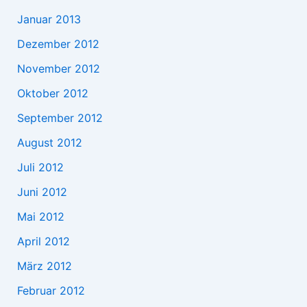
Januar 2013
Dezember 2012
November 2012
Oktober 2012
September 2012
August 2012
Juli 2012
Juni 2012
Mai 2012
April 2012
März 2012
Februar 2012