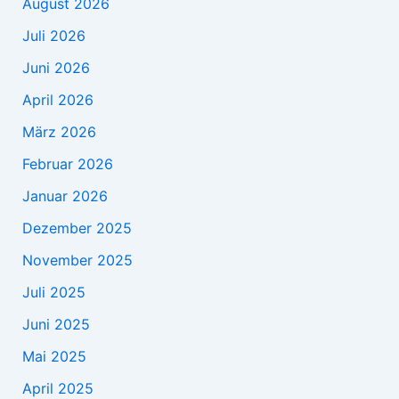
August 2026
Juli 2026
Juni 2026
April 2026
März 2026
Februar 2026
Januar 2026
Dezember 2025
November 2025
Juli 2025
Juni 2025
Mai 2025
April 2025