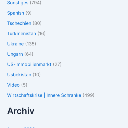
Sonstiges
(794)
Spanish
(9)
Tschechien
(80)
Turkmenistan
(16)
Ukraine
(135)
Ungarn
(64)
US-Immobilienmarkt
(27)
Usbekistan
(10)
Video
(5)
Wirtschaftskrise | Innere Schranke
(499)
Archiv