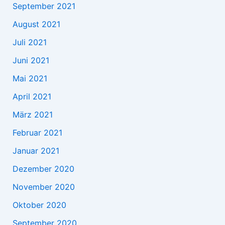
September 2021
August 2021
Juli 2021
Juni 2021
Mai 2021
April 2021
März 2021
Februar 2021
Januar 2021
Dezember 2020
November 2020
Oktober 2020
September 2020