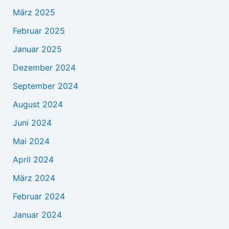
März 2025
Februar 2025
Januar 2025
Dezember 2024
September 2024
August 2024
Juni 2024
Mai 2024
April 2024
März 2024
Februar 2024
Januar 2024