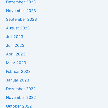
Dezember 2023
November 2023
September 2023
August 2023
Juli 2023
Juni 2023
April 2023
März 2023
Februar 2023
Januar 2023
Dezember 2022
November 2022
Oktober 2022