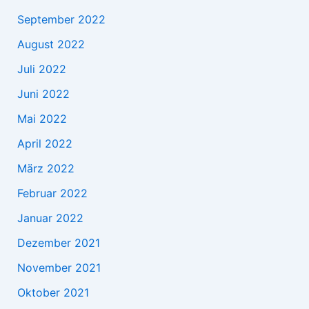
September 2022
August 2022
Juli 2022
Juni 2022
Mai 2022
April 2022
März 2022
Februar 2022
Januar 2022
Dezember 2021
November 2021
Oktober 2021