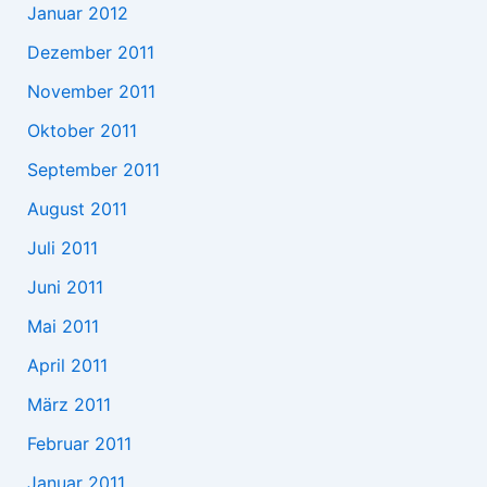
Januar 2012
Dezember 2011
November 2011
Oktober 2011
September 2011
August 2011
Juli 2011
Juni 2011
Mai 2011
April 2011
März 2011
Februar 2011
Januar 2011