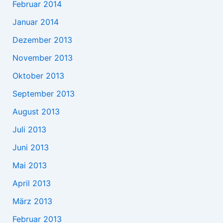
Februar 2014
Januar 2014
Dezember 2013
November 2013
Oktober 2013
September 2013
August 2013
Juli 2013
Juni 2013
Mai 2013
April 2013
März 2013
Februar 2013