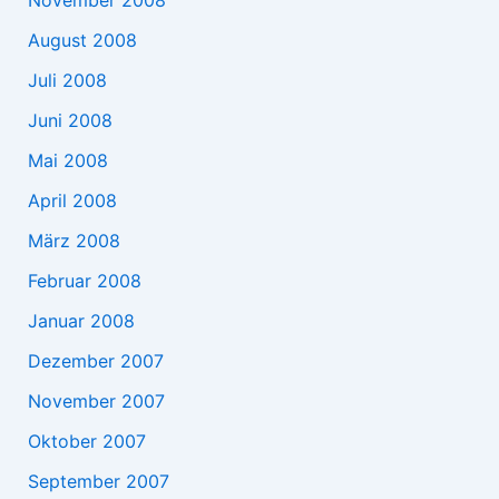
November 2008
August 2008
Juli 2008
Juni 2008
Mai 2008
April 2008
März 2008
Februar 2008
Januar 2008
Dezember 2007
November 2007
Oktober 2007
September 2007