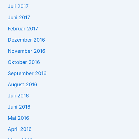
Juli 2017
Juni 2017
Februar 2017
Dezember 2016
November 2016
Oktober 2016
September 2016
August 2016
Juli 2016
Juni 2016
Mai 2016
April 2016