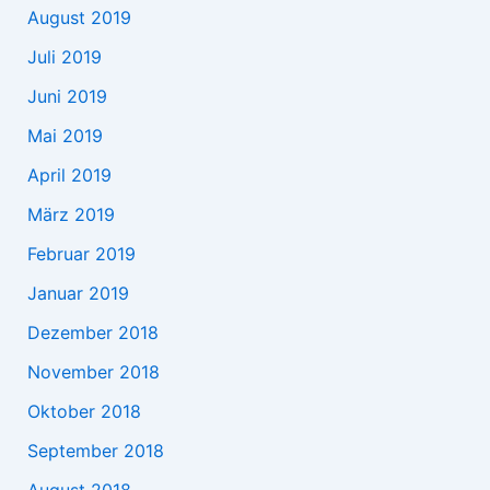
August 2019
Juli 2019
Juni 2019
Mai 2019
April 2019
März 2019
Februar 2019
Januar 2019
Dezember 2018
November 2018
Oktober 2018
September 2018