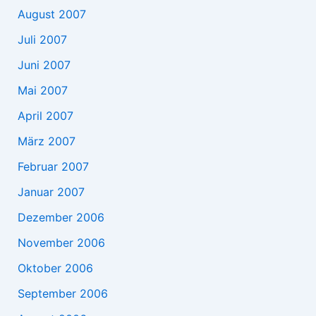
August 2007
Juli 2007
Juni 2007
Mai 2007
April 2007
März 2007
Februar 2007
Januar 2007
Dezember 2006
November 2006
Oktober 2006
September 2006