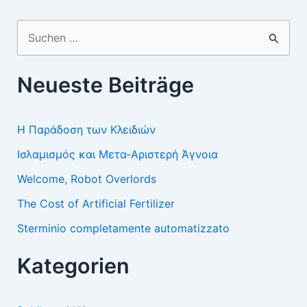
Suchen
nach:
Neueste Beiträge
Η Παράδοση των Κλειδιών
Ισλαμισμός και Μετα-Αριστερή Άγνοια
Welcome, Robot Overlords
The Cost of Artificial Fertilizer
Sterminio completamente automatizzato
Kategorien