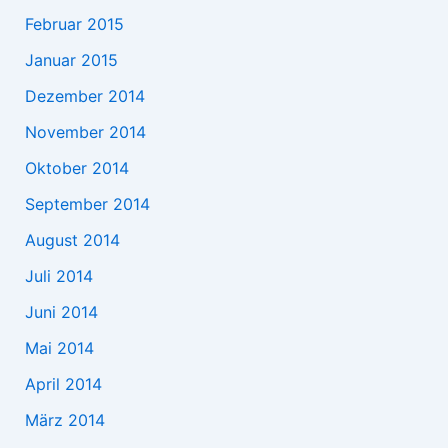
Februar 2015
Januar 2015
Dezember 2014
November 2014
Oktober 2014
September 2014
August 2014
Juli 2014
Juni 2014
Mai 2014
April 2014
März 2014