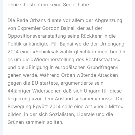
ohne Christentum keine Seele‘ habe.
Die Rede Orbans diente vor allem der Abgrenzung
von Expremier Gordon Bajnai, der auf der
Oppositionsveranstaltung seine Rückkehr in die
Politik ankündigte. Für Bajnai werde der Urnengang
2014 einer »Schicksalswahl« gleichkommen, bei der
es um die »Wiederherstellung des Rechtsstaates«
und die »Einigung in europäischen Grundfragen«
gehen werde. Während Orban wütende Attacken
gegen die EU startete, argumentierte sein
44jähriger Widersacher, daß sich Ungarn für diese
Regierung »vor dem Ausland schämen« müsse. Die
Bewegung Együtt 2014 solle eine Art »neue Mitte«
bilden, in der sich Sozialisten, Liberale und die
Grünen sammeln sollten.