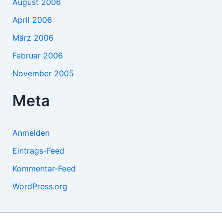
August 2006
April 2006
März 2006
Februar 2006
November 2005
Meta
Anmelden
Eintrags-Feed
Kommentar-Feed
WordPress.org