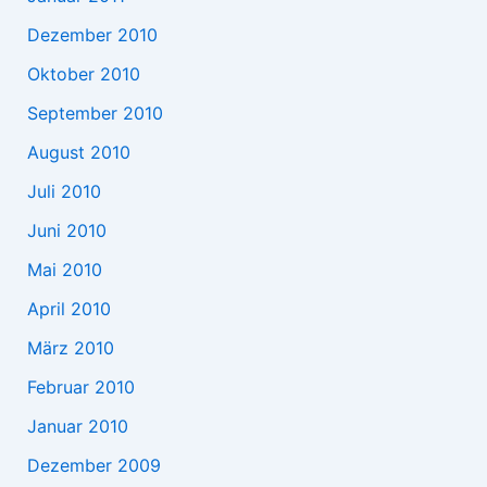
Dezember 2010
Oktober 2010
September 2010
August 2010
Juli 2010
Juni 2010
Mai 2010
April 2010
März 2010
Februar 2010
Januar 2010
Dezember 2009