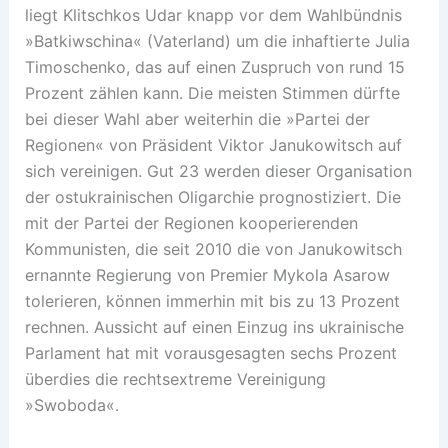
liegt Klitschkos Udar knapp vor dem Wahlbündnis
»Batkiwschina« (Vaterland) um die inhaftierte Julia
Timoschenko, das auf einen Zuspruch von rund 15
Prozent zählen kann. Die meisten Stimmen dürfte
bei dieser Wahl aber weiterhin die »Partei der
Regionen« von Präsident Viktor Janukowitsch auf
sich vereinigen. Gut 23 werden dieser Organisation
der ostukrainischen Oligarchie prognostiziert. Die
mit der Partei der Regionen kooperierenden
Kommunisten, die seit 2010 die von Janukowitsch
ernannte Regierung von Premier Mykola Asarow
tolerieren, können immerhin mit bis zu 13 Prozent
rechnen. Aussicht auf einen Einzug ins ukrainische
Parlament hat mit vorausgesagten sechs Prozent
überdies die rechtsextreme Vereinigung
»Swoboda«.