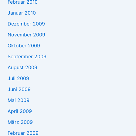
Februar 2010
Januar 2010
Dezember 2009
November 2009
Oktober 2009
September 2009
August 2009
Juli 2009
Juni 2009
Mai 2009
April 2009
März 2009
Februar 2009