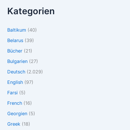
Kategorien
Baltikum
(40)
Belarus
(39)
Bücher
(21)
Bulgarien
(27)
Deutsch
(2.029)
English
(97)
Farsi
(5)
French
(16)
Georgien
(5)
Greek
(18)