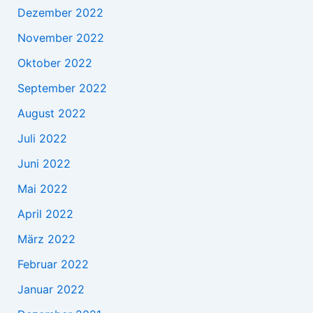
Dezember 2022
November 2022
Oktober 2022
September 2022
August 2022
Juli 2022
Juni 2022
Mai 2022
April 2022
März 2022
Februar 2022
Januar 2022