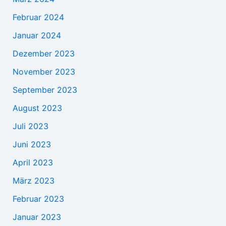
Februar 2024
Januar 2024
Dezember 2023
November 2023
September 2023
August 2023
Juli 2023
Juni 2023
April 2023
März 2023
Februar 2023
Januar 2023