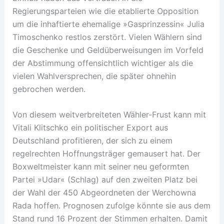
Regierungsparteien wie die etablierte Opposition
um die inhaftierte ehemalige »Gasprinzessin« Julia
Timoschenko restlos zerstört. Vielen Wählern sind
die Geschenke und Geldüberweisungen im Vorfeld
der Abstimmung offensichtlich wichtiger als die
vielen Wahlversprechen, die später ohnehin
gebrochen werden.
Von diesem weitverbreiteten Wähler-Frust kann mit
Vitali Klitschko ein politischer Export aus
Deutschland profitieren, der sich zu einem
regelrechten Hoffnungsträger gemausert hat. Der
Boxweltmeister kann mit seiner neu geformten
Partei »Udar« (Schlag) auf den zweiten Platz bei
der Wahl der 450 Abgeordneten der Werchowna
Rada hoffen. Prognosen zufolge könnte sie aus dem
Stand rund 16 Prozent der Stimmen erhalten. Damit