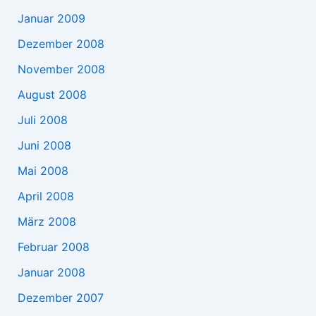
Januar 2009
Dezember 2008
November 2008
August 2008
Juli 2008
Juni 2008
Mai 2008
April 2008
März 2008
Februar 2008
Januar 2008
Dezember 2007