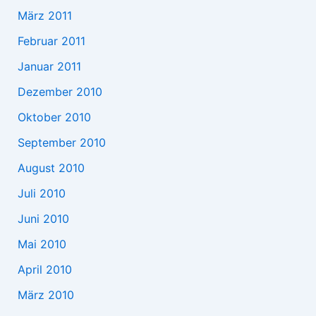
März 2011
Februar 2011
Januar 2011
Dezember 2010
Oktober 2010
September 2010
August 2010
Juli 2010
Juni 2010
Mai 2010
April 2010
März 2010