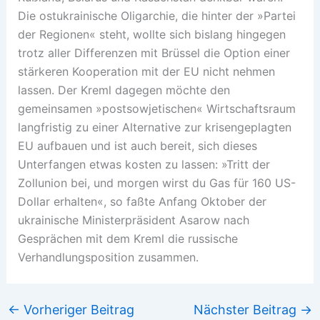
Die ostukrainische Oligarchie, die hinter der »Partei
der Regionen« steht, wollte sich bislang hingegen
trotz aller Differenzen mit Brüssel die Option einer
stärkeren Kooperation mit der EU nicht nehmen
lassen. Der Kreml dagegen möchte den
gemeinsamen »postsowjetischen« Wirtschaftsraum
langfristig zu einer Alternative zur krisengeplagten
EU aufbauen und ist auch bereit, sich dieses
Unterfangen etwas kosten zu lassen: »Tritt der
Zollunion bei, und morgen wirst du Gas für 160 US-
Dollar erhalten«, so faßte Anfang Oktober der
ukrainische Ministerpräsident Asarow nach
Gesprächen mit dem Kreml die russische
Verhandlungsposition zusammen.
←
Vorheriger Beitrag
Nächster Beitrag
→