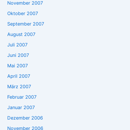
November 2007
Oktober 2007
September 2007
August 2007
Juli 2007
Juni 2007
Mai 2007
April 2007
März 2007
Februar 2007
Januar 2007
Dezember 2006
November 2006