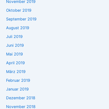
November 2019
Oktober 2019
September 2019
August 2019
Juli 2019
Juni 2019
Mai 2019
April 2019
März 2019
Februar 2019
Januar 2019
Dezember 2018
November 2018