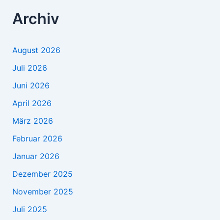
Archiv
August 2026
Juli 2026
Juni 2026
April 2026
März 2026
Februar 2026
Januar 2026
Dezember 2025
November 2025
Juli 2025