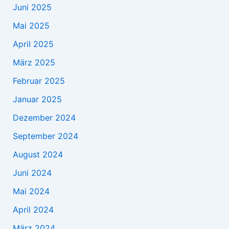
Juni 2025
Mai 2025
April 2025
März 2025
Februar 2025
Januar 2025
Dezember 2024
September 2024
August 2024
Juni 2024
Mai 2024
April 2024
März 2024