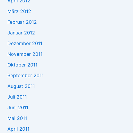
April 2012
März 2012
Februar 2012
Januar 2012
Dezember 2011
November 2011
Oktober 2011
September 2011
August 2011
Juli 2011
Juni 2011
Mai 2011
April 2011