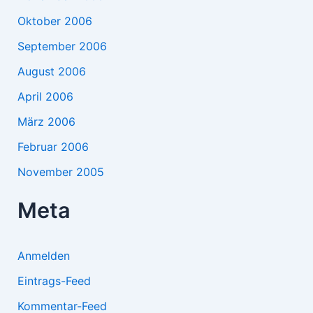
Oktober 2006
September 2006
August 2006
April 2006
März 2006
Februar 2006
November 2005
Meta
Anmelden
Eintrags-Feed
Kommentar-Feed