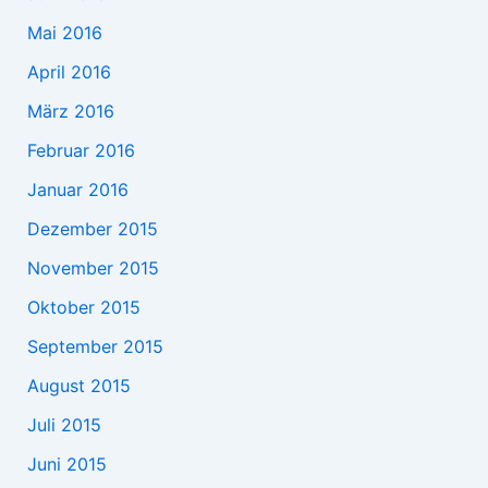
Mai 2016
April 2016
März 2016
Februar 2016
Januar 2016
Dezember 2015
November 2015
Oktober 2015
September 2015
August 2015
Juli 2015
Juni 2015