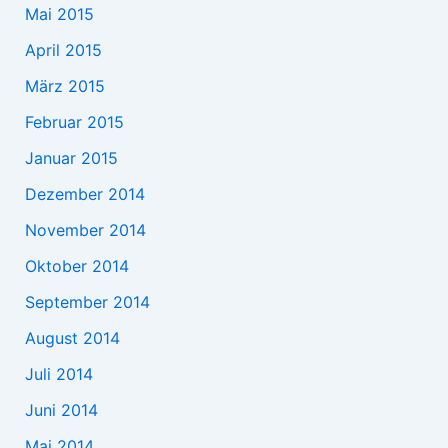
Mai 2015
April 2015
März 2015
Februar 2015
Januar 2015
Dezember 2014
November 2014
Oktober 2014
September 2014
August 2014
Juli 2014
Juni 2014
Mai 2014