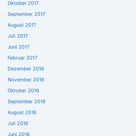
Oktober 2017
September 2017
August 2017
Juli 2017
Juni 2017
Februar 2017
Dezember 2016
November 2016
Oktober 2016
September 2016
August 2016
Juli 2016
Juni 2016