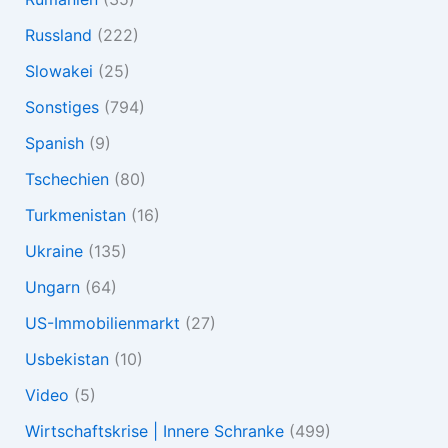
Russland
(222)
Slowakei
(25)
Sonstiges
(794)
Spanish
(9)
Tschechien
(80)
Turkmenistan
(16)
Ukraine
(135)
Ungarn
(64)
US-Immobilienmarkt
(27)
Usbekistan
(10)
Video
(5)
Wirtschaftskrise | Innere Schranke
(499)