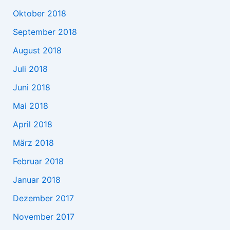
Oktober 2018
September 2018
August 2018
Juli 2018
Juni 2018
Mai 2018
April 2018
März 2018
Februar 2018
Januar 2018
Dezember 2017
November 2017