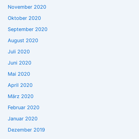
November 2020
Oktober 2020
September 2020
August 2020
Juli 2020
Juni 2020
Mai 2020
April 2020
März 2020
Februar 2020
Januar 2020
Dezember 2019