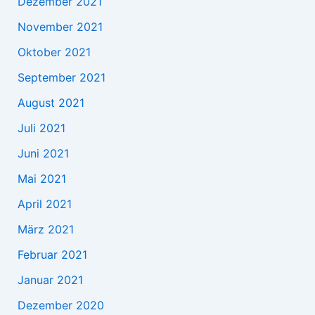
Dezember 2021
November 2021
Oktober 2021
September 2021
August 2021
Juli 2021
Juni 2021
Mai 2021
April 2021
März 2021
Februar 2021
Januar 2021
Dezember 2020