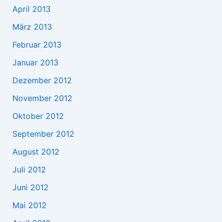
April 2013
März 2013
Februar 2013
Januar 2013
Dezember 2012
November 2012
Oktober 2012
September 2012
August 2012
Juli 2012
Juni 2012
Mai 2012