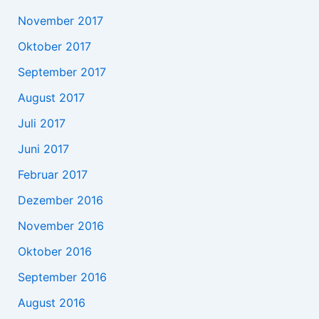
November 2017
Oktober 2017
September 2017
August 2017
Juli 2017
Juni 2017
Februar 2017
Dezember 2016
November 2016
Oktober 2016
September 2016
August 2016