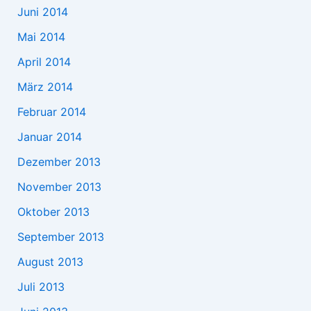
Juni 2014
Mai 2014
April 2014
März 2014
Februar 2014
Januar 2014
Dezember 2013
November 2013
Oktober 2013
September 2013
August 2013
Juli 2013