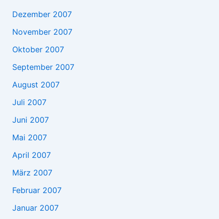
Dezember 2007
November 2007
Oktober 2007
September 2007
August 2007
Juli 2007
Juni 2007
Mai 2007
April 2007
März 2007
Februar 2007
Januar 2007