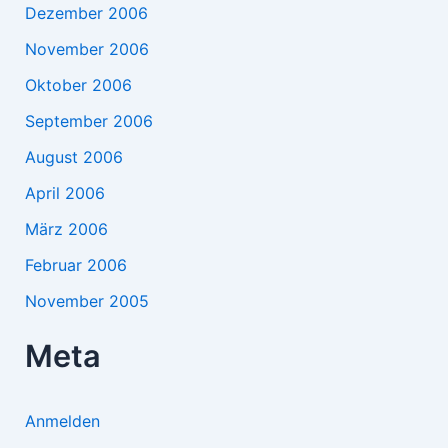
Dezember 2006
November 2006
Oktober 2006
September 2006
August 2006
April 2006
März 2006
Februar 2006
November 2005
Meta
Anmelden