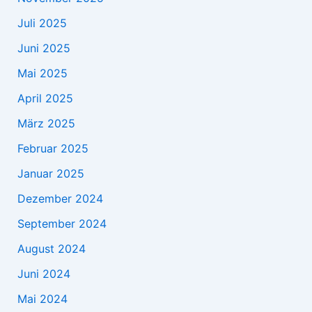
Juli 2025
Juni 2025
Mai 2025
April 2025
März 2025
Februar 2025
Januar 2025
Dezember 2024
September 2024
August 2024
Juni 2024
Mai 2024