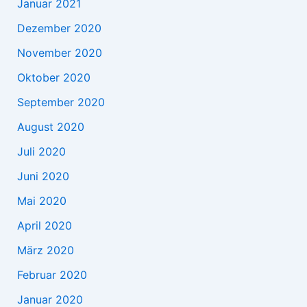
Januar 2021
Dezember 2020
November 2020
Oktober 2020
September 2020
August 2020
Juli 2020
Juni 2020
Mai 2020
April 2020
März 2020
Februar 2020
Januar 2020