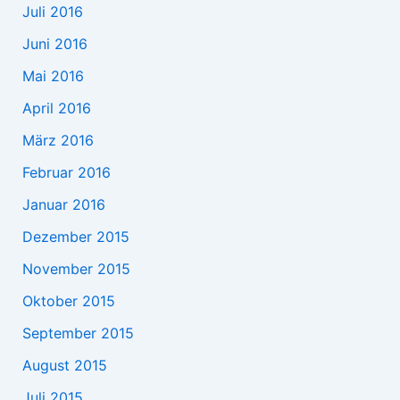
Juli 2016
Juni 2016
Mai 2016
April 2016
März 2016
Februar 2016
Januar 2016
Dezember 2015
November 2015
Oktober 2015
September 2015
August 2015
Juli 2015