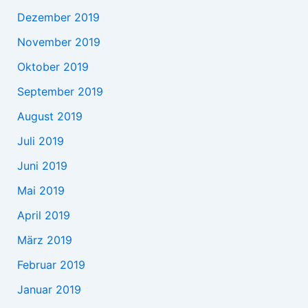
Dezember 2019
November 2019
Oktober 2019
September 2019
August 2019
Juli 2019
Juni 2019
Mai 2019
April 2019
März 2019
Februar 2019
Januar 2019