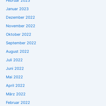
Februar 2023
Januar 2023
Dezember 2022
November 2022
Oktober 2022
September 2022
August 2022
Juli 2022
Juni 2022
Mai 2022
April 2022
März 2022
Februar 2022