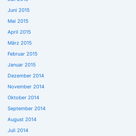
Juni 2015
Mai 2015
April 2015
März 2015
Februar 2015
Januar 2015
Dezember 2014
November 2014
Oktober 2014
September 2014
August 2014
Juli 2014