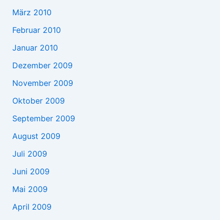
März 2010
Februar 2010
Januar 2010
Dezember 2009
November 2009
Oktober 2009
September 2009
August 2009
Juli 2009
Juni 2009
Mai 2009
April 2009