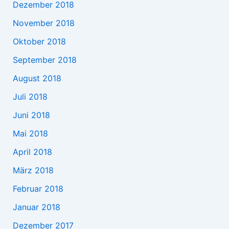
Dezember 2018
November 2018
Oktober 2018
September 2018
August 2018
Juli 2018
Juni 2018
Mai 2018
April 2018
März 2018
Februar 2018
Januar 2018
Dezember 2017