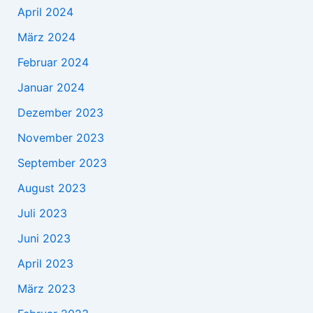
April 2024
März 2024
Februar 2024
Januar 2024
Dezember 2023
November 2023
September 2023
August 2023
Juli 2023
Juni 2023
April 2023
März 2023