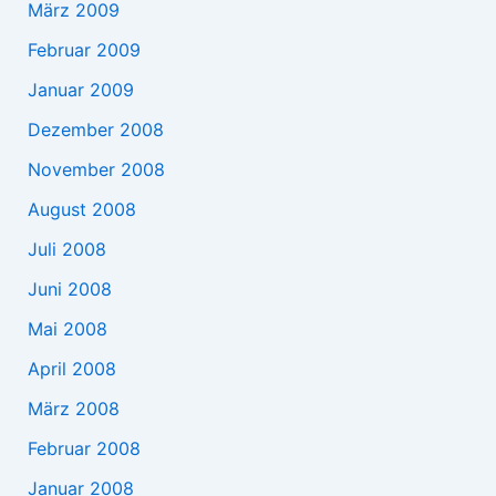
März 2009
Februar 2009
Januar 2009
Dezember 2008
November 2008
August 2008
Juli 2008
Juni 2008
Mai 2008
April 2008
März 2008
Februar 2008
Januar 2008