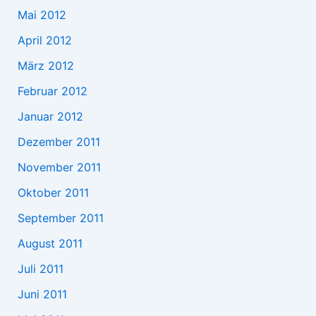
Mai 2012
April 2012
März 2012
Februar 2012
Januar 2012
Dezember 2011
November 2011
Oktober 2011
September 2011
August 2011
Juli 2011
Juni 2011