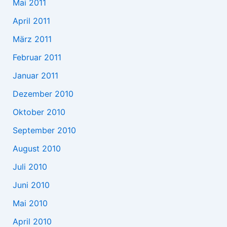
Mai 2011
April 2011
März 2011
Februar 2011
Januar 2011
Dezember 2010
Oktober 2010
September 2010
August 2010
Juli 2010
Juni 2010
Mai 2010
April 2010