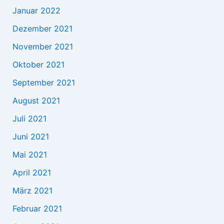
Januar 2022
Dezember 2021
November 2021
Oktober 2021
September 2021
August 2021
Juli 2021
Juni 2021
Mai 2021
April 2021
März 2021
Februar 2021