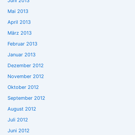
Juni 2013
Mai 2013
April 2013
März 2013
Februar 2013
Januar 2013
Dezember 2012
November 2012
Oktober 2012
September 2012
August 2012
Juli 2012
Juni 2012