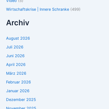
Video
(5)
Wirtschaftskrise | Innere Schranke
(499)
Archiv
August 2026
Juli 2026
Juni 2026
April 2026
März 2026
Februar 2026
Januar 2026
Dezember 2025
November 2025