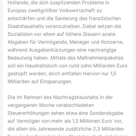
Hollande, die sich zuspitzenden Probleme in
Europas zweitgrößter Volkswirtschaft zu
entschärfen und die Sanierung des französischen
Staatshaushalts voranzutreiben. Dabei setzen die
Sozialisten vor allem auf höhere Steuern sowie
Abgaben für Vermögende, Manager und Konzerne,
während Ausgabenkürzungen eine nachrangige
Bedeutung haben. Mittels des Maßnahmenpaketes
soll ein Haushaltsloch von rund zehn Milliarden Euro
gestopft werden, doch entfallen hiervon nur 1,5
Milliarden auf Einsparungen.
Die im Rahmen des Nachtragshaushalts in der
vergangenen Woche verabschiedeten
Steuererhöhungen sehen etwa eine Sonderabgabe
auf Vermögen von mehr als 1,3 Millionen Euro vor,
die allein bis Jahresende zusätzliche 2,3 Milliarden