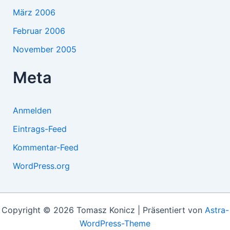
März 2006
Februar 2006
November 2005
Meta
Anmelden
Eintrags-Feed
Kommentar-Feed
WordPress.org
Copyright © 2026 Tomasz Konicz | Präsentiert von
Astra-
WordPress-Theme