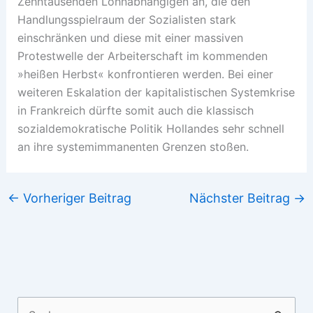
Zehntausenden Lohnabhängigen an, die den
Handlungsspielraum der Sozialisten stark
einschränken und diese mit einer massiven
Protestwelle der Arbeiterschaft im kommenden
»heißen Herbst« konfrontieren werden. Bei einer
weiteren Eskalation der kapitalistischen Systemkrise
in Frankreich dürfte somit auch die klassisch
sozialdemokratische Politik Hollandes sehr schnell
an ihre systemimmanenten Grenzen stoßen.
←
Vorheriger Beitrag
Nächster Beitrag
→
Suchen