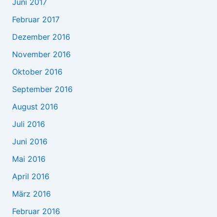
Juni 2017
Februar 2017
Dezember 2016
November 2016
Oktober 2016
September 2016
August 2016
Juli 2016
Juni 2016
Mai 2016
April 2016
März 2016
Februar 2016