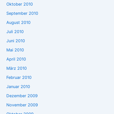
Oktober 2010
September 2010
August 2010
Juli 2010
Juni 2010
Mai 2010
April 2010
März 2010
Februar 2010
Januar 2010
Dezember 2009
November 2009
Oktober 2009