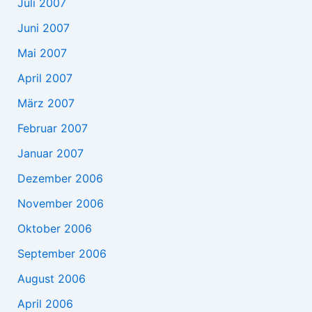
Juli 2007
Juni 2007
Mai 2007
April 2007
März 2007
Februar 2007
Januar 2007
Dezember 2006
November 2006
Oktober 2006
September 2006
August 2006
April 2006