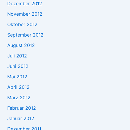
Dezember 2012
November 2012
Oktober 2012
September 2012
August 2012
Juli 2012
Juni 2012
Mai 2012
April 2012
März 2012
Februar 2012
Januar 2012
Dezember 2011