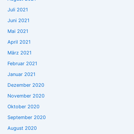
Juli 2021
Juni 2021
Mai 2021
April 2021
März 2021
Februar 2021
Januar 2021
Dezember 2020
November 2020
Oktober 2020
September 2020
August 2020