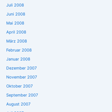
Juli 2008
Juni 2008
Mai 2008
April 2008
März 2008
Februar 2008
Januar 2008
Dezember 2007
November 2007
Oktober 2007
September 2007
August 2007