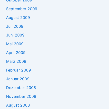
September 2009
August 2009
Juli 2009
Juni 2009
Mai 2009
April 2009
März 2009
Februar 2009
Januar 2009
Dezember 2008
November 2008
August 2008