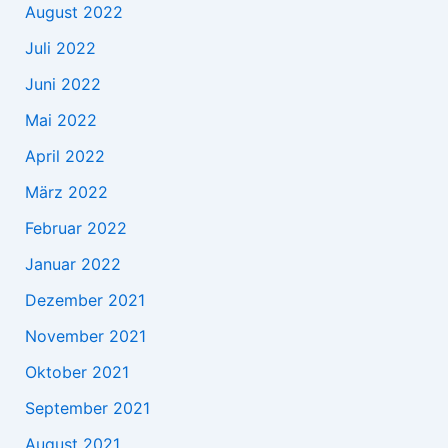
August 2022
Juli 2022
Juni 2022
Mai 2022
April 2022
März 2022
Februar 2022
Januar 2022
Dezember 2021
November 2021
Oktober 2021
September 2021
August 2021