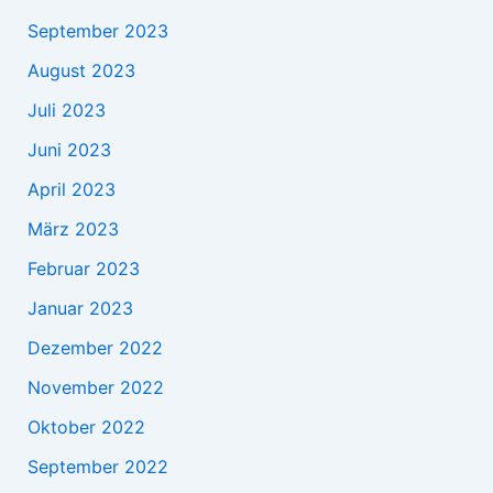
September 2023
August 2023
Juli 2023
Juni 2023
April 2023
März 2023
Februar 2023
Januar 2023
Dezember 2022
November 2022
Oktober 2022
September 2022