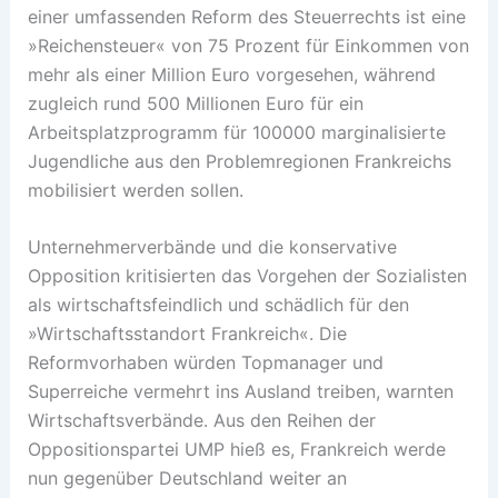
einer umfassenden Reform des Steuerrechts ist eine
»Reichensteuer« von 75 Prozent für Einkommen von
mehr als einer Million Euro vorgesehen, während
zugleich rund 500 Millionen Euro für ein
Arbeitsplatzprogramm für 100000 marginalisierte
Jugendliche aus den Problemregionen Frankreichs
mobilisiert werden sollen.
Unternehmerverbände und die konservative
Opposition kritisierten das Vorgehen der Sozialisten
als wirtschaftsfeindlich und schädlich für den
»Wirtschaftsstandort Frankreich«. Die
Reformvorhaben würden Topmanager und
Superreiche vermehrt ins Ausland treiben, warnten
Wirtschaftsverbände. Aus den Reihen der
Oppositionspartei UMP hieß es, Frankreich werde
nun gegenüber Deutschland weiter an