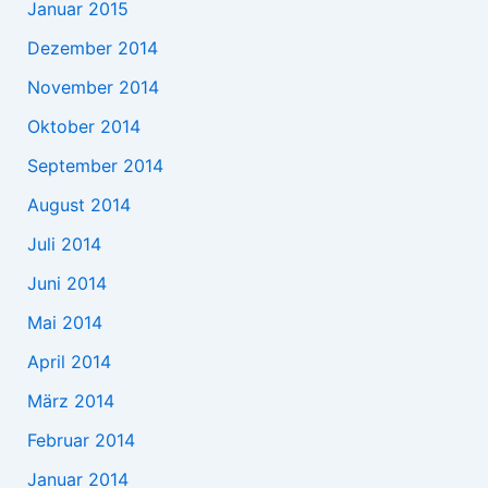
Januar 2015
Dezember 2014
November 2014
Oktober 2014
September 2014
August 2014
Juli 2014
Juni 2014
Mai 2014
April 2014
März 2014
Februar 2014
Januar 2014