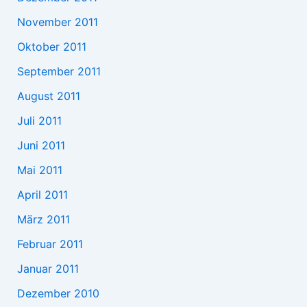
November 2011
Oktober 2011
September 2011
August 2011
Juli 2011
Juni 2011
Mai 2011
April 2011
März 2011
Februar 2011
Januar 2011
Dezember 2010