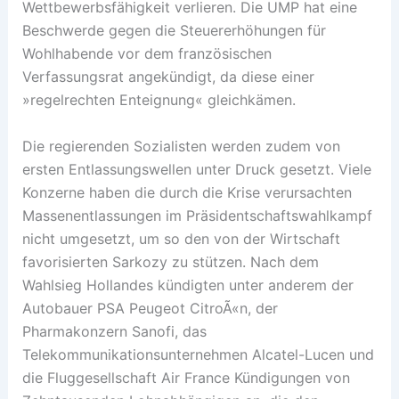
Wettbewerbsfähigkeit verlieren. Die UMP hat eine
Beschwerde gegen die Steuererhöhungen für
Wohlhabende vor dem französischen
Verfassungsrat angekündigt, da diese einer
»regelrechten Enteignung« gleichkämen.
Die regierenden Sozialisten werden zudem von
ersten Entlassungswellen unter Druck gesetzt. Viele
Konzerne haben die durch die Krise verursachten
Massenentlassungen im Präsidentschaftswahlkampf
nicht umgesetzt, um so den von der Wirtschaft
favorisierten Sarkozy zu stützen. Nach dem
Wahlsieg Hollandes kündigten unter anderem der
Autobauer PSA Peugeot CitroÃ«n, der
Pharmakonzern Sanofi, das
Telekommunikationsunternehmen Alcatel-Lucen und
die Fluggesellschaft Air France Kündigungen von