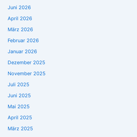
Juni 2026
April 2026
März 2026
Februar 2026
Januar 2026
Dezember 2025
November 2025
Juli 2025
Juni 2025
Mai 2025
April 2025
März 2025