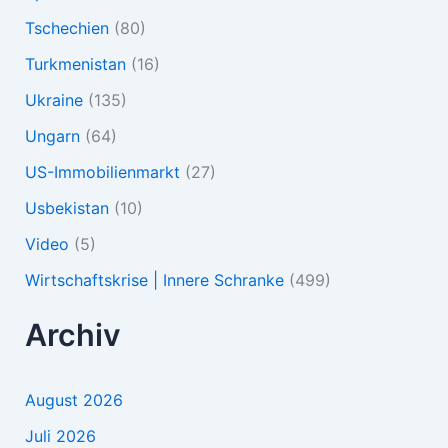
Tschechien
(80)
Turkmenistan
(16)
Ukraine
(135)
Ungarn
(64)
US-Immobilienmarkt
(27)
Usbekistan
(10)
Video
(5)
Wirtschaftskrise | Innere Schranke
(499)
Archiv
August 2026
Juli 2026