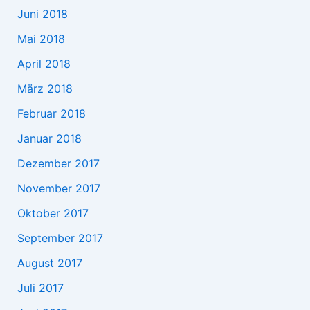
Juni 2018
Mai 2018
April 2018
März 2018
Februar 2018
Januar 2018
Dezember 2017
November 2017
Oktober 2017
September 2017
August 2017
Juli 2017