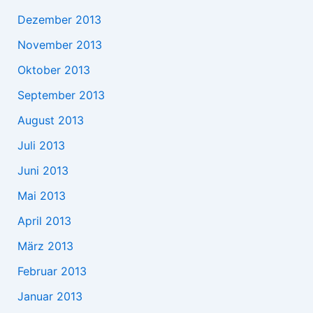
Dezember 2013
November 2013
Oktober 2013
September 2013
August 2013
Juli 2013
Juni 2013
Mai 2013
April 2013
März 2013
Februar 2013
Januar 2013