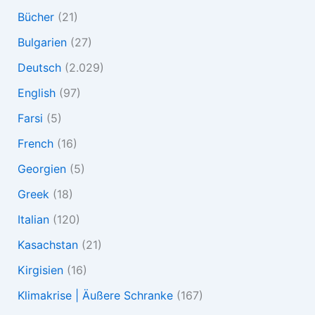
Bücher
(21)
Bulgarien
(27)
Deutsch
(2.029)
English
(97)
Farsi
(5)
French
(16)
Georgien
(5)
Greek
(18)
Italian
(120)
Kasachstan
(21)
Kirgisien
(16)
Klimakrise | Äußere Schranke
(167)