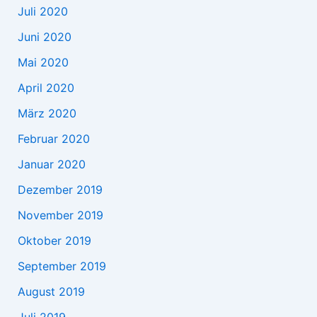
Juli 2020
Juni 2020
Mai 2020
April 2020
März 2020
Februar 2020
Januar 2020
Dezember 2019
November 2019
Oktober 2019
September 2019
August 2019
Juli 2019