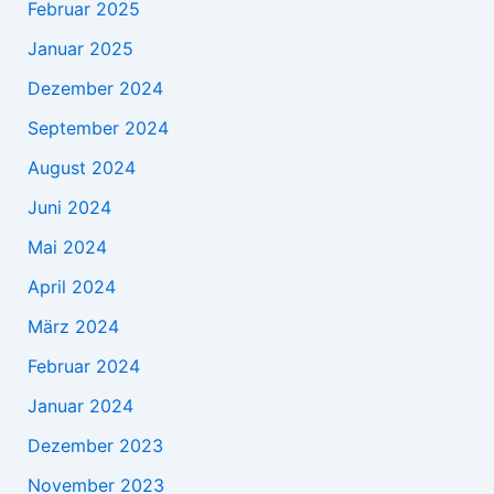
Februar 2025
Januar 2025
Dezember 2024
September 2024
August 2024
Juni 2024
Mai 2024
April 2024
März 2024
Februar 2024
Januar 2024
Dezember 2023
November 2023