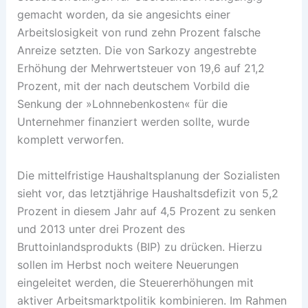
gemacht worden, da sie angesichts einer
Arbeitslosigkeit von rund zehn Prozent falsche
Anreize setzten. Die von Sarkozy angestrebte
Erhöhung der Mehrwertsteuer von 19,6 auf 21,2
Prozent, mit der nach deutschem Vorbild die
Senkung der »Lohnnebenkosten« für die
Unternehmer finanziert werden sollte, wurde
komplett verworfen.
Die mittelfristige Haushaltsplanung der Sozialisten
sieht vor, das letztjährige Haushaltsdefizit von 5,2
Prozent in diesem Jahr auf 4,5 Prozent zu senken
und 2013 unter drei Prozent des
Bruttoinlandsprodukts (BIP) zu drücken. Hierzu
sollen im Herbst noch weitere Neuerungen
eingeleitet werden, die Steuererhöhungen mit
aktiver Arbeitsmarktpolitik kombinieren. Im Rahmen