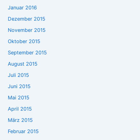
Januar 2016
Dezember 2015
November 2015
Oktober 2015
September 2015
August 2015
Juli 2015
Juni 2015
Mai 2015
April 2015
März 2015
Februar 2015