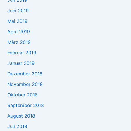
Juni 2019
Mai 2019
April 2019
März 2019
Februar 2019
Januar 2019
Dezember 2018
November 2018
Oktober 2018
September 2018
August 2018
Juli 2018