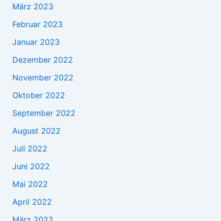
März 2023
Februar 2023
Januar 2023
Dezember 2022
November 2022
Oktober 2022
September 2022
August 2022
Juli 2022
Juni 2022
Mai 2022
April 2022
März 2022