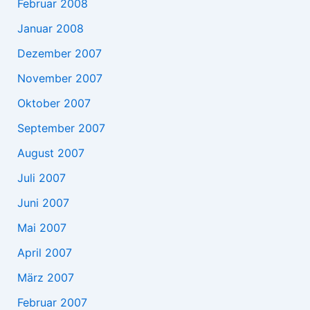
Februar 2008
Januar 2008
Dezember 2007
November 2007
Oktober 2007
September 2007
August 2007
Juli 2007
Juni 2007
Mai 2007
April 2007
März 2007
Februar 2007