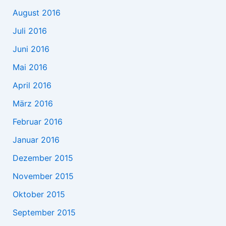
August 2016
Juli 2016
Juni 2016
Mai 2016
April 2016
März 2016
Februar 2016
Januar 2016
Dezember 2015
November 2015
Oktober 2015
September 2015