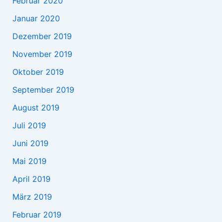
Februar 2020
Januar 2020
Dezember 2019
November 2019
Oktober 2019
September 2019
August 2019
Juli 2019
Juni 2019
Mai 2019
April 2019
März 2019
Februar 2019