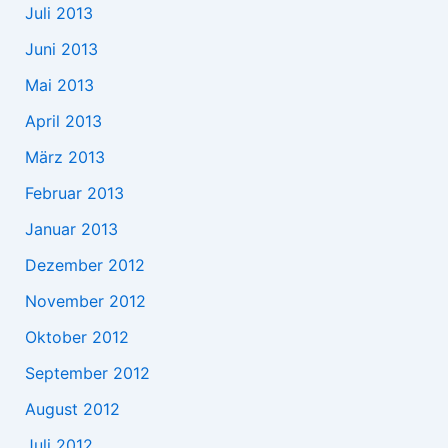
Juli 2013
Juni 2013
Mai 2013
April 2013
März 2013
Februar 2013
Januar 2013
Dezember 2012
November 2012
Oktober 2012
September 2012
August 2012
Juli 2012