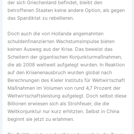
der sich Griechenland befindet, bleibt den
betroffenen Staaten keine andere Option, als gegen
das Spardiktat zu rebellieren.
Doch auch die von Hollande angemahnten
schuldenfinanzierten Wachstumsimpulse bieten
keinen Ausweg aus der Krise. Das beweist das
Scheitern der gigantischen Konjunkturmaßnahmen,
die ab 2008 weltweit aufgelegt wurden. In Reaktion
auf den Krisenenausbruch wurden global nach
Berechnungen des Kieler Instituts für Weltwirtschaft
Maßnahmen im Volumen von rund 4,7 Prozent der
Weltwirtschaftsleistung aufgelegt. Doch selbst diese
Billionen erwiesen sich als Strohfeuer, die die
Weltkonjunktur nur kurz erhitzten. Selbst in China
beginnt sie jetzt zu erlahmen.