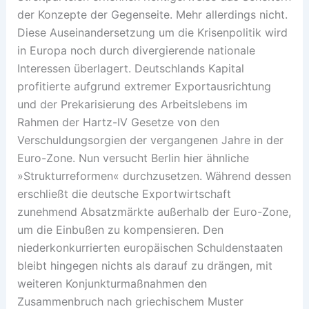
der Konzepte der Gegenseite. Mehr allerdings nicht.
Diese Auseinandersetzung um die Krisenpolitik wird
in Europa noch durch divergierende nationale
Interessen überlagert. Deutschlands Kapital
profitierte aufgrund extremer Exportausrichtung
und der Prekarisierung des Arbeitslebens im
Rahmen der Hartz-IV Gesetze von den
Verschuldungsorgien der vergangenen Jahre in der
Euro-Zone. Nun versucht Berlin hier ähnliche
»Strukturreformen« durchzusetzen. Während dessen
erschließt die deutsche Exportwirtschaft
zunehmend Absatzmärkte außerhalb der Euro-Zone,
um die Einbußen zu kompensieren. Den
niederkonkurrierten europäischen Schuldenstaaten
bleibt hingegen nichts als darauf zu drängen, mit
weiteren Konjunkturmaßnahmen den
Zusammenbruch nach griechischem Muster