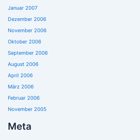
Januar 2007
Dezember 2006
November 2006
Oktober 2006
September 2006
August 2006
April 2006
März 2006
Februar 2006
November 2005
Meta