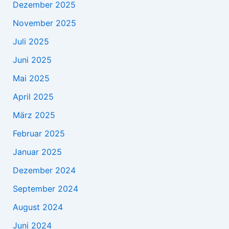
Dezember 2025
November 2025
Juli 2025
Juni 2025
Mai 2025
April 2025
März 2025
Februar 2025
Januar 2025
Dezember 2024
September 2024
August 2024
Juni 2024