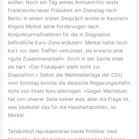
wollen. Noch am Tag seines Amtsantritts reiste
Frankreichs neuer Präsident am Dienstag nach
Berlin. In einem ersten Gespräch wollte er Kanzlerin
Angela Merkel seine Forderungen nach
Konjunkturmaßnahmen für die in Stagnation
befindliche Euro-Zone erläutern. Merkel hatte noch
kurz vor dem Treffen verkündet, sie erwarte eine
»gute Zusammenarbeit«. Doch in der Sache blieb
sie hart: »Der Fiskalpakt steht nicht zur
Disposition.« Selbst die Wahlniederlage der CDU
vom Sonntag konnte die deutsche Regierungschefin
nicht von ihrem Kurs abbringen. »Gegen Wachstum
hat von unserer Seite keiner was, aber die Frage ist,
was bedeutet das für die Haushaltspolitik«, so
Merkel.
Tatsächlich repräsentieren beide Politiker zwei