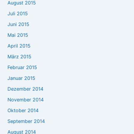
August 2015
Juli 2015
Juni 2015
Mai 2015
April 2015
März 2015
Februar 2015
Januar 2015
Dezember 2014
November 2014
Oktober 2014
September 2014
August 2014