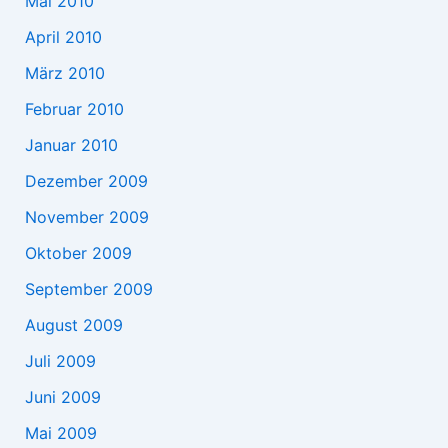
Mai 2010
April 2010
März 2010
Februar 2010
Januar 2010
Dezember 2009
November 2009
Oktober 2009
September 2009
August 2009
Juli 2009
Juni 2009
Mai 2009