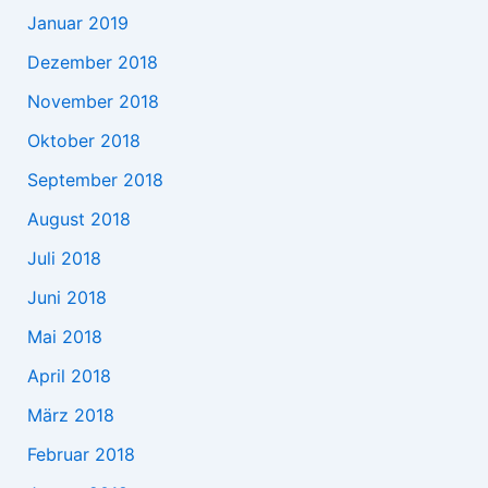
Januar 2019
Dezember 2018
November 2018
Oktober 2018
September 2018
August 2018
Juli 2018
Juni 2018
Mai 2018
April 2018
März 2018
Februar 2018