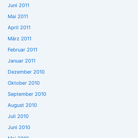
Juni 2011
Mai 2011
April 2011
März 2011
Februar 2011
Januar 2011
Dezember 2010
Oktober 2010
September 2010
August 2010
Juli 2010
Juni 2010