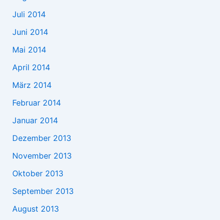
Juli 2014
Juni 2014
Mai 2014
April 2014
März 2014
Februar 2014
Januar 2014
Dezember 2013
November 2013
Oktober 2013
September 2013
August 2013