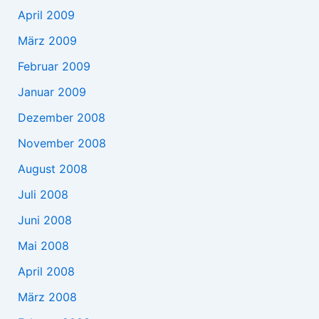
April 2009
März 2009
Februar 2009
Januar 2009
Dezember 2008
November 2008
August 2008
Juli 2008
Juni 2008
Mai 2008
April 2008
März 2008