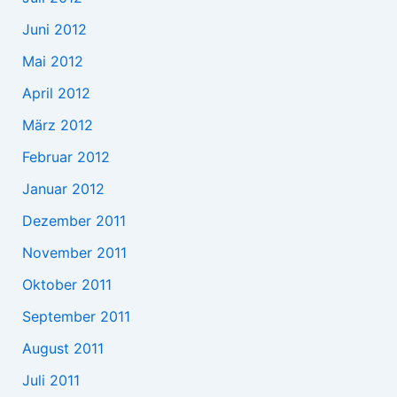
Juni 2012
Mai 2012
April 2012
März 2012
Februar 2012
Januar 2012
Dezember 2011
November 2011
Oktober 2011
September 2011
August 2011
Juli 2011