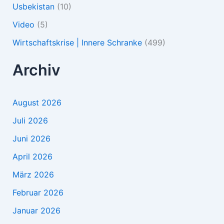
Usbekistan
(10)
Video
(5)
Wirtschaftskrise | Innere Schranke
(499)
Archiv
August 2026
Juli 2026
Juni 2026
April 2026
März 2026
Februar 2026
Januar 2026