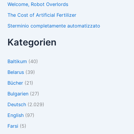
Welcome, Robot Overlords
The Cost of Artificial Fertilizer
Sterminio completamente automatizzato
Kategorien
Baltikum
(40)
Belarus
(39)
Bücher
(21)
Bulgarien
(27)
Deutsch
(2.029)
English
(97)
Farsi
(5)