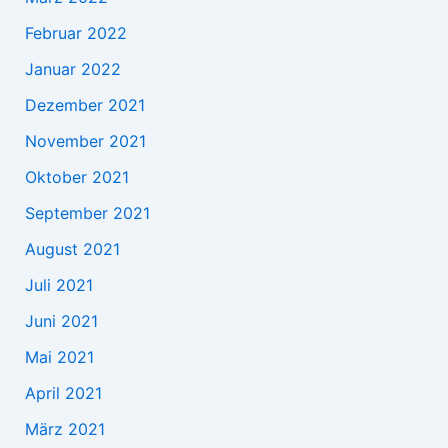
Februar 2022
Januar 2022
Dezember 2021
November 2021
Oktober 2021
September 2021
August 2021
Juli 2021
Juni 2021
Mai 2021
April 2021
März 2021