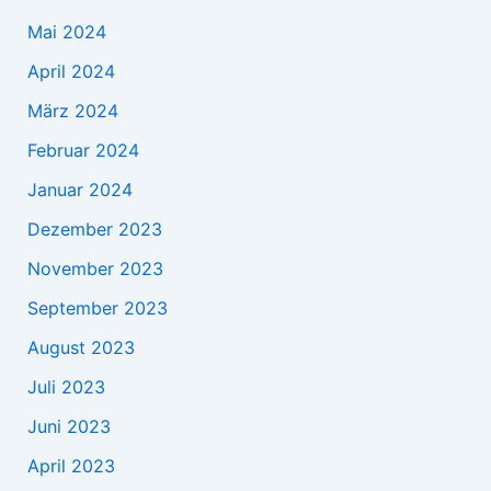
Mai 2024
April 2024
März 2024
Februar 2024
Januar 2024
Dezember 2023
November 2023
September 2023
August 2023
Juli 2023
Juni 2023
April 2023