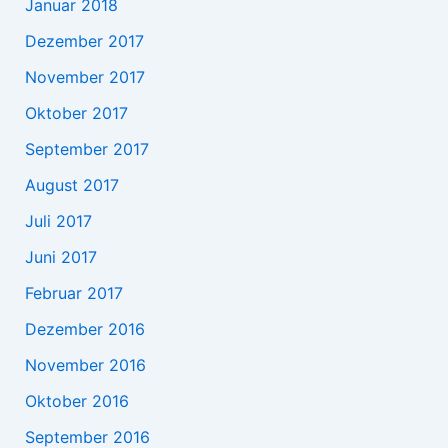
Januar 2018
Dezember 2017
November 2017
Oktober 2017
September 2017
August 2017
Juli 2017
Juni 2017
Februar 2017
Dezember 2016
November 2016
Oktober 2016
September 2016