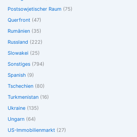
Postsowjetischer Raum
(75)
Querfront
(47)
Rumänien
(35)
Russland
(222)
Slowakei
(25)
Sonstiges
(794)
Spanish
(9)
Tschechien
(80)
Turkmenistan
(16)
Ukraine
(135)
Ungarn
(64)
US-Immobilienmarkt
(27)