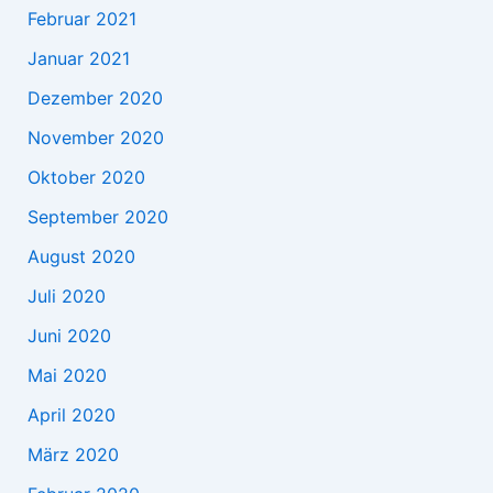
Februar 2021
Januar 2021
Dezember 2020
November 2020
Oktober 2020
September 2020
August 2020
Juli 2020
Juni 2020
Mai 2020
April 2020
März 2020