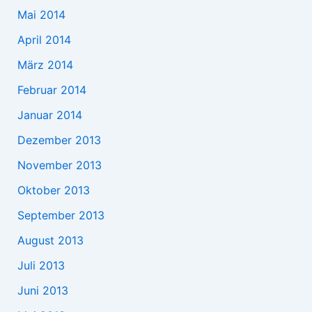
Mai 2014
April 2014
März 2014
Februar 2014
Januar 2014
Dezember 2013
November 2013
Oktober 2013
September 2013
August 2013
Juli 2013
Juni 2013