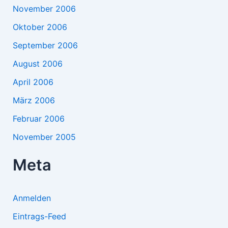
November 2006
Oktober 2006
September 2006
August 2006
April 2006
März 2006
Februar 2006
November 2005
Meta
Anmelden
Eintrags-Feed