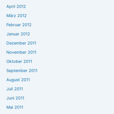
April 2012
März 2012
Februar 2012
Januar 2012
Dezember 2011
November 2011
Oktober 2011
September 2011
August 2011
Juli 2011
Juni 2011
Mai 2011