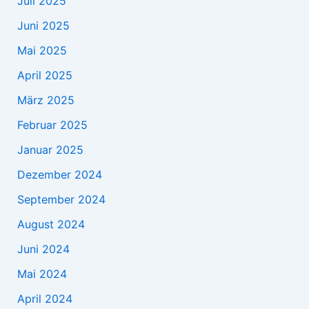
Juli 2025
Juni 2025
Mai 2025
April 2025
März 2025
Februar 2025
Januar 2025
Dezember 2024
September 2024
August 2024
Juni 2024
Mai 2024
April 2024