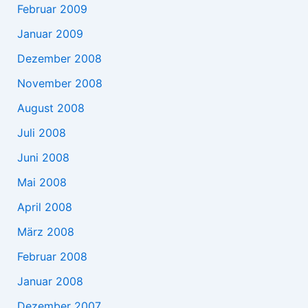
Februar 2009
Januar 2009
Dezember 2008
November 2008
August 2008
Juli 2008
Juni 2008
Mai 2008
April 2008
März 2008
Februar 2008
Januar 2008
Dezember 2007