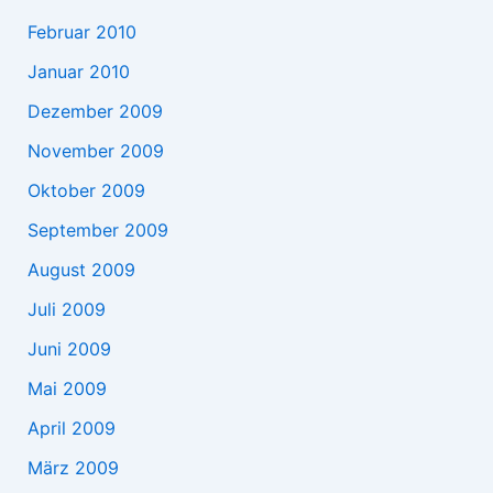
Februar 2010
Januar 2010
Dezember 2009
November 2009
Oktober 2009
September 2009
August 2009
Juli 2009
Juni 2009
Mai 2009
April 2009
März 2009