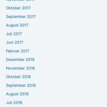
Oktober 2017
September 2017
August 2017
Juli 2017
Juni 2017
Februar 2017
Dezember 2016
November 2016
Oktober 2016
September 2016
August 2016
Juli 2016