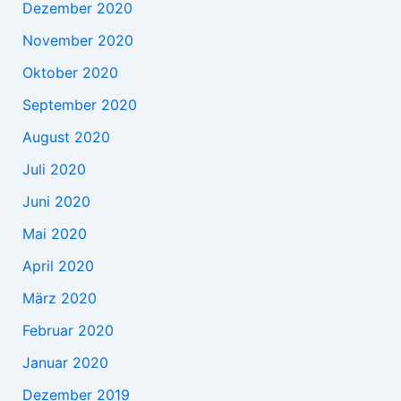
Dezember 2020
November 2020
Oktober 2020
September 2020
August 2020
Juli 2020
Juni 2020
Mai 2020
April 2020
März 2020
Februar 2020
Januar 2020
Dezember 2019