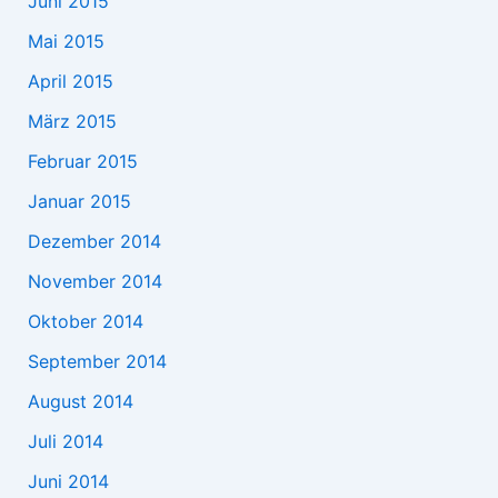
Juni 2015
Mai 2015
April 2015
März 2015
Februar 2015
Januar 2015
Dezember 2014
November 2014
Oktober 2014
September 2014
August 2014
Juli 2014
Juni 2014