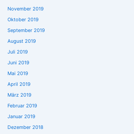
November 2019
Oktober 2019
September 2019
August 2019
Juli 2019
Juni 2019
Mai 2019
April 2019
März 2019
Februar 2019
Januar 2019
Dezember 2018