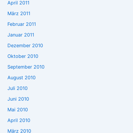
April 2011
März 2011
Februar 2011
Januar 2011
Dezember 2010
Oktober 2010
September 2010
August 2010
Juli 2010
Juni 2010
Mai 2010
April 2010
März 2010