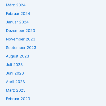
März 2024
Februar 2024
Januar 2024
Dezember 2023
November 2023
September 2023
August 2023
Juli 2023
Juni 2023
April 2023
März 2023
Februar 2023