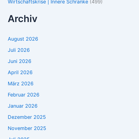
Wirtschaftskrise | Innere Schranke
(499)
Archiv
August 2026
Juli 2026
Juni 2026
April 2026
März 2026
Februar 2026
Januar 2026
Dezember 2025
November 2025