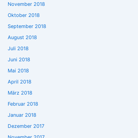
November 2018
Oktober 2018
September 2018
August 2018
Juli 2018
Juni 2018
Mai 2018
April 2018
März 2018
Februar 2018
Januar 2018
Dezember 2017
November 2017