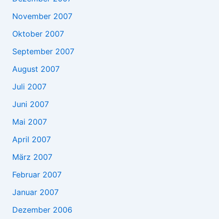
November 2007
Oktober 2007
September 2007
August 2007
Juli 2007
Juni 2007
Mai 2007
April 2007
März 2007
Februar 2007
Januar 2007
Dezember 2006