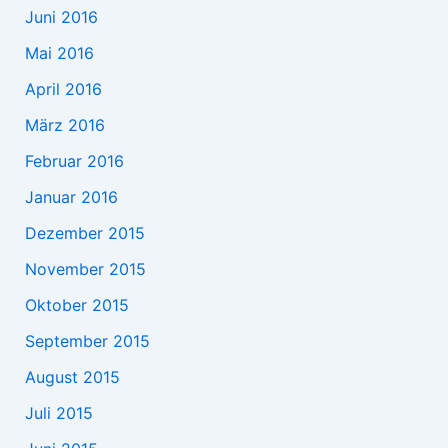
Juni 2016
Mai 2016
April 2016
März 2016
Februar 2016
Januar 2016
Dezember 2015
November 2015
Oktober 2015
September 2015
August 2015
Juli 2015