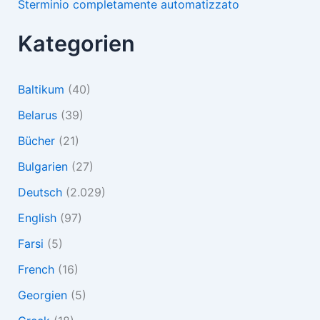
Sterminio completamente automatizzato
Kategorien
Baltikum
(40)
Belarus
(39)
Bücher
(21)
Bulgarien
(27)
Deutsch
(2.029)
English
(97)
Farsi
(5)
French
(16)
Georgien
(5)