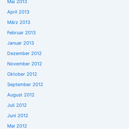
Mai 2013
April 2013
März 2013
Februar 2013
Januar 2013
Dezember 2012
November 2012
Oktober 2012
September 2012
August 2012
Juli 2012
Juni 2012
Mai 2012