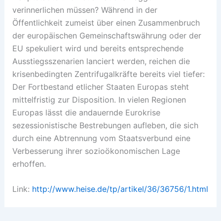
verinnerlichen müssen? Während in der
Öffentlichkeit zumeist über einen Zusammenbruch
der europäischen Gemeinschaftswährung oder der
EU spekuliert wird und bereits entsprechende
Ausstiegsszenarien lanciert werden, reichen die
krisenbedingten Zentrifugalkräfte bereits viel tiefer:
Der Fortbestand etlicher Staaten Europas steht
mittelfristig zur Disposition. In vielen Regionen
Europas lässt die andauernde Eurokrise
sezessionistische Bestrebungen aufleben, die sich
durch eine Abtrennung vom Staatsverbund eine
Verbesserung ihrer sozioökonomischen Lage
erhoffen.
Link:
http://www.heise.de/tp/artikel/36/36756/1.html