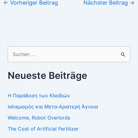
←
Vorheriger Beitrag
Nächster Beitrag
→
Suchen
nach:
Neueste Beiträge
Η Παράδοση των Κλειδιών
Ισλαμισμός και Μετα-Αριστερή Άγνοια
Welcome, Robot Overlords
The Cost of Artificial Fertilizer