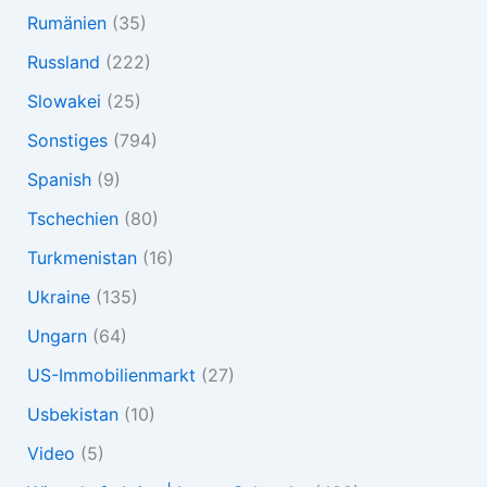
Rumänien
(35)
Russland
(222)
Slowakei
(25)
Sonstiges
(794)
Spanish
(9)
Tschechien
(80)
Turkmenistan
(16)
Ukraine
(135)
Ungarn
(64)
US-Immobilienmarkt
(27)
Usbekistan
(10)
Video
(5)