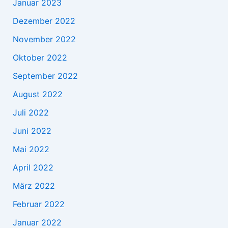
Januar 2023
Dezember 2022
November 2022
Oktober 2022
September 2022
August 2022
Juli 2022
Juni 2022
Mai 2022
April 2022
März 2022
Februar 2022
Januar 2022