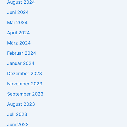
August 2024
Juni 2024
Mai 2024
April 2024
März 2024
Februar 2024
Januar 2024
Dezember 2023
November 2023
September 2023
August 2023
Juli 2023
Juni 2023