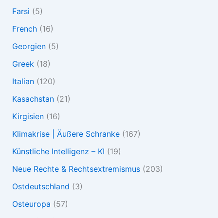
Farsi
(5)
French
(16)
Georgien
(5)
Greek
(18)
Italian
(120)
Kasachstan
(21)
Kirgisien
(16)
Klimakrise | Äußere Schranke
(167)
Künstliche Intelligenz – KI
(19)
Neue Rechte & Rechtsextremismus
(203)
Ostdeutschland
(3)
Osteuropa
(57)