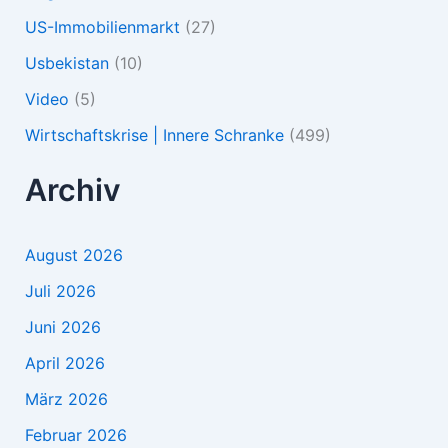
US-Immobilienmarkt
(27)
Usbekistan
(10)
Video
(5)
Wirtschaftskrise | Innere Schranke
(499)
Archiv
August 2026
Juli 2026
Juni 2026
April 2026
März 2026
Februar 2026