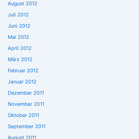
August 2012
Juli 2012
Juni 2012
Mai 2012
April 2012
März 2012
Februar 2012
Januar 2012
Dezember 2011
November 2011
Oktober 2011
September 2011
August 2011