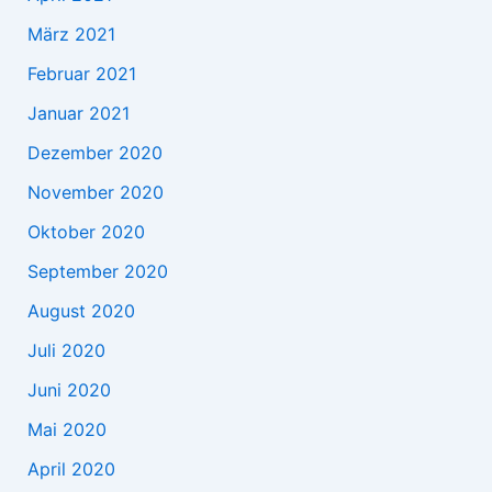
März 2021
Februar 2021
Januar 2021
Dezember 2020
November 2020
Oktober 2020
September 2020
August 2020
Juli 2020
Juni 2020
Mai 2020
April 2020