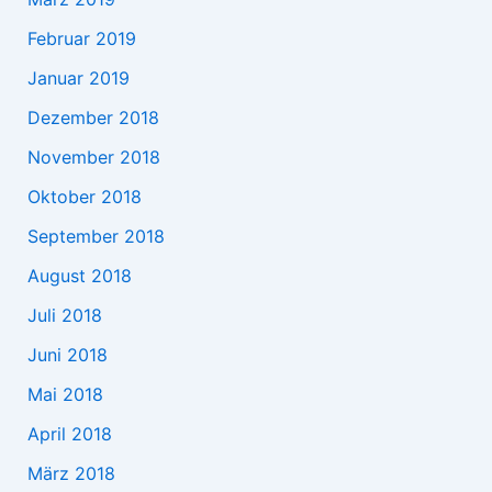
Februar 2019
Januar 2019
Dezember 2018
November 2018
Oktober 2018
September 2018
August 2018
Juli 2018
Juni 2018
Mai 2018
April 2018
März 2018