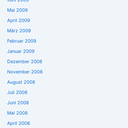
Mai 2009
April 2009
März 2009
Februar 2009
Januar 2009
Dezember 2008
November 2008
August 2008
Juli 2008
Juni 2008
Mai 2008
April 2008