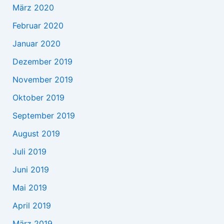
März 2020
Februar 2020
Januar 2020
Dezember 2019
November 2019
Oktober 2019
September 2019
August 2019
Juli 2019
Juni 2019
Mai 2019
April 2019
März 2019