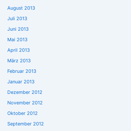
August 2013
Juli 2013
Juni 2013
Mai 2013
April 2013
März 2013
Februar 2013
Januar 2013
Dezember 2012
November 2012
Oktober 2012
September 2012