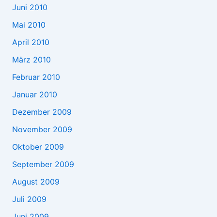
Juni 2010
Mai 2010
April 2010
März 2010
Februar 2010
Januar 2010
Dezember 2009
November 2009
Oktober 2009
September 2009
August 2009
Juli 2009
Juni 2009