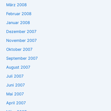
März 2008
Februar 2008
Januar 2008
Dezember 2007
November 2007
Oktober 2007
September 2007
August 2007
Juli 2007
Juni 2007
Mai 2007
April 2007