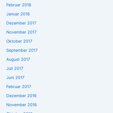
Februar 2018
Januar 2018
Dezember 2017
November 2017
Oktober 2017
September 2017
August 2017
Juli 2017
Juni 2017
Februar 2017
Dezember 2016
November 2016