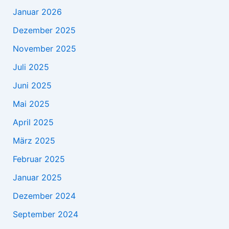
Januar 2026
Dezember 2025
November 2025
Juli 2025
Juni 2025
Mai 2025
April 2025
März 2025
Februar 2025
Januar 2025
Dezember 2024
September 2024