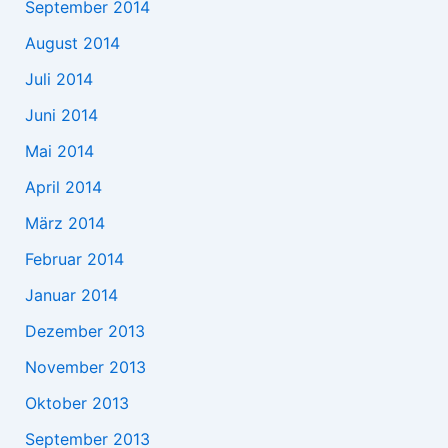
September 2014
August 2014
Juli 2014
Juni 2014
Mai 2014
April 2014
März 2014
Februar 2014
Januar 2014
Dezember 2013
November 2013
Oktober 2013
September 2013