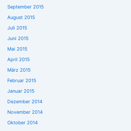
September 2015
August 2015
Juli 2015
Juni 2015
Mai 2015
April 2015
März 2015
Februar 2015
Januar 2015
Dezember 2014
November 2014
Oktober 2014