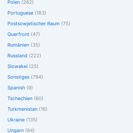
Polen
(262)
Portuguese
(183)
Postsowjetischer Raum
(75)
Querfront
(47)
Rumänien
(35)
Russland
(222)
Slowakei
(25)
Sonstiges
(794)
Spanish
(9)
Tschechien
(80)
Turkmenistan
(16)
Ukraine
(135)
Ungarn
(64)