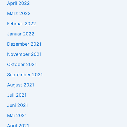
April 2022
März 2022
Februar 2022
Januar 2022
Dezember 2021
November 2021
Oktober 2021
September 2021
August 2021
Juli 2021
Juni 2021
Mai 2021
April 2021