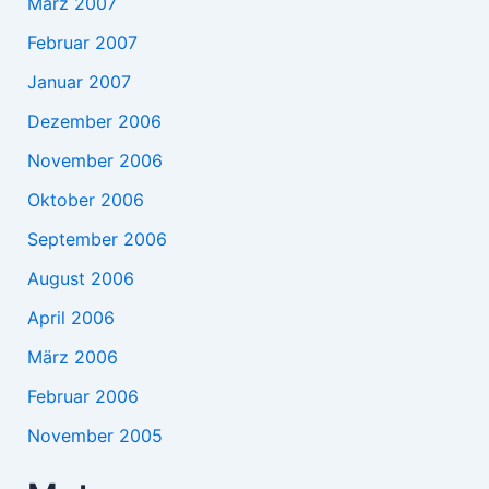
März 2007
Februar 2007
Januar 2007
Dezember 2006
November 2006
Oktober 2006
September 2006
August 2006
April 2006
März 2006
Februar 2006
November 2005