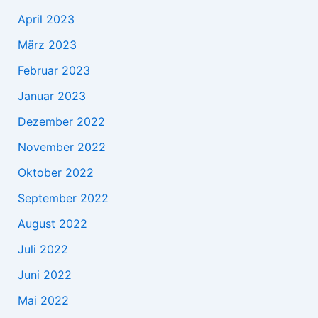
April 2023
März 2023
Februar 2023
Januar 2023
Dezember 2022
November 2022
Oktober 2022
September 2022
August 2022
Juli 2022
Juni 2022
Mai 2022