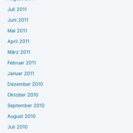
Juli 2011
Juni 2011
Mai 2011
April 2011
März 2011
Februar 2011
Januar 2011
Dezember 2010
Oktober 2010
September 2010
August 2010
Juli 2010