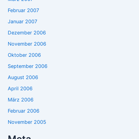
Februar 2007
Januar 2007
Dezember 2006
November 2006
Oktober 2006
September 2006
August 2006
April 2006
März 2006
Februar 2006
November 2005
Meta