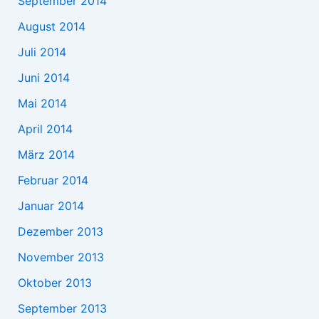
September 2014
August 2014
Juli 2014
Juni 2014
Mai 2014
April 2014
März 2014
Februar 2014
Januar 2014
Dezember 2013
November 2013
Oktober 2013
September 2013