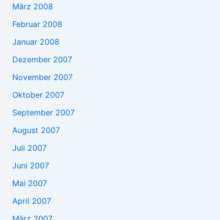
März 2008
Februar 2008
Januar 2008
Dezember 2007
November 2007
Oktober 2007
September 2007
August 2007
Juli 2007
Juni 2007
Mai 2007
April 2007
März 2007