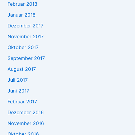
Februar 2018
Januar 2018
Dezember 2017
November 2017
Oktober 2017
September 2017
August 2017
Juli 2017
Juni 2017
Februar 2017
Dezember 2016
November 2016
Oktober 2016