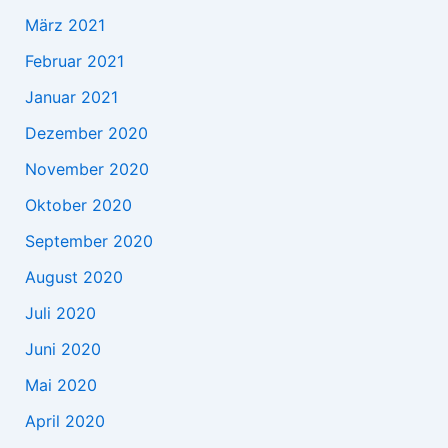
März 2021
Februar 2021
Januar 2021
Dezember 2020
November 2020
Oktober 2020
September 2020
August 2020
Juli 2020
Juni 2020
Mai 2020
April 2020