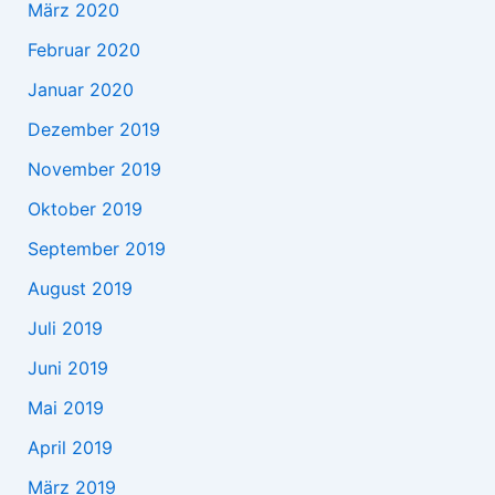
März 2020
Februar 2020
Januar 2020
Dezember 2019
November 2019
Oktober 2019
September 2019
August 2019
Juli 2019
Juni 2019
Mai 2019
April 2019
März 2019