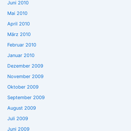
Juni 2010
Mai 2010
April 2010
März 2010
Februar 2010
Januar 2010
Dezember 2009
November 2009
Oktober 2009
September 2009
August 2009
Juli 2009
Juni 2009