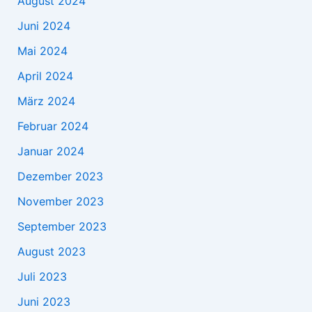
August 2024
Juni 2024
Mai 2024
April 2024
März 2024
Februar 2024
Januar 2024
Dezember 2023
November 2023
September 2023
August 2023
Juli 2023
Juni 2023