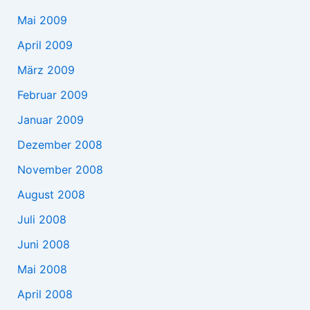
Mai 2009
April 2009
März 2009
Februar 2009
Januar 2009
Dezember 2008
November 2008
August 2008
Juli 2008
Juni 2008
Mai 2008
April 2008