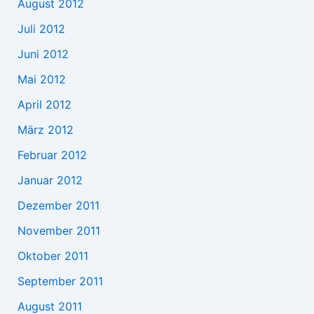
August 2012
Juli 2012
Juni 2012
Mai 2012
April 2012
März 2012
Februar 2012
Januar 2012
Dezember 2011
November 2011
Oktober 2011
September 2011
August 2011