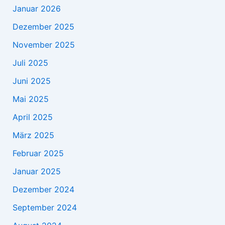
Januar 2026
Dezember 2025
November 2025
Juli 2025
Juni 2025
Mai 2025
April 2025
März 2025
Februar 2025
Januar 2025
Dezember 2024
September 2024