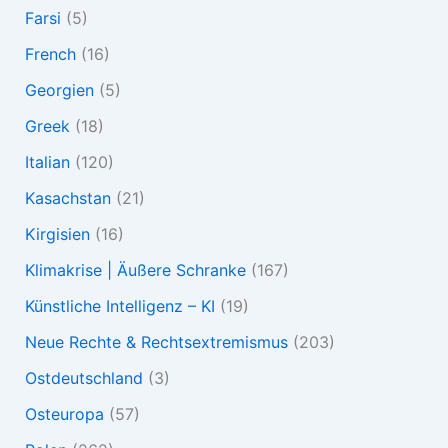
Farsi
(5)
French
(16)
Georgien
(5)
Greek
(18)
Italian
(120)
Kasachstan
(21)
Kirgisien
(16)
Klimakrise | Äußere Schranke
(167)
Künstliche Intelligenz – KI
(19)
Neue Rechte & Rechtsextremismus
(203)
Ostdeutschland
(3)
Osteuropa
(57)