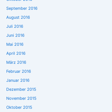
September 2016
August 2016
Juli 2016
Juni 2016
Mai 2016
April 2016
März 2016
Februar 2016
Januar 2016
Dezember 2015
November 2015
Oktober 2015