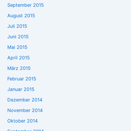
September 2015
August 2015
Juli 2015
Juni 2015
Mai 2015
April 2015
März 2015
Februar 2015
Januar 2015
Dezember 2014
November 2014
Oktober 2014