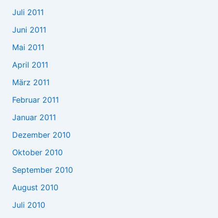
Juli 2011
Juni 2011
Mai 2011
April 2011
März 2011
Februar 2011
Januar 2011
Dezember 2010
Oktober 2010
September 2010
August 2010
Juli 2010