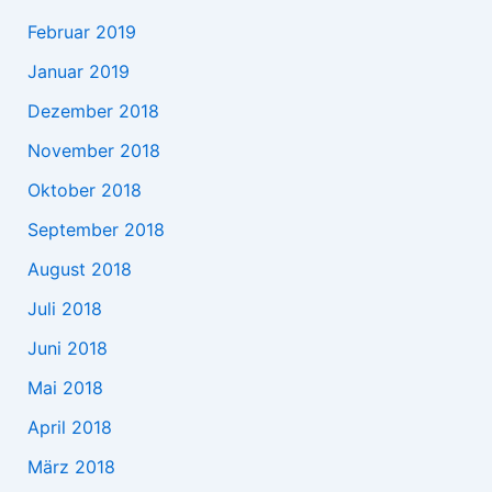
Februar 2019
Januar 2019
Dezember 2018
November 2018
Oktober 2018
September 2018
August 2018
Juli 2018
Juni 2018
Mai 2018
April 2018
März 2018