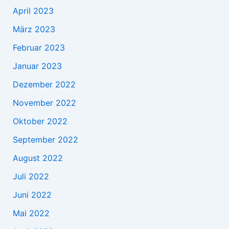
April 2023
März 2023
Februar 2023
Januar 2023
Dezember 2022
November 2022
Oktober 2022
September 2022
August 2022
Juli 2022
Juni 2022
Mai 2022