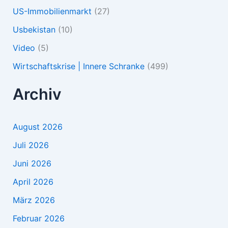
US-Immobilienmarkt
(27)
Usbekistan
(10)
Video
(5)
Wirtschaftskrise | Innere Schranke
(499)
Archiv
August 2026
Juli 2026
Juni 2026
April 2026
März 2026
Februar 2026