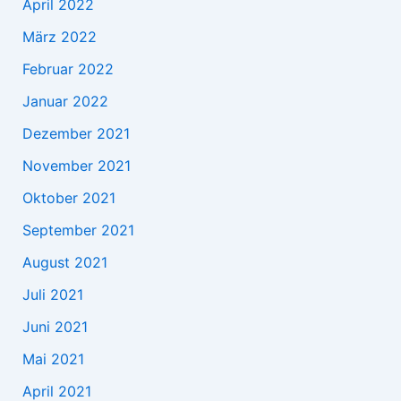
April 2022
März 2022
Februar 2022
Januar 2022
Dezember 2021
November 2021
Oktober 2021
September 2021
August 2021
Juli 2021
Juni 2021
Mai 2021
April 2021