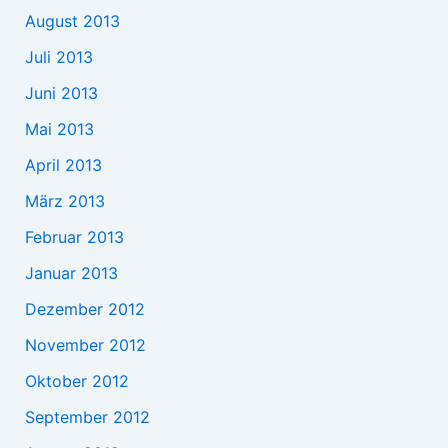
August 2013
Juli 2013
Juni 2013
Mai 2013
April 2013
März 2013
Februar 2013
Januar 2013
Dezember 2012
November 2012
Oktober 2012
September 2012