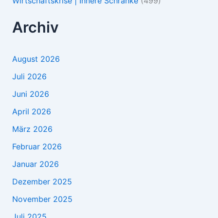
Wirtschaftskrise | Innere Schranke
(499)
Archiv
August 2026
Juli 2026
Juni 2026
April 2026
März 2026
Februar 2026
Januar 2026
Dezember 2025
November 2025
Juli 2025