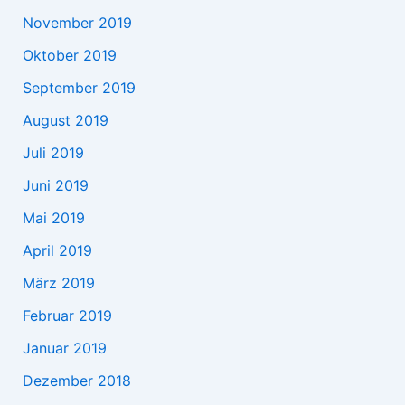
November 2019
Oktober 2019
September 2019
August 2019
Juli 2019
Juni 2019
Mai 2019
April 2019
März 2019
Februar 2019
Januar 2019
Dezember 2018