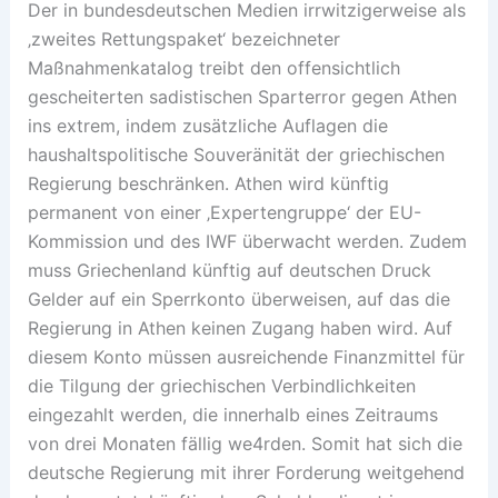
Der in bundesdeutschen Medien irrwitzigerweise als
‚zweites Rettungspaket‘ bezeichneter
Maßnahmenkatalog treibt den offensichtlich
gescheiterten sadistischen Sparterror gegen Athen
ins extrem, indem zusätzliche Auflagen die
haushaltspolitische Souveränität der griechischen
Regierung beschränken. Athen wird künftig
permanent von einer ‚Expertengruppe‘ der EU-
Kommission und des IWF überwacht werden. Zudem
muss Griechenland künftig auf deutschen Druck
Gelder auf ein Sperrkonto überweisen, auf das die
Regierung in Athen keinen Zugang haben wird. Auf
diesem Konto müssen ausreichende Finanzmittel für
die Tilgung der griechischen Verbindlichkeiten
eingezahlt werden, die innerhalb eines Zeitraums
von drei Monaten fällig we4rden. Somit hat sich die
deutsche Regierung mit ihrer Forderung weitgehend