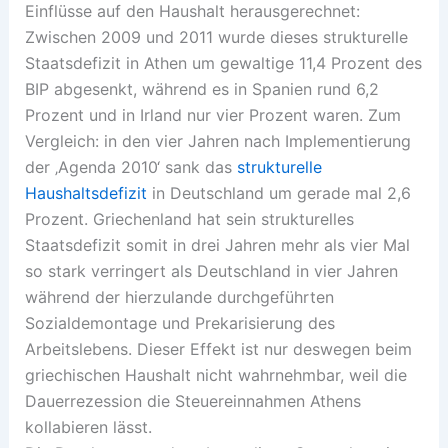
Einflüsse auf den Haushalt herausgerechnet:
Zwischen 2009 und 2011 wurde dieses strukturelle
Staatsdefizit in Athen um gewaltige 11,4 Prozent des
BIP abgesenkt, während es in Spanien rund 6,2
Prozent und in Irland nur vier Prozent waren. Zum
Vergleich: in den vier Jahren nach Implementierung
der ‚Agenda 2010‘ sank das
strukturelle
Haushaltsdefizit
in Deutschland um gerade mal 2,6
Prozent. Griechenland hat sein strukturelles
Staatsdefizit somit in drei Jahren mehr als vier Mal
so stark verringert als Deutschland in vier Jahren
während der hierzulande durchgeführten
Sozialdemontage und Prekarisierung des
Arbeitslebens. Dieser Effekt ist nur deswegen beim
griechischen Haushalt nicht wahrnehmbar, weil die
Dauerrezession die Steuereinnahmen Athens
kollabieren lässt.