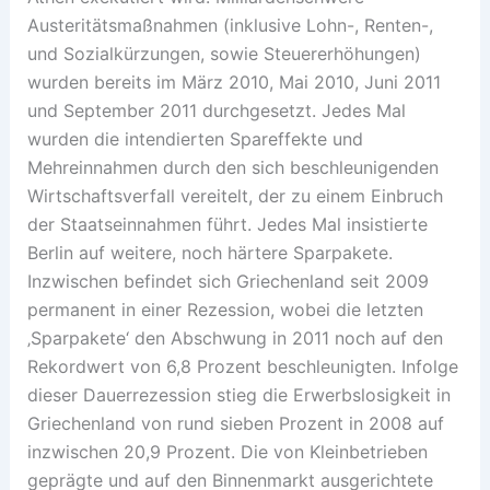
Austeritätsmaßnahmen (inklusive Lohn-, Renten-,
und Sozialkürzungen, sowie Steuererhöhungen)
wurden bereits im März 2010, Mai 2010, Juni 2011
und September 2011 durchgesetzt. Jedes Mal
wurden die intendierten Spareffekte und
Mehreinnahmen durch den sich beschleunigenden
Wirtschaftsverfall vereitelt, der zu einem Einbruch
der Staatseinnahmen führt. Jedes Mal insistierte
Berlin auf weitere, noch härtere Sparpakete.
Inzwischen befindet sich Griechenland seit 2009
permanent in einer Rezession, wobei die letzten
‚Sparpakete‘ den Abschwung in 2011 noch auf den
Rekordwert von 6,8 Prozent beschleunigten. Infolge
dieser Dauerrezession stieg die Erwerbslosigkeit in
Griechenland von rund sieben Prozent in 2008 auf
inzwischen 20,9 Prozent. Die von Kleinbetrieben
geprägte und auf den Binnenmarkt ausgerichtete