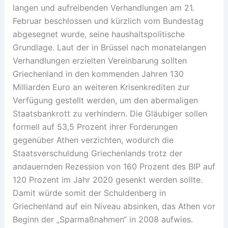
langen und aufreibenden Verhandlungen am 21.
Februar beschlossen und kürzlich vom Bundestag
abgesegnet wurde, seine haushaltspolitische
Grundlage. Laut der in Brüssel nach monatelangen
Verhandlungen erzielten Vereinbarung sollten
Griechenland in den kommenden Jahren 130
Milliarden Euro an weiteren Krisenkrediten zur
Verfügung gestellt werden, um den abermaligen
Staatsbankrott zu verhindern. Die Gläubiger sollen
formell auf 53,5 Prozent ihrer Forderungen
gegenüber Athen verzichten, wodurch die
Staatsverschuldung Griechenlands trotz der
andauernden Rezession von 160 Prozent des BIP auf
120 Prozent im Jahr 2020 gesenkt werden sollte.
Damit würde somit der Schuldenberg in
Griechenland auf ein Niveau absinken, das Athen vor
Beginn der „Sparmaßnahmen“ in 2008 aufwies.