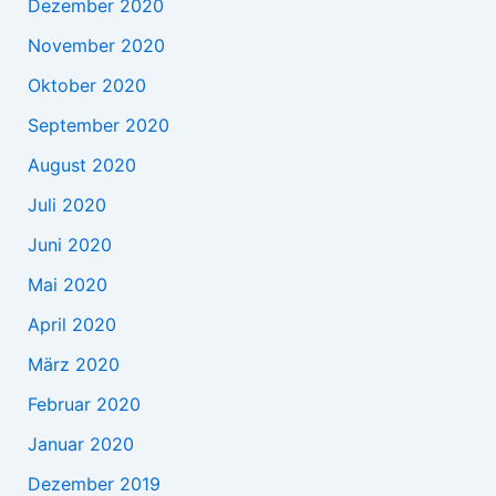
Dezember 2020
November 2020
Oktober 2020
September 2020
August 2020
Juli 2020
Juni 2020
Mai 2020
April 2020
März 2020
Februar 2020
Januar 2020
Dezember 2019