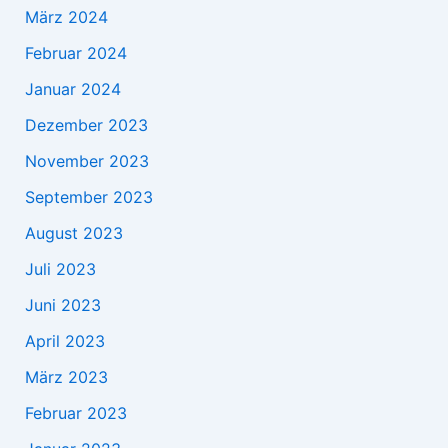
März 2024
Februar 2024
Januar 2024
Dezember 2023
November 2023
September 2023
August 2023
Juli 2023
Juni 2023
April 2023
März 2023
Februar 2023