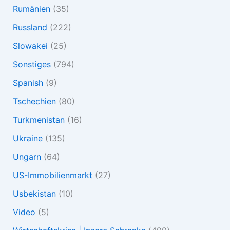
Rumänien
(35)
Russland
(222)
Slowakei
(25)
Sonstiges
(794)
Spanish
(9)
Tschechien
(80)
Turkmenistan
(16)
Ukraine
(135)
Ungarn
(64)
US-Immobilienmarkt
(27)
Usbekistan
(10)
Video
(5)