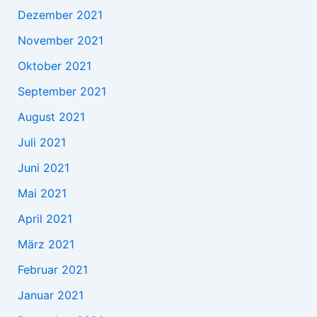
Dezember 2021
November 2021
Oktober 2021
September 2021
August 2021
Juli 2021
Juni 2021
Mai 2021
April 2021
März 2021
Februar 2021
Januar 2021