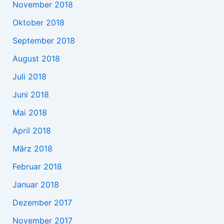
November 2018
Oktober 2018
September 2018
August 2018
Juli 2018
Juni 2018
Mai 2018
April 2018
März 2018
Februar 2018
Januar 2018
Dezember 2017
November 2017