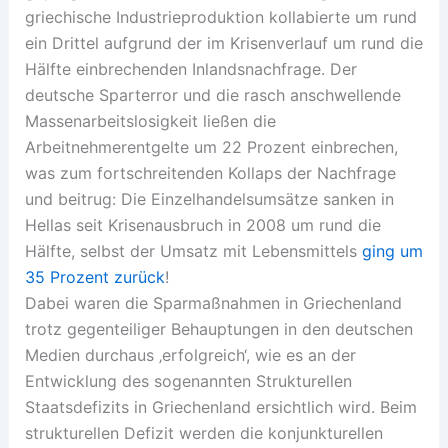
griechische Industrieproduktion kollabierte um rund
ein Drittel aufgrund der im Krisenverlauf um rund die
Hälfte einbrechenden Inlandsnachfrage. Der
deutsche Sparterror und die rasch anschwellende
Massenarbeitslosigkeit ließen die
Arbeitnehmerentgelte um 22 Prozent einbrechen,
was zum fortschreitenden Kollaps der Nachfrage
und beitrug: Die Einzelhandelsumsätze sanken in
Hellas seit Krisenausbruch in 2008 um rund die
Hälfte, selbst der Umsatz mit Lebensmittels
ging um
35 Prozent zurück
!
Dabei waren die Sparmaßnahmen in Griechenland
trotz gegenteiliger Behauptungen in den deutschen
Medien durchaus ‚erfolgreich‘, wie es an der
Entwicklung des sogenannten Strukturellen
Staatsdefizits in Griechenland ersichtlich wird. Beim
strukturellen Defizit werden die konjunkturellen