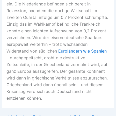
ein. Die Niederlande befinden sich bereit in
Rezession, nachdem die dortige Wirtschaft im
zweiten Quartal infolge um 0,7 Prozent schrumpfte.
Einzig das im Wahlkampf befindliche Frankreich
konnte einen leichten Aufschwung von 0,2 Prozent
verzeichnen. Wird der eiserne deutsche Sparkurs
europaweit weiterhin – trotz wachsenden
Widerstand von südlichen
Euroländern wie Spanien
– durchgepeitscht, droht die destruktive
Zeitschleife, in der Griechenland zermalmt wird, auf
ganz Europa auszugreifen. Der gesamte Kontinent
wird dann in griechische Verhältnisse abzurutschen.
Griechenland wird dann überall sein – und diesem
Krisensog wird sich auch Deutschland nicht
entziehen können.