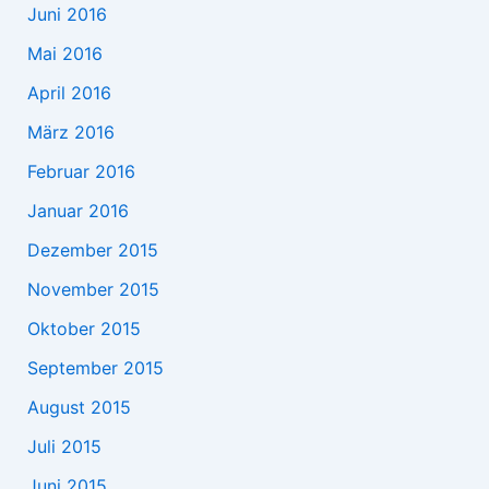
Juni 2016
Mai 2016
April 2016
März 2016
Februar 2016
Januar 2016
Dezember 2015
November 2015
Oktober 2015
September 2015
August 2015
Juli 2015
Juni 2015