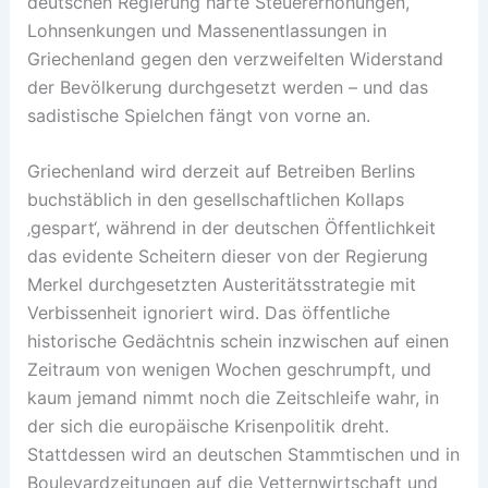
deutschen Regierung harte Steuererhöhungen,
Lohnsenkungen und Massenentlassungen in
Griechenland gegen den verzweifelten Widerstand
der Bevölkerung durchgesetzt werden – und das
sadistische Spielchen fängt von vorne an.
Griechenland wird derzeit auf Betreiben Berlins
buchstäblich in den gesellschaftlichen Kollaps
‚gespart‘, während in der deutschen Öffentlichkeit
das evidente Scheitern dieser von der Regierung
Merkel durchgesetzten Austeritätsstrategie mit
Verbissenheit ignoriert wird. Das öffentliche
historische Gedächtnis schein inzwischen auf einen
Zeitraum von wenigen Wochen geschrumpft, und
kaum jemand nimmt noch die Zeitschleife wahr, in
der sich die europäische Krisenpolitik dreht.
Stattdessen wird an deutschen Stammtischen und in
Boulevardzeitungen auf die Vetternwirtschaft und