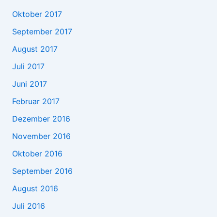
Oktober 2017
September 2017
August 2017
Juli 2017
Juni 2017
Februar 2017
Dezember 2016
November 2016
Oktober 2016
September 2016
August 2016
Juli 2016