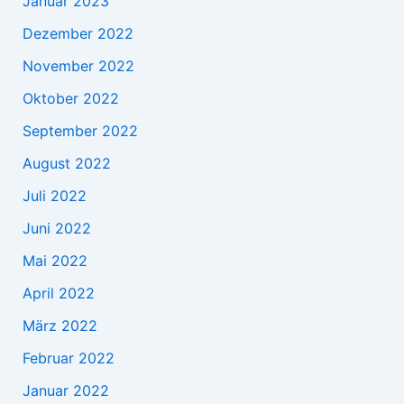
Januar 2023
Dezember 2022
November 2022
Oktober 2022
September 2022
August 2022
Juli 2022
Juni 2022
Mai 2022
April 2022
März 2022
Februar 2022
Januar 2022