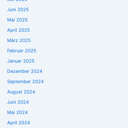
Juni 2025
Mai 2025
April 2025
März 2025
Februar 2025
Januar 2025
Dezember 2024
September 2024
August 2024
Juni 2024
Mai 2024
April 2024