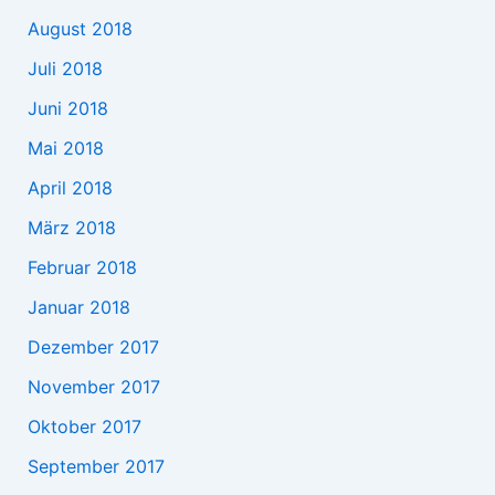
August 2018
Juli 2018
Juni 2018
Mai 2018
April 2018
März 2018
Februar 2018
Januar 2018
Dezember 2017
November 2017
Oktober 2017
September 2017