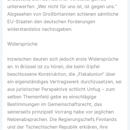
unterwerfen: „Wer nicht für uns ist, ist gegen uns.“
Abgesehen von Großbritannien schienen sämtliche
EU-Staaten den deutschen Forderungen
widerstandslos nachzugeben.
Widersprüche
Inzwischen deuten sich jedoch erste Widersprüche
an. In Brüssel ist zu hören, die beim Gipfel
beschlossene Konstruktion, die „Fiskalunion“ über
ein eigenständiges Vertragswerk durchzusetzen, sei
aus juristischer Perspektive schlicht Unfug – zum
selben Themenfeld gebe es einschlägige
Bestimmungen im Gemeinschaftsrecht, das
seinerseits prinzipiell Vorrang habe vor jeglichen
Nebenabsprachen. Die Regierungschefs Finnlands
und der Tschechischen Republik erklären, ihre