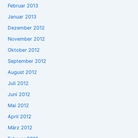
Februar 2013
Januar 2013
Dezember 2012
November 2012
Oktober 2012
September 2012
August 2012
Juli 2012
Juni 2012
Mai 2012
April 2012
März 2012