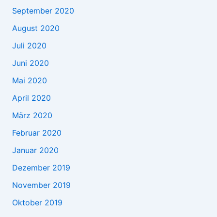
September 2020
August 2020
Juli 2020
Juni 2020
Mai 2020
April 2020
März 2020
Februar 2020
Januar 2020
Dezember 2019
November 2019
Oktober 2019