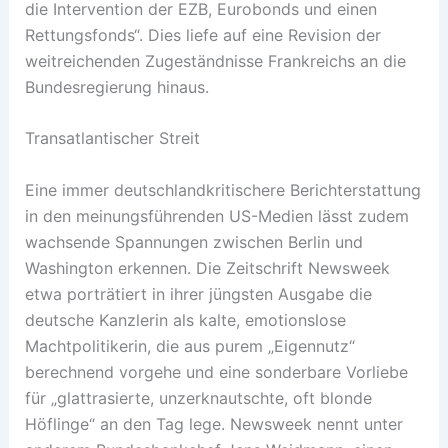
die Intervention der EZB, Eurobonds und einen
Rettungsfonds“. Dies liefe auf eine Revision der
weitreichenden Zugeständnisse Frankreichs an die
Bundesregierung hinaus.
Transatlantischer Streit
Eine immer deutschlandkritischere Berichterstattung
in den meinungsführenden US-Medien lässt zudem
wachsende Spannungen zwischen Berlin und
Washington erkennen. Die Zeitschrift Newsweek
etwa porträtiert in ihrer jüngsten Ausgabe die
deutsche Kanzlerin als kalte, emotionslose
Machtpolitikerin, die aus purem „Eigennutz“
berechnend vorgehe und eine sonderbare Vorliebe
für „glattrasierte, unzerknautschte, oft blonde
Höflinge“ an den Tag lege. Newsweek nennt unter