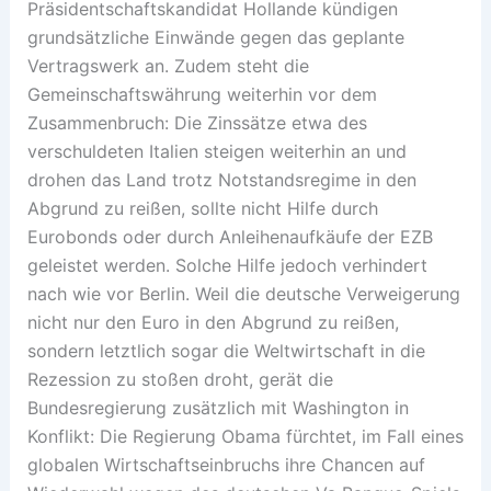
Präsidentschaftskandidat Hollande kündigen
grundsätzliche Einwände gegen das geplante
Vertragswerk an. Zudem steht die
Gemeinschaftswährung weiterhin vor dem
Zusammenbruch: Die Zinssätze etwa des
verschuldeten Italien steigen weiterhin an und
drohen das Land trotz Notstandsregime in den
Abgrund zu reißen, sollte nicht Hilfe durch
Eurobonds oder durch Anleihenaufkäufe der EZB
geleistet werden. Solche Hilfe jedoch verhindert
nach wie vor Berlin. Weil die deutsche Verweigerung
nicht nur den Euro in den Abgrund zu reißen,
sondern letztlich sogar die Weltwirtschaft in die
Rezession zu stoßen droht, gerät die
Bundesregierung zusätzlich mit Washington in
Konflikt: Die Regierung Obama fürchtet, im Fall eines
globalen Wirtschaftseinbruchs ihre Chancen auf