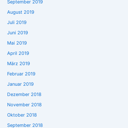
September 2019
August 2019
Juli 2019
Juni 2019
Mai 2019
April 2019
März 2019
Februar 2019
Januar 2019
Dezember 2018
November 2018
Oktober 2018
September 2018