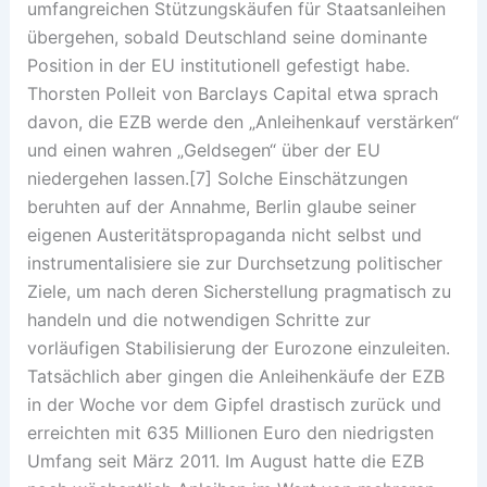
umfangreichen Stützungskäufen für Staatsanleihen
übergehen, sobald Deutschland seine dominante
Position in der EU institutionell gefestigt habe.
Thorsten Polleit von Barclays Capital etwa sprach
davon, die EZB werde den „Anleihenkauf verstärken“
und einen wahren „Geldsegen“ über der EU
niedergehen lassen.[7] Solche Einschätzungen
beruhten auf der Annahme, Berlin glaube seiner
eigenen Austeritätspropaganda nicht selbst und
instrumentalisiere sie zur Durchsetzung politischer
Ziele, um nach deren Sicherstellung pragmatisch zu
handeln und die notwendigen Schritte zur
vorläufigen Stabilisierung der Eurozone einzuleiten.
Tatsächlich aber gingen die Anleihenkäufe der EZB
in der Woche vor dem Gipfel drastisch zurück und
erreichten mit 635 Millionen Euro den niedrigsten
Umfang seit März 2011. Im August hatte die EZB