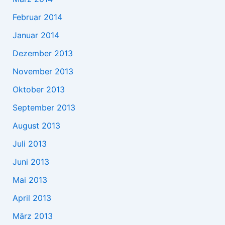
Februar 2014
Januar 2014
Dezember 2013
November 2013
Oktober 2013
September 2013
August 2013
Juli 2013
Juni 2013
Mai 2013
April 2013
März 2013