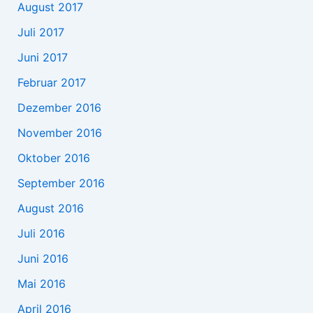
August 2017
Juli 2017
Juni 2017
Februar 2017
Dezember 2016
November 2016
Oktober 2016
September 2016
August 2016
Juli 2016
Juni 2016
Mai 2016
April 2016