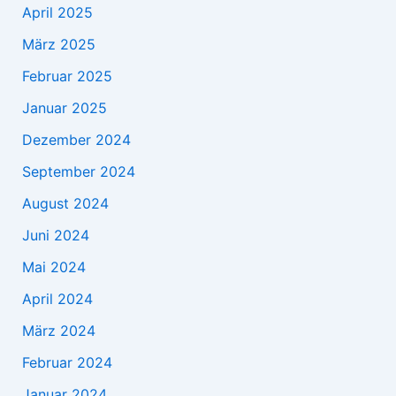
April 2025
März 2025
Februar 2025
Januar 2025
Dezember 2024
September 2024
August 2024
Juni 2024
Mai 2024
April 2024
März 2024
Februar 2024
Januar 2024