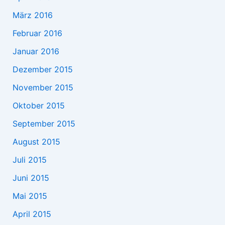
März 2016
Februar 2016
Januar 2016
Dezember 2015
November 2015
Oktober 2015
September 2015
August 2015
Juli 2015
Juni 2015
Mai 2015
April 2015