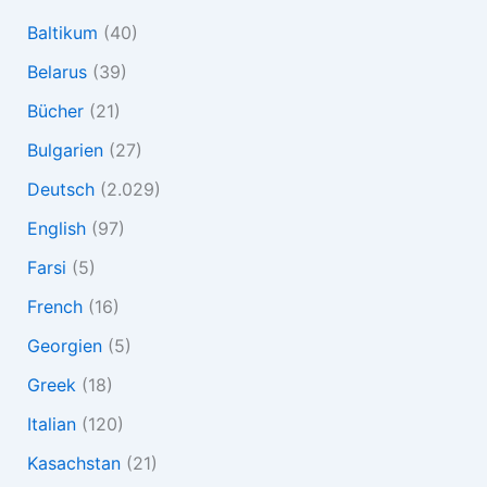
Baltikum
(40)
Belarus
(39)
Bücher
(21)
Bulgarien
(27)
Deutsch
(2.029)
English
(97)
Farsi
(5)
French
(16)
Georgien
(5)
Greek
(18)
Italian
(120)
Kasachstan
(21)