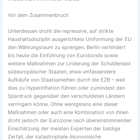
Vor dem Zusammenbruch
Unterdessen droht die repressive, auf strikte
Haushaltsdisziplin ausgerichtete Umformung der EU
den Währungsraum zu sprengen. Berlin verhindert
bis heute die Einführung von Eurobonds sowie
weitere Maßnahmen zur Linderung der Schuldenlast
südeuropäischer Staaten, etwa umfassendere
Aufkäufe von Staatsanleihen durch die EZB – weil
dies zu Hyperinflation führen oder zumindest den
Spardruck gegenüber den verschuldeten Ländern
verringern könne. Ohne wenigstens eine dieser
Maßnahmen oder auch eine Kombination von ihnen
droht jedoch der Eurozone nach übereinstimmender
Einschätzung der meisten Experten der baldige
Zerfall, der katastrophale ökonomische