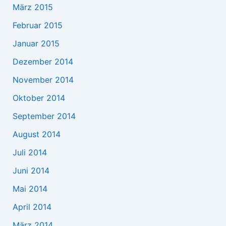
März 2015
Februar 2015
Januar 2015
Dezember 2014
November 2014
Oktober 2014
September 2014
August 2014
Juli 2014
Juni 2014
Mai 2014
April 2014
März 2014