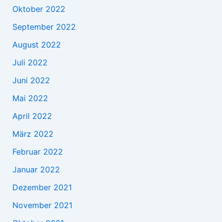
Oktober 2022
September 2022
August 2022
Juli 2022
Juni 2022
Mai 2022
April 2022
März 2022
Februar 2022
Januar 2022
Dezember 2021
November 2021