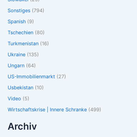
Sonstiges
(794)
Spanish
(9)
Tschechien
(80)
Turkmenistan
(16)
Ukraine
(135)
Ungarn
(64)
US-Immobilienmarkt
(27)
Usbekistan
(10)
Video
(5)
Wirtschaftskrise | Innere Schranke
(499)
Archiv