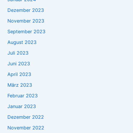
Dezember 2023
November 2023
September 2023
August 2023
Juli 2023
Juni 2023
April 2023
März 2023
Februar 2023
Januar 2023
Dezember 2022
November 2022