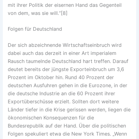
mit ihrer Politik der eisernen Hand das Gegenteil
von dem, was sie will.“[8]
Folgen für Deutschland
Der sich abzeichnende Wirtschaftseinbruch wird
dabei auch das derzeit in einer Art imperialem
Rausch taumelnde Deutschland hart treffen. Darauf
deutet bereits der jüngste Exporteinbruch um 3,6
Prozent im Oktober hin. Rund 40 Prozent der
deutschen Ausfuhren gehen in die Eurozone, in der
die deutsche Industrie an die 60 Prozent ihrer
Exportüberschüsse erzielt. Sollten dort weitere
Länder tiefer in die Krise gerissen werden, liegen die
ökonomischen Konsequenzen für die
Bundesrepublik auf der Hand. Über die politischen
Folgen spekuliert etwa die New York Times. „Wenn