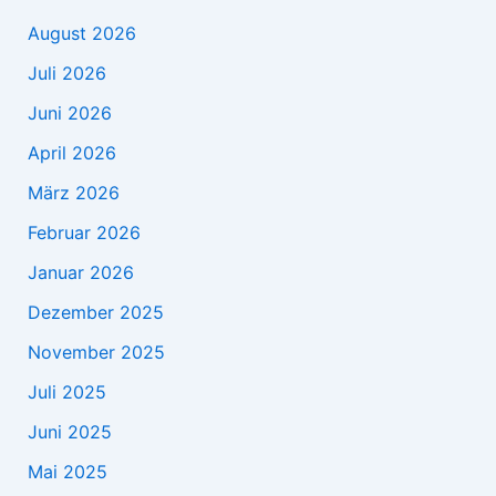
August 2026
Juli 2026
Juni 2026
April 2026
März 2026
Februar 2026
Januar 2026
Dezember 2025
November 2025
Juli 2025
Juni 2025
Mai 2025