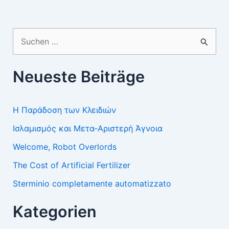
Suchen
nach:
Neueste Beiträge
Η Παράδοση των Κλειδιών
Ισλαμισμός και Μετα-Αριστερή Άγνοια
Welcome, Robot Overlords
The Cost of Artificial Fertilizer
Sterminio completamente automatizzato
Kategorien