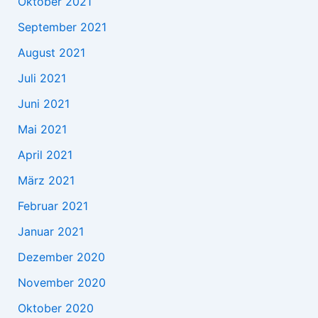
Oktober 2021
September 2021
August 2021
Juli 2021
Juni 2021
Mai 2021
April 2021
März 2021
Februar 2021
Januar 2021
Dezember 2020
November 2020
Oktober 2020