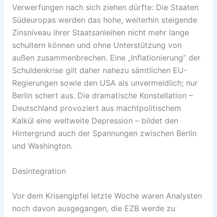
Verwerfungen nach sich ziehen dürfte: Die Staaten
Südeuropas werden das hohe, weiterhin steigende
Zinsniveau ihrer Staatsanleihen nicht mehr lange
schultern können und ohne Unterstützung von
außen zusammenbrechen. Eine „Inflationierung“ der
Schuldenkrise gilt daher nahezu sämtlichen EU-
Regierungen sowie den USA als unvermeidlich; nur
Berlin schert aus. Die dramatische Konstellation –
Deutschland provoziert aus machtpolitischem
Kalkül eine weltweite Depression – bildet den
Hintergrund auch der Spannungen zwischen Berlin
und Washington.
Desintegration
Vor dem Krisengipfel letzte Woche waren Analysten
noch davon ausgegangen, die EZB werde zu