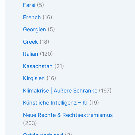
Farsi
(5)
French
(16)
Georgien
(5)
Greek
(18)
Italian
(120)
Kasachstan
(21)
Kirgisien
(16)
Klimakrise | Äußere Schranke
(167)
Künstliche Intelligenz – KI
(19)
Neue Rechte & Rechtsextremismus
(203)