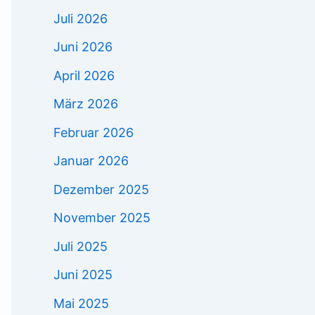
Juli 2026
Juni 2026
April 2026
März 2026
Februar 2026
Januar 2026
Dezember 2025
November 2025
Juli 2025
Juni 2025
Mai 2025