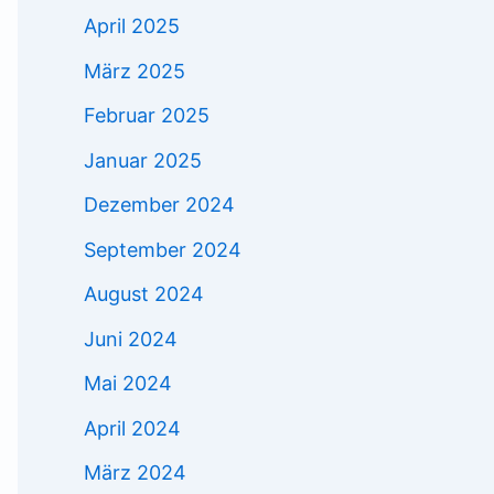
April 2025
März 2025
Februar 2025
Januar 2025
Dezember 2024
September 2024
August 2024
Juni 2024
Mai 2024
April 2024
März 2024