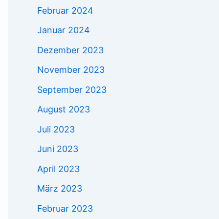
Februar 2024
Januar 2024
Dezember 2023
November 2023
September 2023
August 2023
Juli 2023
Juni 2023
April 2023
März 2023
Februar 2023