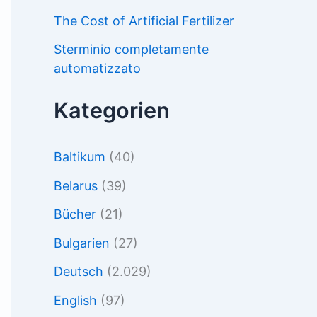
The Cost of Artificial Fertilizer
Sterminio completamente
automatizzato
Kategorien
Baltikum
(40)
Belarus
(39)
Bücher
(21)
Bulgarien
(27)
Deutsch
(2.029)
English
(97)