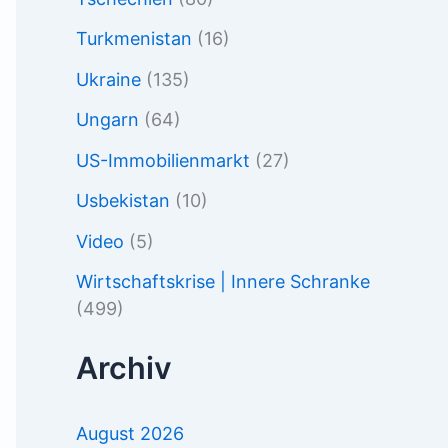
Turkmenistan
(16)
Ukraine
(135)
Ungarn
(64)
US-Immobilienmarkt
(27)
Usbekistan
(10)
Video
(5)
Wirtschaftskrise | Innere Schranke
(499)
Archiv
August 2026