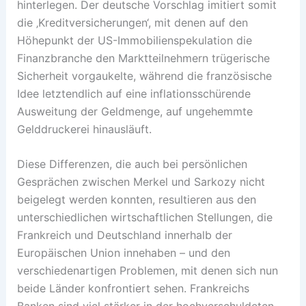
hinterlegen. Der deutsche Vorschlag imitiert somit
die ‚Kreditversicherungen‘, mit denen auf den
Höhepunkt der US-Immobilienspekulation die
Finanzbranche den Marktteilnehmern trügerische
Sicherheit vorgaukelte, während die französische
Idee letztendlich auf eine inflationsschürende
Ausweitung der Geldmenge, auf ungehemmte
Gelddruckerei hinausläuft.
Diese Differenzen, die auch bei persönlichen
Gesprächen zwischen Merkel und Sarkozy nicht
beigelegt werden konnten, resultieren aus den
unterschiedlichen wirtschaftlichen Stellungen, die
Frankreich und Deutschland innerhalb der
Europäischen Union innehaben – und den
verschiedenartigen Problemen, mit denen sich nun
beide Länder konfrontiert sehen. Frankreichs