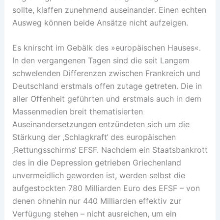
sollte, klaffen zunehmend auseinander. Einen echten
Ausweg können beide Ansätze nicht aufzeigen.
Es knirscht im Gebälk des »europäischen Hauses«.
In den vergangenen Tagen sind die seit Langem
schwelenden Differenzen zwischen Frankreich und
Deutschland erstmals offen zutage getreten. Die in
aller Offenheit geführten und erstmals auch in dem
Massenmedien breit thematisierten
Auseinandersetzungen entzündeten sich um die
Stärkung der ‚Schlagkraft‘ des europäischen
‚Rettungsschirms‘ EFSF. Nachdem ein Staatsbankrott
des in die Depression getrieben Griechenland
unvermeidlich geworden ist, werden selbst die
aufgestockten 780 Milliarden Euro des EFSF – von
denen ohnehin nur 440 Milliarden effektiv zur
Verfügung stehen – nicht ausreichen, um ein