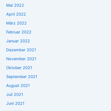
Mai 2022
April 2022
März 2022
Februar 2022
Januar 2022
Dezember 2021
November 2021
Oktober 2021
September 2021
August 2021
Juli 2021
Juni 2021