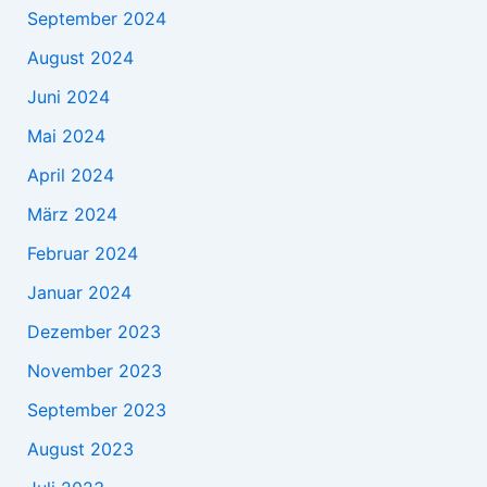
September 2024
August 2024
Juni 2024
Mai 2024
April 2024
März 2024
Februar 2024
Januar 2024
Dezember 2023
November 2023
September 2023
August 2023