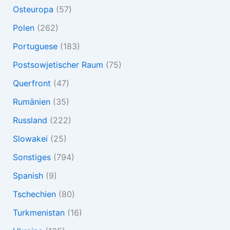
Osteuropa
(57)
Polen
(262)
Portuguese
(183)
Postsowjetischer Raum
(75)
Querfront
(47)
Rumänien
(35)
Russland
(222)
Slowakei
(25)
Sonstiges
(794)
Spanish
(9)
Tschechien
(80)
Turkmenistan
(16)