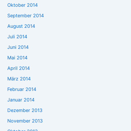
Oktober 2014
September 2014
August 2014
Juli 2014
Juni 2014
Mai 2014
April 2014
März 2014
Februar 2014
Januar 2014
Dezember 2013
November 2013