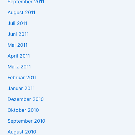
September 2011
August 2011
Juli 2011
Juni 2011
Mai 2011
April 2011
März 2011
Februar 2011
Januar 2011
Dezember 2010
Oktober 2010
September 2010
August 2010