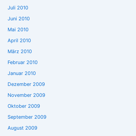
Juli 2010
Juni 2010
Mai 2010
April 2010
März 2010
Februar 2010
Januar 2010
Dezember 2009
November 2009
Oktober 2009
September 2009
August 2009