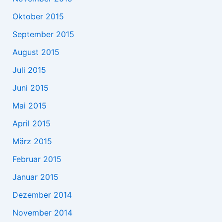
Oktober 2015
September 2015
August 2015
Juli 2015
Juni 2015
Mai 2015
April 2015
März 2015
Februar 2015
Januar 2015
Dezember 2014
November 2014