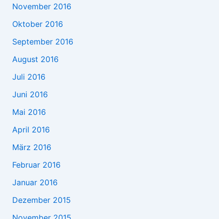
November 2016
Oktober 2016
September 2016
August 2016
Juli 2016
Juni 2016
Mai 2016
April 2016
März 2016
Februar 2016
Januar 2016
Dezember 2015
November 2015