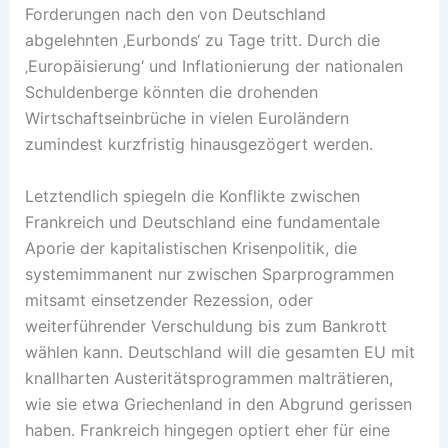
Forderungen nach den von Deutschland
abgelehnten ‚Eurbonds‘ zu Tage tritt. Durch die
‚Europäisierung‘ und Inflationierung der nationalen
Schuldenberge könnten die drohenden
Wirtschaftseinbrüche in vielen Euroländern
zumindest kurzfristig hinausgezögert werden.
Letztendlich spiegeln die Konflikte zwischen
Frankreich und Deutschland eine fundamentale
Aporie der kapitalistischen Krisenpolitik, die
systemimmanent nur zwischen Sparprogrammen
mitsamt einsetzender Rezession, oder
weiterführender Verschuldung bis zum Bankrott
wählen kann. Deutschland will die gesamten EU mit
knallharten Austeritätsprogrammen malträtieren,
wie sie etwa Griechenland in den Abgrund gerissen
haben. Frankreich hingegen optiert eher für eine