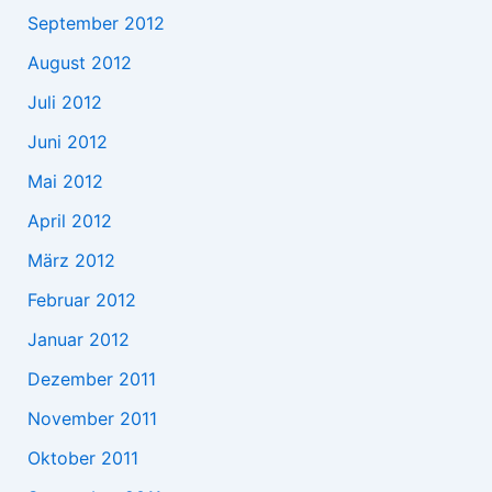
September 2012
August 2012
Juli 2012
Juni 2012
Mai 2012
April 2012
März 2012
Februar 2012
Januar 2012
Dezember 2011
November 2011
Oktober 2011