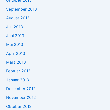
Oktober 2013
September 2013
August 2013
Juli 2013
Juni 2013
Mai 2013
April 2013
März 2013
Februar 2013
Januar 2013
Dezember 2012
November 2012
Oktober 2012