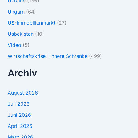
Ukraine
(135)
Ungarn
(64)
US-Immobilienmarkt
(27)
Usbekistan
(10)
Video
(5)
Wirtschaftskrise | Innere Schranke
(499)
Archiv
August 2026
Juli 2026
Juni 2026
April 2026
März 2026