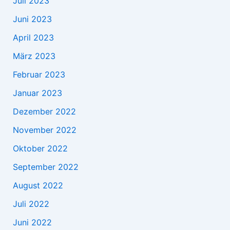
Juli 2023
Juni 2023
April 2023
März 2023
Februar 2023
Januar 2023
Dezember 2022
November 2022
Oktober 2022
September 2022
August 2022
Juli 2022
Juni 2022