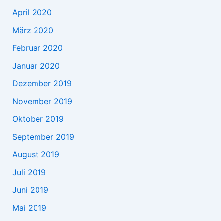
April 2020
März 2020
Februar 2020
Januar 2020
Dezember 2019
November 2019
Oktober 2019
September 2019
August 2019
Juli 2019
Juni 2019
Mai 2019