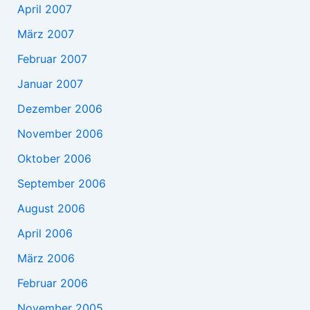
April 2007
März 2007
Februar 2007
Januar 2007
Dezember 2006
November 2006
Oktober 2006
September 2006
August 2006
April 2006
März 2006
Februar 2006
November 2005