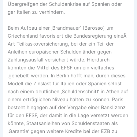
Übergreifgen der Schuldenkrise auf Spanien oder
gar Italien zu verhindern.
Beim Aufbau einer ‚Brandmauer‘ (Barosso) um
Griechenland favorisiert die Bundesregierung eineÂ
Art Teilkaskoversicherung, bei der ein Teil der
Anleihen europäischer Schuldenländer gegen
Zahlungsausfall versichert würde. Hierdurch
könnten die Mittel des EFSF um ein vielfaches
‚gehebelt‘ werden. In Berlin hofft man, durch dieses
Modell die Zinslast für Italien oder Spanien selbst
nach einem deutlichen ‚Schuldenschnitt‘ in Athen auf
einem erträglichen Niveau halten zu können. Paris
besteht hingegen auf der Vergabe einer Banklizenz
für den EFSF, der damit in die Lage versetzt werden
könnte, Staatsanleihen von Schuldenstaaten als
‚Garantie‘ gegen weitere Kredite bei der EZB zu