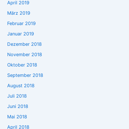
April 2019
März 2019
Februar 2019
Januar 2019
Dezember 2018
November 2018
Oktober 2018
September 2018
August 2018
Juli 2018
Juni 2018
Mai 2018
April 2018