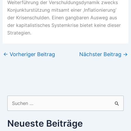
Weiterführung der Verschuldungsdynamik zwecks
Konjunkturstützung mitsamt einer ‚Inflationierung‘
der Krisenschulden. Einen gangbaren Ausweg aus
der kapitalistisches Systemkrise bietet keine dieser
Strategien.
←
Vorheriger Beitrag
Nächster Beitrag
→
Suchen
nach:
Neueste Beiträge