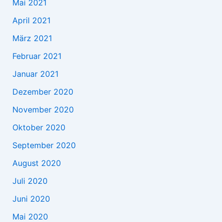
Mai 2021
April 2021
März 2021
Februar 2021
Januar 2021
Dezember 2020
November 2020
Oktober 2020
September 2020
August 2020
Juli 2020
Juni 2020
Mai 2020