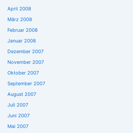
April 2008
März 2008
Februar 2008
Januar 2008
Dezember 2007
November 2007
Oktober 2007
September 2007
August 2007
Juli 2007
Juni 2007
Mai 2007