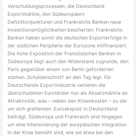
Verschuldungsprozessen, die Deutschland
Exportmärkte, den Südeuropäern
Defizitkonjunkturen und Frankreichs Banken neue
Investitionsmöglichkeiten bescherten. Frankreichs
Banken haben somit die deutschen Exporterfolge in
der südlichen Peripherie der Eurozone mitfinanziert.
Die hohe Exposition der Französischen Banken in
Südeuropa liegt auch den Widerstand zugrunde, den
Paris gegenüber einem von Berlin geforderten
starken ‚Schuldenschnitt‘ an den Tag legt. Für
Deutschlands Exportindustrie verlieren die
überschuldeten Euroländer nun als Absatzmärkte an
Attraktivität, was – neben den Krisenkosten – zu der
um sich greifenden ‚Euroskepsis‘ in Deutschland
beiträgt. Südeuropa und Frankreich sind hingegen
um eine Intensivierung der europäischen Integration
in der Krise bemüht sind, wie sie etwa bei den