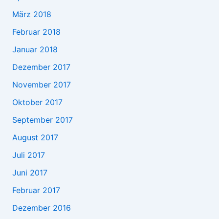
März 2018
Februar 2018
Januar 2018
Dezember 2017
November 2017
Oktober 2017
September 2017
August 2017
Juli 2017
Juni 2017
Februar 2017
Dezember 2016