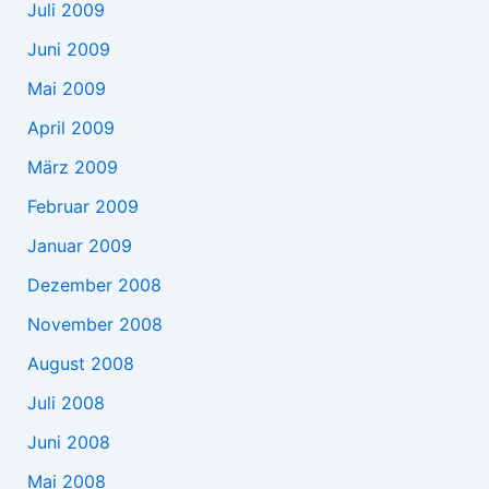
Juli 2009
Juni 2009
Mai 2009
April 2009
März 2009
Februar 2009
Januar 2009
Dezember 2008
November 2008
August 2008
Juli 2008
Juni 2008
Mai 2008