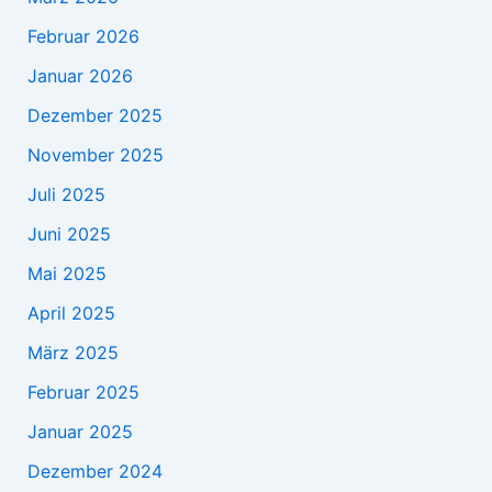
Februar 2026
Januar 2026
Dezember 2025
November 2025
Juli 2025
Juni 2025
Mai 2025
April 2025
März 2025
Februar 2025
Januar 2025
Dezember 2024