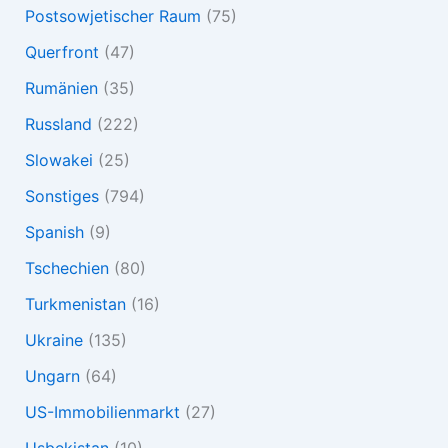
Postsowjetischer Raum
(75)
Querfront
(47)
Rumänien
(35)
Russland
(222)
Slowakei
(25)
Sonstiges
(794)
Spanish
(9)
Tschechien
(80)
Turkmenistan
(16)
Ukraine
(135)
Ungarn
(64)
US-Immobilienmarkt
(27)