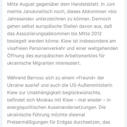
Mitte August gegenüber dem Handelsblatt. In Juni
meinte Janukowitsch noch, dieses Abkommen »bis
Jahresende« unterzeichnen zu können. Dennoch
gehen selbst europäische Stellen davon aus, daß
das Assoziierungsabkommen bis Mitte 2012
besiegelt werden könne. Kiew ist insbesondere am
visafreien Personenverkehr und einer weitgehenden
Öffnung des europäischen Arbeitsmarktes für
ukrainische Migranten interessiert.
Während Barroso sich zu einem »Freund« der
Ukraine ausrief und auch die US-Außenministerin
Kiew zur Unabhängigkeit beglückwünschte,
befindet sich Moskau mit Kiew – mal wieder – in
energiepolitischen Auseinandersetzungen. Die
ukrainische Führung möchte diesmal
Preisermäßigungen für Erdgas durchsetzen, das