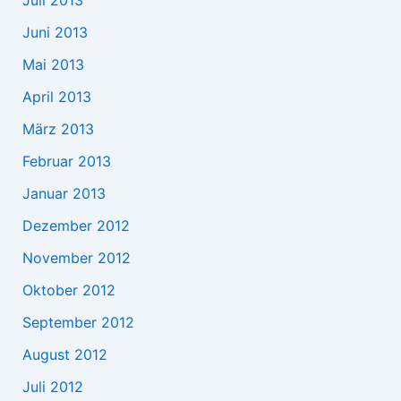
Juni 2013
Mai 2013
April 2013
März 2013
Februar 2013
Januar 2013
Dezember 2012
November 2012
Oktober 2012
September 2012
August 2012
Juli 2012