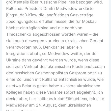
größtenteils über russische Pipelines bezogen wird.
Rußlands Präsident Dmitri Medwedew erklärte
jüngst, daß Kiew die langfristigen Gasverträge
»bedingungslos« erfüllen müsse, die für Moskau
höchst einträglich sind und die noch von
Timoschenko abgeschlossen worden waren – die
sich auch deswegen vor einem ukrainischen Gericht
verantworten muß. Denkbar sei aber ein
Integrationsrabatt, so Medwedew weiter, der der
Ukraine dann gewährt werden würde, wenn diese
sich zum Verkauf des ukrainischen Pipelinenetzes an
den russischen Gasmonopolisten Gasprom oder zu
einer Zollunion mit Rußland entschließen würde, wie
es etwa Belarus getan habe: »Unsere ukrainischen
Kollegen haben diese Variante sofort abgelehnt. Ich
denke aber, hier sollte es keine Eile geben«, erklärte
Medwedew am 24. August, dem ukrainischen