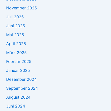
November 2025
Juli 2025
Juni 2025
Mai 2025
April 2025
März 2025
Februar 2025
Januar 2025
Dezember 2024
September 2024
August 2024
Juni 2024