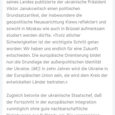
seines Landes publizierte der ukrainische Präsident
Viktor Janukowitsch einen politischen
Grundsatzartikel, der insbesondere die
geopolitische Neuausrichtung Kiews reflektiert und
sowohl in Moskau wie auch in Brüssel aufmerksam
studiert werden dürfte. »Trotz etlicher
Schwierigkeiten ist der wichtigste Schritt getan
worden: Wir haben uns endlich für eine Zukunft
entschieden. Die europäische Orientierung bildet
nun die Grundlage der außenpolitischen Identität
der Ukraine. (â€¦) In zehn Jahren wird die Ukraine in
der Europäischen Union sein, sie wird dem Kreis der
entwickelten Länder beitreten.«
Zugleich betonte der ukrainische Staatschef, daß
der Fortschritt in der europäischen Integration
»unmöglich ohne gute nachbarschaftliche