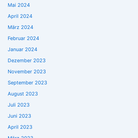
Mai 2024
April 2024
März 2024
Februar 2024
Januar 2024
Dezember 2023
November 2023
September 2023
August 2023
Juli 2023
Juni 2023
April 2023
März 2023