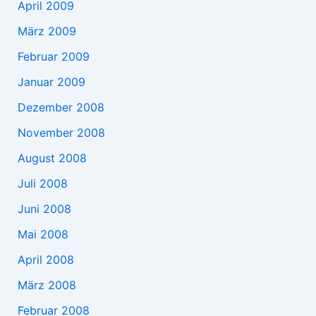
April 2009
März 2009
Februar 2009
Januar 2009
Dezember 2008
November 2008
August 2008
Juli 2008
Juni 2008
Mai 2008
April 2008
März 2008
Februar 2008