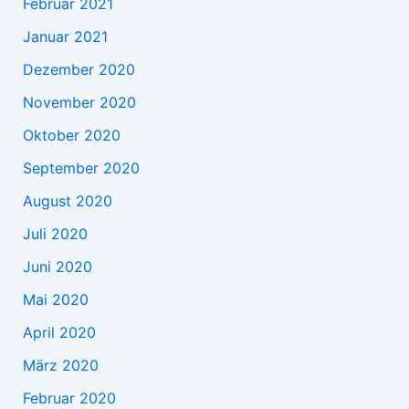
Februar 2021
Januar 2021
Dezember 2020
November 2020
Oktober 2020
September 2020
August 2020
Juli 2020
Juni 2020
Mai 2020
April 2020
März 2020
Februar 2020