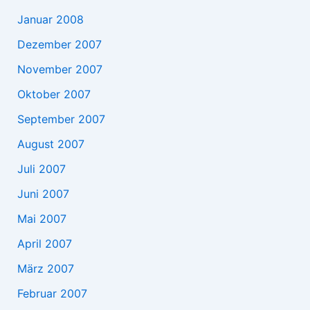
Januar 2008
Dezember 2007
November 2007
Oktober 2007
September 2007
August 2007
Juli 2007
Juni 2007
Mai 2007
April 2007
März 2007
Februar 2007