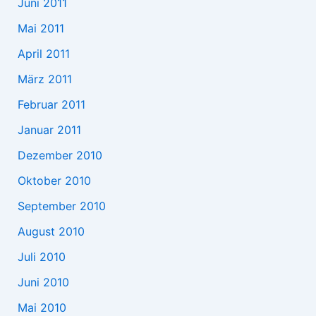
Juni 2011
Mai 2011
April 2011
März 2011
Februar 2011
Januar 2011
Dezember 2010
Oktober 2010
September 2010
August 2010
Juli 2010
Juni 2010
Mai 2010