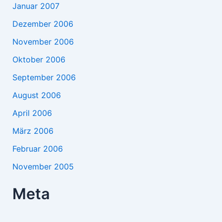
Januar 2007
Dezember 2006
November 2006
Oktober 2006
September 2006
August 2006
April 2006
März 2006
Februar 2006
November 2005
Meta