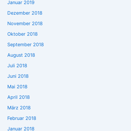
Januar 2019
Dezember 2018
November 2018
Oktober 2018
September 2018
August 2018
Juli 2018
Juni 2018
Mai 2018
April 2018
März 2018
Februar 2018
Januar 2018