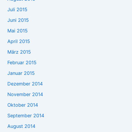
Juli 2015
Juni 2015
Mai 2015
April 2015
März 2015
Februar 2015
Januar 2015
Dezember 2014
November 2014
Oktober 2014
September 2014
August 2014