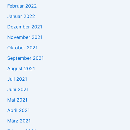
Februar 2022
Januar 2022
Dezember 2021
November 2021
Oktober 2021
September 2021
August 2021
Juli 2021
Juni 2021
Mai 2021
April 2021
März 2021