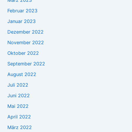
Februar 2023
Januar 2023
Dezember 2022
November 2022
Oktober 2022
September 2022
August 2022
Juli 2022
Juni 2022
Mai 2022
April 2022
März 2022