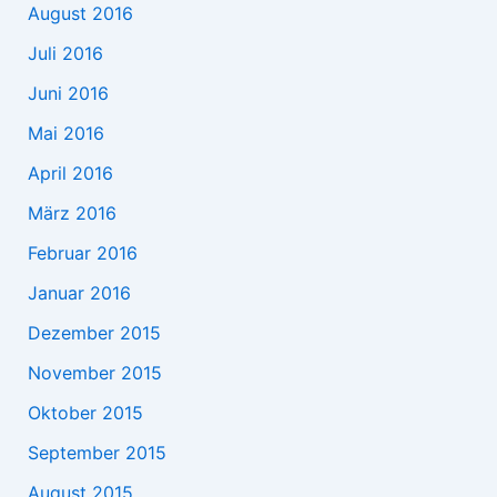
August 2016
Juli 2016
Juni 2016
Mai 2016
April 2016
März 2016
Februar 2016
Januar 2016
Dezember 2015
November 2015
Oktober 2015
September 2015
August 2015