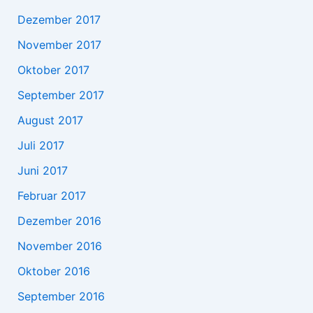
Dezember 2017
November 2017
Oktober 2017
September 2017
August 2017
Juli 2017
Juni 2017
Februar 2017
Dezember 2016
November 2016
Oktober 2016
September 2016