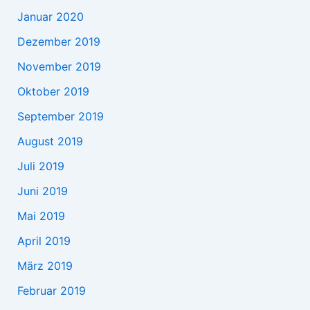
Januar 2020
Dezember 2019
November 2019
Oktober 2019
September 2019
August 2019
Juli 2019
Juni 2019
Mai 2019
April 2019
März 2019
Februar 2019