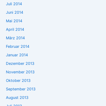
Juli 2014
Juni 2014
Mai 2014
April 2014
März 2014
Februar 2014
Januar 2014
Dezember 2013
November 2013
Oktober 2013
September 2013
August 2013
Juli 2013