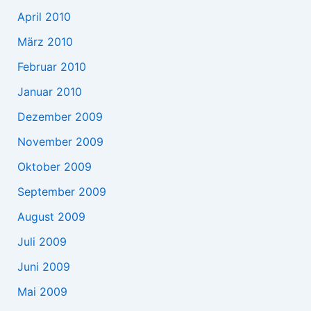
April 2010
März 2010
Februar 2010
Januar 2010
Dezember 2009
November 2009
Oktober 2009
September 2009
August 2009
Juli 2009
Juni 2009
Mai 2009