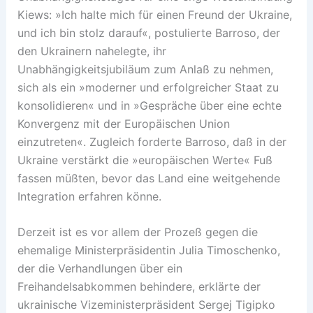
Kiews: »Ich halte mich für einen Freund der Ukraine,
und ich bin stolz darauf«, postulierte Barroso, der
den Ukrainern nahelegte, ihr
Unabhängigkeitsjubiläum zum Anlaß zu nehmen,
sich als ein »moderner und erfolgreicher Staat zu
konsolidieren« und in »Gespräche über eine echte
Konvergenz mit der Europäischen Union
einzutreten«. Zugleich forderte Barroso, daß in der
Ukraine verstärkt die »europäischen Werte« Fuß
fassen müßten, bevor das Land eine weitgehende
Integration erfahren könne.
Derzeit ist es vor allem der Prozeß gegen die
ehemalige Ministerpräsidentin Julia Timoschenko,
der die Verhandlungen über ein
Freihandelsabkommen behindere, erklärte der
ukrainische Vizeministerpräsident Sergej Tigipko