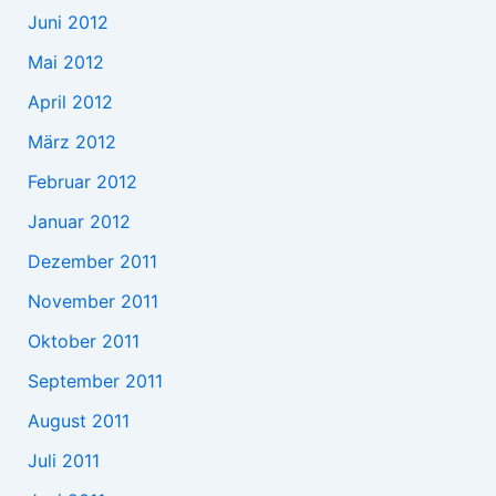
Juni 2012
Mai 2012
April 2012
März 2012
Februar 2012
Januar 2012
Dezember 2011
November 2011
Oktober 2011
September 2011
August 2011
Juli 2011