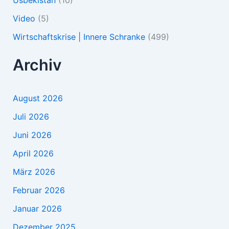
Usbekistan
(10)
Video
(5)
Wirtschaftskrise | Innere Schranke
(499)
Archiv
August 2026
Juli 2026
Juni 2026
April 2026
März 2026
Februar 2026
Januar 2026
Dezember 2025