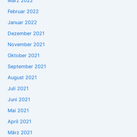
März 2022
Februar 2022
Januar 2022
Dezember 2021
November 2021
Oktober 2021
September 2021
August 2021
Juli 2021
Juni 2021
Mai 2021
April 2021
März 2021