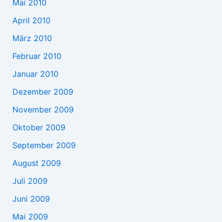
Mai 2010
April 2010
März 2010
Februar 2010
Januar 2010
Dezember 2009
November 2009
Oktober 2009
September 2009
August 2009
Juli 2009
Juni 2009
Mai 2009