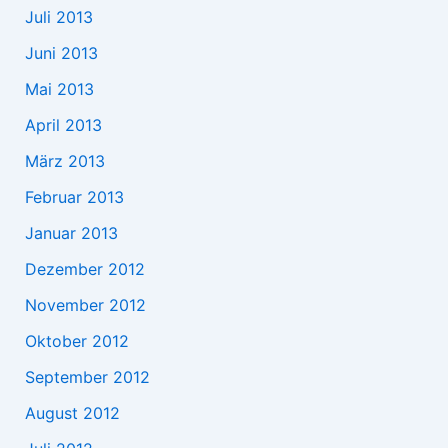
Juli 2013
Juni 2013
Mai 2013
April 2013
März 2013
Februar 2013
Januar 2013
Dezember 2012
November 2012
Oktober 2012
September 2012
August 2012