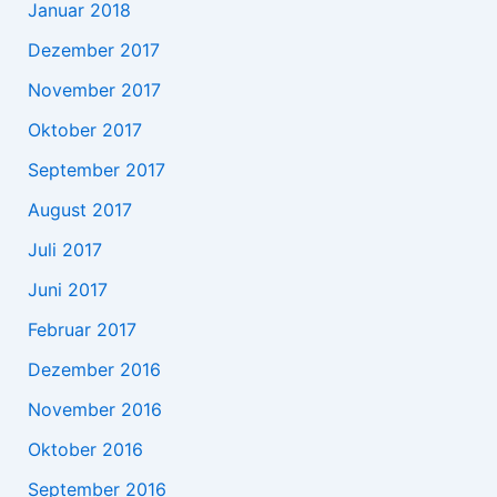
Januar 2018
Dezember 2017
November 2017
Oktober 2017
September 2017
August 2017
Juli 2017
Juni 2017
Februar 2017
Dezember 2016
November 2016
Oktober 2016
September 2016