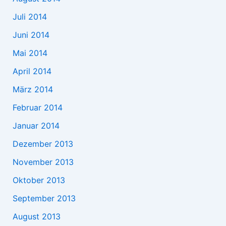
Juli 2014
Juni 2014
Mai 2014
April 2014
März 2014
Februar 2014
Januar 2014
Dezember 2013
November 2013
Oktober 2013
September 2013
August 2013