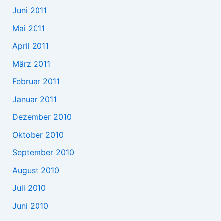
Juni 2011
Mai 2011
April 2011
März 2011
Februar 2011
Januar 2011
Dezember 2010
Oktober 2010
September 2010
August 2010
Juli 2010
Juni 2010