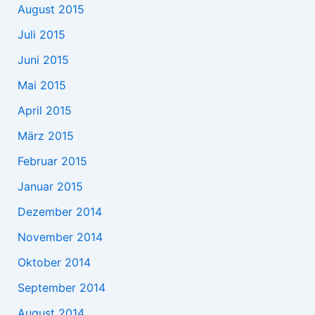
August 2015
Juli 2015
Juni 2015
Mai 2015
April 2015
März 2015
Februar 2015
Januar 2015
Dezember 2014
November 2014
Oktober 2014
September 2014
August 2014