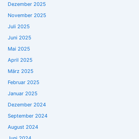
Dezember 2025
November 2025
Juli 2025
Juni 2025
Mai 2025
April 2025
März 2025
Februar 2025
Januar 2025
Dezember 2024
September 2024
August 2024
Juni 2024