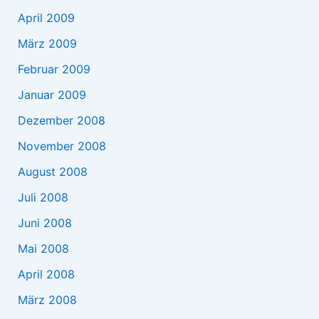
April 2009
März 2009
Februar 2009
Januar 2009
Dezember 2008
November 2008
August 2008
Juli 2008
Juni 2008
Mai 2008
April 2008
März 2008