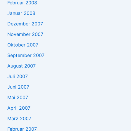
Februar 2008
Januar 2008
Dezember 2007
November 2007
Oktober 2007
September 2007
August 2007
Juli 2007
Juni 2007
Mai 2007
April 2007
März 2007
Februar 2007