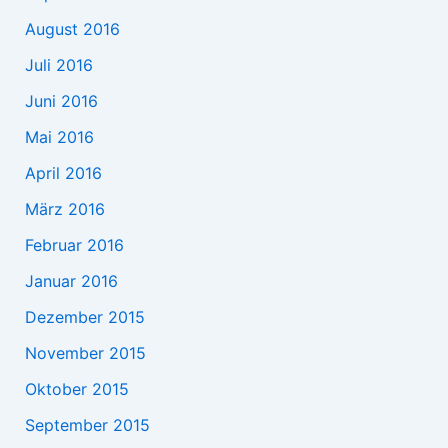
August 2016
Juli 2016
Juni 2016
Mai 2016
April 2016
März 2016
Februar 2016
Januar 2016
Dezember 2015
November 2015
Oktober 2015
September 2015