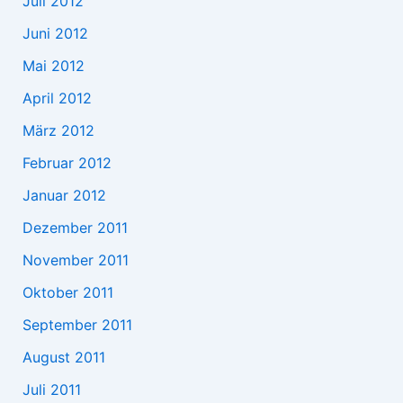
Juli 2012
Juni 2012
Mai 2012
April 2012
März 2012
Februar 2012
Januar 2012
Dezember 2011
November 2011
Oktober 2011
September 2011
August 2011
Juli 2011