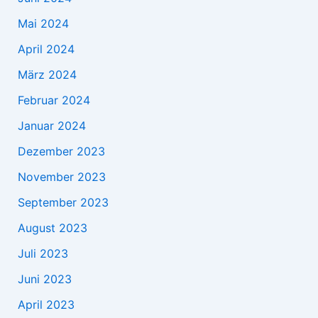
Mai 2024
April 2024
März 2024
Februar 2024
Januar 2024
Dezember 2023
November 2023
September 2023
August 2023
Juli 2023
Juni 2023
April 2023