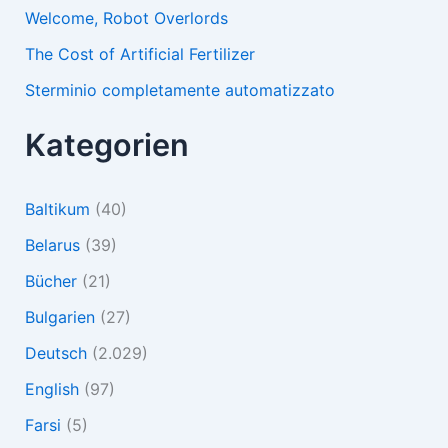
Welcome, Robot Overlords
The Cost of Artificial Fertilizer
Sterminio completamente automatizzato
Kategorien
Baltikum
(40)
Belarus
(39)
Bücher
(21)
Bulgarien
(27)
Deutsch
(2.029)
English
(97)
Farsi
(5)