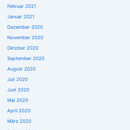
Februar 2021
Januar 2021
Dezember 2020
November 2020
Oktober 2020
September 2020
August 2020
Juli 2020
Juni 2020
Mai 2020
April 2020
März 2020