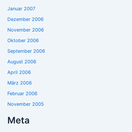
Januar 2007
Dezember 2006
November 2006
Oktober 2006
September 2006
August 2006
April 2006
März 2006
Februar 2006
November 2005
Meta