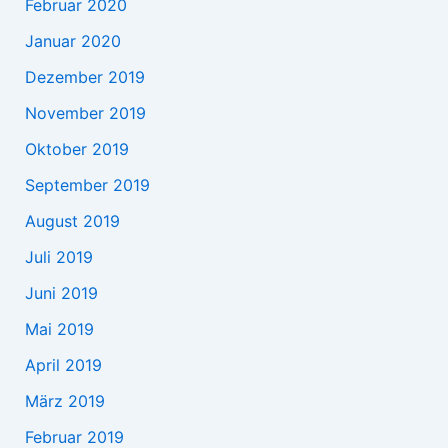
Februar 2020
Januar 2020
Dezember 2019
November 2019
Oktober 2019
September 2019
August 2019
Juli 2019
Juni 2019
Mai 2019
April 2019
März 2019
Februar 2019