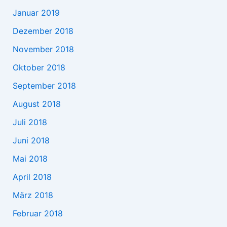
Januar 2019
Dezember 2018
November 2018
Oktober 2018
September 2018
August 2018
Juli 2018
Juni 2018
Mai 2018
April 2018
März 2018
Februar 2018