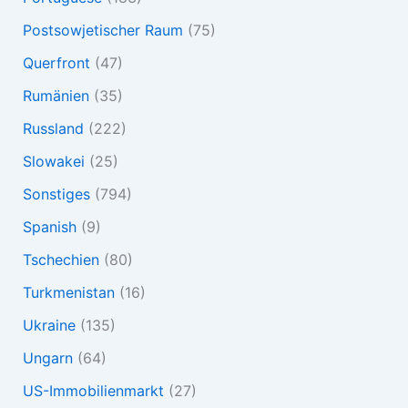
Postsowjetischer Raum
(75)
Querfront
(47)
Rumänien
(35)
Russland
(222)
Slowakei
(25)
Sonstiges
(794)
Spanish
(9)
Tschechien
(80)
Turkmenistan
(16)
Ukraine
(135)
Ungarn
(64)
US-Immobilienmarkt
(27)