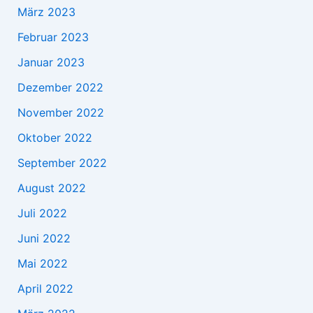
März 2023
Februar 2023
Januar 2023
Dezember 2022
November 2022
Oktober 2022
September 2022
August 2022
Juli 2022
Juni 2022
Mai 2022
April 2022