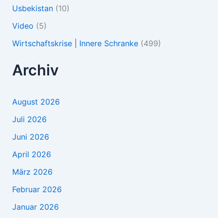
Usbekistan
(10)
Video
(5)
Wirtschaftskrise | Innere Schranke
(499)
Archiv
August 2026
Juli 2026
Juni 2026
April 2026
März 2026
Februar 2026
Januar 2026