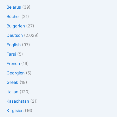
Belarus
(39)
Bücher
(21)
Bulgarien
(27)
Deutsch
(2.029)
English
(97)
Farsi
(5)
French
(16)
Georgien
(5)
Greek
(18)
Italian
(120)
Kasachstan
(21)
Kirgisien
(16)