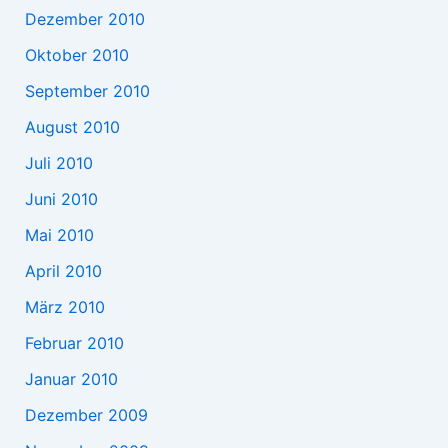
Dezember 2010
Oktober 2010
September 2010
August 2010
Juli 2010
Juni 2010
Mai 2010
April 2010
März 2010
Februar 2010
Januar 2010
Dezember 2009