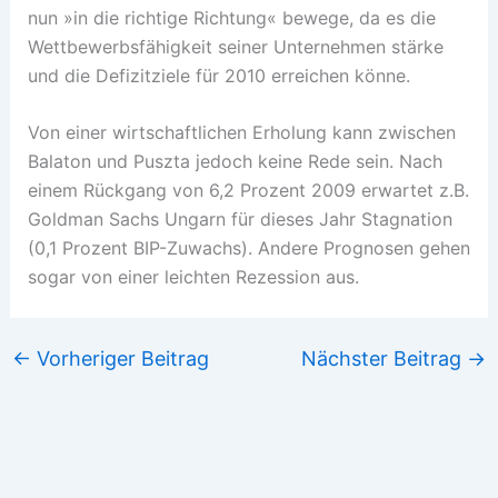
nun »in die richtige Richtung« bewege, da es die
Wettbewerbsfähigkeit seiner Unternehmen stärke
und die Defizitziele für 2010 erreichen könne.
Von einer wirtschaftlichen Erholung kann zwischen
Balaton und Puszta jedoch keine Rede sein. Nach
einem Rückgang von 6,2 Prozent 2009 erwartet z.B.
Goldman Sachs Ungarn für dieses Jahr Stagnation
(0,1 Prozent BIP-Zuwachs). Andere Prognosen gehen
sogar von einer leichten Rezession aus.
←
Vorheriger Beitrag
Nächster Beitrag
→