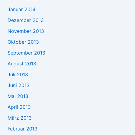
Januar 2014
Dezember 2013
November 2013
Oktober 2013
September 2013
August 2013
Juli 2013
Juni 2013
Mai 2013
April 2013
März 2013
Februar 2013