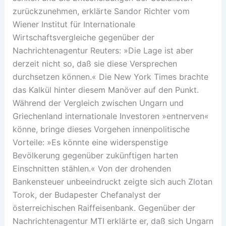
zurückzunehmen, erklärte Sandor Richter vom
Wiener Institut für Internationale
Wirtschaftsvergleiche gegenüber der
Nachrichtenagentur Reuters: »Die Lage ist aber
derzeit nicht so, daß sie diese Versprechen
durchsetzen können.« Die New York Times brachte
das Kalkül hinter diesem Manöver auf den Punkt.
Während der Vergleich zwischen Ungarn und
Griechenland internationale Investoren »entnerven«
könne, bringe dieses Vorgehen innenpolitische
Vorteile: »Es könnte eine widerspenstige
Bevölkerung gegenüber zukünftigen harten
Einschnitten stählen.« Von der drohenden
Bankensteuer unbeeindruckt zeigte sich auch Zlotan
Torok, der Budapester Chefanalyst der
österreichischen Raiffeisenbank. Gegenüber der
Nachrichtenagentur MTI erklärte er, daß sich Ungarn