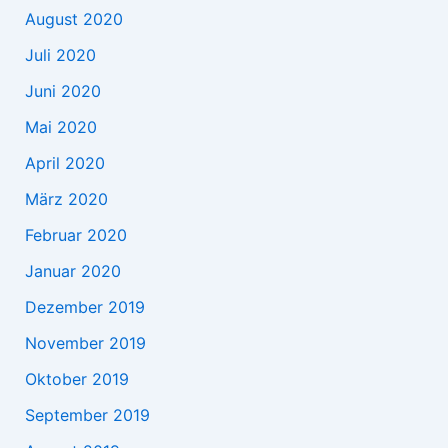
August 2020
Juli 2020
Juni 2020
Mai 2020
April 2020
März 2020
Februar 2020
Januar 2020
Dezember 2019
November 2019
Oktober 2019
September 2019