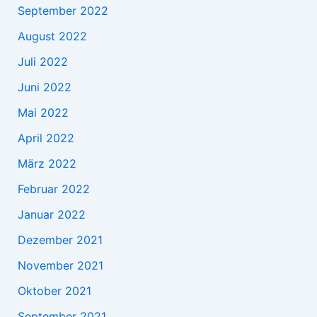
September 2022
August 2022
Juli 2022
Juni 2022
Mai 2022
April 2022
März 2022
Februar 2022
Januar 2022
Dezember 2021
November 2021
Oktober 2021
September 2021