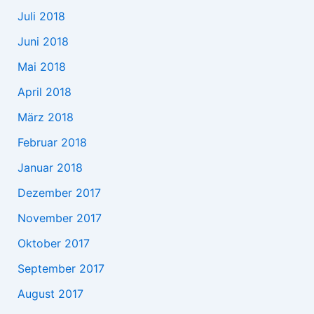
Juli 2018
Juni 2018
Mai 2018
April 2018
März 2018
Februar 2018
Januar 2018
Dezember 2017
November 2017
Oktober 2017
September 2017
August 2017