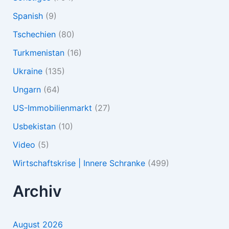
Spanish
(9)
Tschechien
(80)
Turkmenistan
(16)
Ukraine
(135)
Ungarn
(64)
US-Immobilienmarkt
(27)
Usbekistan
(10)
Video
(5)
Wirtschaftskrise | Innere Schranke
(499)
Archiv
August 2026