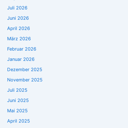
Juli 2026
Juni 2026
April 2026
März 2026
Februar 2026
Januar 2026
Dezember 2025
November 2025
Juli 2025
Juni 2025
Mai 2025
April 2025