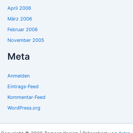
April 2006
März 2006
Februar 2006
November 2005
Meta
Anmelden
Eintrags-Feed
Kommentar-Feed
WordPress.org