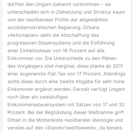
dürften den Ungarn bekannt vorkommen – sie
unterscheiden sich in Zielsetzung und Struktur kaum
von der neoliberalen Politik der abgewählten
sozialdemokratischen Regierung. Orbans
»Aktionsplan« sieht die Abschaffung des
progressiven Steuersystems und die Einführung
einer Einheitssteuer von 16 Prozent auf alle
Einkommen vor. Die Unterschiede zu den Plänen
des Vorgängers sind marginal, diese plante ab 2011
einer sogenannte Flat-Tax von 17 Prozent. Allerdings
sollte diese durch eine zweite Abgabe für sehr hohe
Einkommen ergänzt werden. Derzeit verfügt Ungarn
noch über ein zweistufiges
Einkommenssteuersystem mit Sätzen von 17 und 32
Prozent. Bei der Begründung dieser Maßnahme griff
Orban in die Mottenkiste neoliberaler Ideologie und
verwies auf den »Standortwettbewerb«, da bereits