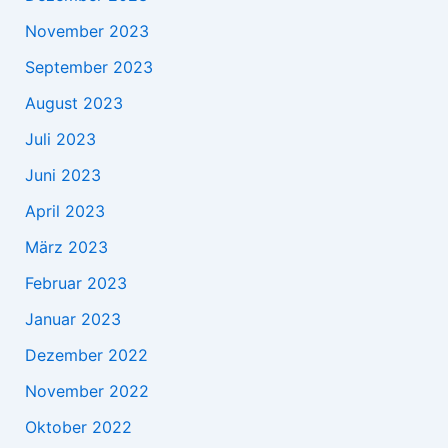
November 2023
September 2023
August 2023
Juli 2023
Juni 2023
April 2023
März 2023
Februar 2023
Januar 2023
Dezember 2022
November 2022
Oktober 2022