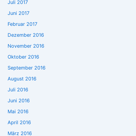
Juli 2017
Juni 2017
Februar 2017
Dezember 2016
November 2016
Oktober 2016
September 2016
August 2016
Juli 2016
Juni 2016
Mai 2016
April 2016
März 2016