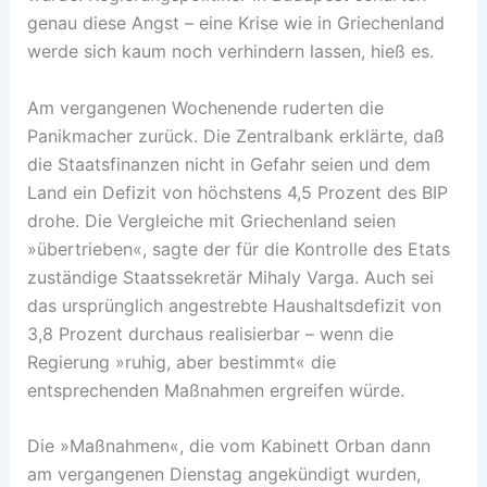
genau diese Angst – eine Krise wie in Griechenland
werde sich kaum noch verhindern lassen, hieß es.
Am vergangenen Wochenende ruderten die
Panikmacher zurück. Die Zentralbank erklärte, daß
die Staatsfinanzen nicht in Gefahr seien und dem
Land ein Defizit von höchstens 4,5 Prozent des BIP
drohe. Die Vergleiche mit Griechenland seien
»übertrieben«, sagte der für die Kontrolle des Etats
zuständige Staatssekretär Mihaly Varga. Auch sei
das ursprünglich angestrebte Haushaltsdefizit von
3,8 Prozent durchaus realisierbar – wenn die
Regierung »ruhig, aber bestimmt« die
entsprechenden Maßnahmen ergreifen würde.
Die »Maßnahmen«, die vom Kabinett Orban dann
am vergangenen Dienstag angekündigt wurden,