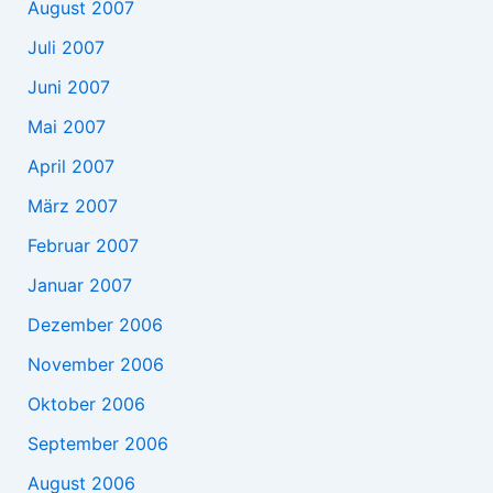
August 2007
Juli 2007
Juni 2007
Mai 2007
April 2007
März 2007
Februar 2007
Januar 2007
Dezember 2006
November 2006
Oktober 2006
September 2006
August 2006