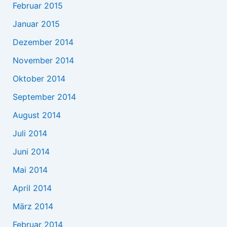
Februar 2015
Januar 2015
Dezember 2014
November 2014
Oktober 2014
September 2014
August 2014
Juli 2014
Juni 2014
Mai 2014
April 2014
März 2014
Februar 2014