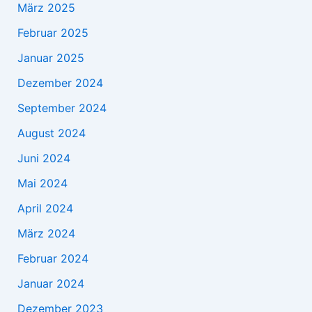
März 2025
Februar 2025
Januar 2025
Dezember 2024
September 2024
August 2024
Juni 2024
Mai 2024
April 2024
März 2024
Februar 2024
Januar 2024
Dezember 2023