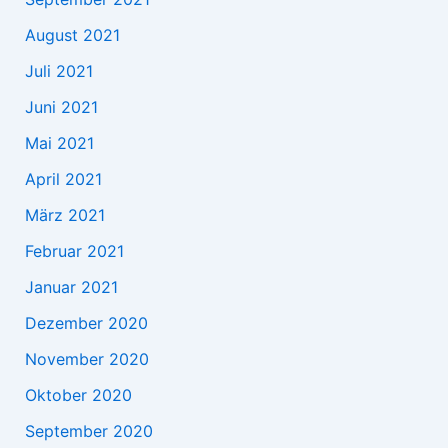
August 2021
Juli 2021
Juni 2021
Mai 2021
April 2021
März 2021
Februar 2021
Januar 2021
Dezember 2020
November 2020
Oktober 2020
September 2020