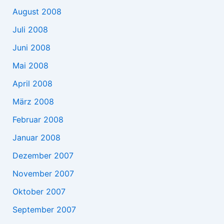
August 2008
Juli 2008
Juni 2008
Mai 2008
April 2008
März 2008
Februar 2008
Januar 2008
Dezember 2007
November 2007
Oktober 2007
September 2007