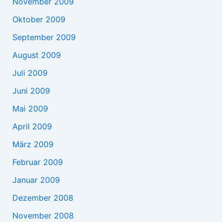
November 2009
Oktober 2009
September 2009
August 2009
Juli 2009
Juni 2009
Mai 2009
April 2009
März 2009
Februar 2009
Januar 2009
Dezember 2008
November 2008