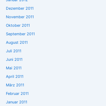
Dezember 2011
November 2011
Oktober 2011
September 2011
August 2011
Juli 2011
Juni 2011
Mai 2011
April 2011
März 2011
Februar 2011
Januar 2011