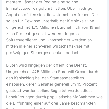
mehrere Länder der Region eine solche
Einheitssteuer eingeführt hätten. Über niedrige
Abgaben dürfen sich die Unternehmer freuen. Die
sollen für Gewinne unterhalb der Kleinigkeit von
umgerechnet 1,75 Millionen Euro jährlich von 19 auf
zehn Prozent gesenkt werden. Ungarns
Spitzenverdiener und Unternehmer werdem so
mitten in einer schweren Wirtschaftskrise mit
großzügigen Steuergeschenken bedacht.
Bluten wird hingegen der öffentliche Dienst.
Umgerechnet 425 Millionen Euro will Orban durch
den Kahlschlag bei den Staatsangestellten
einsparen, deren Gehälter generell um 15 Prozent
gestutzt werden sollen. Begleitet werden diese
Lohnkürzungen durch populistische Maßnahmen wie
die Einführung einer auf drei Jahre beschränkten