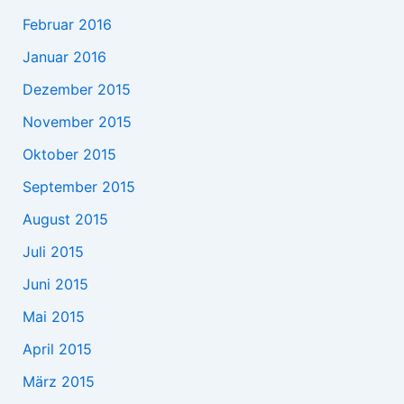
Februar 2016
Januar 2016
Dezember 2015
November 2015
Oktober 2015
September 2015
August 2015
Juli 2015
Juni 2015
Mai 2015
April 2015
März 2015