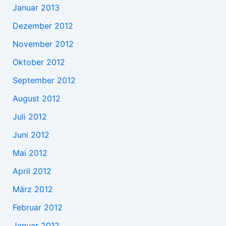
Januar 2013
Dezember 2012
November 2012
Oktober 2012
September 2012
August 2012
Juli 2012
Juni 2012
Mai 2012
April 2012
März 2012
Februar 2012
Januar 2012