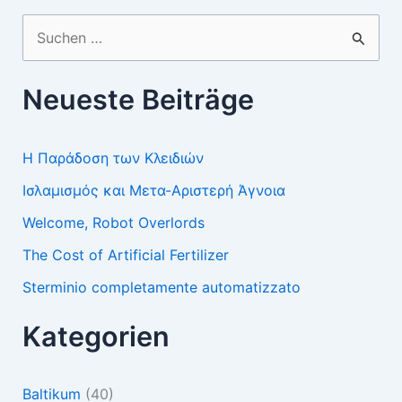
Suchen
nach:
Neueste Beiträge
Η Παράδοση των Κλειδιών
Ισλαμισμός και Μετα-Αριστερή Άγνοια
Welcome, Robot Overlords
The Cost of Artificial Fertilizer
Sterminio completamente automatizzato
Kategorien
Baltikum
(40)