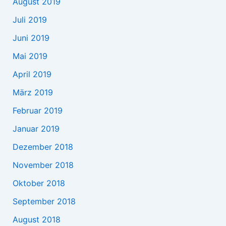
August 2019
Juli 2019
Juni 2019
Mai 2019
April 2019
März 2019
Februar 2019
Januar 2019
Dezember 2018
November 2018
Oktober 2018
September 2018
August 2018