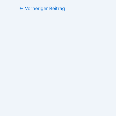
←
Vorheriger Beitrag