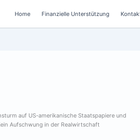
Home
Finanzielle Unterstützung
Kontak
Ansturm auf US-amerikanische Staatspapiere und
Kein Aufschwung in der Realwirtschaft