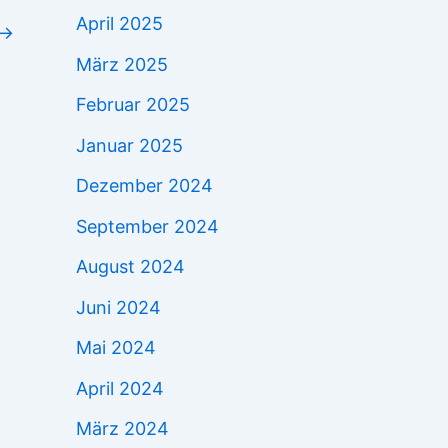
April 2025
→
März 2025
Februar 2025
Januar 2025
Dezember 2024
September 2024
August 2024
Juni 2024
Mai 2024
April 2024
März 2024