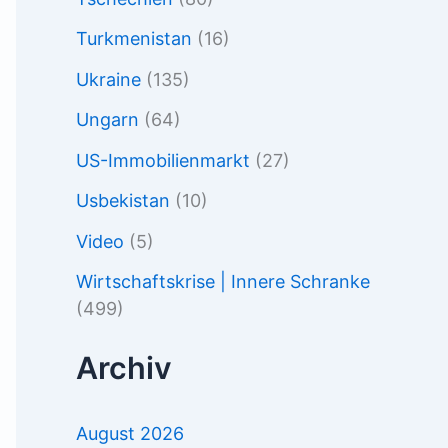
Turkmenistan
(16)
Ukraine
(135)
Ungarn
(64)
US-Immobilienmarkt
(27)
Usbekistan
(10)
Video
(5)
Wirtschaftskrise | Innere Schranke
(499)
Archiv
August 2026