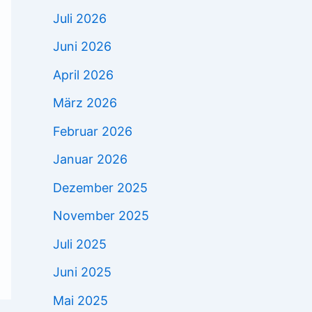
Juli 2026
Juni 2026
April 2026
März 2026
Februar 2026
Januar 2026
Dezember 2025
November 2025
Juli 2025
Juni 2025
Mai 2025