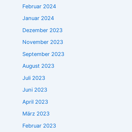
Februar 2024
Januar 2024
Dezember 2023
November 2023
September 2023
August 2023
Juli 2023
Juni 2023
April 2023
März 2023
Februar 2023