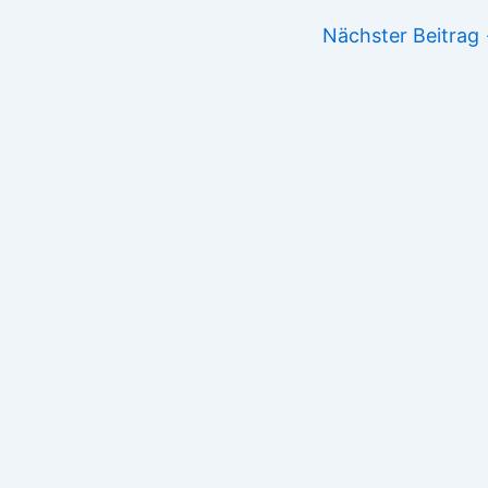
Nächster Beitrag