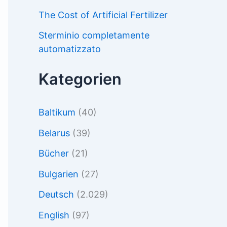
The Cost of Artificial Fertilizer
Sterminio completamente
automatizzato
Kategorien
Baltikum
(40)
Belarus
(39)
Bücher
(21)
Bulgarien
(27)
Deutsch
(2.029)
English
(97)