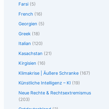
Farsi
(5)
French
(16)
Georgien
(5)
Greek
(18)
Italian
(120)
Kasachstan
(21)
Kirgisien
(16)
Klimakrise | Äußere Schranke
(167)
Künstliche Intelligenz – KI
(19)
Neue Rechte & Rechtsextremismus
(203)