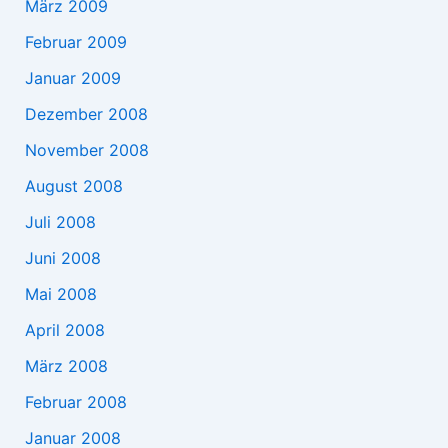
März 2009
Februar 2009
Januar 2009
Dezember 2008
November 2008
August 2008
Juli 2008
Juni 2008
Mai 2008
April 2008
März 2008
Februar 2008
Januar 2008