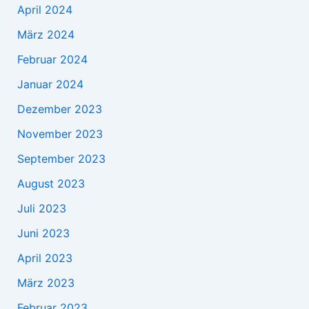
April 2024
März 2024
Februar 2024
Januar 2024
Dezember 2023
November 2023
September 2023
August 2023
Juli 2023
Juni 2023
April 2023
März 2023
Februar 2023