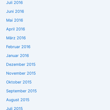
Juli 2016
Juni 2016
Mai 2016
April 2016
März 2016
Februar 2016
Januar 2016
Dezember 2015
November 2015
Oktober 2015
September 2015
August 2015
Juli 2015