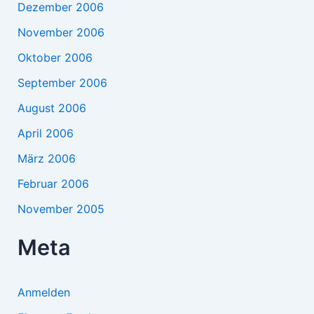
Dezember 2006
November 2006
Oktober 2006
September 2006
August 2006
April 2006
März 2006
Februar 2006
November 2005
Meta
Anmelden