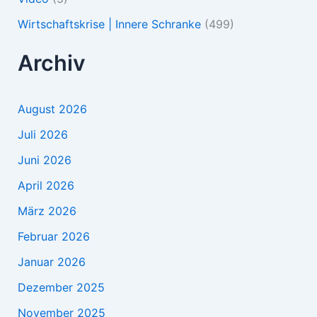
Wirtschaftskrise | Innere Schranke
(499)
Archiv
August 2026
Juli 2026
Juni 2026
April 2026
März 2026
Februar 2026
Januar 2026
Dezember 2025
November 2025