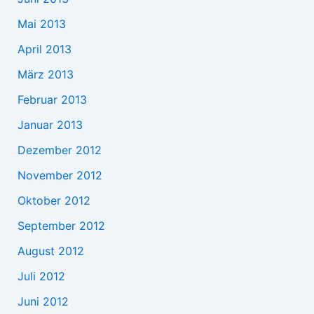
Mai 2013
April 2013
März 2013
Februar 2013
Januar 2013
Dezember 2012
November 2012
Oktober 2012
September 2012
August 2012
Juli 2012
Juni 2012