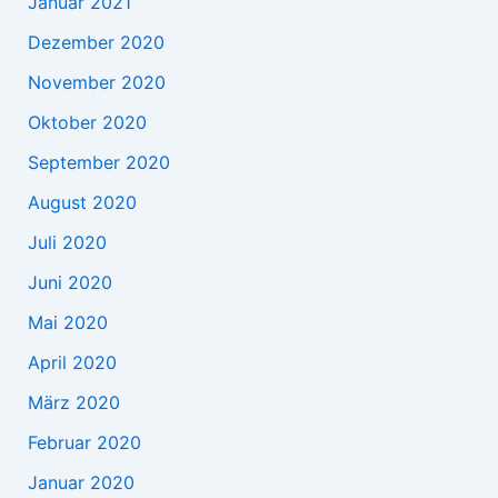
Januar 2021
Dezember 2020
November 2020
Oktober 2020
September 2020
August 2020
Juli 2020
Juni 2020
Mai 2020
April 2020
März 2020
Februar 2020
Januar 2020