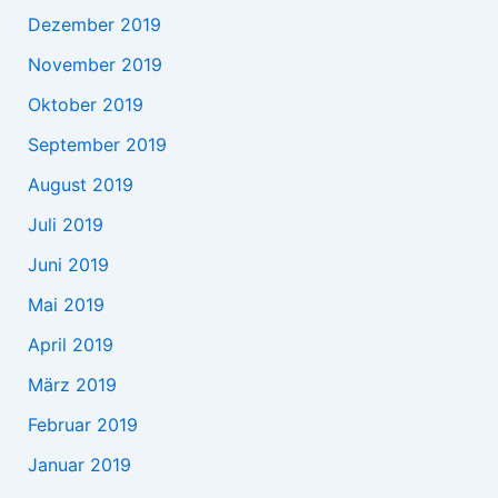
Dezember 2019
November 2019
Oktober 2019
September 2019
August 2019
Juli 2019
Juni 2019
Mai 2019
April 2019
März 2019
Februar 2019
Januar 2019