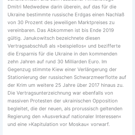
Dmitri Medwedew darin überein, auf das für die
Ukraine bestimmte russische Erdgas einen Nachlaß
von 30 Prozent des jeweiligen Marktpreises zu
vereinbaren. Das Abkommen ist bis Ende 2019
gültig. Janukowitsch bezeichnete diesen
Vertragsabschluß als »beispiellos« und bezifferte
die Ersparnis für die Ukraine in den kommenden
zehn Jahren auf rund 30 Milliarden Euro. Im
Gegenzug stimmte Kiew einer Verlängerung der
Stationierung der russischen Schwarzmeerflotte auf
der Krim um weitere 25 Jahre über 2017 hinaus zu.
Die Vertragsunterzeichnung war ebenfalls von
massiven Protesten der ukrainischen Opposition
begleitet, die der neuen, als prorussisch geltenden
Regierung den »Ausverkauf nationaler Interessen«
und eine »Kapitulation vor Moskau« vorwarf.