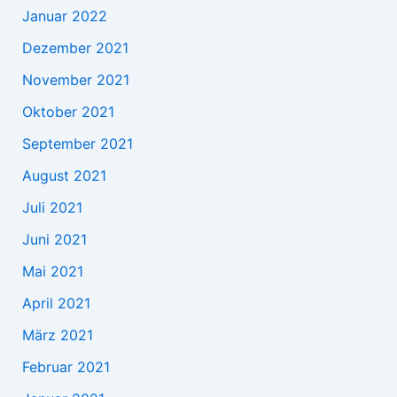
Januar 2022
Dezember 2021
November 2021
Oktober 2021
September 2021
August 2021
Juli 2021
Juni 2021
Mai 2021
April 2021
März 2021
Februar 2021