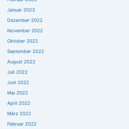
Januar 2023
Dezember 2022
November 2022
Oktober 2022
September 2022
August 2022
Juli 2022
Juni 2022
Mai 2022
April 2022
März 2022
Februar 2022