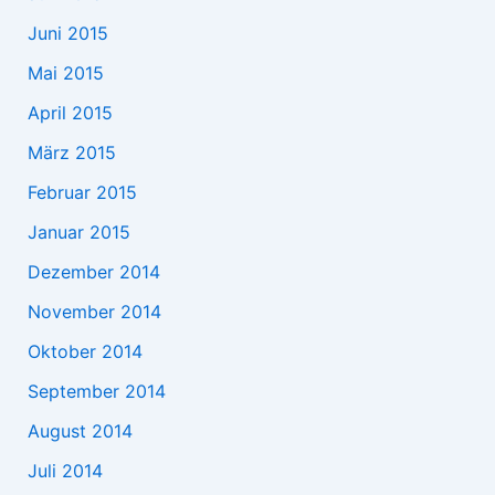
Juni 2015
Mai 2015
April 2015
März 2015
Februar 2015
Januar 2015
Dezember 2014
November 2014
Oktober 2014
September 2014
August 2014
Juli 2014