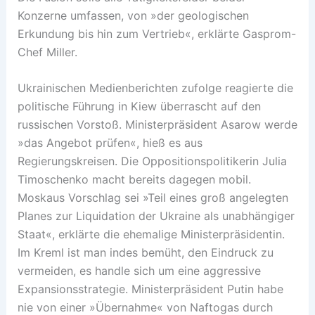
Konzerne umfassen, von »der geologischen
Erkundung bis hin zum Vertrieb«, erklärte Gasprom-
Chef Miller.
Ukrainischen Medienberichten zufolge reagierte die
politische Führung in Kiew überrascht auf den
russischen Vorstoß. Ministerpräsident Asarow werde
»das Angebot prüfen«, hieß es aus
Regierungskreisen. Die Oppositionspolitikerin Julia
Timoschenko macht bereits dagegen mobil.
Moskaus Vorschlag sei »Teil eines groß angelegten
Planes zur Liquidation der Ukraine als unabhängiger
Staat«, erklärte die ehemalige Ministerpräsidentin.
Im Kreml ist man indes bemüht, den Eindruck zu
vermeiden, es handle sich um eine aggressive
Expansionsstrategie. Ministerpräsident Putin habe
nie von einer »Übernahme« von Naftogas durch