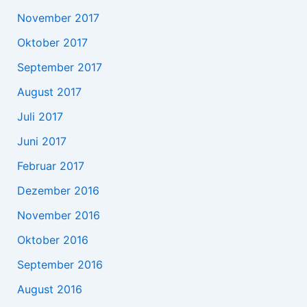
November 2017
Oktober 2017
September 2017
August 2017
Juli 2017
Juni 2017
Februar 2017
Dezember 2016
November 2016
Oktober 2016
September 2016
August 2016