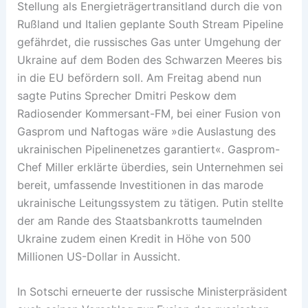
Stellung als Energieträgertransitland durch die von
Rußland und Italien geplante South Stream Pipeline
gefährdet, die russisches Gas unter Umgehung der
Ukraine auf dem Boden des Schwarzen Meeres bis
in die EU befördern soll. Am Freitag abend nun
sagte Putins Sprecher Dmitri Peskow dem
Radiosender Kommersant-FM, bei einer Fusion von
Gasprom und Naftogas wäre »die Auslastung des
ukrainischen Pipelinenetzes garantiert«. Gasprom-
Chef Miller erklärte überdies, sein Unternehmen sei
bereit, umfassende Investitionen in das marode
ukrainische Leitungssystem zu tätigen. Putin stellte
der am Rande des Staatsbankrotts taumelnden
Ukraine zudem einen Kredit in Höhe von 500
Millionen US-Dollar in Aussicht.
In Sotschi erneuerte der russische Ministerpräsident