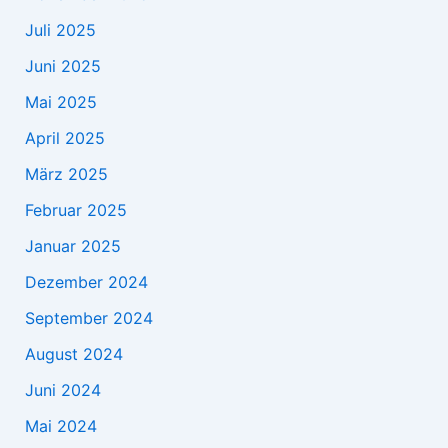
Juli 2025
Juni 2025
Mai 2025
April 2025
März 2025
Februar 2025
Januar 2025
Dezember 2024
September 2024
August 2024
Juni 2024
Mai 2024