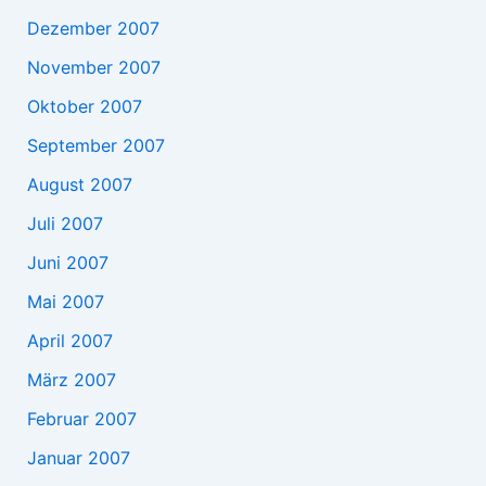
Dezember 2007
November 2007
Oktober 2007
September 2007
August 2007
Juli 2007
Juni 2007
Mai 2007
April 2007
März 2007
Februar 2007
Januar 2007