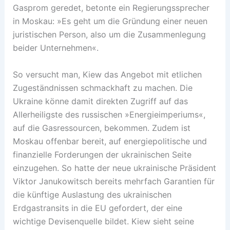
Gasprom geredet, betonte ein Regierungssprecher
in Moskau: »Es geht um die Gründung einer neuen
juristischen Person, also um die Zusammenlegung
beider Unternehmen«.
So versucht man, Kiew das Angebot mit etlichen
Zugeständnissen schmackhaft zu machen. Die
Ukraine könne damit direkten Zugriff auf das
Allerheiligste des russischen »Energieimperiums«,
auf die Gasressourcen, bekommen. Zudem ist
Moskau offenbar bereit, auf energiepolitische und
finanzielle Forderungen der ukrainischen Seite
einzugehen. So hatte der neue ukrainische Präsident
Viktor Janukowitsch bereits mehrfach Garantien für
die künftige Auslastung des ukrainischen
Erdgastransits in die EU gefordert, der eine
wichtige Devisenquelle bildet. Kiew sieht seine