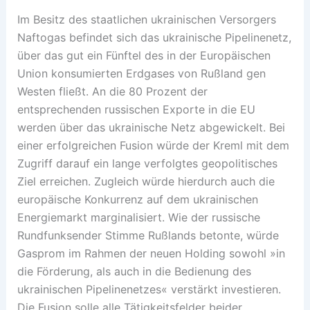
Im Besitz des staatlichen ukrainischen Versorgers
Naftogas befindet sich das ukrainische Pipelinenetz,
über das gut ein Fünftel des in der Europäischen
Union konsumierten Erdgases von Rußland gen
Westen fließt. An die 80 Prozent der
entsprechenden russischen Exporte in die EU
werden über das ukrainische Netz abgewickelt. Bei
einer erfolgreichen Fusion würde der Kreml mit dem
Zugriff darauf ein lange verfolgtes geopolitisches
Ziel erreichen. Zugleich würde hierdurch auch die
europäische Konkurrenz auf dem ukrainischen
Energiemarkt marginalisiert. Wie der russische
Rundfunksender Stimme Rußlands betonte, würde
Gasprom im Rahmen der neuen Holding sowohl »in
die Förderung, als auch in die Bedienung des
ukrainischen Pipelinenetzes« verstärkt investieren.
Die Fusion solle alle Tätigkeitsfelder beider