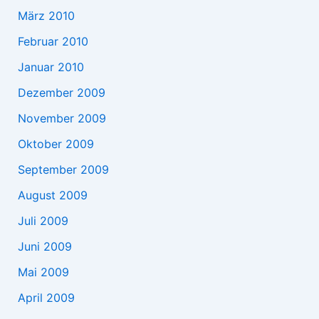
März 2010
Februar 2010
Januar 2010
Dezember 2009
November 2009
Oktober 2009
September 2009
August 2009
Juli 2009
Juni 2009
Mai 2009
April 2009