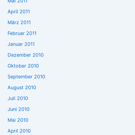
Mai 2011
April 2011
März 2011
Februar 2011
Januar 2011
Dezember 2010
Oktober 2010
September 2010
August 2010
Juli 2010
Juni 2010
Mai 2010
April 2010