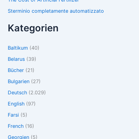
Sterminio completamente automatizzato
Kategorien
Baltikum
(40)
Belarus
(39)
Bücher
(21)
Bulgarien
(27)
Deutsch
(2.029)
English
(97)
Farsi
(5)
French
(16)
Georgien
(5)