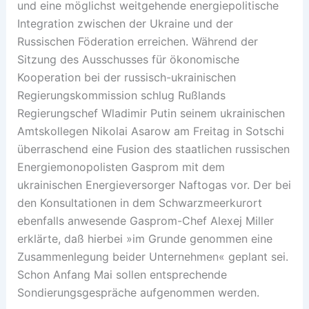
und eine möglichst weitgehende energiepolitische
Integration zwischen der Ukraine und der
Russischen Föderation erreichen. Während der
Sitzung des Ausschusses für ökonomische
Kooperation bei der russisch-ukrainischen
Regierungskommission schlug Rußlands
Regierungschef Wladimir Putin seinem ukrainischen
Amtskollegen Nikolai Asarow am Freitag in Sotschi
überraschend eine Fusion des staatlichen russischen
Energiemonopolisten Gasprom mit dem
ukrainischen Energieversorger Naftogas vor. Der bei
den Konsultationen in dem Schwarzmeerkurort
ebenfalls anwesende Gasprom-Chef Alexej Miller
erklärte, daß hierbei »im Grunde genommen eine
Zusammenlegung beider Unternehmen« geplant sei.
Schon Anfang Mai sollen entsprechende
Sondierungsgespräche aufgenommen werden.