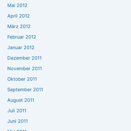
Mai 2012
April 2012
März 2012
Februar 2012
Januar 2012
Dezember 2011
November 2011
Oktober 2011
September 2011
August 2011
Juli 2011
Juni 2011