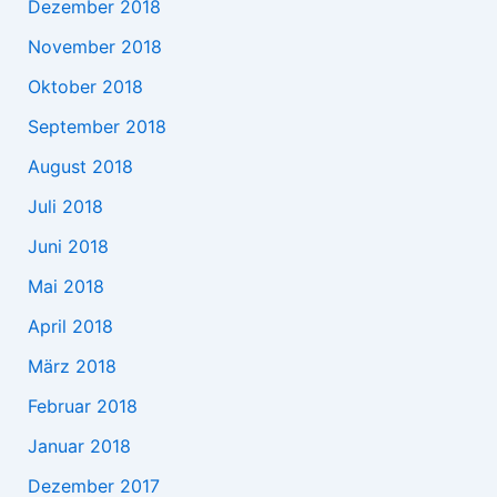
Dezember 2018
November 2018
Oktober 2018
September 2018
August 2018
Juli 2018
Juni 2018
Mai 2018
April 2018
März 2018
Februar 2018
Januar 2018
Dezember 2017