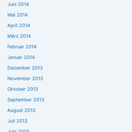
Juni 2014
Mai 2014
April 2014
März 2014
Februar 2014
Januar 2014
Dezember 2013
November 2013
Oktober 2013
September 2013
August 2013
Juli 2013
Juni 2013