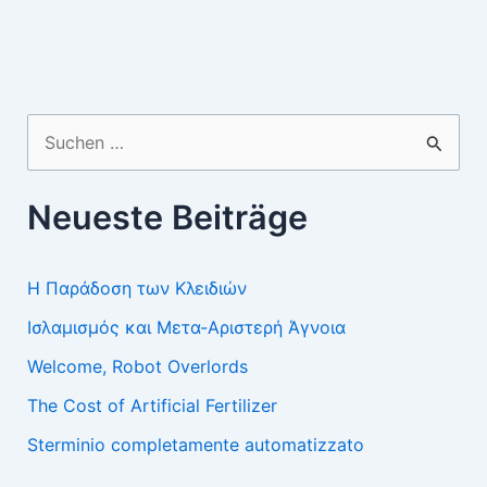
Suchen
nach:
Neueste Beiträge
Η Παράδοση των Κλειδιών
Ισλαμισμός και Μετα-Αριστερή Άγνοια
Welcome, Robot Overlords
The Cost of Artificial Fertilizer
Sterminio completamente automatizzato