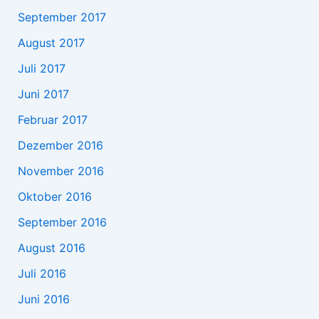
September 2017
August 2017
Juli 2017
Juni 2017
Februar 2017
Dezember 2016
November 2016
Oktober 2016
September 2016
August 2016
Juli 2016
Juni 2016