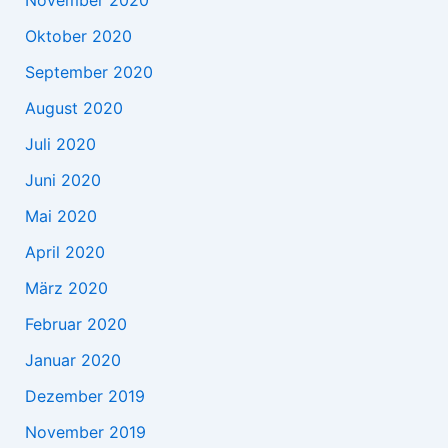
Oktober 2020
September 2020
August 2020
Juli 2020
Juni 2020
Mai 2020
April 2020
März 2020
Februar 2020
Januar 2020
Dezember 2019
November 2019