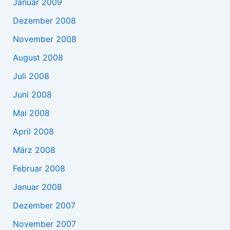
Januar 2009
Dezember 2008
November 2008
August 2008
Juli 2008
Juni 2008
Mai 2008
April 2008
März 2008
Februar 2008
Januar 2008
Dezember 2007
November 2007