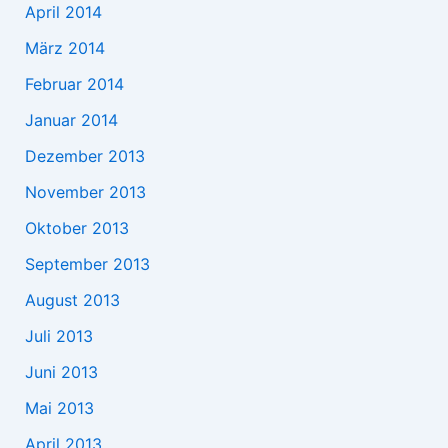
April 2014
März 2014
Februar 2014
Januar 2014
Dezember 2013
November 2013
Oktober 2013
September 2013
August 2013
Juli 2013
Juni 2013
Mai 2013
April 2013