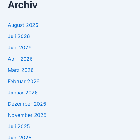
Archiv
August 2026
Juli 2026
Juni 2026
April 2026
März 2026
Februar 2026
Januar 2026
Dezember 2025
November 2025
Juli 2025
Juni 2025