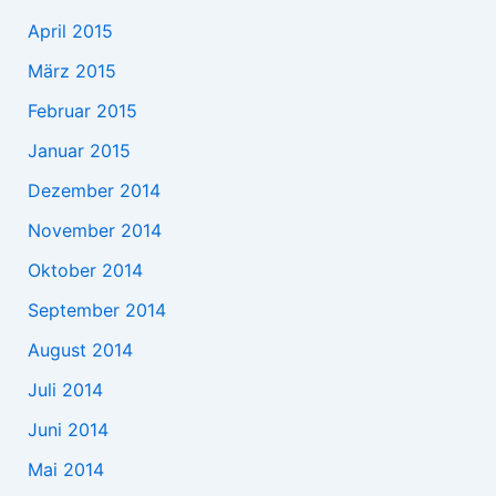
April 2015
März 2015
Februar 2015
Januar 2015
Dezember 2014
November 2014
Oktober 2014
September 2014
August 2014
Juli 2014
Juni 2014
Mai 2014