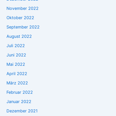
November 2022
Oktober 2022
September 2022
August 2022
Juli 2022
Juni 2022
Mai 2022
April 2022
März 2022
Februar 2022
Januar 2022
Dezember 2021