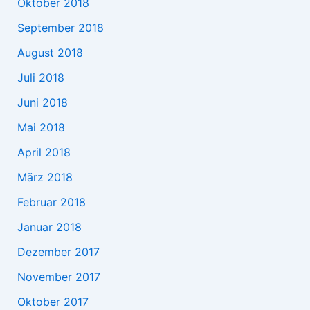
Oktober 2018
September 2018
August 2018
Juli 2018
Juni 2018
Mai 2018
April 2018
März 2018
Februar 2018
Januar 2018
Dezember 2017
November 2017
Oktober 2017