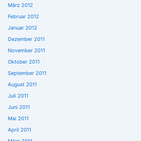
März 2012
Februar 2012
Januar 2012
Dezember 2011
November 2011
Oktober 2011
September 2011
August 2011
Juli 2011
Juni 2011
Mai 2011
April 2011
März 2011