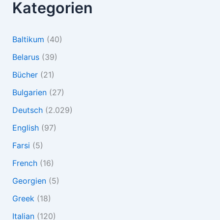
Kategorien
Baltikum
(40)
Belarus
(39)
Bücher
(21)
Bulgarien
(27)
Deutsch
(2.029)
English
(97)
Farsi
(5)
French
(16)
Georgien
(5)
Greek
(18)
Italian
(120)