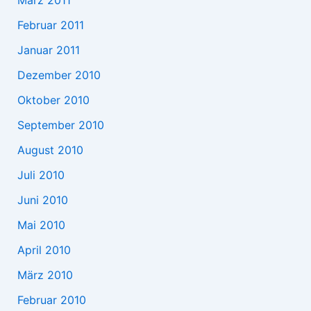
Februar 2011
Januar 2011
Dezember 2010
Oktober 2010
September 2010
August 2010
Juli 2010
Juni 2010
Mai 2010
April 2010
März 2010
Februar 2010