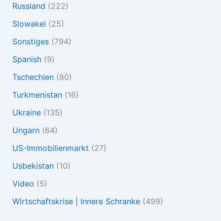
Russland
(222)
Slowakei
(25)
Sonstiges
(794)
Spanish
(9)
Tschechien
(80)
Turkmenistan
(16)
Ukraine
(135)
Ungarn
(64)
US-Immobilienmarkt
(27)
Usbekistan
(10)
Video
(5)
Wirtschaftskrise | Innere Schranke
(499)