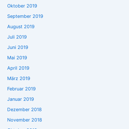
Oktober 2019
September 2019
August 2019
Juli 2019
Juni 2019
Mai 2019
April 2019
März 2019
Februar 2019
Januar 2019
Dezember 2018
November 2018