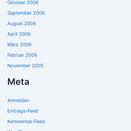
Oktober 2006
September 2006
August 2006
April 2006
März 2006
Februar 2006
November 2005
Meta
Anmelden
Eintrags-Feed
Kommentar-Feed