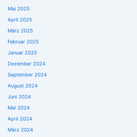
Mai 2025
April 2025
März 2025
Februar 2025
Januar 2025
Dezember 2024
September 2024
August 2024
Juni 2024
Mai 2024
April 2024
März 2024