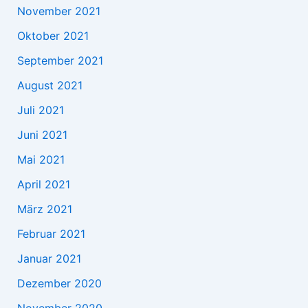
November 2021
Oktober 2021
September 2021
August 2021
Juli 2021
Juni 2021
Mai 2021
April 2021
März 2021
Februar 2021
Januar 2021
Dezember 2020
November 2020