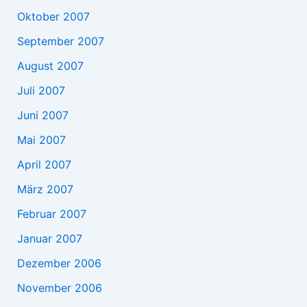
Oktober 2007
September 2007
August 2007
Juli 2007
Juni 2007
Mai 2007
April 2007
März 2007
Februar 2007
Januar 2007
Dezember 2006
November 2006