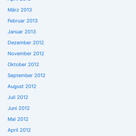
März 2013
Februar 2013
Januar 2013
Dezember 2012
November 2012
Oktober 2012
September 2012
August 2012
Juli 2012
Juni 2012
Mai 2012
April 2012