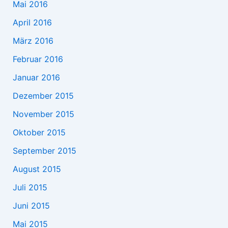
Mai 2016
April 2016
März 2016
Februar 2016
Januar 2016
Dezember 2015
November 2015
Oktober 2015
September 2015
August 2015
Juli 2015
Juni 2015
Mai 2015