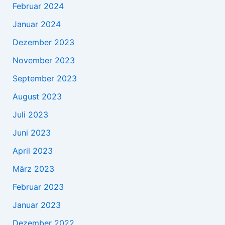
Februar 2024
Januar 2024
Dezember 2023
November 2023
September 2023
August 2023
Juli 2023
Juni 2023
April 2023
März 2023
Februar 2023
Januar 2023
Dezember 2022