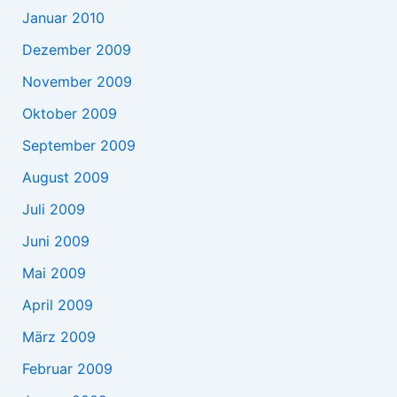
Januar 2010
Dezember 2009
November 2009
Oktober 2009
September 2009
August 2009
Juli 2009
Juni 2009
Mai 2009
April 2009
März 2009
Februar 2009