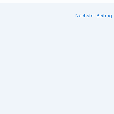
Nächster Beitrag