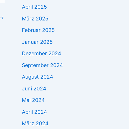
April 2025
→
März 2025
Februar 2025
Januar 2025
Dezember 2024
September 2024
August 2024
Juni 2024
Mai 2024
April 2024
März 2024