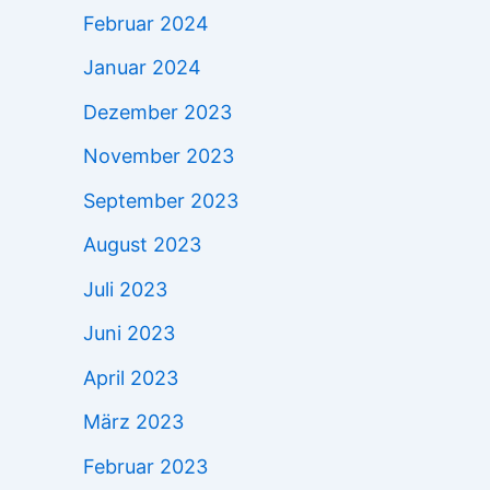
Februar 2024
Januar 2024
Dezember 2023
November 2023
September 2023
August 2023
Juli 2023
Juni 2023
April 2023
März 2023
Februar 2023