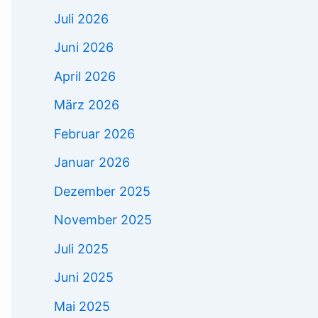
Juli 2026
Juni 2026
April 2026
März 2026
Februar 2026
Januar 2026
Dezember 2025
November 2025
Juli 2025
Juni 2025
Mai 2025