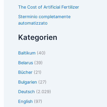
The Cost of Artificial Fertilizer
Sterminio completamente
automatizzato
Kategorien
Baltikum
(40)
Belarus
(39)
Bücher
(21)
Bulgarien
(27)
Deutsch
(2.029)
English
(97)