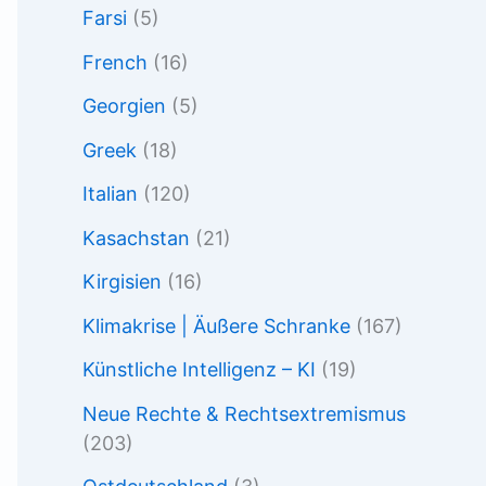
Farsi
(5)
French
(16)
Georgien
(5)
Greek
(18)
Italian
(120)
Kasachstan
(21)
Kirgisien
(16)
Klimakrise | Äußere Schranke
(167)
Künstliche Intelligenz – KI
(19)
Neue Rechte & Rechtsextremismus
(203)