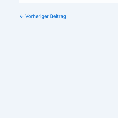
←
Vorheriger Beitrag