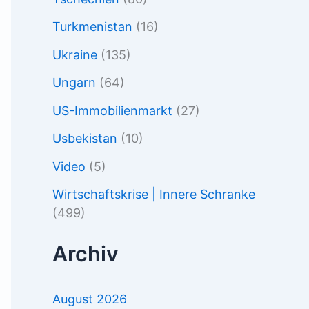
Turkmenistan
(16)
Ukraine
(135)
Ungarn
(64)
US-Immobilienmarkt
(27)
Usbekistan
(10)
Video
(5)
Wirtschaftskrise | Innere Schranke
(499)
Archiv
August 2026