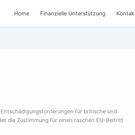
Home
Finanzielle Unterstützung
Kontak
9
r Entschädigungsforderungen für britische und
et die Zustimmung für einen raschen EU-Beitritt