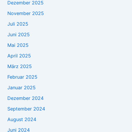
Dezember 2025
November 2025
Juli 2025
Juni 2025
Mai 2025
April 2025
März 2025
Februar 2025
Januar 2025
Dezember 2024
September 2024
August 2024
Juni 2024