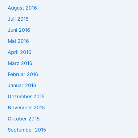
August 2016
Juli 2016
Juni 2016
Mai 2016
April 2016
März 2016
Februar 2016
Januar 2016
Dezember 2015
November 2015
Oktober 2015
September 2015