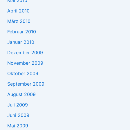
Mai 2010
April 2010
März 2010
Februar 2010
Januar 2010
Dezember 2009
November 2009
Oktober 2009
September 2009
August 2009
Juli 2009
Juni 2009
Mai 2009