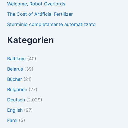
Welcome, Robot Overlords
The Cost of Artificial Fertilizer
Sterminio completamente automatizzato
Kategorien
Baltikum
(40)
Belarus
(39)
Bücher
(21)
Bulgarien
(27)
Deutsch
(2.029)
English
(97)
Farsi
(5)