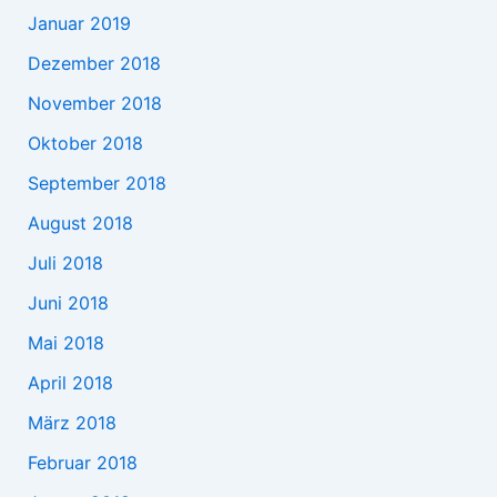
Januar 2019
Dezember 2018
November 2018
Oktober 2018
September 2018
August 2018
Juli 2018
Juni 2018
Mai 2018
April 2018
März 2018
Februar 2018