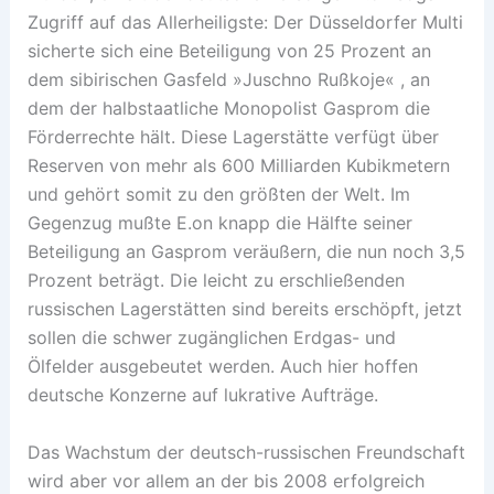
Zugriff auf das Allerheiligste: Der Düsseldorfer Multi
sicherte sich eine Beteiligung von 25 Prozent an
dem sibirischen Gasfeld »Juschno Rußkoje« , an
dem der halbstaatliche Monopolist Gasprom die
Förderrechte hält. Diese Lagerstätte verfügt über
Reserven von mehr als 600 Milliarden Kubikmetern
und gehört somit zu den größten der Welt. Im
Gegenzug mußte E.on knapp die Hälfte seiner
Beteiligung an Gasprom veräußern, die nun noch 3,5
Prozent beträgt. Die leicht zu erschließenden
russischen Lagerstätten sind bereits erschöpft, jetzt
sollen die schwer zugänglichen Erdgas- und
Ölfelder ausgebeutet werden. Auch hier hoffen
deutsche Konzerne auf lukrative Aufträge.
Das Wachstum der deutsch-russischen Freundschaft
wird aber vor allem an der bis 2008 erfolgreich