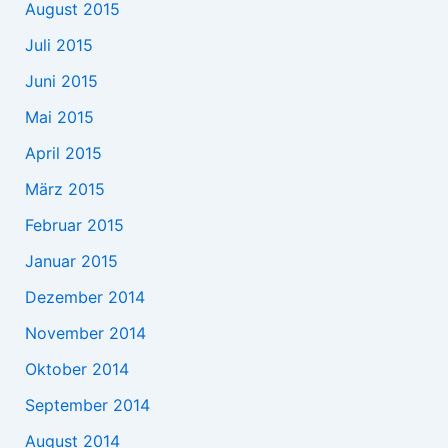
August 2015
Juli 2015
Juni 2015
Mai 2015
April 2015
März 2015
Februar 2015
Januar 2015
Dezember 2014
November 2014
Oktober 2014
September 2014
August 2014