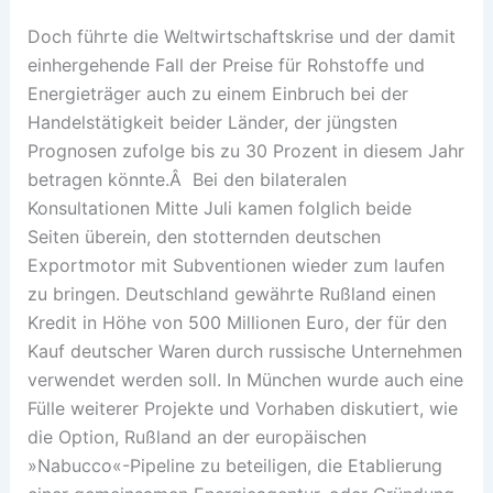
Doch führte die Weltwirtschaftskrise und der damit
einhergehende Fall der Preise für Rohstoffe und
Energieträger auch zu einem Einbruch bei der
Handelstätigkeit beider Länder, der jüngsten
Prognosen zufolge bis zu 30 Prozent in diesem Jahr
betragen könnte.Â Bei den bilateralen
Konsultationen Mitte Juli kamen folglich beide
Seiten überein, den stotternden deutschen
Exportmotor mit Subventionen wieder zum laufen
zu bringen. Deutschland gewährte Rußland einen
Kredit in Höhe von 500 Millionen Euro, der für den
Kauf deutscher Waren durch russische Unternehmen
verwendet werden soll. In München wurde auch eine
Fülle weiterer Projekte und Vorhaben diskutiert, wie
die Option, Rußland an der europäischen
»Nabucco«-Pipeline zu beteiligen, die Etablierung