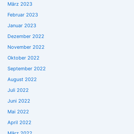
März 2023
Februar 2023
Januar 2023
Dezember 2022
November 2022
Oktober 2022
September 2022
August 2022
Juli 2022
Juni 2022
Mai 2022
April 2022
März 2022