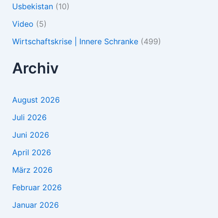
Usbekistan
(10)
Video
(5)
Wirtschaftskrise | Innere Schranke
(499)
Archiv
August 2026
Juli 2026
Juni 2026
April 2026
März 2026
Februar 2026
Januar 2026