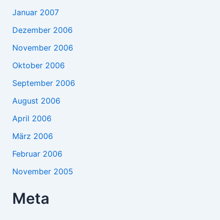
Januar 2007
Dezember 2006
November 2006
Oktober 2006
September 2006
August 2006
April 2006
März 2006
Februar 2006
November 2005
Meta