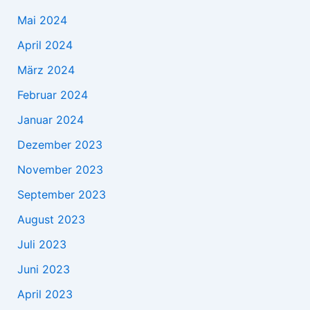
Mai 2024
April 2024
März 2024
Februar 2024
Januar 2024
Dezember 2023
November 2023
September 2023
August 2023
Juli 2023
Juni 2023
April 2023