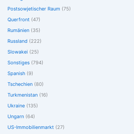
Postsowjetischer Raum
(75)
Querfront
(47)
Rumänien
(35)
Russland
(222)
Slowakei
(25)
Sonstiges
(794)
Spanish
(9)
Tschechien
(80)
Turkmenistan
(16)
Ukraine
(135)
Ungarn
(64)
US-Immobilienmarkt
(27)