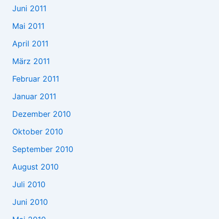
Juni 2011
Mai 2011
April 2011
März 2011
Februar 2011
Januar 2011
Dezember 2010
Oktober 2010
September 2010
August 2010
Juli 2010
Juni 2010