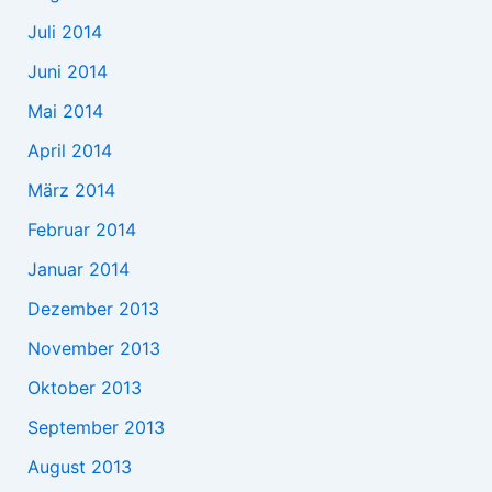
Juli 2014
Juni 2014
Mai 2014
April 2014
März 2014
Februar 2014
Januar 2014
Dezember 2013
November 2013
Oktober 2013
September 2013
August 2013