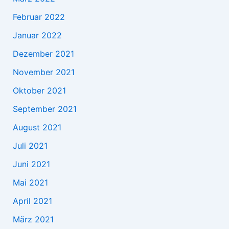
Februar 2022
Januar 2022
Dezember 2021
November 2021
Oktober 2021
September 2021
August 2021
Juli 2021
Juni 2021
Mai 2021
April 2021
März 2021