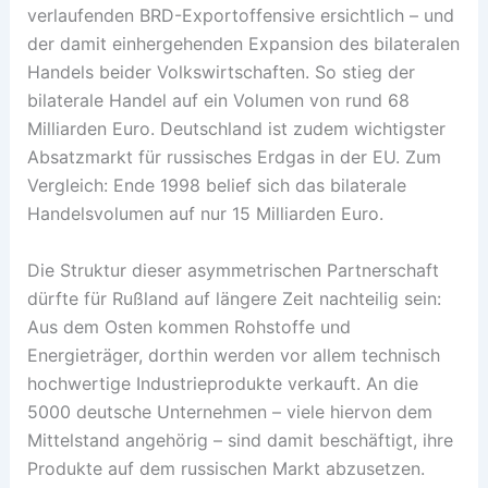
verlaufenden BRD-Exportoffensive ersichtlich – und
der damit einhergehenden Expansion des bilateralen
Handels beider Volkswirtschaften. So stieg der
bilaterale Handel auf ein Volumen von rund 68
Milliarden Euro. Deutschland ist zudem wichtigster
Absatzmarkt für russisches Erdgas in der EU. Zum
Vergleich: Ende 1998 belief sich das bilaterale
Handelsvolumen auf nur 15 Milliarden Euro.
Die Struktur dieser asymmetrischen Partnerschaft
dürfte für Rußland auf längere Zeit nachteilig sein:
Aus dem Osten kommen Rohstoffe und
Energieträger, dorthin werden vor allem technisch
hochwertige Industrieprodukte verkauft. An die
5000 deutsche Unternehmen – viele hiervon dem
Mittelstand angehörig – sind damit beschäftigt, ihre
Produkte auf dem russischen Markt abzusetzen.