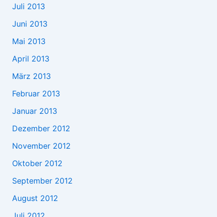
Juli 2013
Juni 2013
Mai 2013
April 2013
März 2013
Februar 2013
Januar 2013
Dezember 2012
November 2012
Oktober 2012
September 2012
August 2012
Juli 2012