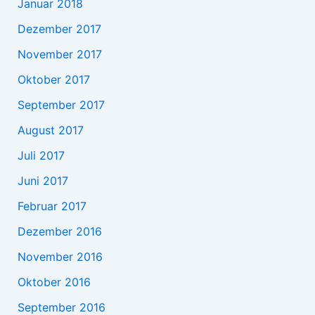
Januar 2018
Dezember 2017
November 2017
Oktober 2017
September 2017
August 2017
Juli 2017
Juni 2017
Februar 2017
Dezember 2016
November 2016
Oktober 2016
September 2016