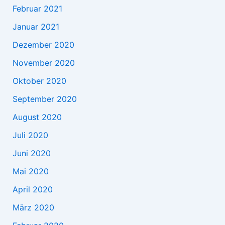
Februar 2021
Januar 2021
Dezember 2020
November 2020
Oktober 2020
September 2020
August 2020
Juli 2020
Juni 2020
Mai 2020
April 2020
März 2020