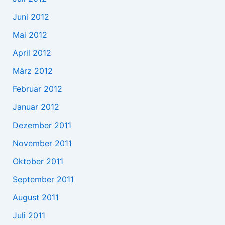
Juni 2012
Mai 2012
April 2012
März 2012
Februar 2012
Januar 2012
Dezember 2011
November 2011
Oktober 2011
September 2011
August 2011
Juli 2011