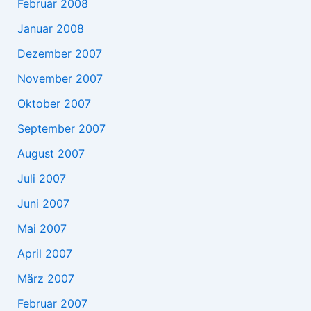
Februar 2008
Januar 2008
Dezember 2007
November 2007
Oktober 2007
September 2007
August 2007
Juli 2007
Juni 2007
Mai 2007
April 2007
März 2007
Februar 2007