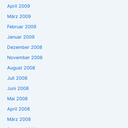
April 2009
März 2009
Februar 2009
Januar 2009
Dezember 2008
November 2008
August 2008
Juli 2008
Juni 2008
Mai 2008
April 2008
März 2008