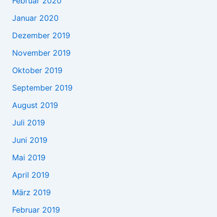
Februar 2020
Januar 2020
Dezember 2019
November 2019
Oktober 2019
September 2019
August 2019
Juli 2019
Juni 2019
Mai 2019
April 2019
März 2019
Februar 2019