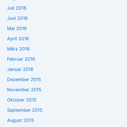
Juli 2016
Juni 2016
Mai 2016
April 2016
März 2016
Februar 2016
Januar 2016
Dezember 2015
November 2015
Oktober 2015
September 2015
August 2015