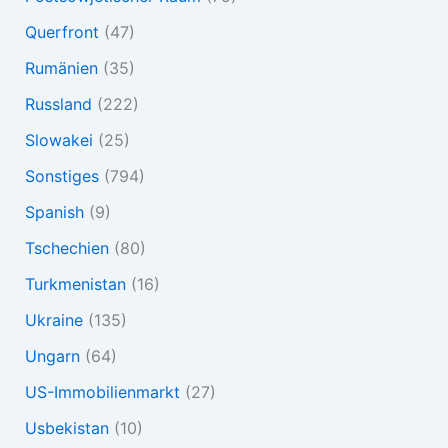
Querfront
(47)
Rumänien
(35)
Russland
(222)
Slowakei
(25)
Sonstiges
(794)
Spanish
(9)
Tschechien
(80)
Turkmenistan
(16)
Ukraine
(135)
Ungarn
(64)
US-Immobilienmarkt
(27)
Usbekistan
(10)