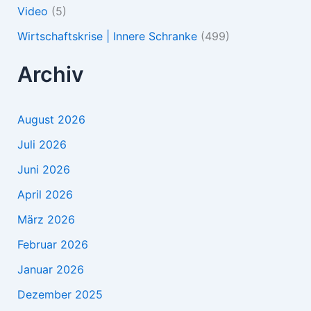
Video
(5)
Wirtschaftskrise | Innere Schranke
(499)
Archiv
August 2026
Juli 2026
Juni 2026
April 2026
März 2026
Februar 2026
Januar 2026
Dezember 2025