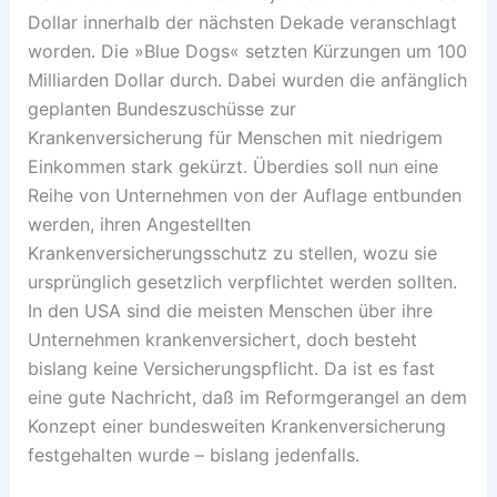
Dollar innerhalb der nächsten Dekade veranschlagt
worden. Die »Blue Dogs« setzten Kürzungen um 100
Milliarden Dollar durch. Dabei wurden die anfänglich
geplanten Bundeszuschüsse zur
Krankenversicherung für Menschen mit niedrigem
Einkommen stark gekürzt. Überdies soll nun eine
Reihe von Unternehmen von der Auflage entbunden
werden, ihren Angestellten
Krankenversicherungsschutz zu stellen, wozu sie
ursprünglich gesetzlich verpflichtet werden sollten.
In den USA sind die meisten Menschen über ihre
Unternehmen krankenversichert, doch besteht
bislang keine Versicherungspflicht. Da ist es fast
eine gute Nachricht, daß im Reformgerangel an dem
Konzept einer bundesweiten Krankenversicherung
festgehalten wurde – bislang jedenfalls.