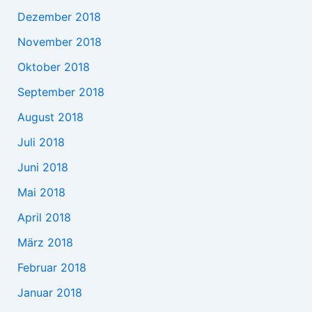
Dezember 2018
November 2018
Oktober 2018
September 2018
August 2018
Juli 2018
Juni 2018
Mai 2018
April 2018
März 2018
Februar 2018
Januar 2018