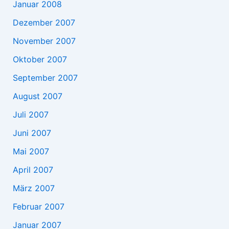
Januar 2008
Dezember 2007
November 2007
Oktober 2007
September 2007
August 2007
Juli 2007
Juni 2007
Mai 2007
April 2007
März 2007
Februar 2007
Januar 2007