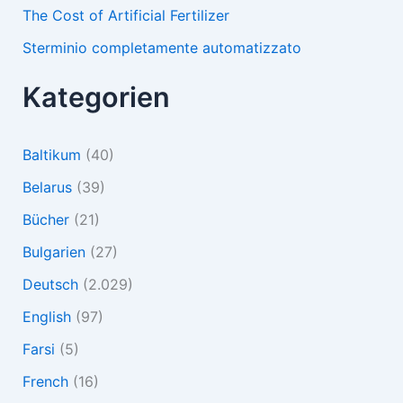
The Cost of Artificial Fertilizer
Sterminio completamente automatizzato
Kategorien
Baltikum
(40)
Belarus
(39)
Bücher
(21)
Bulgarien
(27)
Deutsch
(2.029)
English
(97)
Farsi
(5)
French
(16)