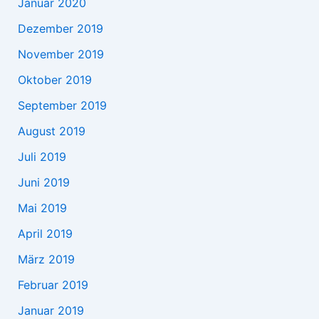
Januar 2020
Dezember 2019
November 2019
Oktober 2019
September 2019
August 2019
Juli 2019
Juni 2019
Mai 2019
April 2019
März 2019
Februar 2019
Januar 2019