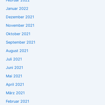
Januar 2022
Dezember 2021
November 2021
Oktober 2021
September 2021
August 2021
Juli 2021
Juni 2021
Mai 2021
April 2021
März 2021
Februar 2021