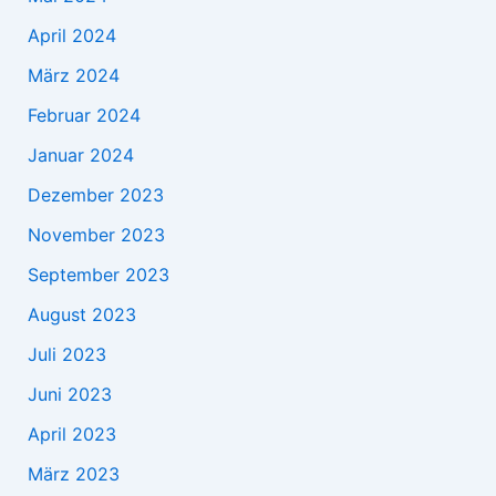
April 2024
März 2024
Februar 2024
Januar 2024
Dezember 2023
November 2023
September 2023
August 2023
Juli 2023
Juni 2023
April 2023
März 2023