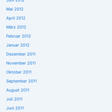
Mai 2012
April 2012
März 2012
Februar 2012
Januar 2012
Dezember 2011
November 2011
Oktober 2011
September 2011
August 2011
Juli 2011
Juni 2011