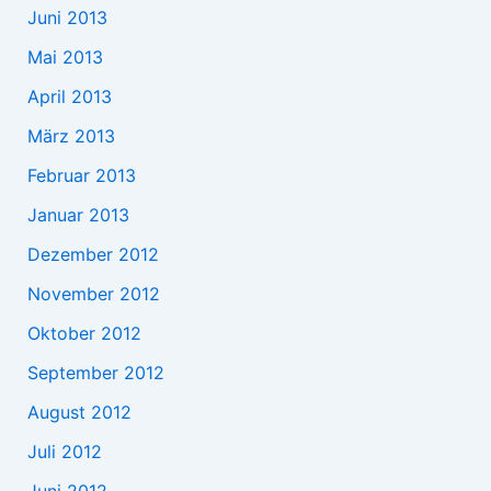
Juni 2013
Mai 2013
April 2013
März 2013
Februar 2013
Januar 2013
Dezember 2012
November 2012
Oktober 2012
September 2012
August 2012
Juli 2012
Juni 2012