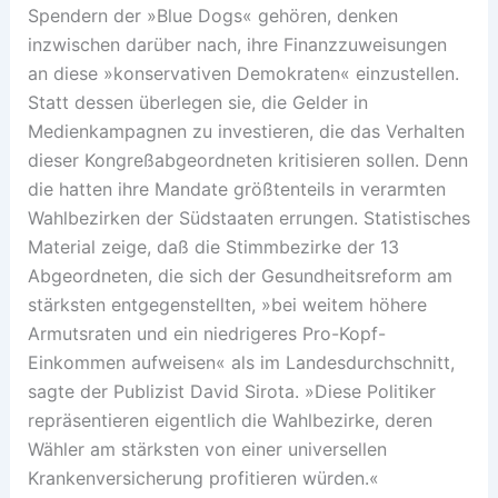
Spendern der »Blue Dogs« gehören, denken
inzwischen darüber nach, ihre Finanzzuweisungen
an diese »konservativen Demokraten« einzustellen.
Statt dessen überlegen sie, die Gelder in
Medienkampagnen zu investieren, die das Verhalten
dieser Kongreßabgeordneten kritisieren sollen. Denn
die hatten ihre Mandate größtenteils in verarmten
Wahlbezirken der Südstaaten errungen. Statistisches
Material zeige, daß die Stimmbezirke der 13
Abgeordneten, die sich der Gesundheitsreform am
stärksten entgegenstellten, »bei weitem höhere
Armutsraten und ein niedrigeres Pro-Kopf-
Einkommen aufweisen« als im Landesdurchschnitt,
sagte der Publizist David Sirota. »Diese Politiker
repräsentieren eigentlich die Wahlbezirke, deren
Wähler am stärksten von einer universellen
Krankenversicherung profitieren würden.«