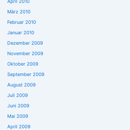
April 2010
März 2010
Februar 2010
Januar 2010
Dezember 2009
November 2009
Oktober 2009
September 2009
August 2009
Juli 2009
Juni 2009
Mai 2009
April 2009