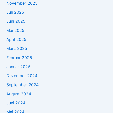
November 2025
Juli 2025
Juni 2025
Mai 2025
April 2025
März 2025
Februar 2025
Januar 2025
Dezember 2024
September 2024
August 2024
Juni 2024
Mai 2024