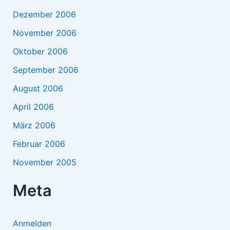
Dezember 2006
November 2006
Oktober 2006
September 2006
August 2006
April 2006
März 2006
Februar 2006
November 2005
Meta
Anmelden