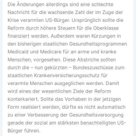
Die Änderungen allerdings sind eine schlechte
Nachricht für die wachsende Zahl der im Zuge der
Krise verarmten US-Bürger. Ursprünglich sollte die
Reform durch höhere Steuern für die Oberklasse
finanziert werden. Außerdem waren Kürzungen in
den bisherigen staatlichen Gesundheitsprogrammen
Medicaid und Medicare für an arme und kranke
Menschen, vorgesehen. Diese Abstriche sollten
durch die – nun gekürzten – Bundeszuschüsse zum
staatlichen Krankenversicherungsschutz für
verarmte Menschen ausgeglichen werden. Damit
wird eines der wesentlichen Ziele der Reform
konterkariert. Sollte das Vorhaben in der jetzigen
Form realisiert werden, dürfte es nicht automatisch
zu einer Verbesserung der Gesundheitsversorgung
gerade der sozial am stärksten benachteiligten US-
Bürger führen.