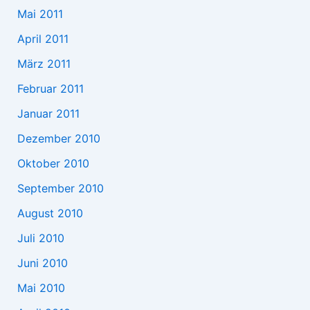
Mai 2011
April 2011
März 2011
Februar 2011
Januar 2011
Dezember 2010
Oktober 2010
September 2010
August 2010
Juli 2010
Juni 2010
Mai 2010