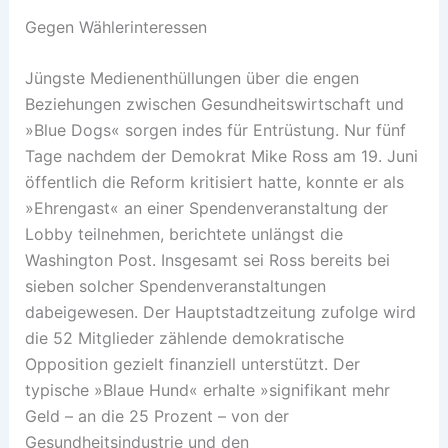
Gegen Wählerinteressen
Jüngste Medienenthüllungen über die engen
Beziehungen zwischen Gesundheitswirtschaft und
»Blue Dogs« sorgen indes für Entrüstung. Nur fünf
Tage nachdem der Demokrat Mike Ross am 19. Juni
öffentlich die Reform kritisiert hatte, konnte er als
»Ehrengast« an einer Spendenveranstaltung der
Lobby teilnehmen, berichtete unlängst die
Washington Post. Insgesamt sei Ross bereits bei
sieben solcher Spendenveranstaltungen
dabeigewesen. Der Hauptstadtzeitung zufolge wird
die 52 Mitglieder zählende demokratische
Opposition gezielt finanziell unterstützt. Der
typische »Blaue Hund« erhalte »signifikant mehr
Geld – an die 25 Prozent – von der
Gesundheitsindustrie und den