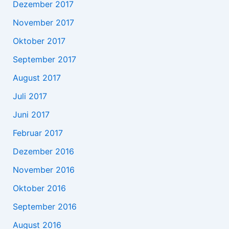
Dezember 2017
November 2017
Oktober 2017
September 2017
August 2017
Juli 2017
Juni 2017
Februar 2017
Dezember 2016
November 2016
Oktober 2016
September 2016
August 2016