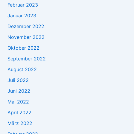
Februar 2023
Januar 2023
Dezember 2022
November 2022
Oktober 2022
September 2022
August 2022
Juli 2022
Juni 2022
Mai 2022
April 2022
März 2022
Februar 2022