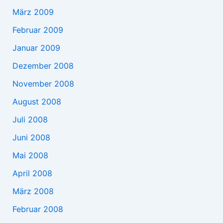
März 2009
Februar 2009
Januar 2009
Dezember 2008
November 2008
August 2008
Juli 2008
Juni 2008
Mai 2008
April 2008
März 2008
Februar 2008