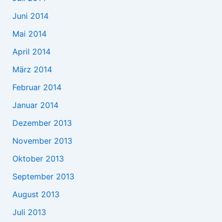
Juni 2014
Mai 2014
April 2014
März 2014
Februar 2014
Januar 2014
Dezember 2013
November 2013
Oktober 2013
September 2013
August 2013
Juli 2013