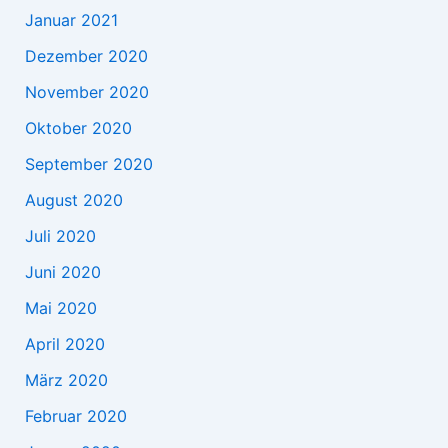
Januar 2021
Dezember 2020
November 2020
Oktober 2020
September 2020
August 2020
Juli 2020
Juni 2020
Mai 2020
April 2020
März 2020
Februar 2020