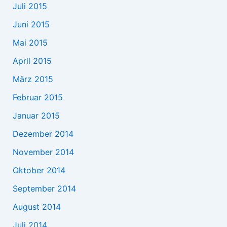
Juli 2015
Juni 2015
Mai 2015
April 2015
März 2015
Februar 2015
Januar 2015
Dezember 2014
November 2014
Oktober 2014
September 2014
August 2014
Juli 2014