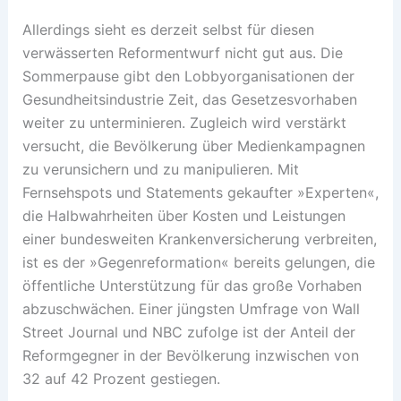
Allerdings sieht es derzeit selbst für diesen
verwässerten Reformentwurf nicht gut aus. Die
Sommerpause gibt den Lobbyorganisationen der
Gesundheitsindustrie Zeit, das Gesetzesvorhaben
weiter zu unterminieren. Zugleich wird verstärkt
versucht, die Bevölkerung über Medienkampagnen
zu verunsichern und zu manipulieren. Mit
Fernsehspots und Statements gekaufter »Experten«,
die Halbwahrheiten über Kosten und Leistungen
einer bundesweiten Krankenversicherung verbreiten,
ist es der »Gegenreformation« bereits gelungen, die
öffentliche Unterstützung für das große Vorhaben
abzuschwächen. Einer jüngsten Umfrage von Wall
Street Journal und NBC zufolge ist der Anteil der
Reformgegner in der Bevölkerung inzwischen von
32 auf 42 Prozent gestiegen.