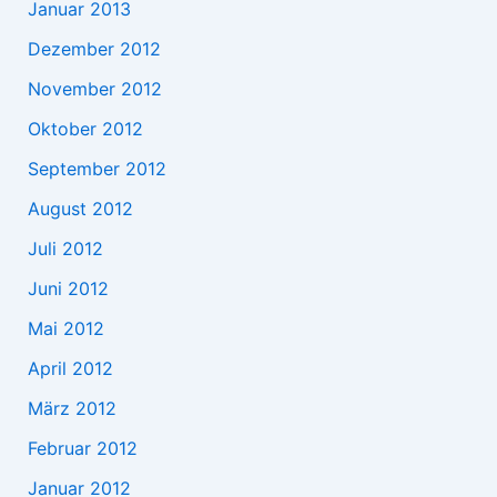
Januar 2013
Dezember 2012
November 2012
Oktober 2012
September 2012
August 2012
Juli 2012
Juni 2012
Mai 2012
April 2012
März 2012
Februar 2012
Januar 2012