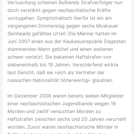
Vertuschung scheinen Rußlands Strafverfolger nun
doch verstärkt gegen neofaschistische Kräfte
vorzugehen. Symptomatisch hierfür ist ein am
vergangenen Donnerstag gegen sechs Moskauer
Skinheads gefälltes Urteil. Die Männer hatten im
Juni 2007 einen aus der Kaukasusrepublik Dagestan
stammenden Mann getötet und einen weiteren
schwer verletzt. Sie bekamen Haftstrafen von
siebeneinhalb bis 19 Jahren. Verschärfend wirkte
laut Gericht, daß sie »sich als Vertreter der
russischen Nationalität höherwertig« glaubten.
Im Dezember 2008 waren bereits sieben Mitglieder
einer neofaschistischen Jugendbande wegen 19
Morden und zwölf versuchten Morden zu
Haftstrafen zwischen sechs und 20 Jahren verurteilt
worden. Zuvor waren neofaschistische Mörder in