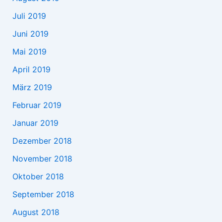
Juli 2019
Juni 2019
Mai 2019
April 2019
März 2019
Februar 2019
Januar 2019
Dezember 2018
November 2018
Oktober 2018
September 2018
August 2018