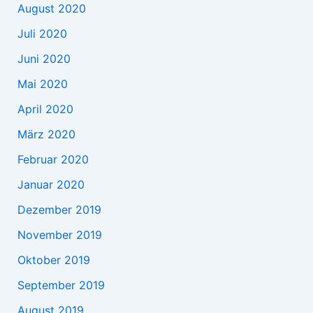
August 2020
Juli 2020
Juni 2020
Mai 2020
April 2020
März 2020
Februar 2020
Januar 2020
Dezember 2019
November 2019
Oktober 2019
September 2019
August 2019