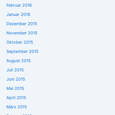
Februar 2016
Januar 2016
Dezember 2015
November 2015
Oktober 2015
September 2015
August 2015
Juli 2015
Juni 2015
Mai 2015
April 2015
März 2015