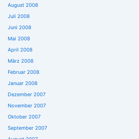
August 2008
Juli 2008
Juni 2008
Mai 2008
April 2008
März 2008
Februar 2008
Januar 2008
Dezember 2007
November 2007
Oktober 2007
September 2007