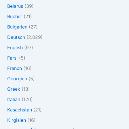
Belarus
(39)
Bücher
(21)
Bulgarien
(27)
Deutsch
(2.029)
English
(97)
Farsi
(5)
French
(16)
Georgien
(5)
Greek
(18)
Italian
(120)
Kasachstan
(21)
Kirgisien
(16)