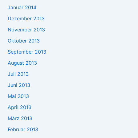
Januar 2014
Dezember 2013
November 2013
Oktober 2013
September 2013
August 2013
Juli 2013
Juni 2013
Mai 2013
April 2013
März 2013
Februar 2013