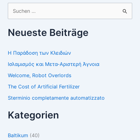
Suchen
nach:
Neueste Beiträge
Η Παράδοση των Κλειδιών
Ισλαμισμός και Μετα-Αριστερή Άγνοια
Welcome, Robot Overlords
The Cost of Artificial Fertilizer
Sterminio completamente automatizzato
Kategorien
Baltikum
(40)