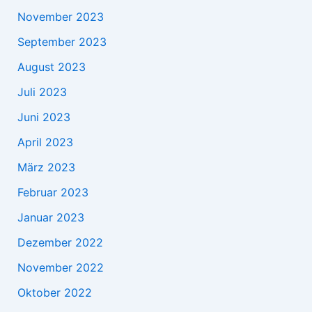
November 2023
September 2023
August 2023
Juli 2023
Juni 2023
April 2023
März 2023
Februar 2023
Januar 2023
Dezember 2022
November 2022
Oktober 2022