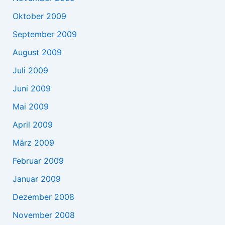
Oktober 2009
September 2009
August 2009
Juli 2009
Juni 2009
Mai 2009
April 2009
März 2009
Februar 2009
Januar 2009
Dezember 2008
November 2008