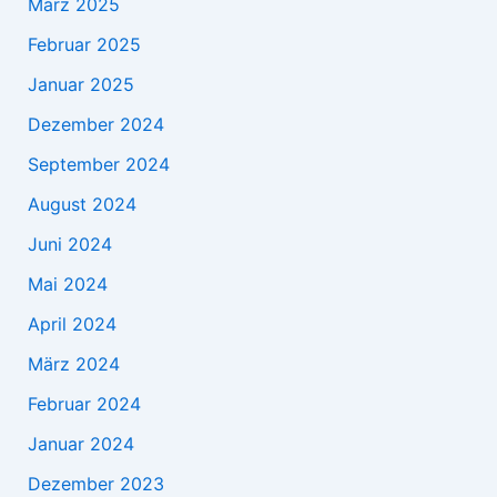
März 2025
Februar 2025
Januar 2025
Dezember 2024
September 2024
August 2024
Juni 2024
Mai 2024
April 2024
März 2024
Februar 2024
Januar 2024
Dezember 2023