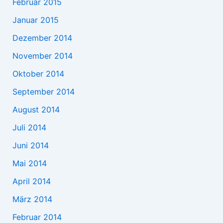
Februar 2015
Januar 2015
Dezember 2014
November 2014
Oktober 2014
September 2014
August 2014
Juli 2014
Juni 2014
Mai 2014
April 2014
März 2014
Februar 2014