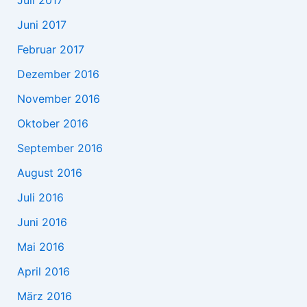
Juli 2017
Juni 2017
Februar 2017
Dezember 2016
November 2016
Oktober 2016
September 2016
August 2016
Juli 2016
Juni 2016
Mai 2016
April 2016
März 2016