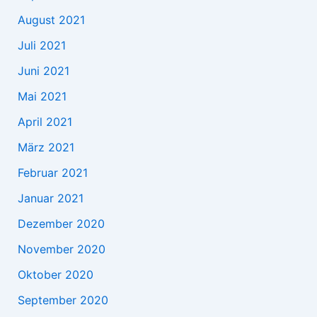
August 2021
Juli 2021
Juni 2021
Mai 2021
April 2021
März 2021
Februar 2021
Januar 2021
Dezember 2020
November 2020
Oktober 2020
September 2020