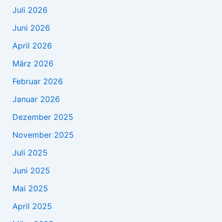
Juli 2026
Juni 2026
April 2026
März 2026
Februar 2026
Januar 2026
Dezember 2025
November 2025
Juli 2025
Juni 2025
Mai 2025
April 2025