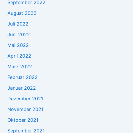
September 2022
August 2022
Juli 2022
Juni 2022
Mai 2022
April 2022
März 2022
Februar 2022
Januar 2022
Dezember 2021
November 2021
Oktober 2021
September 2021