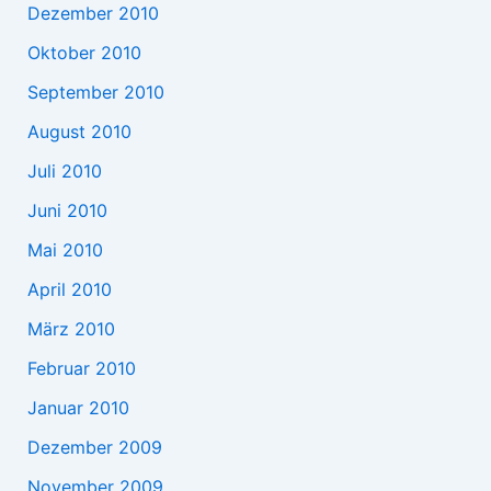
Dezember 2010
Oktober 2010
September 2010
August 2010
Juli 2010
Juni 2010
Mai 2010
April 2010
März 2010
Februar 2010
Januar 2010
Dezember 2009
November 2009