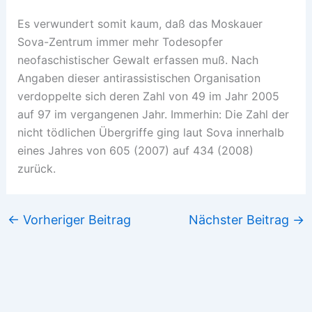
Es verwundert somit kaum, daß das Moskauer
Sova-Zentrum immer mehr Todesopfer
neofaschistischer Gewalt erfassen muß. Nach
Angaben dieser antirassistischen Organisation
verdoppelte sich deren Zahl von 49 im Jahr 2005
auf 97 im vergangenen Jahr. Immerhin: Die Zahl der
nicht tödlichen Übergriffe ging laut Sova innerhalb
eines Jahres von 605 (2007) auf 434 (2008)
zurück.
←
Vorheriger Beitrag
Nächster Beitrag
→