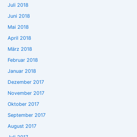
Juli 2018
Juni 2018
Mai 2018
April 2018
März 2018
Februar 2018
Januar 2018
Dezember 2017
November 2017
Oktober 2017
September 2017
August 2017