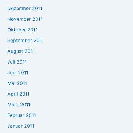
Dezember 2011
November 2011
Oktober 2011
September 2011
August 2011
Juli 2011
Juni 2011
Mai 2011
April 2011
März 2011
Februar 2011
Januar 2011