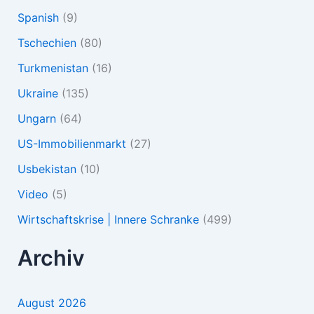
Spanish
(9)
Tschechien
(80)
Turkmenistan
(16)
Ukraine
(135)
Ungarn
(64)
US-Immobilienmarkt
(27)
Usbekistan
(10)
Video
(5)
Wirtschaftskrise | Innere Schranke
(499)
Archiv
August 2026