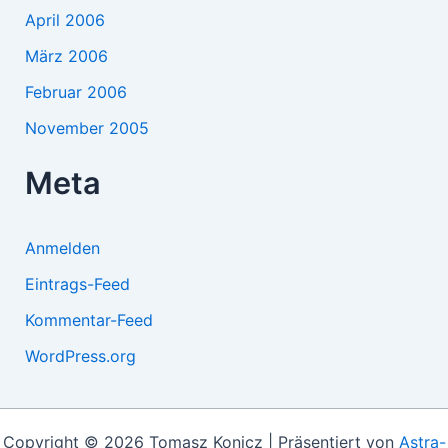
April 2006
März 2006
Februar 2006
November 2005
Meta
Anmelden
Eintrags-Feed
Kommentar-Feed
WordPress.org
Copyright © 2026 Tomasz Konicz | Präsentiert von
Astra-