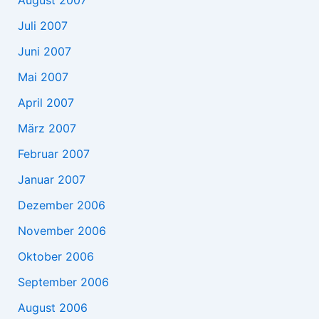
August 2007
Juli 2007
Juni 2007
Mai 2007
April 2007
März 2007
Februar 2007
Januar 2007
Dezember 2006
November 2006
Oktober 2006
September 2006
August 2006