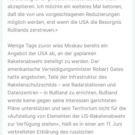
akzeptieren. Ich möchte ein weiteres Mal betonen,
daß die von uns vorgeschlagenen Reduzierungen
möglich werden, erst wenn die USA die Besorgnis
Rußlands zerstreuen.«
Wenige Tage zuvor wies Moskau bereits ein
Angebot der USA ab, an der geplanten
Raketenabwehr beteiligt zu werden. Der
amerikanische Verteidigungsminister Robert Gates
hatte angeboten, Teile der Infrastruktur des
Raketenschutzschilds – wie Radarstationen und
Datenzentren – in Rußland zu errichten. Rußland
werde keine gegen seine Interessen gerichteten
Pläne unterstützen und sein Territorium nicht für die
»Aufstellung von Elementen der US-Raketenabwehr
zur Verfügung stellen«, hieß es in einer am 11. Juni
verbreiteten Erklärung des russischen