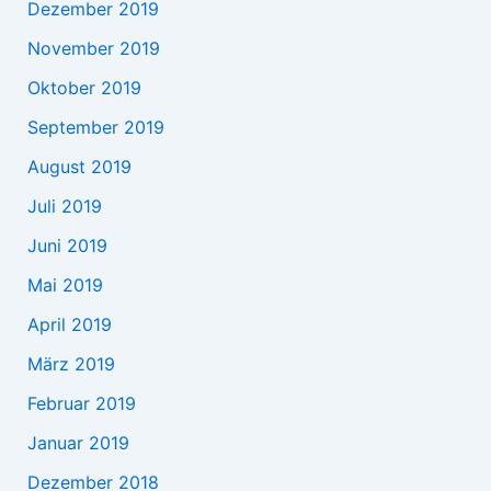
Dezember 2019
November 2019
Oktober 2019
September 2019
August 2019
Juli 2019
Juni 2019
Mai 2019
April 2019
März 2019
Februar 2019
Januar 2019
Dezember 2018