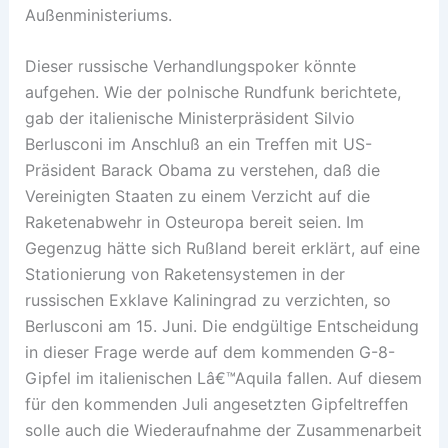
Außenministeriums.
Dieser russische Verhandlungspoker könnte
aufgehen. Wie der polnische Rundfunk berichtete,
gab der italienische Ministerpräsident Silvio
Berlusconi im Anschluß an ein Treffen mit US-
Präsident Barack Obama zu verstehen, daß die
Vereinigten Staaten zu einem Verzicht auf die
Raketenabwehr in Osteuropa bereit seien. Im
Gegenzug hätte sich Rußland bereit erklärt, auf eine
Stationierung von Raketensystemen in der
russischen Exklave Kaliningrad zu verzichten, so
Berlusconi am 15. Juni. Die endgültige Entscheidung
in dieser Frage werde auf dem kommenden G-8-
Gipfel im italienischen Lâ€™Aquila fallen. Auf diesem
für den kommenden Juli angesetzten Gipfeltreffen
solle auch die Wiederaufnahme der Zusammenarbeit