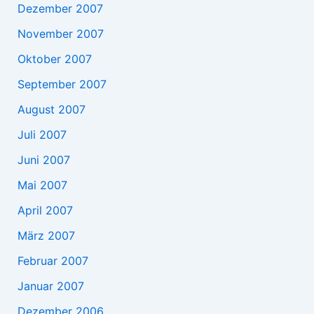
Dezember 2007
November 2007
Oktober 2007
September 2007
August 2007
Juli 2007
Juni 2007
Mai 2007
April 2007
März 2007
Februar 2007
Januar 2007
Dezember 2006