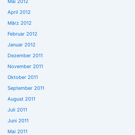
Mai 2012
April 2012
März 2012
Februar 2012
Januar 2012
Dezember 2011
November 2011
Oktober 2011
September 2011
August 2011
Juli 2011
Juni 2011
Mai 2011