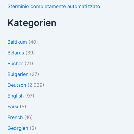
Sterminio completamente automatizzato
Kategorien
Baltikum
(40)
Belarus
(39)
Bücher
(21)
Bulgarien
(27)
Deutsch
(2.029)
English
(97)
Farsi
(5)
French
(16)
Georgien
(5)