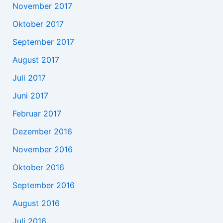
November 2017
Oktober 2017
September 2017
August 2017
Juli 2017
Juni 2017
Februar 2017
Dezember 2016
November 2016
Oktober 2016
September 2016
August 2016
Juli 2016