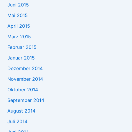
Juni 2015
Mai 2015
April 2015
März 2015
Februar 2015
Januar 2015
Dezember 2014
November 2014
Oktober 2014
September 2014
August 2014
Juli 2014
Juni 2014