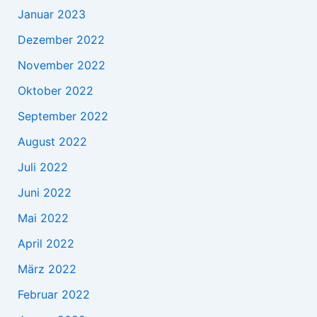
Januar 2023
Dezember 2022
November 2022
Oktober 2022
September 2022
August 2022
Juli 2022
Juni 2022
Mai 2022
April 2022
März 2022
Februar 2022