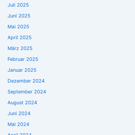
Juli 2025
Juni 2025
Mai 2025
April 2025
März 2025
Februar 2025
Januar 2025
Dezember 2024
September 2024
August 2024
Juni 2024
Mai 2024
April 2024