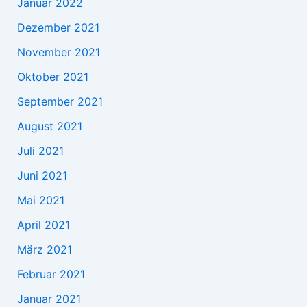
Januar 2022
Dezember 2021
November 2021
Oktober 2021
September 2021
August 2021
Juli 2021
Juni 2021
Mai 2021
April 2021
März 2021
Februar 2021
Januar 2021