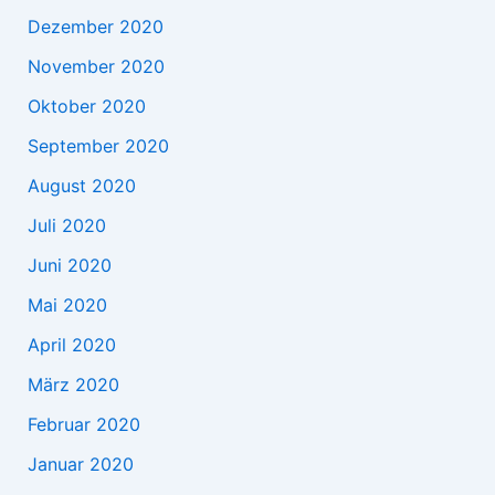
Dezember 2020
November 2020
Oktober 2020
September 2020
August 2020
Juli 2020
Juni 2020
Mai 2020
April 2020
März 2020
Februar 2020
Januar 2020