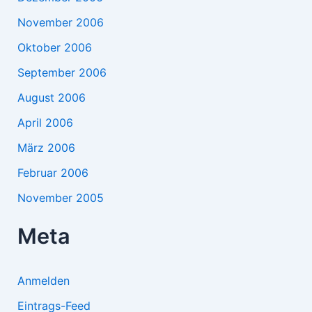
November 2006
Oktober 2006
September 2006
August 2006
April 2006
März 2006
Februar 2006
November 2005
Meta
Anmelden
Eintrags-Feed