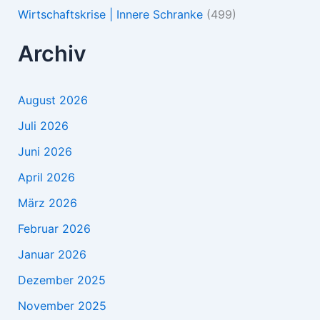
Wirtschaftskrise | Innere Schranke
(499)
Archiv
August 2026
Juli 2026
Juni 2026
April 2026
März 2026
Februar 2026
Januar 2026
Dezember 2025
November 2025