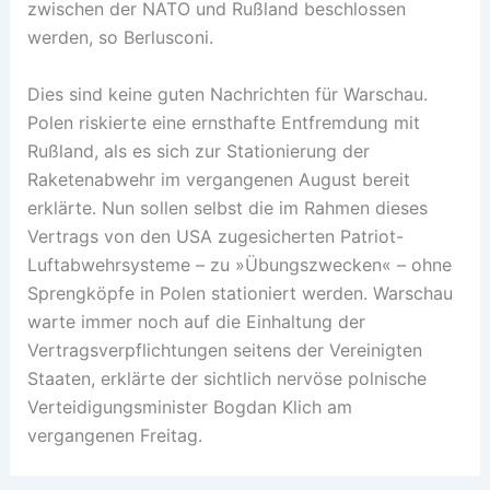
zwischen der NATO und Rußland beschlossen
werden, so Berlusconi.
Dies sind keine guten Nachrichten für Warschau.
Polen riskierte eine ernsthafte Entfremdung mit
Rußland, als es sich zur Stationierung der
Raketenabwehr im vergangenen August bereit
erklärte. Nun sollen selbst die im Rahmen dieses
Vertrags von den USA zugesicherten Patriot-
Luftabwehrsysteme – zu »Übungszwecken« – ohne
Sprengköpfe in Polen stationiert werden. Warschau
warte immer noch auf die Einhaltung der
Vertragsverpflichtungen seitens der Vereinigten
Staaten, erklärte der sichtlich nervöse polnische
Verteidigungsminister Bogdan Klich am
vergangenen Freitag.