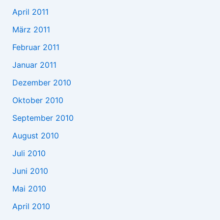
April 2011
März 2011
Februar 2011
Januar 2011
Dezember 2010
Oktober 2010
September 2010
August 2010
Juli 2010
Juni 2010
Mai 2010
April 2010