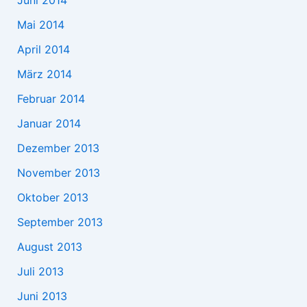
Mai 2014
April 2014
März 2014
Februar 2014
Januar 2014
Dezember 2013
November 2013
Oktober 2013
September 2013
August 2013
Juli 2013
Juni 2013