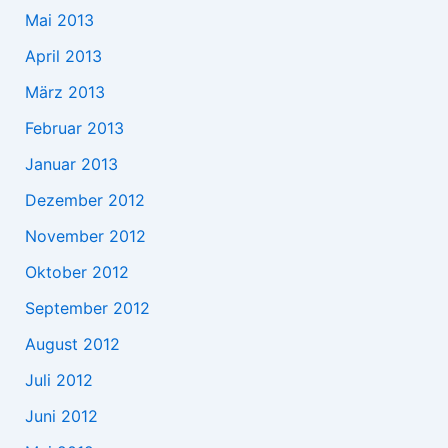
Mai 2013
April 2013
März 2013
Februar 2013
Januar 2013
Dezember 2012
November 2012
Oktober 2012
September 2012
August 2012
Juli 2012
Juni 2012