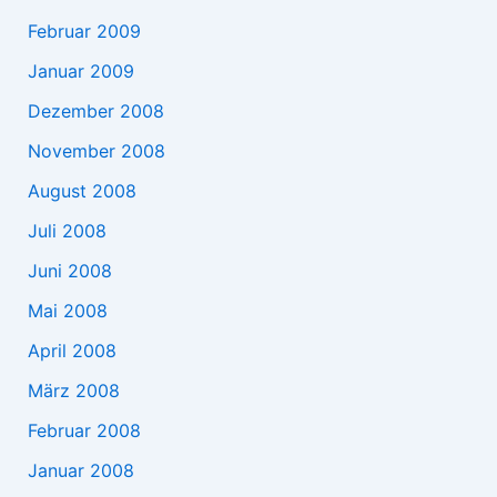
Februar 2009
Januar 2009
Dezember 2008
November 2008
August 2008
Juli 2008
Juni 2008
Mai 2008
April 2008
März 2008
Februar 2008
Januar 2008