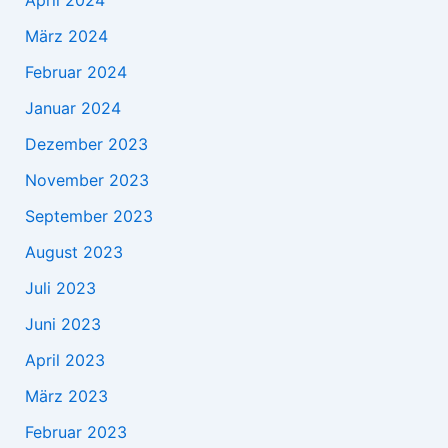
März 2024
Februar 2024
Januar 2024
Dezember 2023
November 2023
September 2023
August 2023
Juli 2023
Juni 2023
April 2023
März 2023
Februar 2023