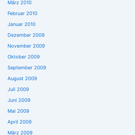
März 2010
Februar 2010
Januar 2010
Dezember 2009
November 2009
Oktober 2009
September 2009
August 2009
Juli 2009
Juni 2009
Mai 2009
April 2009
März 2009