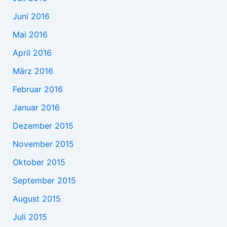
Juni 2016
Mai 2016
April 2016
März 2016
Februar 2016
Januar 2016
Dezember 2015
November 2015
Oktober 2015
September 2015
August 2015
Juli 2015