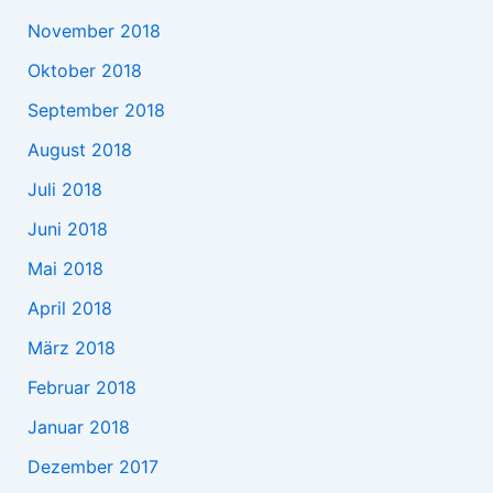
November 2018
Oktober 2018
September 2018
August 2018
Juli 2018
Juni 2018
Mai 2018
April 2018
März 2018
Februar 2018
Januar 2018
Dezember 2017