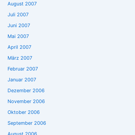
August 2007
Juli 2007
Juni 2007
Mai 2007
April 2007
März 2007
Februar 2007
Januar 2007
Dezember 2006
November 2006
Oktober 2006
September 2006
August 2006