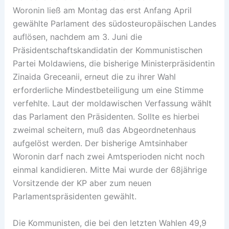
Woronin ließ am Montag das erst Anfang April
gewählte Parlament des südosteuropäischen Landes
auflösen, nachdem am 3. Juni die
Präsidentschaftskandidatin der Kommunistischen
Partei Moldawiens, die bisherige Ministerpräsidentin
Zinaida Greceanii, erneut die zu ihrer Wahl
erforderliche Mindestbeteiligung um eine Stimme
verfehlte. Laut der moldawischen Verfassung wählt
das Parlament den Präsidenten. Sollte es hierbei
zweimal scheitern, muß das Abgeordnetenhaus
aufgelöst werden. Der bisherige Amtsinhaber
Woronin darf nach zwei Amtsperioden nicht noch
einmal kandidieren. Mitte Mai wurde der 68jährige
Vorsitzende der KP aber zum neuen
Parlamentspräsidenten gewählt.
Die Kommunisten, die bei den letzten Wahlen 49,9