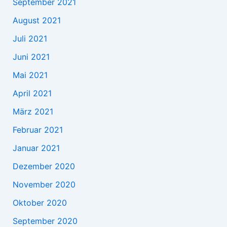
September 2021
August 2021
Juli 2021
Juni 2021
Mai 2021
April 2021
März 2021
Februar 2021
Januar 2021
Dezember 2020
November 2020
Oktober 2020
September 2020