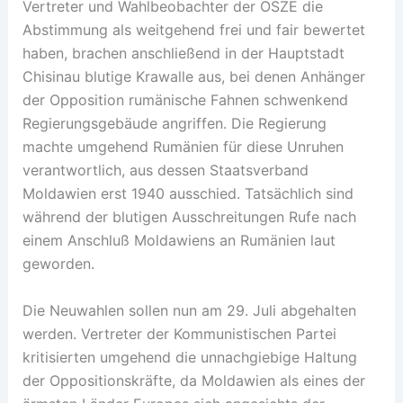
Vertreter und Wahlbeobachter der OSZE die
Abstimmung als weitgehend frei und fair bewertet
haben, brachen anschließend in der Hauptstadt
Chisinau blutige Krawalle aus, bei denen Anhänger
der Opposition rumänische Fahnen schwenkend
Regierungsgebäude angriffen. Die Regierung
machte umgehend Rumänien für diese Unruhen
verantwortlich, aus dessen Staatsverband
Moldawien erst 1940 ausschied. Tatsächlich sind
während der blutigen Ausschreitungen Rufe nach
einem Anschluß Moldawiens an Rumänien laut
geworden.
Die Neuwahlen sollen nun am 29. Juli abgehalten
werden. Vertreter der Kommunistischen Partei
kritisierten umgehend die unnachgiebige Haltung
der Oppositionskräfte, da Moldawien als eines der