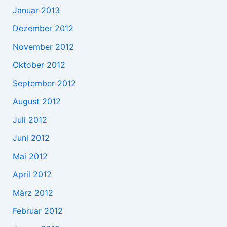
Januar 2013
Dezember 2012
November 2012
Oktober 2012
September 2012
August 2012
Juli 2012
Juni 2012
Mai 2012
April 2012
März 2012
Februar 2012