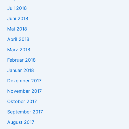
Juli 2018
Juni 2018
Mai 2018
April 2018
März 2018
Februar 2018
Januar 2018
Dezember 2017
November 2017
Oktober 2017
September 2017
August 2017