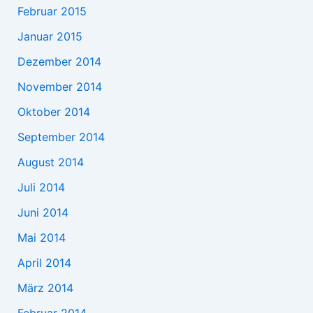
Februar 2015
Januar 2015
Dezember 2014
November 2014
Oktober 2014
September 2014
August 2014
Juli 2014
Juni 2014
Mai 2014
April 2014
März 2014