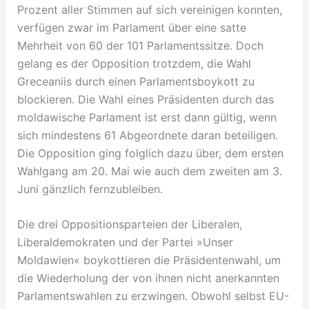
Prozent aller Stimmen auf sich vereinigen konnten,
verfügen zwar im Parlament über eine satte
Mehrheit von 60 der 101 Parlamentssitze. Doch
gelang es der Opposition trotzdem, die Wahl
Greceaniis durch einen Parlamentsboykott zu
blockieren. Die Wahl eines Präsidenten durch das
moldawische Parlament ist erst dann gültig, wenn
sich mindestens 61 Abgeordnete daran beteiligen.
Die Opposition ging folglich dazu über, dem ersten
Wahlgang am 20. Mai wie auch dem zweiten am 3.
Juni gänzlich fernzubleiben.
Die drei Oppositionsparteien der Liberalen,
Liberaldemokraten und der Partei »Unser
Moldawien« boykottieren die Präsidentenwahl, um
die Wiederholung der von ihnen nicht anerkannten
Parlamentswahlen zu erzwingen. Obwohl selbst EU-