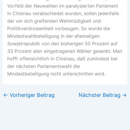
Vorfeld der Neuwahlen im paralysierten Parlament
in Chisinau verabschiedet wurden, sollen jedenfalls
der um sich greifenden Wahlmüdigkeit und
Politikverdrossenheit vorbeugen. So wurde die
Mindestwahlbeteiligung in der ehemaligen
Sowjetrepublik von den bisherigen 50 Prozent auf
33 Prozent aller eingetragenen Wähler gesenkt. Man
hofft offensichtlich in Chisinau, daß zumindest bei
der nächsten Parlamentswahl die
Mindestbeteiligung nicht unterschritten wird.
←
Vorheriger Beitrag
Nächster Beitrag
→