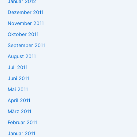
Januar 2012
Dezember 2011
November 2011
Oktober 2011
September 2011
August 2011
Juli 2011
Juni 2011
Mai 2011
April 2011
März 2011
Februar 2011
Januar 2011