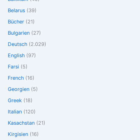
Belarus
(39)
Bücher
(21)
Bulgarien
(27)
Deutsch
(2.029)
English
(97)
Farsi
(5)
French
(16)
Georgien
(5)
Greek
(18)
Italian
(120)
Kasachstan
(21)
Kirgisien
(16)