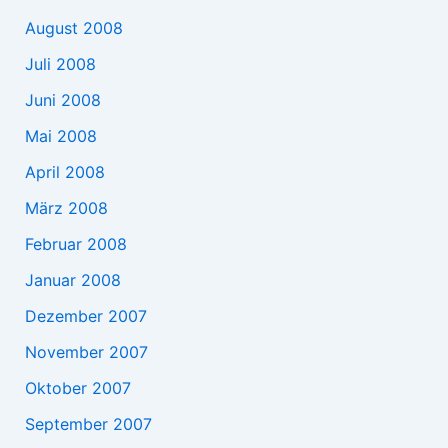
August 2008
Juli 2008
Juni 2008
Mai 2008
April 2008
März 2008
Februar 2008
Januar 2008
Dezember 2007
November 2007
Oktober 2007
September 2007