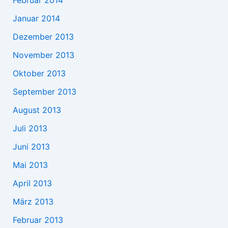
Februar 2014
Januar 2014
Dezember 2013
November 2013
Oktober 2013
September 2013
August 2013
Juli 2013
Juni 2013
Mai 2013
April 2013
März 2013
Februar 2013