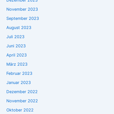
Dezember 2023
November 2023
September 2023
August 2023
Juli 2023
Juni 2023
April 2023
März 2023
Februar 2023
Januar 2023
Dezember 2022
November 2022
Oktober 2022