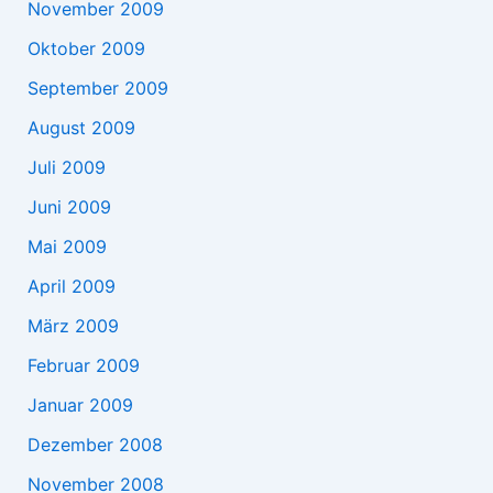
November 2009
Oktober 2009
September 2009
August 2009
Juli 2009
Juni 2009
Mai 2009
April 2009
März 2009
Februar 2009
Januar 2009
Dezember 2008
November 2008