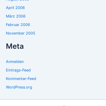
April 2006
März 2006
Februar 2006
November 2005
Meta
Anmelden
Eintrags-Feed
Kommentar-Feed
WordPress.org