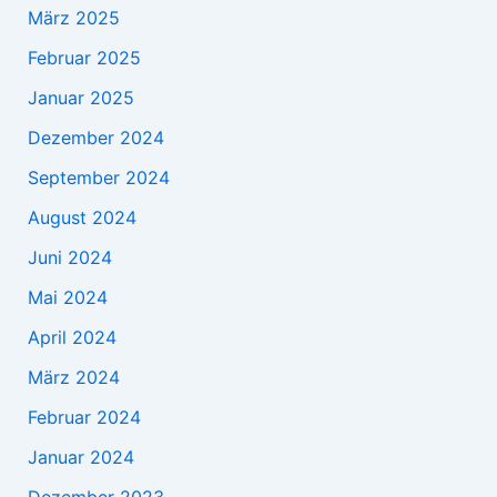
März 2025
Februar 2025
Januar 2025
Dezember 2024
September 2024
August 2024
Juni 2024
Mai 2024
April 2024
März 2024
Februar 2024
Januar 2024