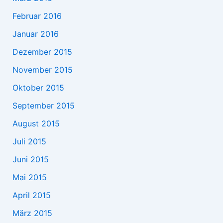
Februar 2016
Januar 2016
Dezember 2015
November 2015
Oktober 2015
September 2015
August 2015
Juli 2015
Juni 2015
Mai 2015
April 2015
März 2015