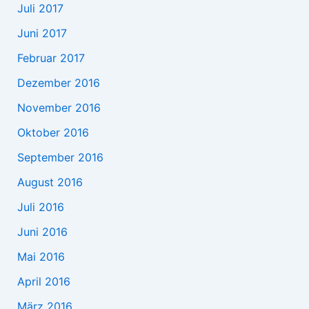
Juli 2017
Juni 2017
Februar 2017
Dezember 2016
November 2016
Oktober 2016
September 2016
August 2016
Juli 2016
Juni 2016
Mai 2016
April 2016
März 2016