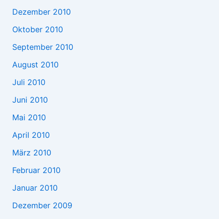
Dezember 2010
Oktober 2010
September 2010
August 2010
Juli 2010
Juni 2010
Mai 2010
April 2010
März 2010
Februar 2010
Januar 2010
Dezember 2009