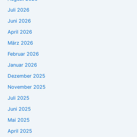
Juli 2026
Juni 2026
April 2026
März 2026
Februar 2026
Januar 2026
Dezember 2025
November 2025
Juli 2025
Juni 2025
Mai 2025
April 2025