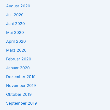
August 2020
Juli 2020
Juni 2020
Mai 2020
April 2020
März 2020
Februar 2020
Januar 2020
Dezember 2019
November 2019
Oktober 2019
September 2019