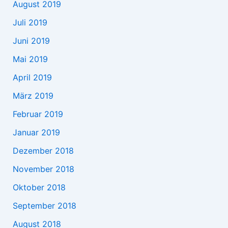
August 2019
Juli 2019
Juni 2019
Mai 2019
April 2019
März 2019
Februar 2019
Januar 2019
Dezember 2018
November 2018
Oktober 2018
September 2018
August 2018