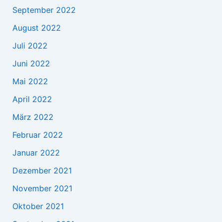
September 2022
August 2022
Juli 2022
Juni 2022
Mai 2022
April 2022
März 2022
Februar 2022
Januar 2022
Dezember 2021
November 2021
Oktober 2021