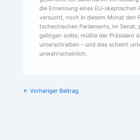
die Ernennung eines EU-skeptischen 
versucht, noch in diesem Monat den 
tschechischen Parlaments, im Senat, 
gelingen sollte, müßte der Präsident
unterschreiben – und dies scheint u
unwahrscheinlich.
←
Vorheriger Beitrag