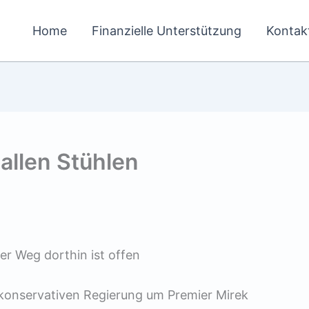
Home
Finanzielle Unterstützung
Kontak
allen Stühlen
r Weg dorthin ist offen
konservativen Regierung um Premier Mirek