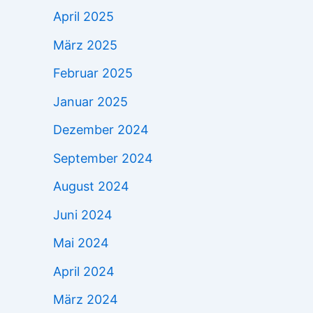
April 2025
März 2025
Februar 2025
Januar 2025
Dezember 2024
September 2024
August 2024
Juni 2024
Mai 2024
April 2024
März 2024