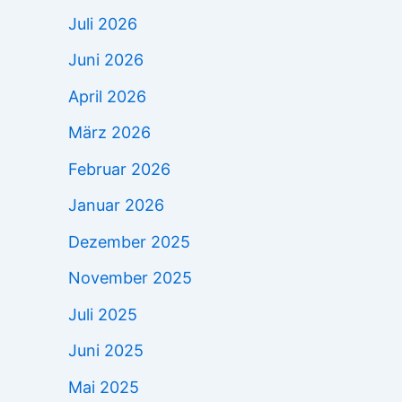
Juli 2026
Juni 2026
April 2026
März 2026
Februar 2026
Januar 2026
Dezember 2025
November 2025
Juli 2025
Juni 2025
Mai 2025