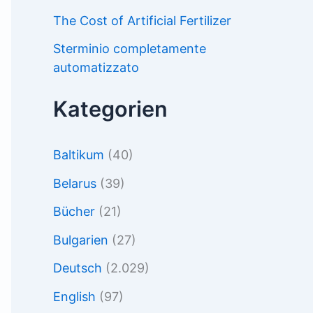
The Cost of Artificial Fertilizer
Sterminio completamente
automatizzato
Kategorien
Baltikum
(40)
Belarus
(39)
Bücher
(21)
Bulgarien
(27)
Deutsch
(2.029)
English
(97)