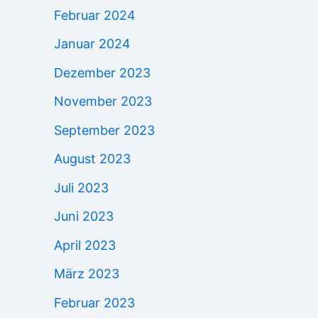
Februar 2024
Januar 2024
Dezember 2023
November 2023
September 2023
August 2023
Juli 2023
Juni 2023
April 2023
März 2023
Februar 2023