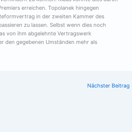
Premiers erreichen. Topolanek hingegen
Reformvertrag in der zweiten Kammer des
passieren zu lassen. Selbst wenn dies noch
 das von ihm abgelehnte Vertragswerk
nter den gegebenen Umständen mehr als
Nächster Beitrag