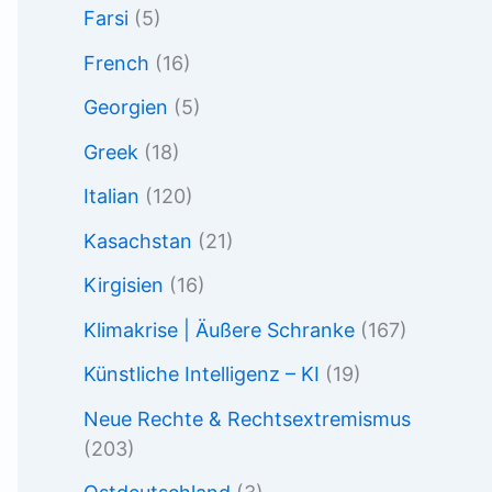
Farsi
(5)
French
(16)
Georgien
(5)
Greek
(18)
Italian
(120)
Kasachstan
(21)
Kirgisien
(16)
Klimakrise | Äußere Schranke
(167)
Künstliche Intelligenz – KI
(19)
Neue Rechte & Rechtsextremismus
(203)