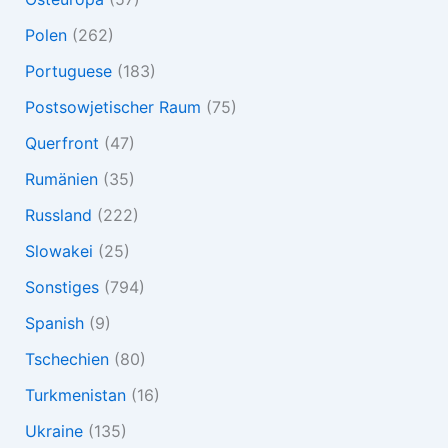
Polen
(262)
Portuguese
(183)
Postsowjetischer Raum
(75)
Querfront
(47)
Rumänien
(35)
Russland
(222)
Slowakei
(25)
Sonstiges
(794)
Spanish
(9)
Tschechien
(80)
Turkmenistan
(16)
Ukraine
(135)