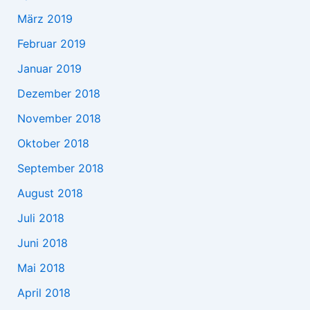
März 2019
Februar 2019
Januar 2019
Dezember 2018
November 2018
Oktober 2018
September 2018
August 2018
Juli 2018
Juni 2018
Mai 2018
April 2018