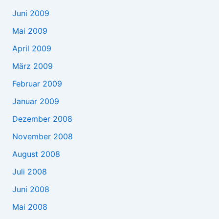
Juni 2009
Mai 2009
April 2009
März 2009
Februar 2009
Januar 2009
Dezember 2008
November 2008
August 2008
Juli 2008
Juni 2008
Mai 2008