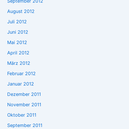
September 2012
August 2012
Juli 2012
Juni 2012
Mai 2012
April 2012
März 2012
Februar 2012
Januar 2012
Dezember 2011
November 2011
Oktober 2011
September 2011