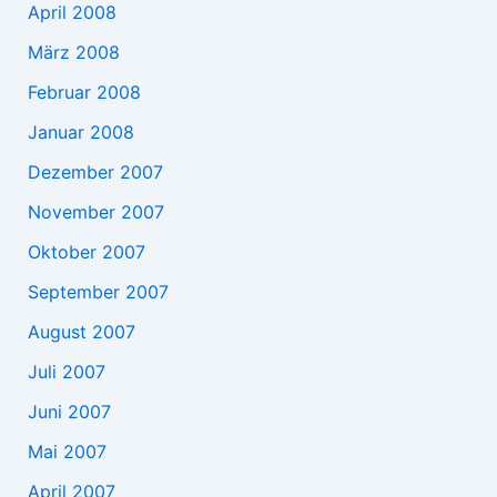
April 2008
März 2008
Februar 2008
Januar 2008
Dezember 2007
November 2007
Oktober 2007
September 2007
August 2007
Juli 2007
Juni 2007
Mai 2007
April 2007