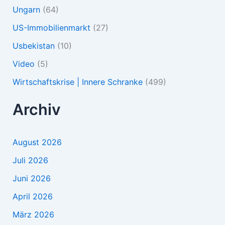
Ungarn
(64)
US-Immobilienmarkt
(27)
Usbekistan
(10)
Video
(5)
Wirtschaftskrise | Innere Schranke
(499)
Archiv
August 2026
Juli 2026
Juni 2026
April 2026
März 2026