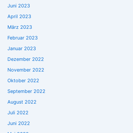
Juni 2023
April 2023
März 2023
Februar 2023
Januar 2023
Dezember 2022
November 2022
Oktober 2022
September 2022
August 2022
Juli 2022
Juni 2022