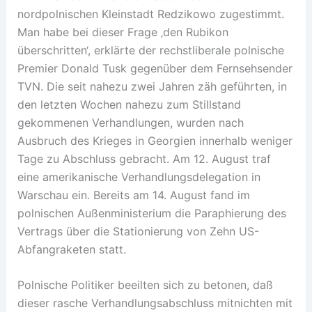
nordpolnischen Kleinstadt Redzikowo zugestimmt.
Man habe bei dieser Frage ‚den Rubikon
überschritten‘, erklärte der rechstliberale polnische
Premier Donald Tusk gegenüber dem Fernsehsender
TVN. Die seit nahezu zwei Jahren zäh geführten, in
den letzten Wochen nahezu zum Stillstand
gekommenen Verhandlungen, wurden nach
Ausbruch des Krieges in Georgien innerhalb weniger
Tage zu Abschluss gebracht. Am 12. August traf
eine amerikanische Verhandlungsdelegation in
Warschau ein. Bereits am 14. August fand im
polnischen Außenministerium die Paraphierung des
Vertrags über die Stationierung von Zehn US-
Abfangraketen statt.
Polnische Politiker beeilten sich zu betonen, daß
dieser rasche Verhandlungsabschluss mitnichten mit