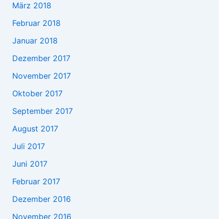
März 2018
Februar 2018
Januar 2018
Dezember 2017
November 2017
Oktober 2017
September 2017
August 2017
Juli 2017
Juni 2017
Februar 2017
Dezember 2016
November 2016