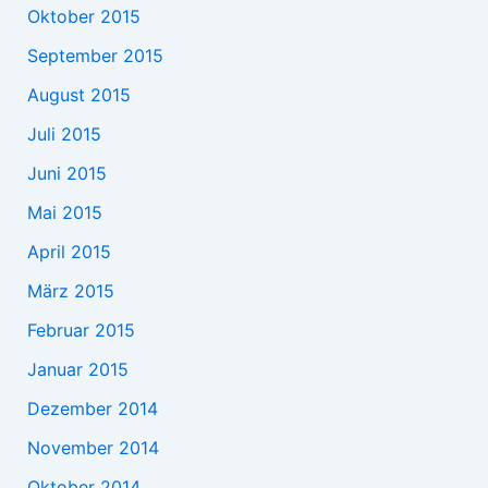
Oktober 2015
September 2015
August 2015
Juli 2015
Juni 2015
Mai 2015
April 2015
März 2015
Februar 2015
Januar 2015
Dezember 2014
November 2014
Oktober 2014