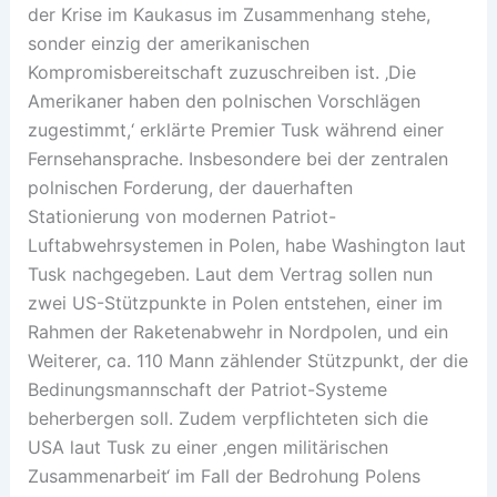
der Krise im Kaukasus im Zusammenhang stehe,
sonder einzig der amerikanischen
Kompromisbereitschaft zuzuschreiben ist. ‚Die
Amerikaner haben den polnischen Vorschlägen
zugestimmt,‘ erklärte Premier Tusk während einer
Fernsehansprache. Insbesondere bei der zentralen
polnischen Forderung, der dauerhaften
Stationierung von modernen Patriot-
Luftabwehrsystemen in Polen, habe Washington laut
Tusk nachgegeben. Laut dem Vertrag sollen nun
zwei US-Stützpunkte in Polen entstehen, einer im
Rahmen der Raketenabwehr in Nordpolen, und ein
Weiterer, ca. 110 Mann zählender Stützpunkt, der die
Bedinungsmannschaft der Patriot-Systeme
beherbergen soll. Zudem verpflichteten sich die
USA laut Tusk zu einer ‚engen militärischen
Zusammenarbeit‘ im Fall der Bedrohung Polens