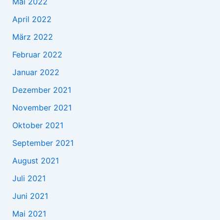
Mai 2022
April 2022
März 2022
Februar 2022
Januar 2022
Dezember 2021
November 2021
Oktober 2021
September 2021
August 2021
Juli 2021
Juni 2021
Mai 2021