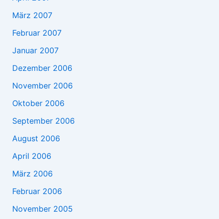
März 2007
Februar 2007
Januar 2007
Dezember 2006
November 2006
Oktober 2006
September 2006
August 2006
April 2006
März 2006
Februar 2006
November 2005