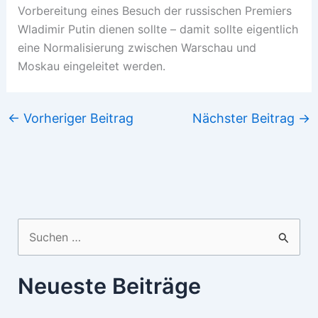
Vorbereitung eines Besuch der russischen Premiers
Wladimir Putin dienen sollte – damit sollte eigentlich
eine Normalisierung zwischen Warschau und
Moskau eingeleitet werden.
←
Vorheriger Beitrag
Nächster Beitrag
→
Suchen
nach:
Neueste Beiträge