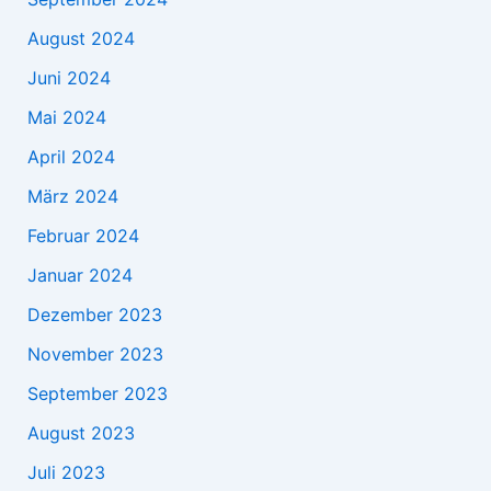
August 2024
Juni 2024
Mai 2024
April 2024
März 2024
Februar 2024
Januar 2024
Dezember 2023
November 2023
September 2023
August 2023
Juli 2023