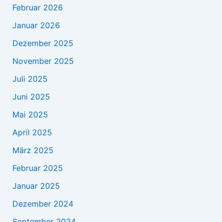
Februar 2026
Januar 2026
Dezember 2025
November 2025
Juli 2025
Juni 2025
Mai 2025
April 2025
März 2025
Februar 2025
Januar 2025
Dezember 2024
September 2024