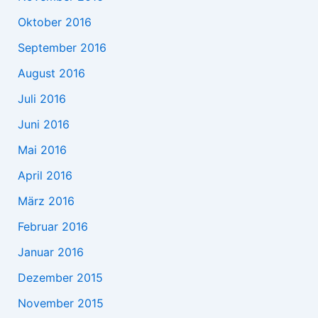
Oktober 2016
September 2016
August 2016
Juli 2016
Juni 2016
Mai 2016
April 2016
März 2016
Februar 2016
Januar 2016
Dezember 2015
November 2015