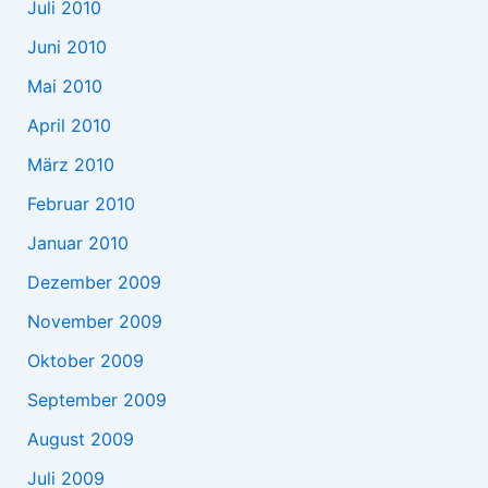
Juli 2010
Juni 2010
Mai 2010
April 2010
März 2010
Februar 2010
Januar 2010
Dezember 2009
November 2009
Oktober 2009
September 2009
August 2009
Juli 2009