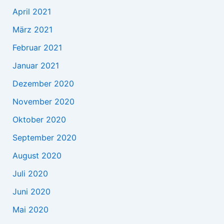
April 2021
März 2021
Februar 2021
Januar 2021
Dezember 2020
November 2020
Oktober 2020
September 2020
August 2020
Juli 2020
Juni 2020
Mai 2020