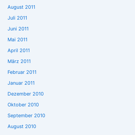
August 2011
Juli 2011
Juni 2011
Mai 2011
April 2011
März 2011
Februar 2011
Januar 2011
Dezember 2010
Oktober 2010
September 2010
August 2010