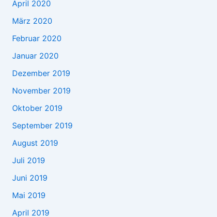
April 2020
März 2020
Februar 2020
Januar 2020
Dezember 2019
November 2019
Oktober 2019
September 2019
August 2019
Juli 2019
Juni 2019
Mai 2019
April 2019