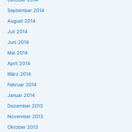
September 2014
August 2014
Juli 2014
Juni 2014
Mai 2014
April 2014
März 2014
Februar 2014
Januar 2014
Dezember 2013
November 2013
Oktober 2013