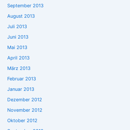
September 2013
August 2013
Juli 2013
Juni 2013
Mai 2013
April 2013
März 2013
Februar 2013
Januar 2013
Dezember 2012
November 2012
Oktober 2012