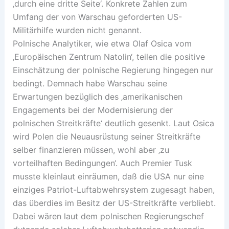
‚durch eine dritte Seite‘. Konkrete Zahlen zum
Umfang der von Warschau geforderten US-
Militärhilfe wurden nicht genannt.
Polnische Analytiker, wie etwa Olaf Osica vom
‚Europäischen Zentrum Natolin‘, teilen die positive
Einschätzung der polnische Regierung hingegen nur
bedingt. Demnach habe Warschau seine
Erwartungen bezüglich des ‚amerikanischen
Engagements bei der Modernisierung der
polnischen Streitkräfte‘ deutlich gesenkt. Laut Osica
wird Polen die Neuausrüstung seiner Streitkräfte
selber finanzieren müssen, wohl aber ‚zu
vorteilhaften Bedingungen‘. Auch Premier Tusk
musste kleinlaut einräumen, daß die USA nur eine
einziges Patriot-Luftabwehrsystem zugesagt haben,
das überdies im Besitz der US-Streitkräfte verbliebt.
Dabei wären laut dem polnischen Regierungschef