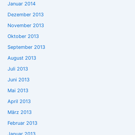
Januar 2014
Dezember 2013
November 2013
Oktober 2013
September 2013
August 2013
Juli 2013
Juni 2013
Mai 2013
April 2013
März 2013
Februar 2013
Januar 2013