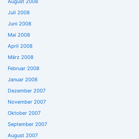
August 2008
Juli 2008
Juni 2008
Mai 2008
April 2008
März 2008
Februar 2008
Januar 2008
Dezember 2007
November 2007
Oktober 2007
September 2007
August 2007