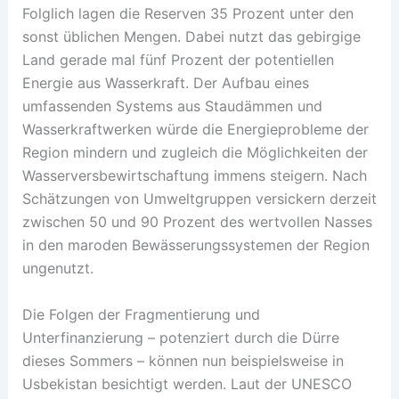
Folglich lagen die Reserven 35 Prozent unter den
sonst üblichen Mengen. Dabei nutzt das gebirgige
Land gerade mal fünf Prozent der potentiellen
Energie aus Wasserkraft. Der Aufbau eines
umfassenden Systems aus Staudämmen und
Wasserkraftwerken würde die Energieprobleme der
Region mindern und zugleich die Möglichkeiten der
Wasserversbewirtschaftung immens steigern. Nach
Schätzungen von Umweltgruppen versickern derzeit
zwischen 50 und 90 Prozent des wertvollen Nasses
in den maroden Bewässerungssystemen der Region
ungenutzt.
Die Folgen der Fragmentierung und
Unterfinanzierung – potenziert durch die Dürre
dieses Sommers – können nun beispielsweise in
Usbekistan besichtigt werden. Laut der UNESCO