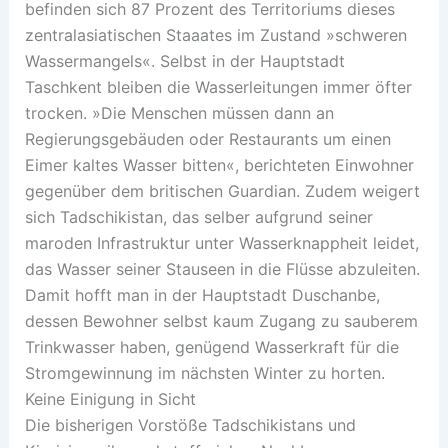
befinden sich 87 Prozent des Territoriums dieses
zentralasiatischen Staaates im Zustand »schweren
Wassermangels«. Selbst in der Hauptstadt
Taschkent bleiben die Wasserleitungen immer öfter
trocken. »Die Menschen müssen dann an
Regierungsgebäuden oder Restaurants um einen
Eimer kaltes Wasser bitten«, berichteten Einwohner
gegenüber dem britischen Guardian. Zudem weigert
sich Tadschikistan, das selber aufgrund seiner
maroden Infrastruktur unter Wasserknappheit leidet,
das Wasser seiner Stauseen in die Flüsse abzuleiten.
Damit hofft man in der Hauptstadt Duschanbe,
dessen Bewohner selbst kaum Zugang zu sauberem
Trinkwasser haben, genügend Wasserkraft für die
Stromgewinnung im nächsten Winter zu horten.
Keine Einigung in Sicht
Die bisherigen Vorstöße Tadschikistans und