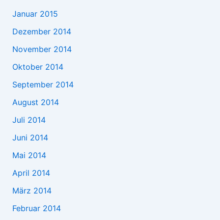
Januar 2015
Dezember 2014
November 2014
Oktober 2014
September 2014
August 2014
Juli 2014
Juni 2014
Mai 2014
April 2014
März 2014
Februar 2014