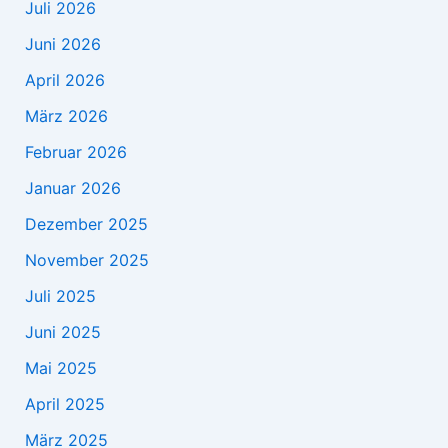
Juli 2026
Juni 2026
April 2026
März 2026
Februar 2026
Januar 2026
Dezember 2025
November 2025
Juli 2025
Juni 2025
Mai 2025
April 2025
März 2025