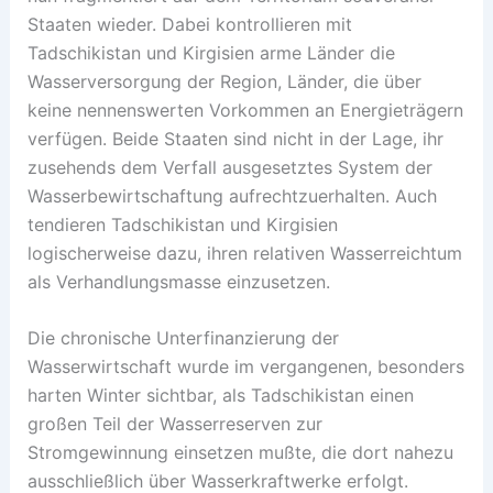
Staaten wieder. Dabei kontrollieren mit
Tadschikistan und Kirgisien arme Länder die
Wasserversorgung der Region, Länder, die über
keine nennenswerten Vorkommen an Energieträgern
verfügen. Beide Staaten sind nicht in der Lage, ihr
zusehends dem Verfall ausgesetztes System der
Wasserbewirtschaftung aufrechtzuerhalten. Auch
tendieren Tadschikistan und Kirgisien
logischerweise dazu, ihren relativen Wasserreichtum
als Verhandlungsmasse einzusetzen.
Die chronische Unterfinanzierung der
Wasserwirtschaft wurde im vergangenen, besonders
harten Winter sichtbar, als Tadschikistan einen
großen Teil der Wasserreserven zur
Stromgewinnung einsetzen mußte, die dort nahezu
ausschließlich über Wasserkraftwerke erfolgt.