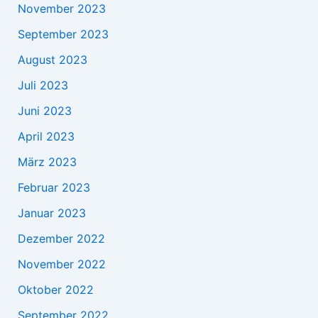
November 2023
September 2023
August 2023
Juli 2023
Juni 2023
April 2023
März 2023
Februar 2023
Januar 2023
Dezember 2022
November 2022
Oktober 2022
September 2022