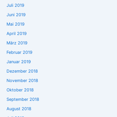
Juli 2019
Juni 2019
Mai 2019
April 2019
März 2019
Februar 2019
Januar 2019
Dezember 2018
November 2018
Oktober 2018
September 2018
August 2018