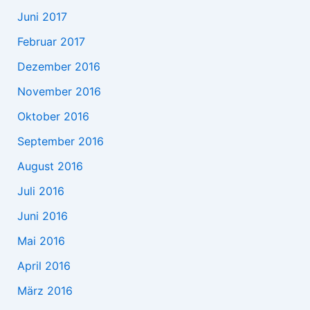
Juni 2017
Februar 2017
Dezember 2016
November 2016
Oktober 2016
September 2016
August 2016
Juli 2016
Juni 2016
Mai 2016
April 2016
März 2016