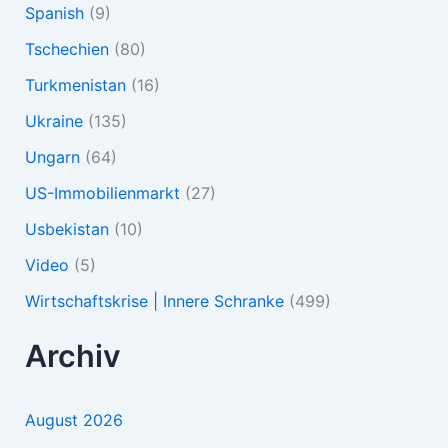
Spanish
(9)
Tschechien
(80)
Turkmenistan
(16)
Ukraine
(135)
Ungarn
(64)
US-Immobilienmarkt
(27)
Usbekistan
(10)
Video
(5)
Wirtschaftskrise | Innere Schranke
(499)
Archiv
August 2026