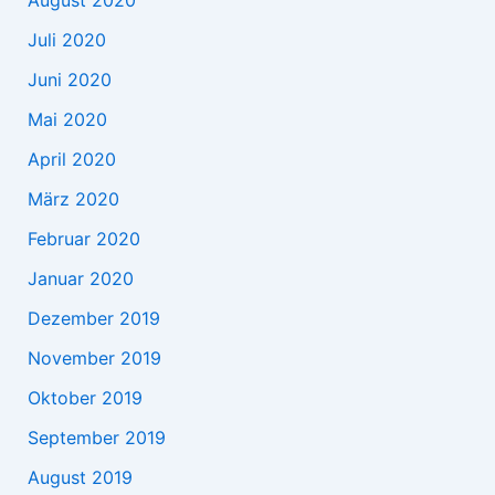
August 2020
Juli 2020
Juni 2020
Mai 2020
April 2020
März 2020
Februar 2020
Januar 2020
Dezember 2019
November 2019
Oktober 2019
September 2019
August 2019