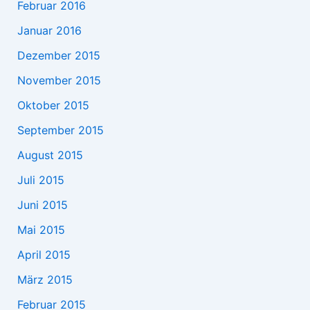
Februar 2016
Januar 2016
Dezember 2015
November 2015
Oktober 2015
September 2015
August 2015
Juli 2015
Juni 2015
Mai 2015
April 2015
März 2015
Februar 2015