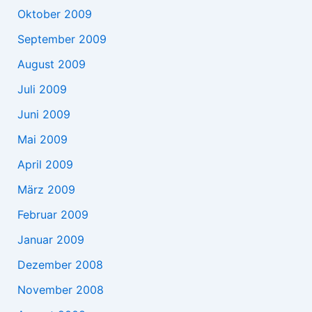
Oktober 2009
September 2009
August 2009
Juli 2009
Juni 2009
Mai 2009
April 2009
März 2009
Februar 2009
Januar 2009
Dezember 2008
November 2008