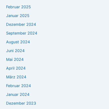
Februar 2025
Januar 2025
Dezember 2024
September 2024
August 2024
Juni 2024
Mai 2024
April 2024
März 2024
Februar 2024
Januar 2024
Dezember 2023