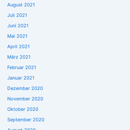
August 2021
Juli 2021
Juni 2021
Mai 2021
April 2021
März 2021
Februar 2021
Januar 2021
Dezember 2020
November 2020
Oktober 2020
September 2020