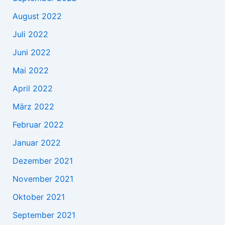
August 2022
Juli 2022
Juni 2022
Mai 2022
April 2022
März 2022
Februar 2022
Januar 2022
Dezember 2021
November 2021
Oktober 2021
September 2021