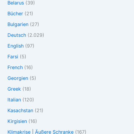
Belarus
(39)
Bücher
(21)
Bulgarien
(27)
Deutsch
(2.029)
English
(97)
Farsi
(5)
French
(16)
Georgien
(5)
Greek
(18)
Italian
(120)
Kasachstan
(21)
Kirgisien
(16)
Klimakrise | Äußere Schranke
(167)