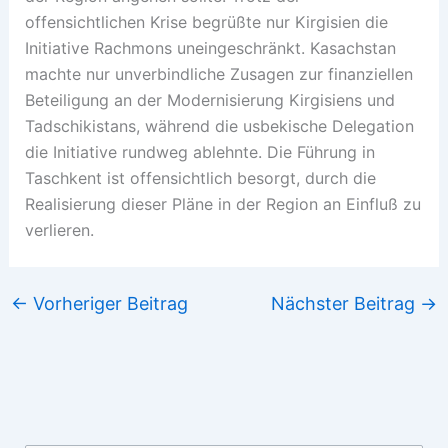
offensichtlichen Krise begrüßte nur Kirgisien die
Initiative Rachmons uneingeschränkt. Kasachstan
machte nur unverbindliche Zusagen zur finanziellen
Beteiligung an der Modernisierung Kirgisiens und
Tadschikistans, während die usbekische Delegation
die Initiative rundweg ablehnte. Die Führung in
Taschkent ist offensichtlich besorgt, durch die
Realisierung dieser Pläne in der Region an Einfluß zu
verlieren.
←
Vorheriger Beitrag
Nächster Beitrag
→