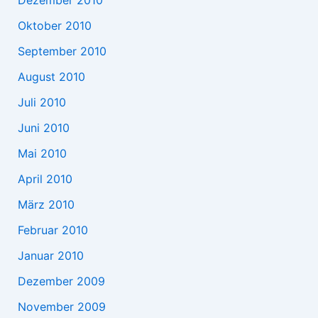
Dezember 2010
Oktober 2010
September 2010
August 2010
Juli 2010
Juni 2010
Mai 2010
April 2010
März 2010
Februar 2010
Januar 2010
Dezember 2009
November 2009