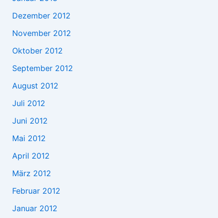
Dezember 2012
November 2012
Oktober 2012
September 2012
August 2012
Juli 2012
Juni 2012
Mai 2012
April 2012
März 2012
Februar 2012
Januar 2012