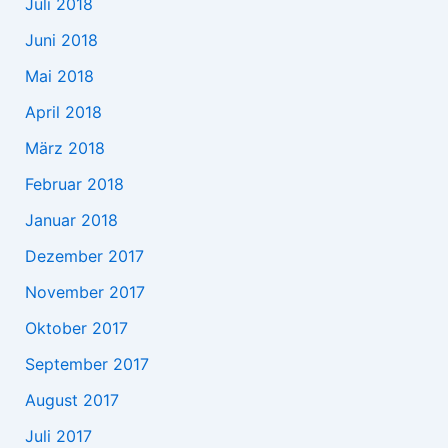
Juli 2018
Juni 2018
Mai 2018
April 2018
März 2018
Februar 2018
Januar 2018
Dezember 2017
November 2017
Oktober 2017
September 2017
August 2017
Juli 2017