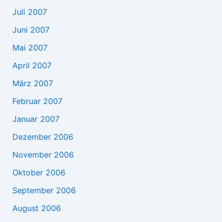
Juli 2007
Juni 2007
Mai 2007
April 2007
März 2007
Februar 2007
Januar 2007
Dezember 2006
November 2006
Oktober 2006
September 2006
August 2006