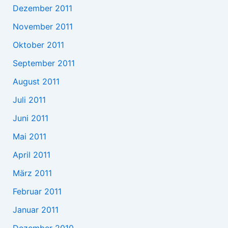
Dezember 2011
November 2011
Oktober 2011
September 2011
August 2011
Juli 2011
Juni 2011
Mai 2011
April 2011
März 2011
Februar 2011
Januar 2011