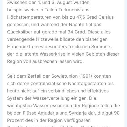
Zwischen den 1. und 3. August wurden
beispielsweise in Teilen Turkmenistans
Höchsttemperaturen von bis zu 47,5 Grad Celsius
gemessen, und während der Nächte fiel das
Quecksilber auf gerade mal 34 Grad. Diese alles
versengende Hitzewelle bildete den bisherigen
Höhepunkt eines besonders trockenen Sommers,
der die latente Wasserkrise in vielen Gebieten dieser
Region voll ausbrechen lassen wird.
Seit dem Zerfall der Sowjetunion (1991) konnten
sich deren zentralasiatische Nachfolgestaaten bis
heute nicht auf ein verbindliches und effektives
System der Wasserverteilung einigen. Die
wichtigsten Wasserressourcen der Region stellen die
beiden Flüsse Amudarja und Syrdarja dar, die gut 90
Prozent des in der Region verfügbaren