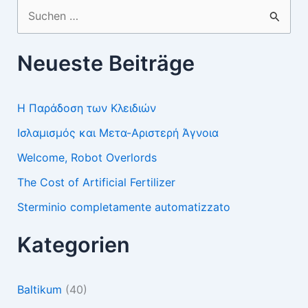
Suchen
nach:
Neueste Beiträge
Η Παράδοση των Κλειδιών
Ισλαμισμός και Μετα-Αριστερή Άγνοια
Welcome, Robot Overlords
The Cost of Artificial Fertilizer
Sterminio completamente automatizzato
Kategorien
Baltikum
(40)