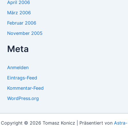
April 2006
März 2006
Februar 2006
November 2005
Meta
Anmelden
Eintrags-Feed
Kommentar-Feed
WordPress.org
Copyright © 2026 Tomasz Konicz | Präsentiert von
Astra-