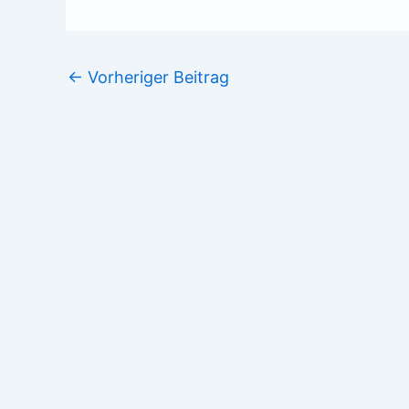
←
Vorheriger Beitrag