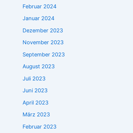
Februar 2024
Januar 2024
Dezember 2023
November 2023
September 2023
August 2023
Juli 2023
Juni 2023
April 2023
März 2023
Februar 2023