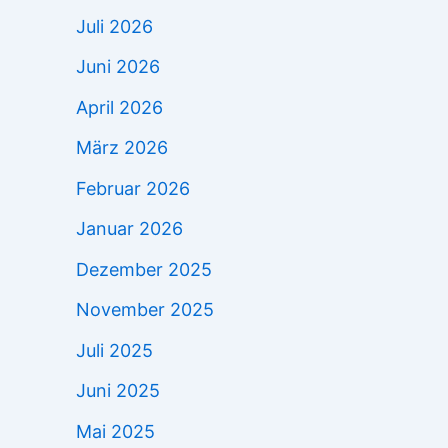
Juli 2026
Juni 2026
April 2026
März 2026
Februar 2026
Januar 2026
Dezember 2025
November 2025
Juli 2025
Juni 2025
Mai 2025