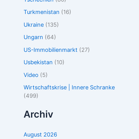
Turkmenistan
(16)
Ukraine
(135)
Ungarn
(64)
US-Immobilienmarkt
(27)
Usbekistan
(10)
Video
(5)
Wirtschaftskrise | Innere Schranke
(499)
Archiv
August 2026