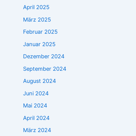
April 2025
März 2025
Februar 2025
Januar 2025
Dezember 2024
September 2024
August 2024
Juni 2024
Mai 2024
April 2024
März 2024