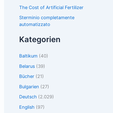
The Cost of Artificial Fertilizer
Sterminio completamente
automatizzato
Kategorien
Baltikum
(40)
Belarus
(39)
Bücher
(21)
Bulgarien
(27)
Deutsch
(2.029)
English
(97)