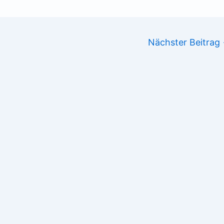
Nächster Beitrag