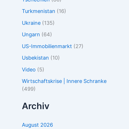
Turkmenistan
(16)
Ukraine
(135)
Ungarn
(64)
US-Immobilienmarkt
(27)
Usbekistan
(10)
Video
(5)
Wirtschaftskrise | Innere Schranke
(499)
Archiv
August 2026