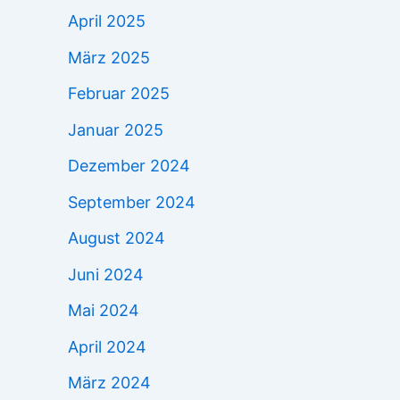
April 2025
März 2025
Februar 2025
Januar 2025
Dezember 2024
September 2024
August 2024
Juni 2024
Mai 2024
April 2024
März 2024