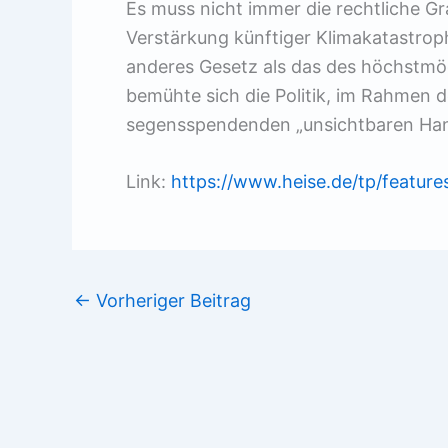
Es muss nicht immer die rechtliche Gr
Verstärkung künftiger Klimakatastrop
anderes Gesetz als das des höchstmögl
bemühte sich die Politik, im Rahmen d
segensspendenden „unsichtbaren Hand
Link:
https://www.heise.de/tp/featur
←
Vorheriger Beitrag