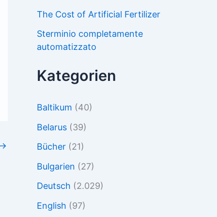
The Cost of Artificial Fertilizer
Sterminio completamente
automatizzato
Kategorien
Baltikum
(40)
Belarus
(39)
→
Bücher
(21)
Bulgarien
(27)
Deutsch
(2.029)
English
(97)