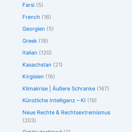
Farsi
(5)
French
(16)
Georgien
(5)
Greek
(18)
Italian
(120)
Kasachstan
(21)
Kirgisien
(16)
Klimakrise | Äußere Schranke
(167)
Künstliche Intelligenz – KI
(19)
Neue Rechte & Rechtsextremismus
(203)