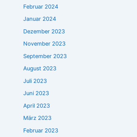
Februar 2024
Januar 2024
Dezember 2023
November 2023
September 2023
August 2023
Juli 2023
Juni 2023
April 2023
März 2023
Februar 2023