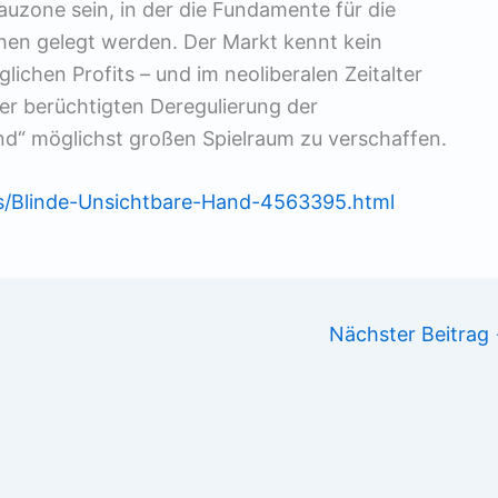
auzone sein, in der die Fundamente für die
hen gelegt werden. Der Markt kennt kein
ichen Profits – und im neoliberalen Zeitalter
er berüchtigten Deregulierung der
“ möglichst großen Spielraum zu verschaffen.
es/Blinde-Unsichtbare-Hand-4563395.html
Nächster Beitrag