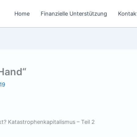
Home
Finanzielle Unterstützung
Kontak
 Hand“
19
kt? Katastrophenkapitalismus – Teil 2