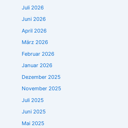
Juli 2026
Juni 2026
April 2026
März 2026
Februar 2026
Januar 2026
Dezember 2025
November 2025
Juli 2025
Juni 2025
Mai 2025