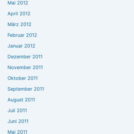
Mai 2012
April 2012
März 2012
Februar 2012
Januar 2012
Dezember 2011
November 2011
Oktober 2011
September 2011
August 2011
Juli 2011
Juni 2011
Mai 2011