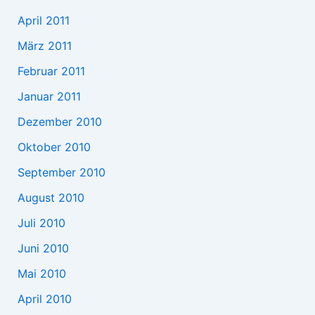
April 2011
März 2011
Februar 2011
Januar 2011
Dezember 2010
Oktober 2010
September 2010
August 2010
Juli 2010
Juni 2010
Mai 2010
April 2010