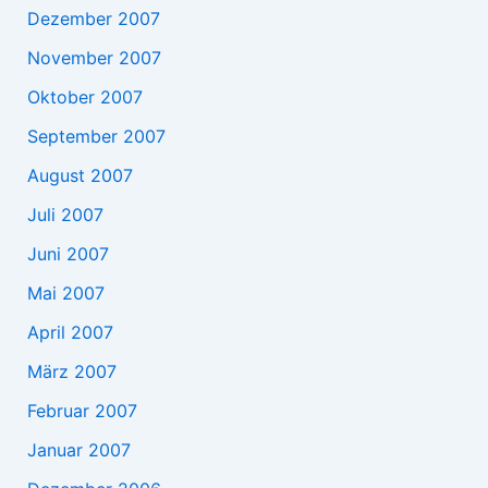
Dezember 2007
November 2007
Oktober 2007
September 2007
August 2007
Juli 2007
Juni 2007
Mai 2007
April 2007
März 2007
Februar 2007
Januar 2007