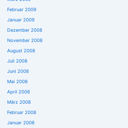
Februar 2009
Januar 2009
Dezember 2008
November 2008
August 2008
Juli 2008
Juni 2008
Mai 2008
April 2008
März 2008
Februar 2008
Januar 2008