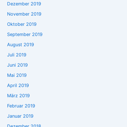
Dezember 2019
November 2019
Oktober 2019
September 2019
August 2019
Juli 2019
Juni 2019
Mai 2019
April 2019
März 2019
Februar 2019
Januar 2019
Dezember 2018