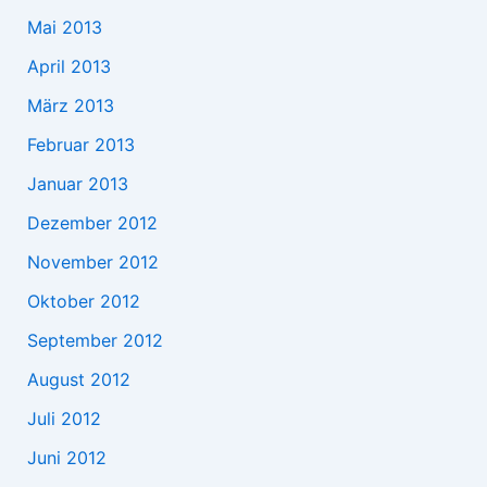
Mai 2013
April 2013
März 2013
Februar 2013
Januar 2013
Dezember 2012
November 2012
Oktober 2012
September 2012
August 2012
Juli 2012
Juni 2012