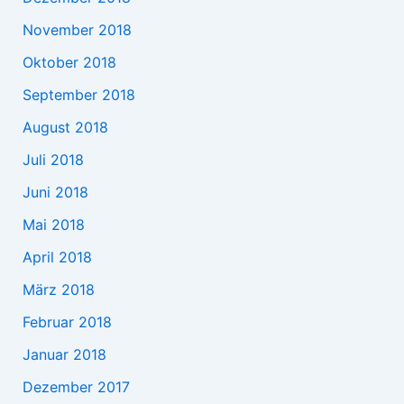
November 2018
Oktober 2018
September 2018
August 2018
Juli 2018
Juni 2018
Mai 2018
April 2018
März 2018
Februar 2018
Januar 2018
Dezember 2017