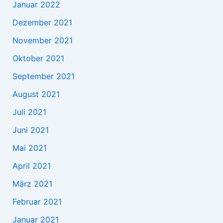
Januar 2022
Dezember 2021
November 2021
Oktober 2021
September 2021
August 2021
Juli 2021
Juni 2021
Mai 2021
April 2021
März 2021
Februar 2021
Januar 2021