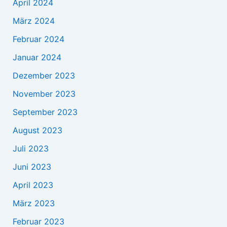
April 2024
März 2024
Februar 2024
Januar 2024
Dezember 2023
November 2023
September 2023
August 2023
Juli 2023
Juni 2023
April 2023
März 2023
Februar 2023