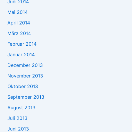
Juni 2014
Mai 2014
April 2014
März 2014
Februar 2014
Januar 2014
Dezember 2013
November 2013
Oktober 2013
September 2013
August 2013
Juli 2013
Juni 2013