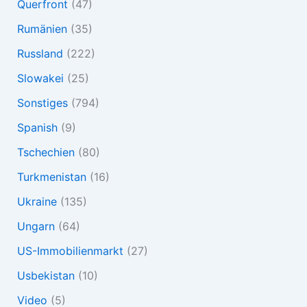
Querfront
(47)
Rumänien
(35)
Russland
(222)
Slowakei
(25)
Sonstiges
(794)
Spanish
(9)
Tschechien
(80)
Turkmenistan
(16)
Ukraine
(135)
Ungarn
(64)
US-Immobilienmarkt
(27)
Usbekistan
(10)
Video
(5)