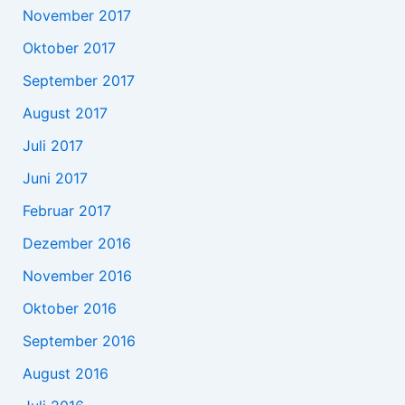
November 2017
Oktober 2017
September 2017
August 2017
Juli 2017
Juni 2017
Februar 2017
Dezember 2016
November 2016
Oktober 2016
September 2016
August 2016