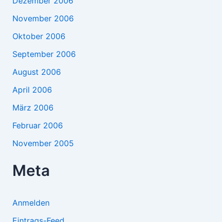
Dezember 2006
November 2006
Oktober 2006
September 2006
August 2006
April 2006
März 2006
Februar 2006
November 2005
Meta
Anmelden
Eintrags-Feed