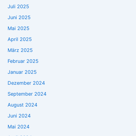
Juli 2025
Juni 2025
Mai 2025
April 2025
März 2025
Februar 2025
Januar 2025
Dezember 2024
September 2024
August 2024
Juni 2024
Mai 2024