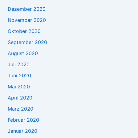
Dezember 2020
November 2020
Oktober 2020
September 2020
August 2020
Juli 2020
Juni 2020
Mai 2020
April 2020
März 2020
Februar 2020
Januar 2020