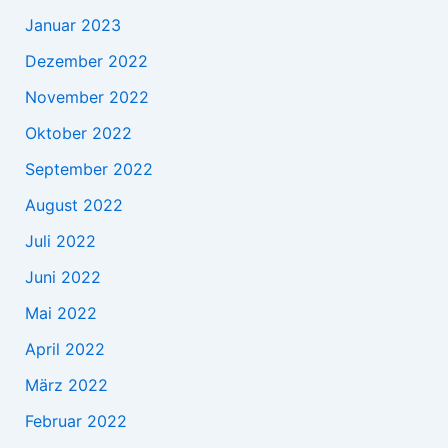
Januar 2023
Dezember 2022
November 2022
Oktober 2022
September 2022
August 2022
Juli 2022
Juni 2022
Mai 2022
April 2022
März 2022
Februar 2022