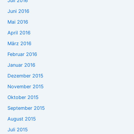
Juli 2016
Juni 2016
Mai 2016
April 2016
März 2016
Februar 2016
Januar 2016
Dezember 2015
November 2015
Oktober 2015
September 2015
August 2015
Juli 2015