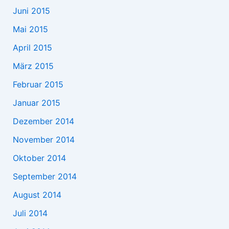
Juni 2015
Mai 2015
April 2015
März 2015
Februar 2015
Januar 2015
Dezember 2014
November 2014
Oktober 2014
September 2014
August 2014
Juli 2014