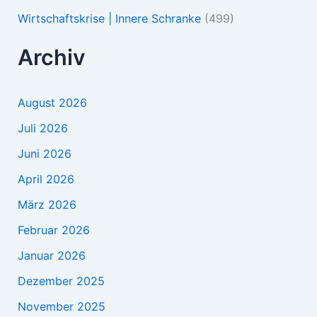
Wirtschaftskrise | Innere Schranke
(499)
Archiv
August 2026
Juli 2026
Juni 2026
April 2026
März 2026
Februar 2026
Januar 2026
Dezember 2025
November 2025