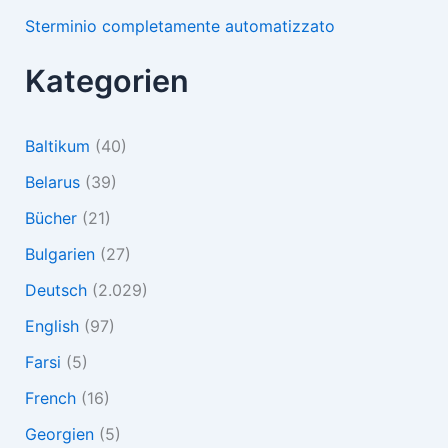
Sterminio completamente automatizzato
Kategorien
Baltikum
(40)
Belarus
(39)
Bücher
(21)
Bulgarien
(27)
Deutsch
(2.029)
English
(97)
Farsi
(5)
French
(16)
Georgien
(5)