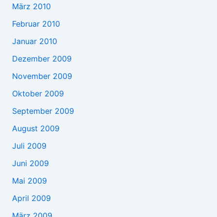
März 2010
Februar 2010
Januar 2010
Dezember 2009
November 2009
Oktober 2009
September 2009
August 2009
Juli 2009
Juni 2009
Mai 2009
April 2009
März 2009