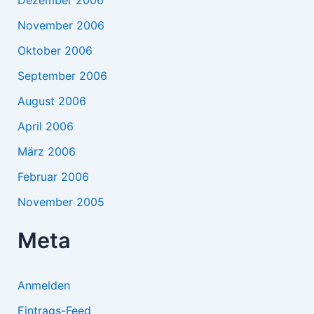
November 2006
Oktober 2006
September 2006
August 2006
April 2006
März 2006
Februar 2006
November 2005
Meta
Anmelden
Eintrags-Feed