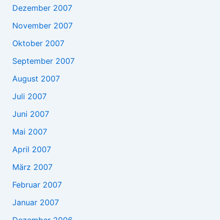
Dezember 2007
November 2007
Oktober 2007
September 2007
August 2007
Juli 2007
Juni 2007
Mai 2007
April 2007
März 2007
Februar 2007
Januar 2007
Dezember 2006