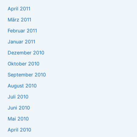
April 2011
März 2011
Februar 2011
Januar 2011
Dezember 2010
Oktober 2010
September 2010
August 2010
Juli 2010
Juni 2010
Mai 2010
April 2010