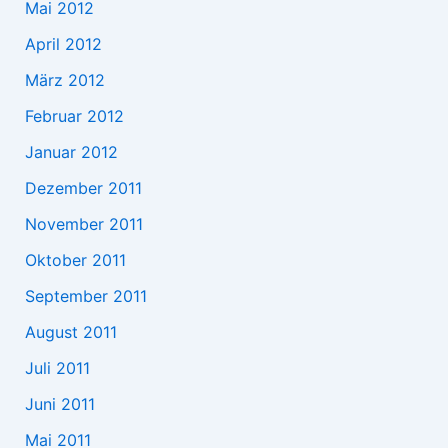
Mai 2012
April 2012
März 2012
Februar 2012
Januar 2012
Dezember 2011
November 2011
Oktober 2011
September 2011
August 2011
Juli 2011
Juni 2011
Mai 2011