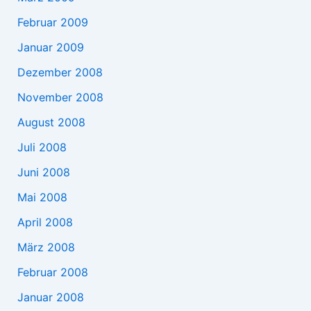
Februar 2009
Januar 2009
Dezember 2008
November 2008
August 2008
Juli 2008
Juni 2008
Mai 2008
April 2008
März 2008
Februar 2008
Januar 2008