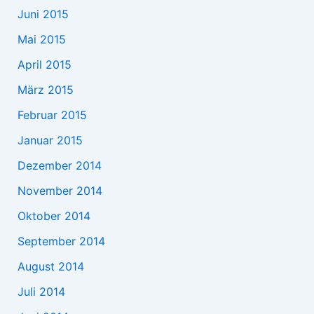
Juni 2015
Mai 2015
April 2015
März 2015
Februar 2015
Januar 2015
Dezember 2014
November 2014
Oktober 2014
September 2014
August 2014
Juli 2014