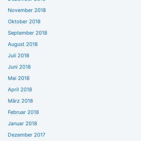
November 2018
Oktober 2018
September 2018
August 2018
Juli 2018
Juni 2018
Mai 2018
April 2018
März 2018
Februar 2018
Januar 2018
Dezember 2017