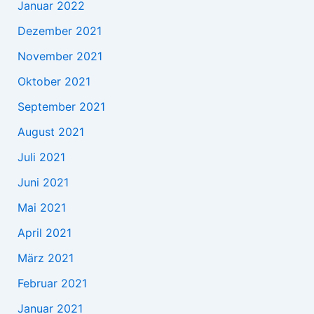
Januar 2022
Dezember 2021
November 2021
Oktober 2021
September 2021
August 2021
Juli 2021
Juni 2021
Mai 2021
April 2021
März 2021
Februar 2021
Januar 2021