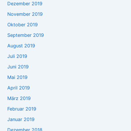
Dezember 2019
November 2019
Oktober 2019
September 2019
August 2019
Juli 2019
Juni 2019
Mai 2019
April 2019
März 2019
Februar 2019
Januar 2019
Dezember 2018