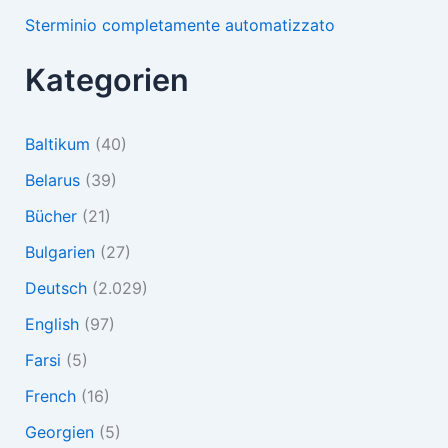
Sterminio completamente automatizzato
Kategorien
Baltikum
(40)
Belarus
(39)
Bücher
(21)
Bulgarien
(27)
Deutsch
(2.029)
English
(97)
Farsi
(5)
French
(16)
Georgien
(5)