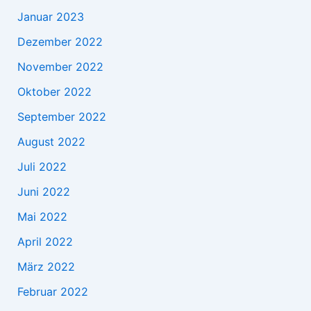
Januar 2023
Dezember 2022
November 2022
Oktober 2022
September 2022
August 2022
Juli 2022
Juni 2022
Mai 2022
April 2022
März 2022
Februar 2022