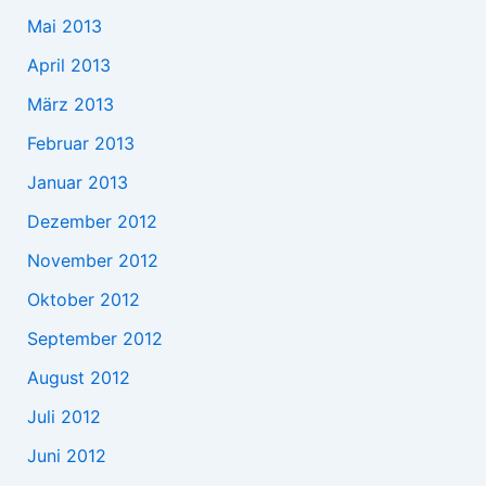
Mai 2013
April 2013
März 2013
Februar 2013
Januar 2013
Dezember 2012
November 2012
Oktober 2012
September 2012
August 2012
Juli 2012
Juni 2012