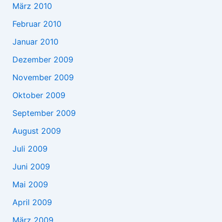
März 2010
Februar 2010
Januar 2010
Dezember 2009
November 2009
Oktober 2009
September 2009
August 2009
Juli 2009
Juni 2009
Mai 2009
April 2009
März 2009