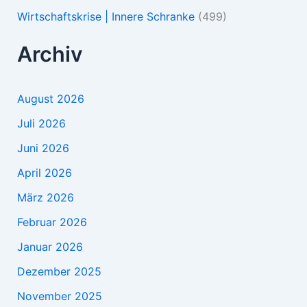
Wirtschaftskrise | Innere Schranke
(499)
Archiv
August 2026
Juli 2026
Juni 2026
April 2026
März 2026
Februar 2026
Januar 2026
Dezember 2025
November 2025