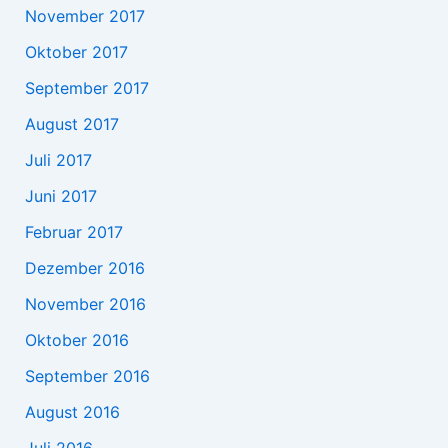
November 2017
Oktober 2017
September 2017
August 2017
Juli 2017
Juni 2017
Februar 2017
Dezember 2016
November 2016
Oktober 2016
September 2016
August 2016
Juli 2016