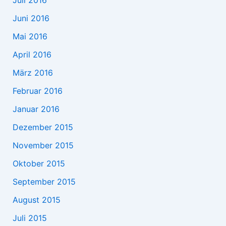
Juni 2016
Mai 2016
April 2016
März 2016
Februar 2016
Januar 2016
Dezember 2015
November 2015
Oktober 2015
September 2015
August 2015
Juli 2015