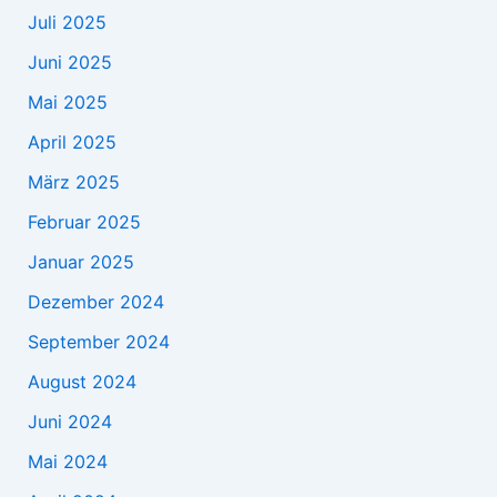
Juli 2025
Juni 2025
Mai 2025
April 2025
März 2025
Februar 2025
Januar 2025
Dezember 2024
September 2024
August 2024
Juni 2024
Mai 2024