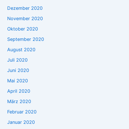
Dezember 2020
November 2020
Oktober 2020
September 2020
August 2020
Juli 2020
Juni 2020
Mai 2020
April 2020
März 2020
Februar 2020
Januar 2020