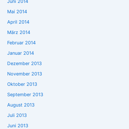
Juni 2014
Mai 2014
April 2014
März 2014
Februar 2014
Januar 2014
Dezember 2013
November 2013
Oktober 2013
September 2013
August 2013
Juli 2013
Juni 2013