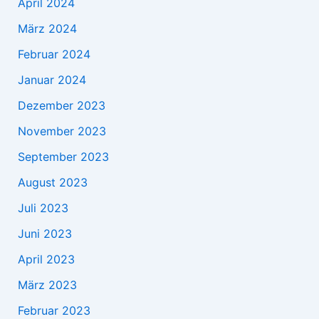
April 2024
März 2024
Februar 2024
Januar 2024
Dezember 2023
November 2023
September 2023
August 2023
Juli 2023
Juni 2023
April 2023
März 2023
Februar 2023